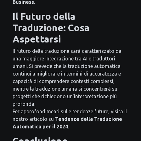
Business
.
Il Futuro della
Traduzione: Cosa
Aspettarsi
Il futuro della traduzione sarà caratterizzato da
una maggiore integrazione tra AI e traduttori
umani. Si prevede che la traduzione automatica
continui a migliorare in termini di accuratezza e
capacità di comprendere contesti complessi,
mentre la traduzione umana si concentrerà su
progetti che richiedono un'interpretazione più
profonda.
Per approfondimenti sulle tendenze future, visita il
nostro articolo su
Tendenze della Traduzione
Automatica per il 2024
.
Conclusione