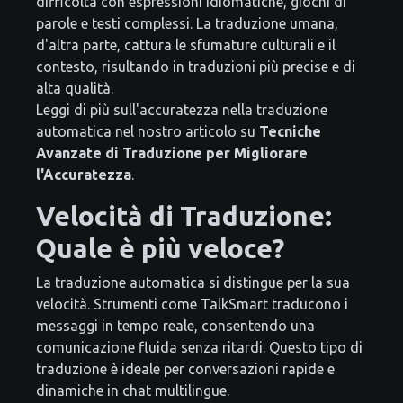
difficoltà con espressioni idiomatiche, giochi di
parole e testi complessi. La traduzione umana,
d'altra parte, cattura le sfumature culturali e il
contesto, risultando in traduzioni più precise e di
alta qualità.
Leggi di più sull'accuratezza nella traduzione
automatica nel nostro articolo su
Tecniche
Avanzate di Traduzione per Migliorare
l'Accuratezza
.
Velocità di Traduzione:
Quale è più veloce?
La traduzione automatica si distingue per la sua
velocità. Strumenti come TalkSmart traducono i
messaggi in tempo reale, consentendo una
comunicazione fluida senza ritardi. Questo tipo di
traduzione è ideale per conversazioni rapide e
dinamiche in chat multilingue.