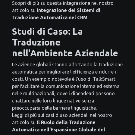
Scopri di più su questa integrazione nel nostro
articolo su
Integrazione dei Sistemi di
Traduzione Automatica nel CRM
.
Studi di Caso: La
Traduzione
nell'Ambiente Aziendale
Le aziende globali stanno adottando la traduzione
automatica per migliorare l'efficienza e ridurre i
costi. Un esempio notevole è l'uso di TalkSmart
per facilitare la comunicazione interna ed esterna
nelle multinazionali, dove i dipendenti possono
chattare nelle loro lingue native senza
preoccuparsi delle barriere linguistiche.
Leggi di più sui casi d'uso aziendali nel nostro
articolo su
Il Ruolo della Traduzione
Automatica nell'Espansione Globale del