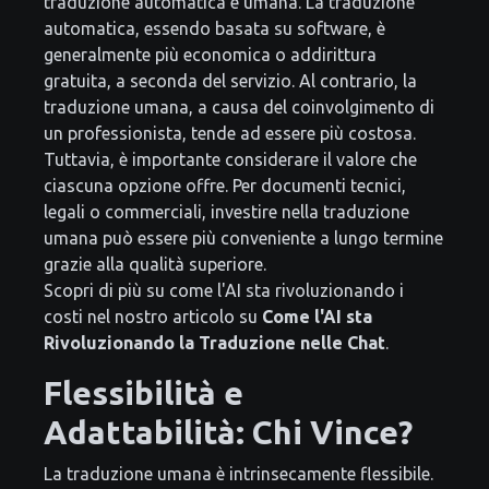
traduzione automatica e umana. La traduzione
automatica, essendo basata su software, è
generalmente più economica o addirittura
gratuita, a seconda del servizio. Al contrario, la
traduzione umana, a causa del coinvolgimento di
un professionista, tende ad essere più costosa.
Tuttavia, è importante considerare il valore che
ciascuna opzione offre. Per documenti tecnici,
legali o commerciali, investire nella traduzione
umana può essere più conveniente a lungo termine
grazie alla qualità superiore.
Scopri di più su come l'AI sta rivoluzionando i
costi nel nostro articolo su
Come l'AI sta
Rivoluzionando la Traduzione nelle Chat
.
Flessibilità e
Adattabilità: Chi Vince?
La traduzione umana è intrinsecamente flessibile.