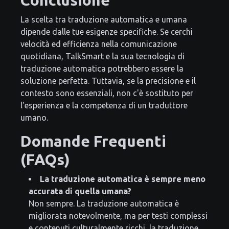
La scelta tra traduzione automatica e umana
dipende dalle tue esigenze specifiche. Se cerchi
velocità ed efficienza nella comunicazione
quotidiana, TalkSmart e la sua tecnologia di
traduzione automatica potrebbero essere la
soluzione perfetta. Tuttavia, se la precisione e il
contesto sono essenziali, non c'è sostituto per
l'esperienza e la competenza di un traduttore
umano.
Domande Frequenti
(FAQs)
La traduzione automatica è sempre meno
accurata di quella umana?
Non sempre. La traduzione automatica è
migliorata notevolmente, ma per testi complessi
e contenuti culturalmente ricchi, la traduzione