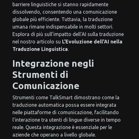
barriere linguistiche si stanno rapidamente
dissolvendo, consentendo una comunicazione
globale più efficiente. Tuttavia, la traduzione
umana rimane indispensabile in molti settori.
Esplora di più sull'impatto dell'AI sulla traduzione
nel nostro articolo su
L'Evoluzione dell'AI nella
Traduzione Linguistica
.
Integrazione negli
Strumenti di
Comunicazione
Strumenti come TalkSmart dimostrano come la
traduzione automatica possa essere integrata
nelle piattaforme di comunicazione, facilitando
l'interazione tra utenti di lingue diverse in tempo
reale. Questa integrazione è essenziale per le
aziende che operano a livello globale.