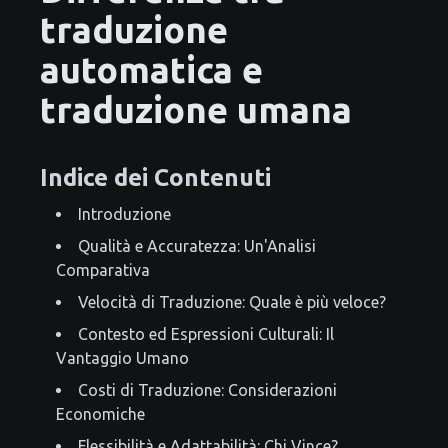
traduzione
automatica e
traduzione umana
Indice dei Contenuti
Introduzione
Qualità e Accuratezza: Un'Analisi
Comparativa
Velocità di Traduzione: Quale è più veloce?
Contesto ed Espressioni Culturali: Il
Vantaggio Umano
Costi di Traduzione: Considerazioni
Economiche
Flessibilità e Adattabilità: Chi Vince?