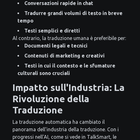
Conversazioni rapide in chat
Tradurre grandi volumi di testo in breve
tempo
Testi semplici e diretti
Al contrario, la traduzione umana è preferibile per:
Documenti legali e tecnici
Contenuti di marketing e creativi
Testi in cui il contesto e le sfumature
culturali sono cruciali
Impatto sull'Industria: La
Rivoluzione della
Traduzione
La traduzione automatica ha cambiato il
panorama dell'industria della traduzione. Con i
progressi nell'AI, come si vede in TalkSmart, le