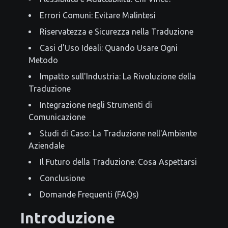
Errori Comuni: Evitare Malintesi
Riservatezza e Sicurezza nella Traduzione
Casi d'Uso Ideali: Quando Usare Ogni
Metodo
Impatto sull'Industria: La Rivoluzione della
Traduzione
Integrazione negli Strumenti di
Comunicazione
Studi di Caso: La Traduzione nell'Ambiente
Aziendale
Il Futuro della Traduzione: Cosa Aspettarsi
Conclusione
Domande Frequenti (FAQs)
Introduzione