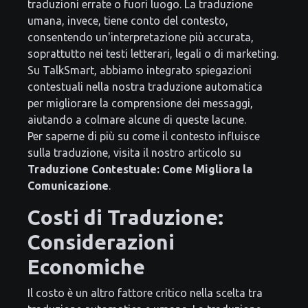
traduzioni errate o fuori luogo. La traduzione
umana, invece, tiene conto del contesto,
consentendo un'interpretazione più accurata,
soprattutto nei testi letterari, legali o di marketing.
Su TalkSmart, abbiamo integrato spiegazioni
contestuali nella nostra traduzione automatica
per migliorare la comprensione dei messaggi,
aiutando a colmare alcune di queste lacune.
Per saperne di più su come il contesto influisce
sulla traduzione, visita il nostro articolo su
Traduzione Contestuale: Come Migliora la
Comunicazione
.
Costi di Traduzione:
Considerazioni
Economiche
Il costo è un altro fattore critico nella scelta tra