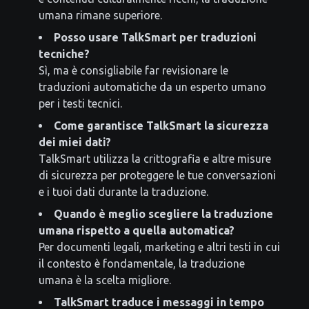
umana rimane superiore.
Posso usare TalkSmart per traduzioni
tecniche?
Sì, ma è consigliabile far revisionare le
traduzioni automatiche da un esperto umano
per i testi tecnici.
Come garantisce TalkSmart la sicurezza
dei miei dati?
TalkSmart utilizza la crittografia e altre misure
di sicurezza per proteggere le tue conversazioni
e i tuoi dati durante la traduzione.
Quando è meglio scegliere la traduzione
umana rispetto a quella automatica?
Per documenti legali, marketing e altri testi in cui
il contesto è fondamentale, la traduzione
umana è la scelta migliore.
TalkSmart traduce i messaggi in tempo