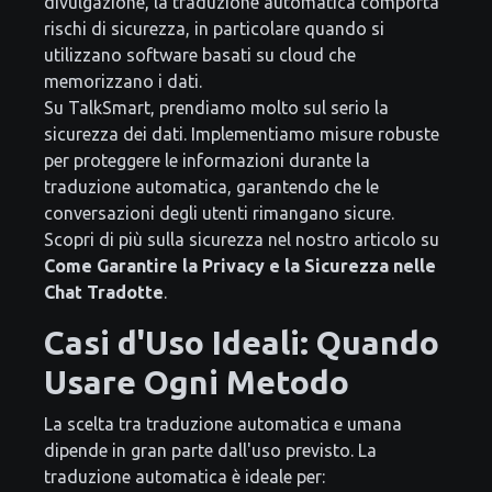
divulgazione, la traduzione automatica comporta
rischi di sicurezza, in particolare quando si
utilizzano software basati su cloud che
memorizzano i dati.
Su TalkSmart, prendiamo molto sul serio la
sicurezza dei dati. Implementiamo misure robuste
per proteggere le informazioni durante la
traduzione automatica, garantendo che le
conversazioni degli utenti rimangano sicure.
Scopri di più sulla sicurezza nel nostro articolo su
Come Garantire la Privacy e la Sicurezza nelle
Chat Tradotte
.
Casi d'Uso Ideali: Quando
Usare Ogni Metodo
La scelta tra traduzione automatica e umana
dipende in gran parte dall'uso previsto. La
traduzione automatica è ideale per: