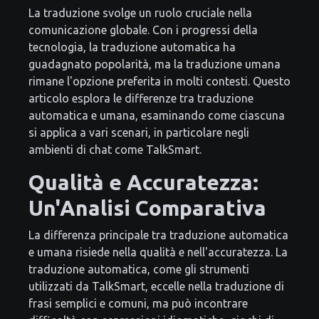
La traduzione svolge un ruolo cruciale nella
comunicazione globale. Con i progressi della
tecnologia, la traduzione automatica ha
guadagnato popolarità, ma la traduzione umana
rimane l'opzione preferita in molti contesti. Questo
articolo esplora le differenze tra traduzione
automatica e umana, esaminando come ciascuna
si applica a vari scenari, in particolare negli
ambienti di chat come TalkSmart.
Qualità e Accuratezza:
Un'Analisi Comparativa
La differenza principale tra traduzione automatica
e umana risiede nella qualità e nell'accuratezza. La
traduzione automatica, come gli strumenti
utilizzati da TalkSmart, eccelle nella traduzione di
frasi semplici e comuni, ma può incontrare