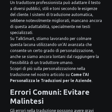
Un traduttore professionista può adattare il testo
a diversi pubblici, stili e toni secondo le esigenze
del cliente. I sistemi di traduzione automatica,
sebbene notevolmente migliorati, mancano ancora
di questa adattabilità, specialmente nei testi
specializzati.
Su TalkSmart, stiamo lavorando per colmare
questa lacuna utilizzando un'AI avanzata che
consente un certo grado di personalizzazione,
anche se siamo ancora lontani dal raggiungere la
flessibilità di un traduttore umano.
Scopri di più sulla personalizzazione nella
traduzione nel nostro articolo su
Come l'AI
Personalizza le Traduzioni per le Aziende
.
Errori Comuni: Evitare
Malintesi
Gli errori nella traduzione possono avere gravi