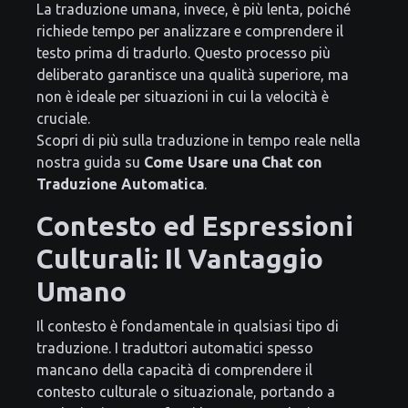
La traduzione umana, invece, è più lenta, poiché
richiede tempo per analizzare e comprendere il
testo prima di tradurlo. Questo processo più
deliberato garantisce una qualità superiore, ma
non è ideale per situazioni in cui la velocità è
cruciale.
Scopri di più sulla traduzione in tempo reale nella
nostra guida su
Come Usare una Chat con
Traduzione Automatica
.
Contesto ed Espressioni
Culturali: Il Vantaggio
Umano
Il contesto è fondamentale in qualsiasi tipo di
traduzione. I traduttori automatici spesso
mancano della capacità di comprendere il
contesto culturale o situazionale, portando a