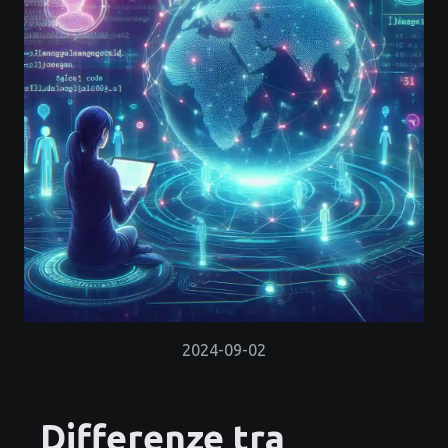
2024-09-02
Differenze tra