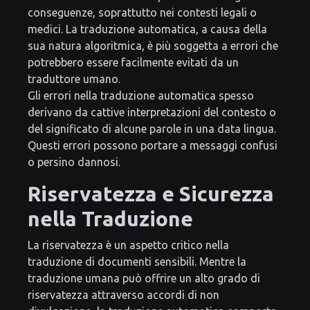
conseguenze, soprattutto nei contesti legali o
medici. La traduzione automatica, a causa della
sua natura algoritmica, è più soggetta a errori che
potrebbero essere facilmente evitati da un
traduttore umano.
Gli errori nella traduzione automatica spesso
derivano da cattive interpretazioni del contesto o
del significato di alcune parole in una data lingua.
Questi errori possono portare a messaggi confusi
o persino dannosi.
Riservatezza e Sicurezza
nella Traduzione
La riservatezza è un aspetto critico nella
traduzione di documenti sensibili. Mentre la
traduzione umana può offrire un alto grado di
riservatezza attraverso accordi di non