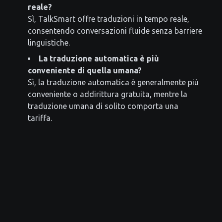
reale?
Sì, TalkSmart offre traduzioni in tempo reale,
consentendo conversazioni fluide senza barriere
linguistiche.
La traduzione automatica è più
conveniente di quella umana?
Sì, la traduzione automatica è generalmente più
conveniente o addirittura gratuita, mentre la
traduzione umana di solito comporta una
tariffa.