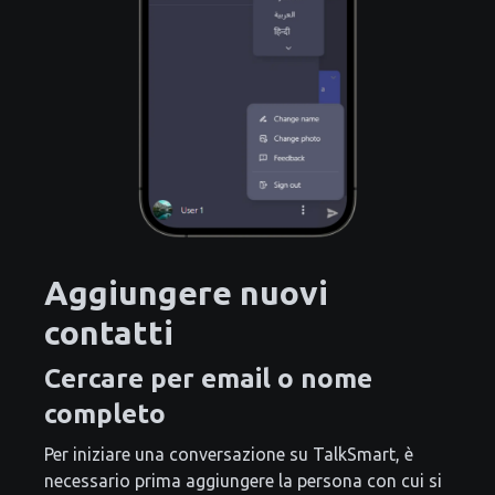
Aggiungere nuovi
contatti
Cercare per email o nome
completo
Per iniziare una conversazione su TalkSmart, è
necessario prima aggiungere la persona con cui si