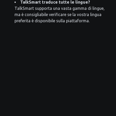
TalkSmart traduce tutte le lingue?
TalkSmart supporta una vasta gamma di lingue,
ma è consigliabile verificare se la vostra lingua
preferita è disponibile sulla piattaforma.