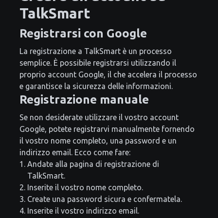
TalkSmart
Registrarsi con Google
La registrazione a TalkSmart è un processo
semplice. È possibile registrarsi utilizzando il
proprio account Google, il che accelera il processo
e garantisce la sicurezza delle informazioni.
Registrazione manuale
Se non desiderate utilizzare il vostro account
Google, potete registrarvi manualmente fornendo
il vostro nome completo, una password e un
indirizzo email. Ecco come fare:
Andate alla pagina di registrazione di
TalkSmart.
Inserite il vostro nome completo.
Create una password sicura e confermatela.
Inserite il vostro indirizzo email.