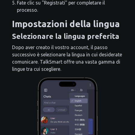
Fate clic su "Registrati" per completare il
processo.
Impostazioni della lingua
Selezionare la lingua preferita
Dopo aver creato il vostro account, il passo
successivo è selezionare la lingua in cui desiderate
comunicare. TalkSmart offre una vasta gamma di
lingue tra cui scegliere.