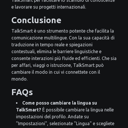
e lavorare su progetti internazionali.
Conclusione
TalkSmart è uno strumento potente che facilita la
comunicazione multilingue. Con la sua capacità di
traduzione in tempo reale e spiegazioni
contestuali, elimina le barriere linguistiche e
consente interazioni più fluide ed efficienti. Che sia
per affari, viaggi o istruzione, TalkSmart può
cambiare il modo in cui vi connettete con il
mondo.
FAQs
Come posso cambiare la lingua su
TalkSmart?
È possibile cambiare la lingua nelle
impostazioni del profilo. Andate su
"Impostazioni", selezionate "Lingua" e scegliete