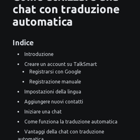
chat con traduzione
automatica
Indice
Introduzione
Creare un account su TalkSmart
Registrarsi con Google
Registrazione manuale
Impostazioni della lingua
Aggiungere nuovi contatti
Iniziare una chat
Come funziona la traduzione automatica
Vantaggi della chat con traduzione
automatica