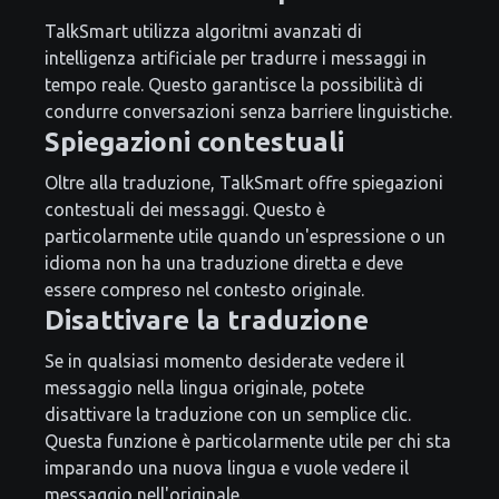
TalkSmart utilizza algoritmi avanzati di
intelligenza artificiale per tradurre i messaggi in
tempo reale. Questo garantisce la possibilità di
condurre conversazioni senza barriere linguistiche.
Spiegazioni contestuali
Oltre alla traduzione, TalkSmart offre spiegazioni
contestuali dei messaggi. Questo è
particolarmente utile quando un'espressione o un
idioma non ha una traduzione diretta e deve
essere compreso nel contesto originale.
Disattivare la traduzione
Se in qualsiasi momento desiderate vedere il
messaggio nella lingua originale, potete
disattivare la traduzione con un semplice clic.
Questa funzione è particolarmente utile per chi sta
imparando una nuova lingua e vuole vedere il
messaggio nell'originale.