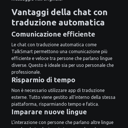
Vantaggi della chat con
traduzione automatica
Comunicazione efficiente
Le chat con traduzione automatica come
TalkSmart permettono una comunicazione più
efficiente e veloce tra persone che parlano lingue
diverse. Questo è ideale sia per uso personale che
professionale.
Risparmio di tempo
Non è necessario utilizzare app di traduzione
esterne. Tutto viene gestito all'interno della stessa
piattaforma, risparmiando tempo e fatica.
Imparare nuove lingue
L'interazione con persone che parlano altre lingue