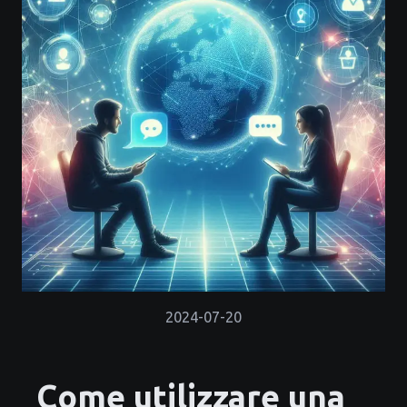
2024-07-20
Come utilizzare una