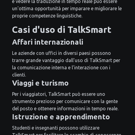
e vedere la traduzione in tempo reale può essere
un'ottima opportunità per imparare e migliorare le
proprie competenze linguistiche.
Casi d'uso di TalkSmart
Affari internazionali
Le aziende con uffici in diversi paesi possono
trarre grande vantaggio dall'uso di TalkSmart per
la comunicazione interna e l'interazione con i
clienti.
Viaggi e turismo
Per i viaggiatori, TalkSmart può essere uno
strumento prezioso per comunicare con la gente
del posto e ottenere informazioni in tempo reale.
Istruzione e apprendimento
Studenti e insegnanti possono utilizzare
TalkSmart per facilitare lo scambio di conoscenze