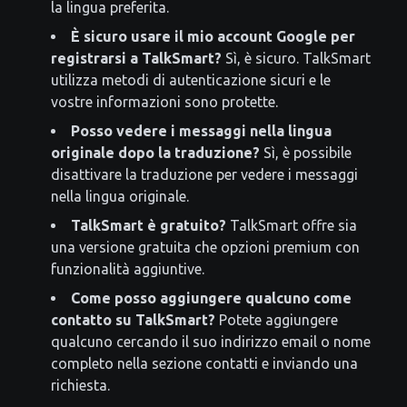
la lingua preferita.
È sicuro usare il mio account Google per
registrarsi a TalkSmart?
Sì, è sicuro. TalkSmart
utilizza metodi di autenticazione sicuri e le
vostre informazioni sono protette.
Posso vedere i messaggi nella lingua
originale dopo la traduzione?
Sì, è possibile
disattivare la traduzione per vedere i messaggi
nella lingua originale.
TalkSmart è gratuito?
TalkSmart offre sia
una versione gratuita che opzioni premium con
funzionalità aggiuntive.
Come posso aggiungere qualcuno come
contatto su TalkSmart?
Potete aggiungere
qualcuno cercando il suo indirizzo email o nome
completo nella sezione contatti e inviando una
richiesta.