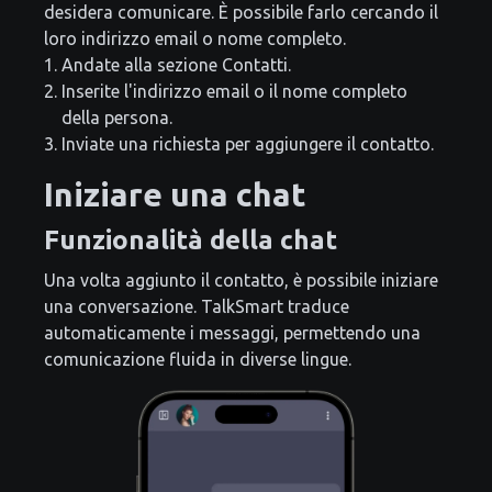
desidera comunicare. È possibile farlo cercando il
loro indirizzo email o nome completo.
Andate alla sezione Contatti.
Inserite l'indirizzo email o il nome completo
della persona.
Inviate una richiesta per aggiungere il contatto.
Iniziare una chat
Funzionalità della chat
Una volta aggiunto il contatto, è possibile iniziare
una conversazione. TalkSmart traduce
automaticamente i messaggi, permettendo una
comunicazione fluida in diverse lingue.