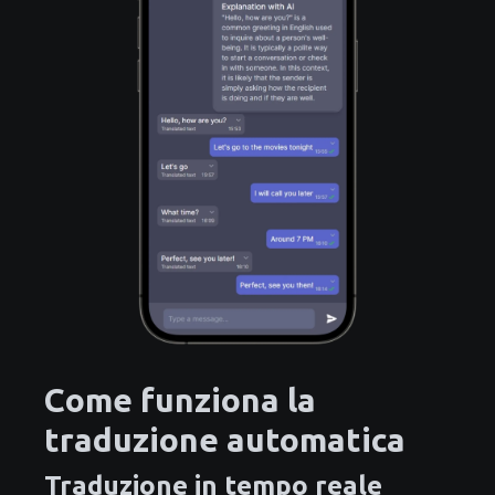
Come funziona la
traduzione automatica
Traduzione in tempo reale