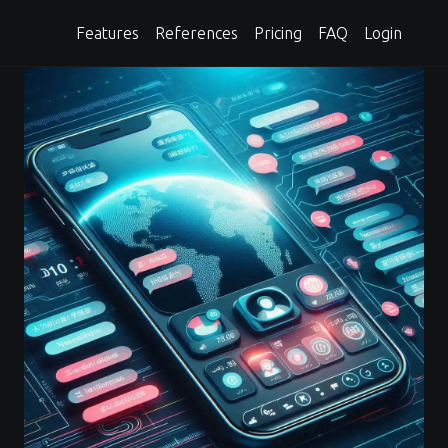
Features
References
Pricing
FAQ
Login