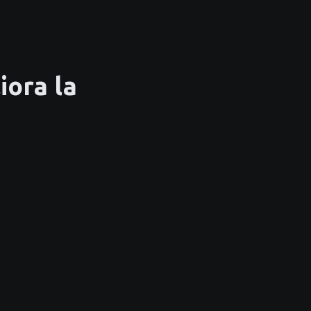
iora la