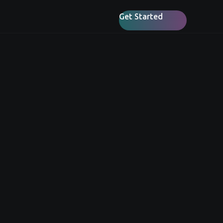
Get Started