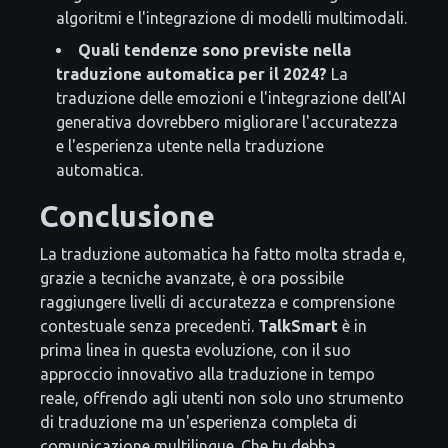
algoritmi e l'integrazione di modelli multimodali.
Quali tendenze sono previste nella
traduzione automatica per il 2024?
La
traduzione delle emozioni e l'integrazione dell'AI
generativa dovrebbero migliorare l'accuratezza
e l'esperienza utente nella traduzione
automatica.
Conclusione
La traduzione automatica ha fatto molta strada e,
grazie a tecniche avanzate, è ora possibile
raggiungere livelli di accuratezza e comprensione
contestuale senza precedenti.
TalkSmart
è in
prima linea in questa evoluzione, con il suo
approccio innovativo alla traduzione in tempo
reale, offrendo agli utenti non solo uno strumento
di traduzione ma un'esperienza completa di
comunicazione multilingue. Che tu debba