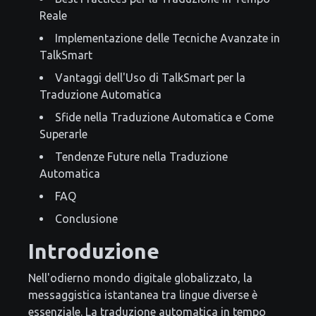
Reale
Implementazione delle Tecniche Avanzate in
TalkSmart
Vantaggi dell'Uso di TalkSmart per la
Traduzione Automatica
Sfide nella Traduzione Automatica e Come
Superarle
Tendenze Future nella Traduzione
Automatica
FAQ
Conclusione
Introduzione
Nell'odierno mondo digitale globalizzato, la
messaggistica istantanea tra lingue diverse è
essenziale. La traduzione automatica in tempo