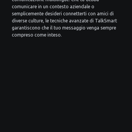
comunicare in un contesto aziendale o
semplicemente desideri connetterti con amici di
diverse culture, le tecniche avanzate di TalkSmart
garantiscono che il tuo messaggio venga sempre
compreso come inteso.