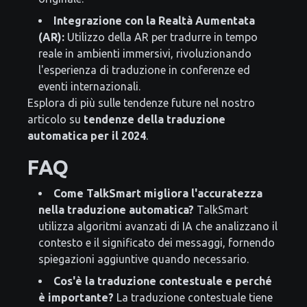
Integrazione con la Realtà Aumentata
(AR):
Utilizzo della AR per tradurre in tempo
reale in ambienti immersivi, rivoluzionando
l'esperienza di traduzione in conferenze ed
eventi internazionali.
Esplora di più sulle tendenze future nel nostro
articolo su
tendenze della traduzione
automatica per il 2024
.
FAQ
Come TalkSmart migliora l'accuratezza
nella traduzione automatica?
TalkSmart
utilizza algoritmi avanzati di IA che analizzano il
contesto e il significato dei messaggi, fornendo
spiegazioni aggiuntive quando necessario.
Cos'è la traduzione contestuale e perché
è importante?
La traduzione contestuale tiene