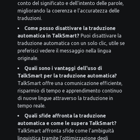
conto del significato e dell'intento delle parole,
migliorando la coerenza e l'accuratezza delle
traduzioni.
Come posso disattivare la traduzione
automatica in TalkSmart?
Puoi disattivare la
traduzione automatica con un solo clic, utile se
preferisci vedere il messaggio nella lingua
originale.
Quali sono i vantaggi dell'uso di
TalkSmart per la traduzione automatica?
TalkSmart offre una comunicazione efficiente,
risparmio di tempo e apprendimento continuo
di nuove lingue attraverso la traduzione in
tempo reale.
Quali sfide affronta la traduzione
automatica e come le supera TalkSmart?
TalkSmart affronta sfide come l'ambiguità
linguistica tramite l'ottimizzazione degli