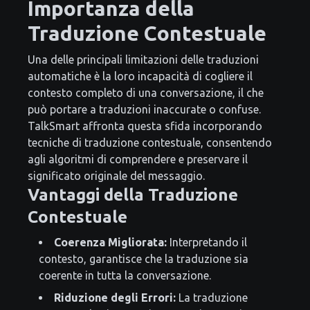
Importanza della
Traduzione Contestuale
Una delle principali limitazioni delle traduzioni
automatiche è la loro incapacità di cogliere il
contesto completo di una conversazione, il che
può portare a traduzioni inaccurate o confuse.
TalkSmart affronta questa sfida incorporando
tecniche di traduzione contestuale, consentendo
agli algoritmi di comprendere e preservare il
significato originale del messaggio.
Vantaggi della Traduzione
Contestuale
Coerenza Migliorata:
Interpretando il
contesto, garantisce che la traduzione sia
coerente in tutta la conversazione.
Riduzione degli Errori:
La traduzione