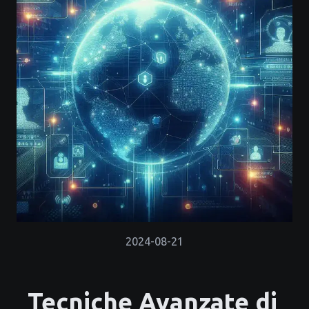
2024-08-21
Tecniche Avanzate di