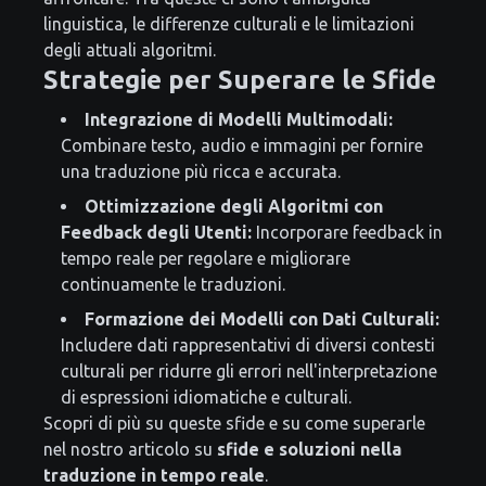
linguistica, le differenze culturali e le limitazioni
degli attuali algoritmi.
Strategie per Superare le Sfide
Integrazione di Modelli Multimodali:
Combinare testo, audio e immagini per fornire
una traduzione più ricca e accurata.
Ottimizzazione degli Algoritmi con
Feedback degli Utenti:
Incorporare feedback in
tempo reale per regolare e migliorare
continuamente le traduzioni.
Formazione dei Modelli con Dati Culturali:
Includere dati rappresentativi di diversi contesti
culturali per ridurre gli errori nell'interpretazione
di espressioni idiomatiche e culturali.
Scopri di più su queste sfide e su come superarle
nel nostro articolo su
sfide e soluzioni nella
traduzione in tempo reale
.