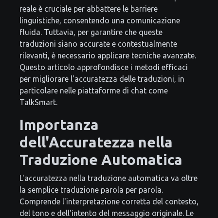
reale è cruciale per abbattere le barriere
linguistiche, consentendo una comunicazione
fluida. Tuttavia, per garantire che queste
traduzioni siano accurate e contestualmente
rilevanti, è necessario applicare tecniche avanzate.
Questo articolo approfondisce i metodi efficaci
per migliorare l'accuratezza delle traduzioni, in
particolare nelle piattaforme di chat come
TalkSmart.
Importanza
dell'Accuratezza nella
Traduzione Automatica
L'accuratezza nella traduzione automatica va oltre
la semplice traduzione parola per parola.
Comprende l'interpretazione corretta del contesto,
del tono e dell'intento del messaggio originale. Le