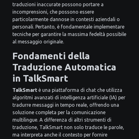
traduzioni inaccurate possono portare a
incomprensioni, che possono essere
particolarmente dannose in contesti aziendali o
personali. Pertanto, è fondamentale implementare
tecniche per garantire la massima fedeltà possibile
al messaggio originale.
Fondamenti della
Traduzione Automatica
in TalkSmart
TalkSmart
è una piattaforma di chat che utilizza
algoritmi avanzati di intelligenza artificiale (IA) per
tradurre messaggi in tempo reale, offrendo una
soluzione completa per la comunicazione
multilingue. A differenza di altri strumenti di
traduzione, TalkSmart non solo traduce le parole,
ma interpreta anche il contesto per fornire