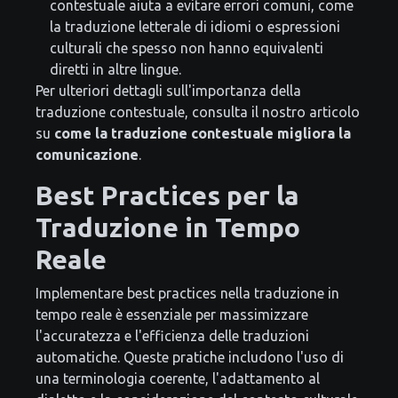
contestuale aiuta a evitare errori comuni, come
la traduzione letterale di idiomi o espressioni
culturali che spesso non hanno equivalenti
diretti in altre lingue.
Per ulteriori dettagli sull'importanza della
traduzione contestuale, consulta il nostro articolo
su
come la traduzione contestuale migliora la
comunicazione
.
Best Practices per la
Traduzione in Tempo
Reale
Implementare best practices nella traduzione in
tempo reale è essenziale per massimizzare
l'accuratezza e l'efficienza delle traduzioni
automatiche. Queste pratiche includono l'uso di
una terminologia coerente, l'adattamento al