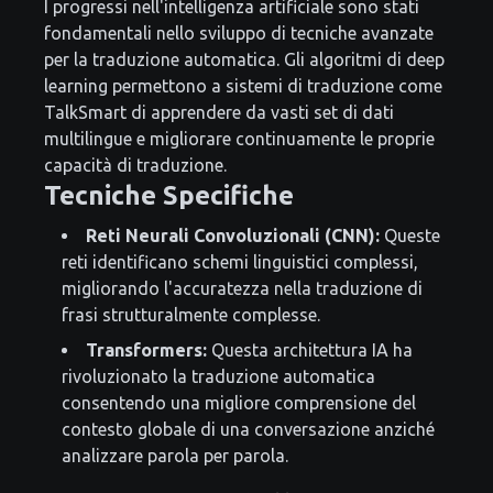
I progressi nell'intelligenza artificiale sono stati
fondamentali nello sviluppo di tecniche avanzate
per la traduzione automatica. Gli algoritmi di deep
learning permettono a sistemi di traduzione come
TalkSmart di apprendere da vasti set di dati
multilingue e migliorare continuamente le proprie
capacità di traduzione.
Tecniche Specifiche
Reti Neurali Convoluzionali (CNN):
Queste
reti identificano schemi linguistici complessi,
migliorando l'accuratezza nella traduzione di
frasi strutturalmente complesse.
Transformers:
Questa architettura IA ha
rivoluzionato la traduzione automatica
consentendo una migliore comprensione del
contesto globale di una conversazione anziché
analizzare parola per parola.