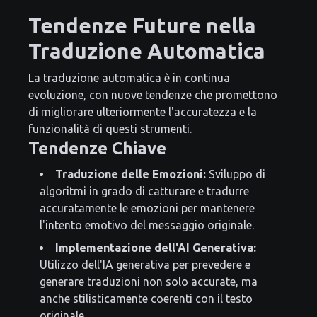
Tendenze Future nella
Traduzione Automatica
La traduzione automatica è in continua
evoluzione, con nuove tendenze che promettono
di migliorare ulteriormente l'accuratezza e la
funzionalità di questi strumenti.
Tendenze Chiave
Traduzione delle Emozioni:
Sviluppo di
algoritmi in grado di catturare e tradurre
accuratamente le emozioni per mantenere
l'intento emotivo del messaggio originale.
Implementazione dell'AI Generativa:
Utilizzo dell'IA generativa per prevedere e
generare traduzioni non solo accurate, ma
anche stilisticamente coerenti con il testo
originale.