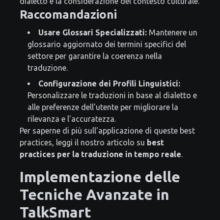
dialetto e la considerazione del contesto culturale.
Raccomandazioni
Usare Glossari Specializzati:
Mantenere un
glossario aggiornato dei termini specifici del
settore per garantire la coerenza nella
traduzione.
Configurazione dei Profili Linguistici:
Personalizzare le traduzioni in base al dialetto e
alle preferenze dell'utente per migliorare la
rilevanza e l'accuratezza.
Per saperne di più sull'applicazione di queste best
practices, leggi il nostro articolo su
best
practices per la traduzione in tempo reale
.
Implementazione delle
Tecniche Avanzate in
TalkSmart