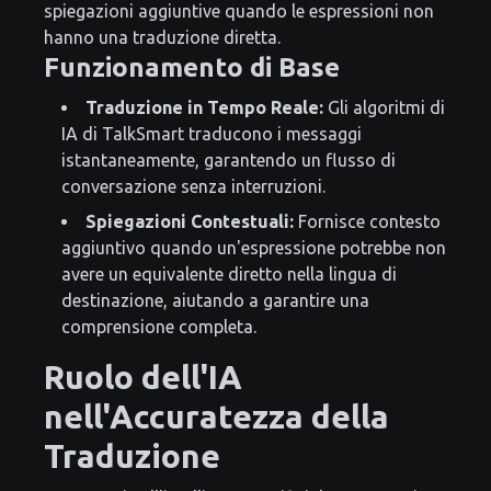
spiegazioni aggiuntive quando le espressioni non
hanno una traduzione diretta.
Funzionamento di Base
Traduzione in Tempo Reale:
Gli algoritmi di
IA di TalkSmart traducono i messaggi
istantaneamente, garantendo un flusso di
conversazione senza interruzioni.
Spiegazioni Contestuali:
Fornisce contesto
aggiuntivo quando un'espressione potrebbe non
avere un equivalente diretto nella lingua di
destinazione, aiutando a garantire una
comprensione completa.
Ruolo dell'IA
nell'Accuratezza della
Traduzione