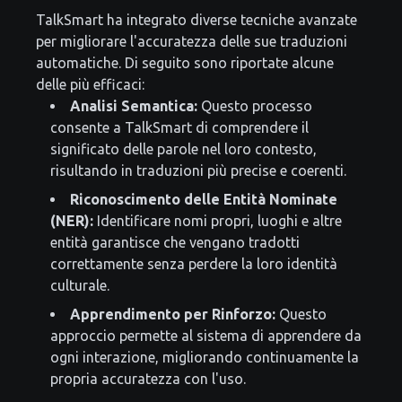
TalkSmart ha integrato diverse tecniche avanzate
per migliorare l'accuratezza delle sue traduzioni
automatiche. Di seguito sono riportate alcune
delle più efficaci:
Analisi Semantica:
Questo processo
consente a TalkSmart di comprendere il
significato delle parole nel loro contesto,
risultando in traduzioni più precise e coerenti.
Riconoscimento delle Entità Nominate
(NER):
Identificare nomi propri, luoghi e altre
entità garantisce che vengano tradotti
correttamente senza perdere la loro identità
culturale.
Apprendimento per Rinforzo:
Questo
approccio permette al sistema di apprendere da
ogni interazione, migliorando continuamente la
propria accuratezza con l'uso.