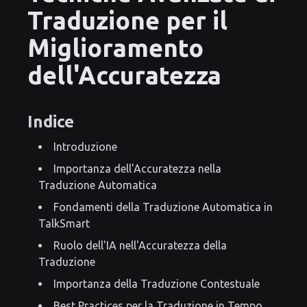
Traduzione per il
Miglioramento
dell'Accuratezza
Indice
Introduzione
Importanza dell'Accuratezza nella
Traduzione Automatica
Fondamenti della Traduzione Automatica in
TalkSmart
Ruolo dell'IA nell'Accuratezza della
Traduzione
Importanza della Traduzione Contestuale
Best Practices per la Traduzione in Tempo