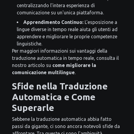
centralizzando l'intera esperienza di
comunicazione su un'unica piattaforma.
Apprendimento Continuo:
L'esposizione a
lingue diverse in tempo reale aiuta gli utenti ad
apprendere e migliorare le proprie competenze
linguistiche.
Per maggiori informazioni sui vantaggi della
traduzione automatica in tempo reale, consulta il
nostro articolo su
come migliorare la
comunicazione multilingue
.
Sfide nella Traduzione
Automatica e Come
Superarle
Sebbene la traduzione automatica abbia fatto
passi da gigante, ci sono ancora notevoli sfide da
affrontare. Tra queste ci sono l'ambiguità