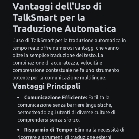
Vantaggi dell'Uso di
TalkSmart per la
Traduzione Automatica
L'uso di TalkSmart per la traduzione automatica in
tempo reale offre numerosi vantaggi che vanno
oltre la semplice traduzione del testo. La
combinazione di accuratezza, velocità e
comprensione contestuale ne fa uno strumento
potente per la comunicazione multilingue.
Vantaggi Principali
Comunicazione Efficiente:
Facilita la
comunicazione senza barriere linguistiche,
permettendo agli utenti di diverse culture di
comprendersi senza sforzo.
Risparmio di Tempo:
Elimina la necessità di
ricorrere a strumenti di traduzione esterni,