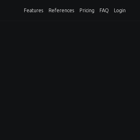
Features
References
Pricing
FAQ
Login