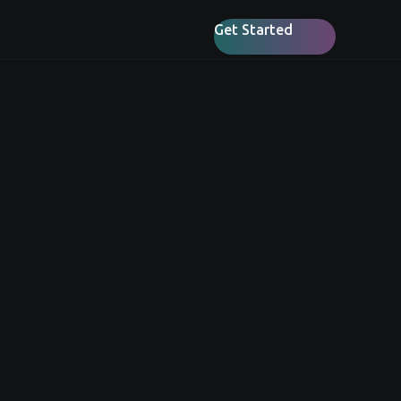
Get Started