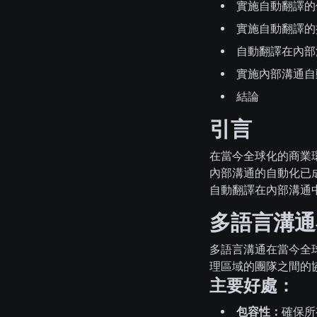
實施自動翻譯的
實施自動翻譯的
自動翻譯在內部
實施內部溝通自
結論
引言
在當今全球化的商業
內部溝通的自動化已
自動翻譯在內部溝通中
多語言溝通
多語言溝通在當今全
理區域的團隊之間的
主要好處：
包容性：
確保所