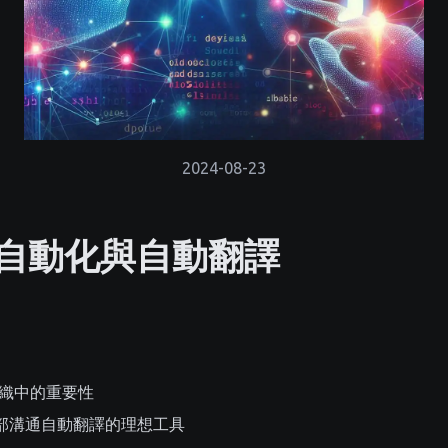
2024-08-23
自動化與自動翻譯
織中的重要性
t：內部溝通自動翻譯的理想工具