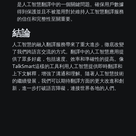
是人工智慧翻譯中的一個關鍵問題。確保用戶數據
得到保護並且不被濫用對於維持人工智慧翻譯服務
的信任和完整性至關重要。
結論
人工智慧的融入翻譯服務帶來了重大進步，徹底改變
了我們跨語言交流的方式。翻譯中的人工智慧應用提
供了眾多好處，包括速度、效率和準確性的提高。像
TalkSmart這樣的工具利用人工智慧提供即時翻譯和
上下文解釋，增強了溝通和理解。隨著人工智慧技術
的繼續發展，我們可以期待翻譯方面的更大改進和創
新，進一步打破語言障礙，連接世界各地的人們。