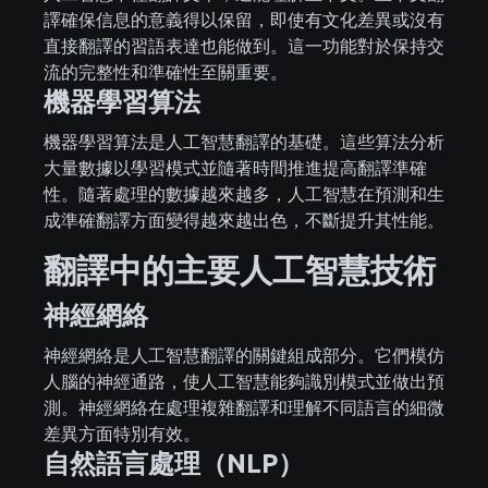
譯確保信息的意義得以保留，即使有文化差異或沒有
直接翻譯的習語表達也能做到。這一功能對於保持交
流的完整性和準確性至關重要。
機器學習算法
機器學習算法是人工智慧翻譯的基礎。這些算法分析
大量數據以學習模式並隨著時間推進提高翻譯準確
性。隨著處理的數據越來越多，人工智慧在預測和生
成準確翻譯方面變得越來越出色，不斷提升其性能。
翻譯中的主要人工智慧技術
神經網絡
神經網絡是人工智慧翻譯的關鍵組成部分。它們模仿
人腦的神經通路，使人工智慧能夠識別模式並做出預
測。神經網絡在處理複雜翻譯和理解不同語言的細微
差異方面特別有效。
自然語言處理（NLP）