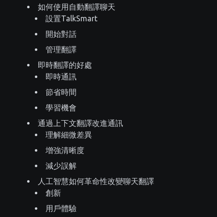
如何使用自動翻譯聊天
設置TalkSmart
開始對話
管理翻譯
即時翻譯的好處
即時通訊
節省時間
學習機會
通過上下文翻譯改進通訊
理解細微差異
增強清晰度
減少誤解
人工智慧如何革命性改變聊天翻譯
創新
用戶體驗