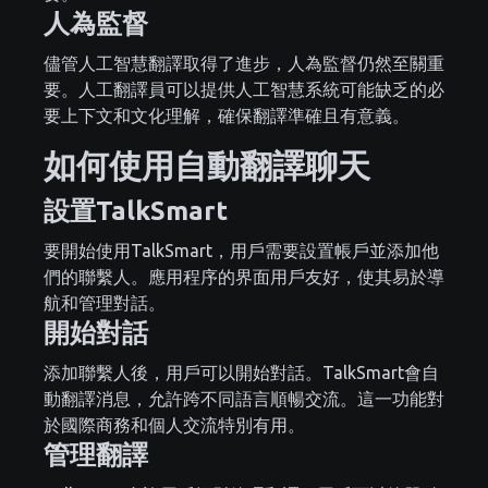
人為監督
儘管人工智慧翻譯取得了進步，人為監督仍然至關重
要。人工翻譯員可以提供人工智慧系統可能缺乏的必
要上下文和文化理解，確保翻譯準確且有意義。
如何使用自動翻譯聊天
設置TalkSmart
要開始使用TalkSmart，用戶需要設置帳戶並添加他
們的聯繫人。應用程序的界面用戶友好，使其易於導
航和管理對話。
開始對話
添加聯繫人後，用戶可以開始對話。TalkSmart會自
動翻譯消息，允許跨不同語言順暢交流。這一功能對
於國際商務和個人交流特別有用。
管理翻譯