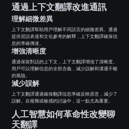
通過上下文翻譯改進通訊
理解細微差異
上下文翻譯幫助用戶理解不同語言的細微差異。通過
提供習語表達和文化參考的解釋，上下文翻譯確保信
息的準確傳達。
增強清晰度
通過保留對話的上下文，上下文翻譯增強了清晰度。
用戶可以理解信息的全部含義，減少誤解和溝通不暢
的風險。
減少誤解
上下文翻譯通過確保翻譯信息準確反映原意，減少了
誤解。在複雜或敏感的討論中，這一點尤為重要。
人工智慧如何革命性改變聊
天翻譯