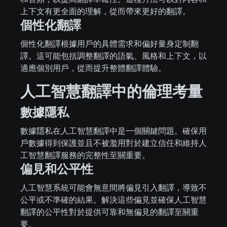
上下文有更全面的理解，從而帶來更好的翻譯。
個性化翻譯
個性化翻譯根據用戶的具體需求和偏好量身定制翻
譯。這可能包括調整翻譯的語氣、風格和上下文，以
適應個別用戶，從而提升整體翻譯體驗。
人工智慧翻譯中的倫理考量
數據隱私
數據隱私在人工智慧翻譯中是一個關鍵問題。確保用
戶數據得到保護並且不被濫用對於建立信任和維持人
工智慧翻譯服務的完整性至關重要。
偏見和公平性
人工智慧系統可能會無意間將偏見引入翻譯，導致不
公平或不準確的結果。解決這些偏見並確保人工智慧
翻譯的公平性對於提供可靠和無偏見的翻譯至關重
要。