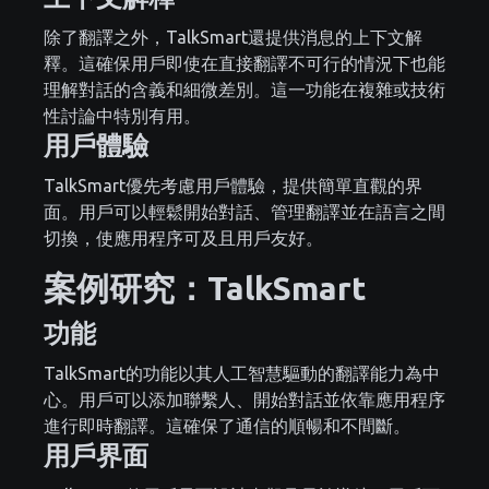
除了翻譯之外，TalkSmart還提供消息的上下文解
釋。這確保用戶即使在直接翻譯不可行的情況下也能
理解對話的含義和細微差別。這一功能在複雜或技術
性討論中特別有用。
用戶體驗
TalkSmart優先考慮用戶體驗，提供簡單直觀的界
面。用戶可以輕鬆開始對話、管理翻譯並在語言之間
切換，使應用程序可及且用戶友好。
案例研究：TalkSmart
功能
TalkSmart的功能以其人工智慧驅動的翻譯能力為中
心。用戶可以添加聯繫人、開始對話並依靠應用程序
進行即時翻譯。這確保了通信的順暢和不間斷。
用戶界面