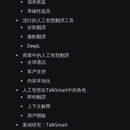
成本效益
準確性提高
流行的人工智慧翻譯工具
谷歌翻譯
微軟翻譯
DeepL
商業中的人工智慧翻譯
全球通訊
客戶支持
內容本地化
人工智慧在TalkSmart中的角色
即時翻譯
上下文解釋
用戶體驗
案例研究：TalkSmart