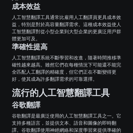
成本效益
人工智慧翻譯工具通常比雇用人工翻譯員更具成本效
益，特別是對於高容量翻譯需求。這種成本效益使人
工智慧翻譯對從小型企業到大型企業的更廣泛用戶群
體更加可及。
準確性提高
人工智慧翻譯系統不斷學習和改進，隨著時間推移準
確性越來越高。雖然它們在每種情況下可能還不能完
全匹配人工翻譯的精確度，但它們正在不斷變得更
好，使其成為許多翻譯需求的可靠選擇。
流行的人工智慧翻譯工具
谷歌翻譯
谷歌翻譯是最廣泛使用的人工智慧翻譯工具之一。它
支持多種語言，並提供文本、語音和圖像的即時翻
譯。谷歌翻譯使用神經網絡和深度學習來提供準確的