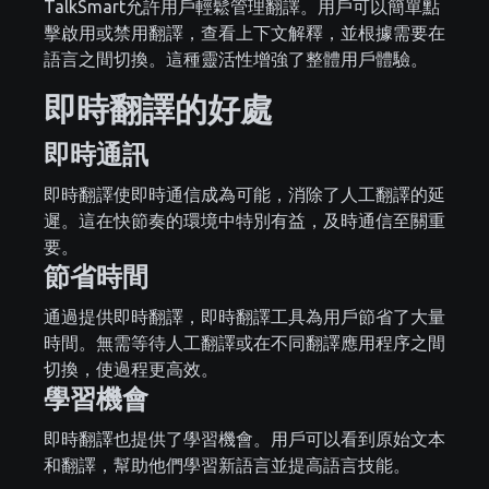
TalkSmart允許用戶輕鬆管理翻譯。用戶可以簡單點
擊啟用或禁用翻譯，查看上下文解釋，並根據需要在
語言之間切換。這種靈活性增強了整體用戶體驗。
即時翻譯的好處
即時通訊
即時翻譯使即時通信成為可能，消除了人工翻譯的延
遲。這在快節奏的環境中特別有益，及時通信至關重
要。
節省時間
通過提供即時翻譯，即時翻譯工具為用戶節省了大量
時間。無需等待人工翻譯或在不同翻譯應用程序之間
切換，使過程更高效。
學習機會
即時翻譯也提供了學習機會。用戶可以看到原始文本
和翻譯，幫助他們學習新語言並提高語言技能。