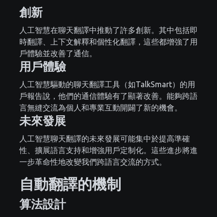
創新
人工智慧在聊天翻譯中推動了許多創新。其中包括即
時翻譯、上下文解釋和個性化翻譯，這些都增強了用
戶體驗並改善了通信。
用戶體驗
人工智慧驅動的聊天翻譯工具（如TalkSmart）的用
戶報告說，他們的通信體驗有了顯著改善。能夠跨語
言無縫交流為個人和專業互動開闢了新的機會。
未來發展
人工智慧聊天翻譯的未來發展可能集中於提高準確
性、擴展語言支持和增強用戶定制化。這些進步將進
一步革命性地改變我們跨語言交流的方式。
自動翻譯的機制
算法設計