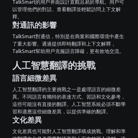
TalkSmart的用戶界面設計直觀且易於導航。用戶可
以管理他們的對話、查看翻譯並輕鬆訪問上下文解
釋。
對通訊的影響
TalkSmart對通信，特別是在商業和國際環境中產生
了重大影響。通過提供即時翻譯和上下文解釋，
TalkSmart幫助用戶克服語言障礙，更有效地交流。
人工智慧翻譯的挑戰
語言細微差異
人工智慧翻譯的主要挑戰之一是處理語言的細微差
異。不同語言有獨特的表達方式、習語和文化參考，
這些可能沒有直接的翻譯。人工智慧系統必須不斷學
習和適應這些細微差異，以提供準確的翻譯。
文化差異
文化差異也可能對人工智慧翻譯構成挑戰。理解和準