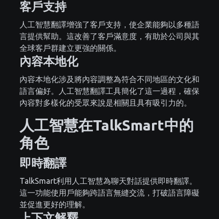
客戶支持
人工智慧翻譯增強了客戶支持，使企業能夠以多種語
言提供幫助。這改善了客戶滿意度，有助於公司與其
全球客戶群建立更強的關係。
內容本地化
內容本地化涉及將內容調整為符合不同地區的文化和
語言偏好。人工智慧翻譯工具簡化了這一過程，確保
內容對多樣化的受眾來說是相關且具有吸引力的。
人工智慧在TalkSmart中的
角色
即時翻譯
TalkSmart利用人工智慧為聊天對話提供即時翻譯。
這一功能使用戶能夠跨語言無縫交流，打破語言障礙
並促進更好的理解。
上下文解釋