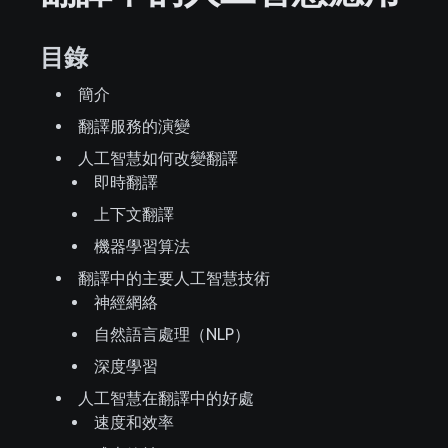
目錄
簡介
翻譯服務的演變
人工智慧如何改變翻譯
即時翻譯
上下文翻譯
機器學習算法
翻譯中的主要人工智慧技術
神經網絡
自然語言處理（NLP）
深度學習
人工智慧在翻譯中的好處
速度和效率