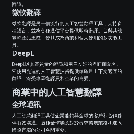
翻譯。
微軟翻譯
微軟翻譯是另一個流行的人工智慧翻譯工具，支持多
種語言，並為各種通信平台提供即時翻譯。它與其他
微軟產品集成，使其成為商業和個人使用的多功能工
具。
DeepL
DeepL以其高質量的翻譯和用戶友好的界面而聞名。
它使用先進的人工智慧技術提供準確且上下文適宜的
翻譯，深受專業翻譯員和企業的喜愛。
商業中的人工智慧翻譯
全球通訊
人工智慧翻譯工具使企業能夠與全球的客戶和合作夥
伴有效溝通。這種全球觸及對於尋求擴展業務和進入
國際市場的公司至關重要。