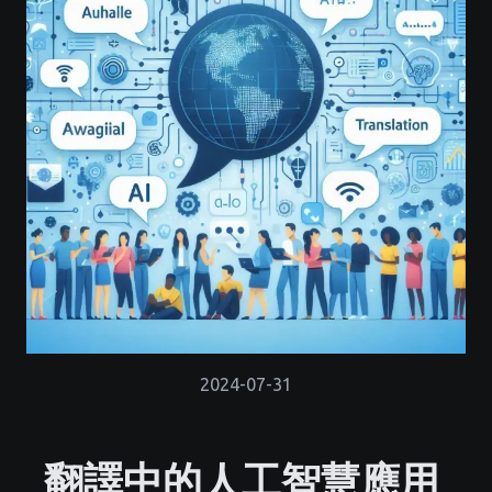
2024-07-31
翻譯中的人工智慧應用