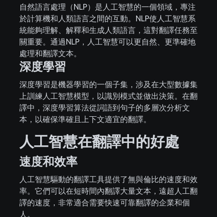
自然語言處理（NLP）是人工智慧的一個領域，專注
於計算機和人類語言之間的互動。NLP使人工智慧系
統能夠理解、解釋和生成人類語言，這對翻譯任務至
關重要。通過NLP，人工智慧可以更自然、更準確地
處理和翻譯文本。
深度學習
深度學習是機器學習的一個子集，涉及在大型數據集
上訓練人工智慧模型，以識別模式並做出決策。在翻
譯中，深度學習算法從詞語到句子的多層次分析文
本，以確保準確且上下文適宜的翻譯。
人工智慧在翻譯中的好處
速度和效率
人工智慧驅動的翻譯工具提供了無與倫比的速度和效
率。它們可以在短時間內翻譯大量文本，遠超人工翻
譯的速度，非常適合需要快速可靠翻譯的企業和個
人。