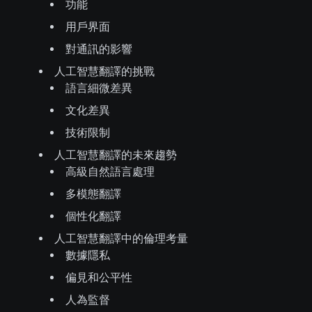
功能
用戶界面
對通訊的影響
人工智慧翻譯的挑戰
語言細微差異
文化差異
技術限制
人工智慧翻譯的未來趨勢
高級自然語言處理
多模態翻譯
個性化翻譯
人工智慧翻譯中的倫理考量
數據隱私
偏見和公平性
人為監督