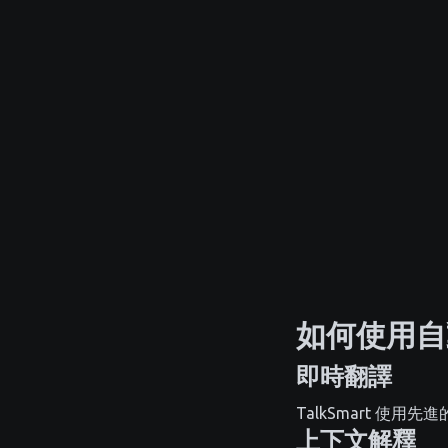
如何使用自
即時翻譯
TalkSmart 
上下文解釋