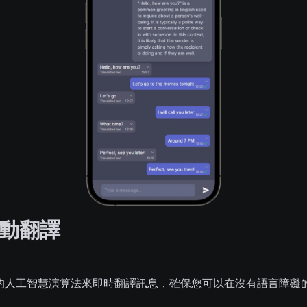
動翻譯
使用先進的人工智慧演算法來即時翻譯訊息，確保您可以在沒有語言障