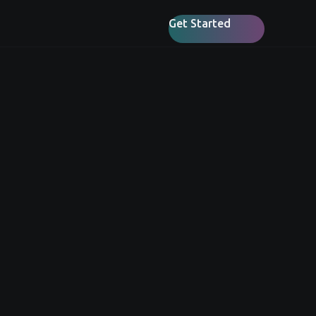
Get Started