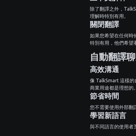
除了翻譯之外，Tal
理解時特別有用。
關閉翻譯
如果您希望在任何時
特別有用，他們希望
自動翻譯聊
高效溝通
像 TalkSmar
商業用途都是理想的
節省時間
您不需要使用外部翻
學習新語言
與不同語言的使用者