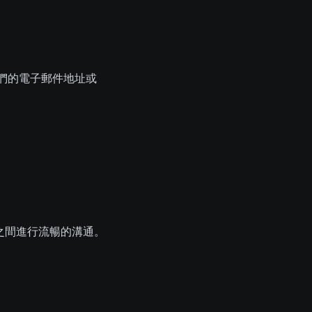
他們的電子郵件地址或
言之間進行流暢的溝通。