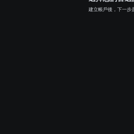
建立帳戶後，下一步是