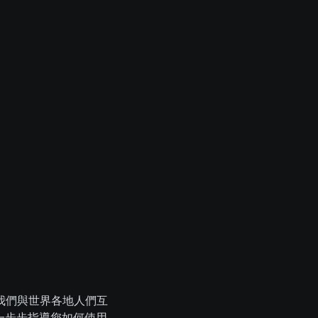
我們與世界各地人們互
將一步步指導您如何使用