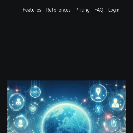
Features
References
Pricing
FAQ
Login