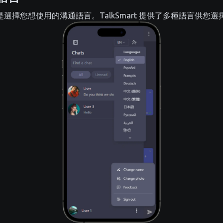
選擇您想使用的溝通語言。TalkSmart 提供了多種語言供您選