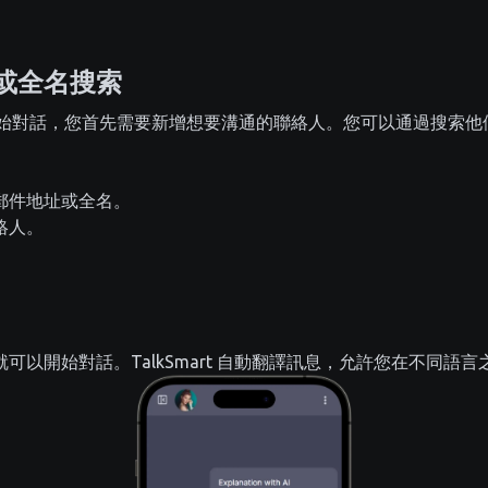
或全名搜索
rt 上開始對話，您首先需要新增想要溝通的聯絡人。您可以通過搜索
郵件地址或全名。
絡人。
可以開始對話。TalkSmart 自動翻譯訊息，允許您在不同語