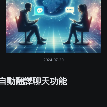
2024-07-20
自動翻譯聊天功能