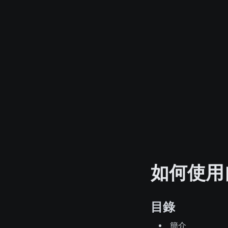
如何使用
目錄
簡介