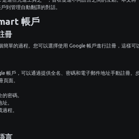
建立帳戶到管理自動翻譯的對話。
mart 帳戶
 註冊
t 是一個簡單的過程。您可以選擇使用 Google 帳戶進行註冊，這
ogle 帳戶，可以通過提供全名、密碼和電子郵件地址手動註冊。
 註冊頁面。
全的密碼。
地址。
成過程。
語言