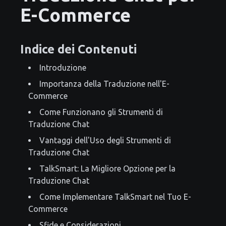
E-Commerce
Indice dei Contenuti
Introduzione
Importanza della Traduzione nell'E-
Commerce
Come Funzionano gli Strumenti di
Traduzione Chat
Vantaggi dell'Uso degli Strumenti di
Traduzione Chat
TalkSmart: La Migliore Opzione per la
Traduzione Chat
Come Implementare TalkSmart nel Tuo E-
Commerce
Sfide e Considerazioni