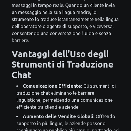
messaggi in tempo reale. Quando un cliente invia
un messaggio nella sua lingua madre, lo
strumento lo traduce istantaneamente nella lingua
dell'operatore o agente di supporto, e viceversa,
consentendo una conversazione fluida e senza
barriere.
Vantaggi dell'Uso degli
Strumenti di Traduzione
Chat
Comunicazione Efficiente:
Gli strumenti di
traduzione chat eliminano le barriere
linguistiche, permettendo una comunicazione
efficiente tra clienti e aziende.
Aumento delle Vendite Globali:
Offrendo
supporto in più lingue, le aziende possono
raggiungere un pubblico più ampio, portando ad