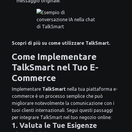
messaggio originale.
Scopri di più su come utilizzare TalkSmart.
Come Implementare
TalkSmart nel Tuo E-
Commerce
Implementare
TalkSmart
nella tua piattaforma e-
commerce è un processo semplice che può
migliorare notevolmente la comunicazione con i
tuoi clienti internazionali. Segui questi passaggi
per integrare TalkSmart nel tuo negozio online:
1. Valuta le Tue Esigenze