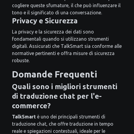
cogliere queste sfumature, il che può influenzare il
tono e il significato di una conversazione.
Privacy e Sicurezza
La privacy e la sicurezza dei dati sono
fondamentali quando si utilizzano strumenti
digitali. Assicurati che TalkSmart sia conforme alle
normative pertinenti e offra misure di sicurezza
robuste.
Domande Frequenti
Quali sono i migliori strumenti
di traduzione chat per l'e-
commerce?
TalkSmart
è uno dei principali strumenti di
traduzione chat, che offre traduzione in tempo
reale e spiegazioni contestuali, ideale per le