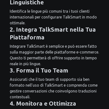
Linguistiche
Identifica le lingue più comuni tra i tuoi clienti
internazionali per configurare TalkSmart in modo
ottimale.
2. Integra TalkSmart nella Tua
Piattaforma
Integrare TalkSmart è semplice e può essere fatto
sulla maggior parte delle piattaforme e-commerce.
Questo ti permetterà di offrire supporto in tempo
reale in più lingue.
3. Forma il Tuo Team
Assicurati che il tuo team di supporto sia ben
formato nell'uso di TalkSmart e comprenda come
gestire conversazioni che coinvolgono traduzioni
contestuali.
4. Monitora e Ottimizza