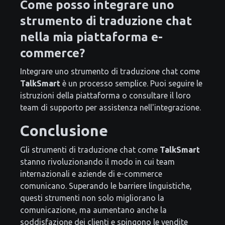
Come posso integrare uno
strumento di traduzione chat
nella mia piattaforma e-
commerce?
Integrare uno strumento di traduzione chat come
TalkSmart
è un processo semplice. Puoi seguire le
istruzioni della piattaforma o consultare il loro
team di supporto per assistenza nell'integrazione.
Conclusione
Gli strumenti di traduzione chat come
TalkSmart
stanno rivoluzionando il modo in cui team
internazionali e aziende di e-commerce
comunicano. Superando le barriere linguistiche,
questi strumenti non solo migliorano la
comunicazione, ma aumentano anche la
soddisfazione dei clienti e spingono le vendite