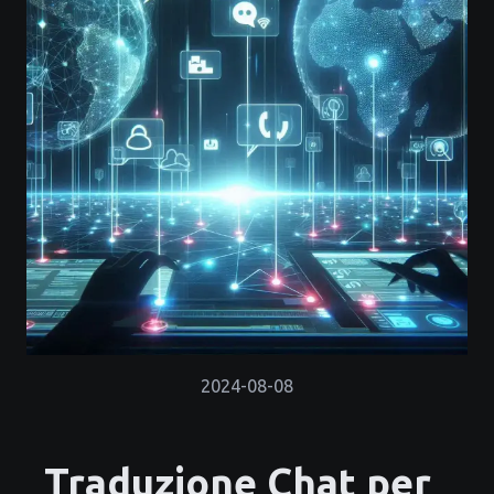
2024-08-08
Traduzione Chat per