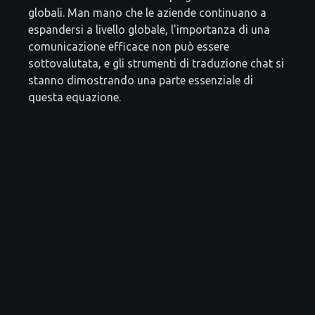
globali. Man mano che le aziende continuano a
espandersi a livello globale, l'importanza di una
comunicazione efficace non può essere
sottovalutata, e gli strumenti di traduzione chat si
stanno dimostrando una parte essenziale di
questa equazione.