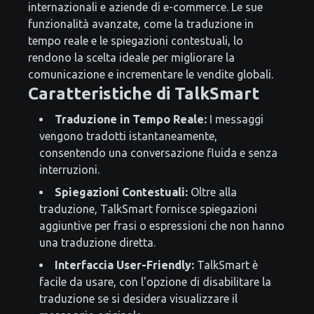
internazionali e aziende di e-commerce. Le sue
funzionalità avanzate, come la traduzione in
tempo reale e le spiegazioni contestuali, lo
rendono la scelta ideale per migliorare la
comunicazione e incrementare le vendite globali.
Caratteristiche di TalkSmart
Traduzione in Tempo Reale:
I messaggi
vengono tradotti istantaneamente,
consentendo una conversazione fluida e senza
interruzioni.
Spiegazioni Contestuali:
Oltre alla
traduzione, TalkSmart fornisce spiegazioni
aggiuntive per frasi o espressioni che non hanno
una traduzione diretta.
Interfaccia User-Friendly:
TalkSmart è
facile da usare, con l'opzione di disabilitare la
traduzione se si desidera visualizzare il