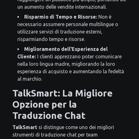
un aumento delle vendite internazionali.
Risparmio di Tempo e Risorse:
Non è
necessario assumere personale multilingue o
utilizzare servizi di traduzione esterni,
risparmiando tempo e risorse.
Miglioramento dell'Esperienza del
Cliente:
I clienti apprezzano poter comunicare
nella loro lingua madre, migliorando la loro
esperienza di acquisto e aumentando la fedeltà
al marchio.
TalkSmart: La Migliore
Opzione per la
Traduzione Chat
TalkSmart
si distingue come uno dei migliori
strumenti di traduzione chat per team