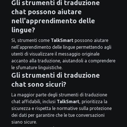
Gli strumenti di traduzione
chat possono aiutare
nell'apprendimento delle
lingue?
Sì, strumenti come
TalkSmart
possono aiutare
nell'apprendimento delle lingue permettendo agli
utenti di visualizzare il messaggio originale
accanto alla traduzione, aiutandoli a comprendere
le sfumature linguistiche.
Gli strumenti di traduzione
chat sono sicuri?
La maggior parte degli strumenti di traduzione
chat affidabili, inclusi
TalkSmart
, prioritizza la
sicurezza e rispetta le normative sulla protezione
dei dati per garantire che le tue conversazioni
siano sicure.