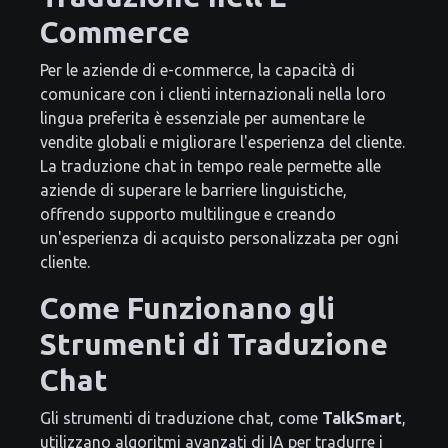
Commerce
Per le aziende di e-commerce, la capacità di
comunicare con i clienti internazionali nella loro
lingua preferita è essenziale per aumentare le
vendite globali e migliorare l'esperienza del cliente.
La traduzione chat in tempo reale permette alle
aziende di superare le barriere linguistiche,
offrendo supporto multilingue e creando
un'esperienza di acquisto personalizzata per ogni
cliente.
Come Funzionano gli
Strumenti di Traduzione
Chat
Gli strumenti di traduzione chat, come
TalkSmart
,
utilizzano algoritmi avanzati di IA per tradurre i