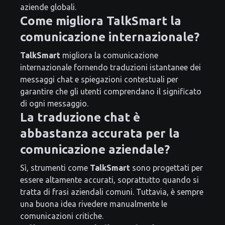
aziende globali.
Come migliora TalkSmart la
comunicazione internazionale?
TalkSmart
migliora la comunicazione
internazionale fornendo traduzioni istantanee dei
messaggi chat e spiegazioni contestuali per
garantire che gli utenti comprendano il significato
di ogni messaggio.
La traduzione chat è
abbastanza accurata per la
comunicazione aziendale?
Sì, strumenti come
TalkSmart
sono progettati per
essere altamente accurati, soprattutto quando si
tratta di frasi aziendali comuni. Tuttavia, è sempre
una buona idea rivedere manualmente le
comunicazioni critiche.