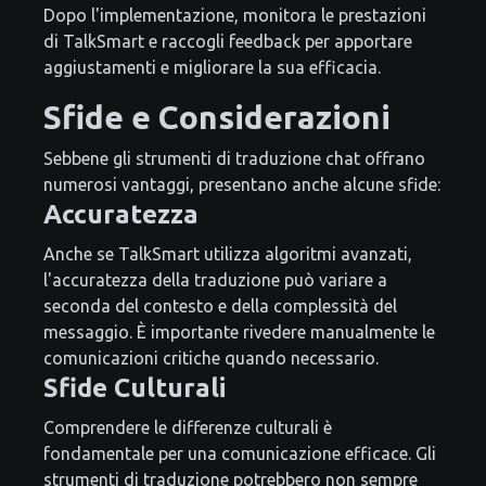
Dopo l'implementazione, monitora le prestazioni
di TalkSmart e raccogli feedback per apportare
aggiustamenti e migliorare la sua efficacia.
Sfide e Considerazioni
Sebbene gli strumenti di traduzione chat offrano
numerosi vantaggi, presentano anche alcune sfide:
Accuratezza
Anche se TalkSmart utilizza algoritmi avanzati,
l'accuratezza della traduzione può variare a
seconda del contesto e della complessità del
messaggio. È importante rivedere manualmente le
comunicazioni critiche quando necessario.
Sfide Culturali
Comprendere le differenze culturali è
fondamentale per una comunicazione efficace. Gli
strumenti di traduzione potrebbero non sempre