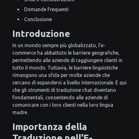
Domande Frequenti
Conclusione
Introduzione
In un mondo sempre più globalizzato, l'e-
commerce ha abbattuto le barriere geografiche,
permettendo alle aziende di raggiungere clienti in
tutto il mondo. Tuttavia, le barriere linguistiche
rimangono una sfida per molte aziende che
cercano di espandersi a livello internazionale. È qui
che gli strumenti di traduzione chat diventano
fondamentali, consentendo alle aziende di
comunicare con i loro clienti nella loro lingua
madre.
Importanza della
Traduzione nell'E-