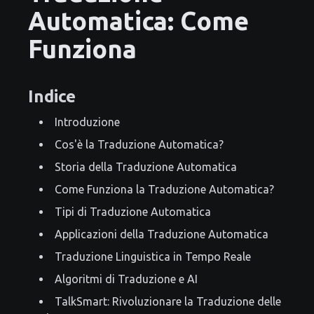
Automatica: Come
Funziona
Indice
Introduzione
Cos'è la Traduzione Automatica?
Storia della Traduzione Automatica
Come Funziona la Traduzione Automatica?
Tipi di Traduzione Automatica
Applicazioni della Traduzione Automatica
Traduzione Linguistica in Tempo Reale
Algoritmi di Traduzione e AI
TalkSmart: Rivoluzionare la Traduzione delle