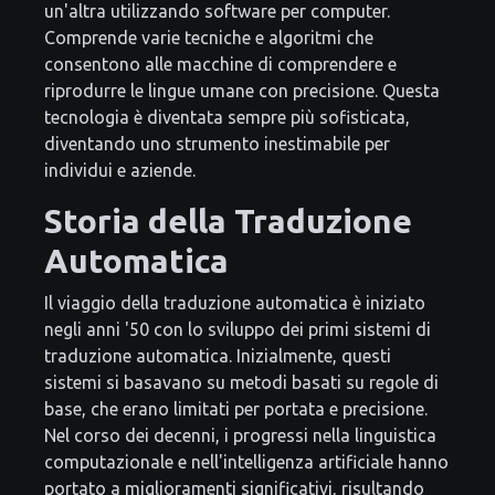
un'altra utilizzando software per computer.
Comprende varie tecniche e algoritmi che
consentono alle macchine di comprendere e
riprodurre le lingue umane con precisione. Questa
tecnologia è diventata sempre più sofisticata,
diventando uno strumento inestimabile per
individui e aziende.
Storia della Traduzione
Automatica
Il viaggio della traduzione automatica è iniziato
negli anni '50 con lo sviluppo dei primi sistemi di
traduzione automatica. Inizialmente, questi
sistemi si basavano su metodi basati su regole di
base, che erano limitati per portata e precisione.
Nel corso dei decenni, i progressi nella linguistica
computazionale e nell'intelligenza artificiale hanno
portato a miglioramenti significativi, risultando