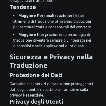
le capacità di traduzione.
Tendenze
Maggiore Personalizzazione:
I futuri
strumenti di traduzione offriranno traduzioni
più personalizzate e consapevoli del contesto.
Maggiore Integrazione:
La tecnologia di
traduzione diventerà sempre più integrata nei
dispositivi e nelle applicazioni quotidiane.
Sicurezza e Privacy nella
Traduzione
Protezione dei Dati
Garantire che i servizi di traduzione proteggano i
dati degli utenti e rispettino le normative sulla
privacy è essenziale.
Privacy degli Utenti