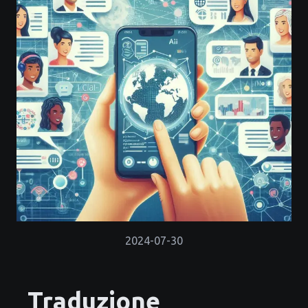
2024-07-30
Traduzione