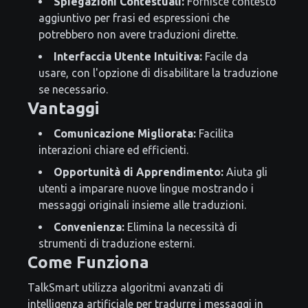
Spiegazioni Contestuali:
Fornisce contesto
aggiuntivo per frasi ed espressioni che
potrebbero non avere traduzioni dirette.
Interfaccia Utente Intuitiva:
Facile da
usare, con l'opzione di disabilitare la traduzione
se necessario.
Vantaggi
Comunicazione Migliorata:
Facilita
interazioni chiare ed efficienti.
Opportunità di Apprendimento:
Aiuta gli
utenti a imparare nuove lingue mostrando i
messaggi originali insieme alle traduzioni.
Convenienza:
Elimina la necessità di
strumenti di traduzione esterni.
Come Funziona
TalkSmart utilizza algoritmi avanzati di
intelligenza artificiale per tradurre i messaggi in