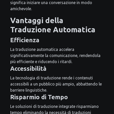
significa iniziare una conversazione in modo
amichevole.
Vantaggi della
Traduzione Automatica
Efficienza
La traduzione automatica accelera
significativamente la comunicazione, rendendola
più efficiente e riducendo i ritardi.
Accessibilità
La tecnologia di traduzione rende i contenuti
accessibili a un pubblico più ampio, abbattendo le
barriere linguistiche.
Risparmio di Tempo
Le soluzioni di traduzione integrate risparmiano
tempo eliminando la necessità di traduzioni