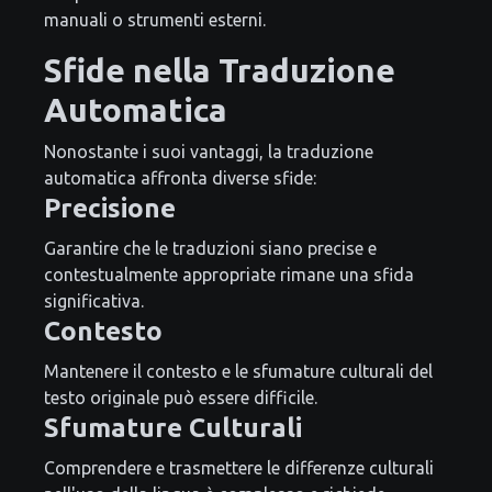
manuali o strumenti esterni.
Sfide nella Traduzione
Automatica
Nonostante i suoi vantaggi, la traduzione
automatica affronta diverse sfide:
Precisione
Garantire che le traduzioni siano precise e
contestualmente appropriate rimane una sfida
significativa.
Contesto
Mantenere il contesto e le sfumature culturali del
testo originale può essere difficile.
Sfumature Culturali
Comprendere e trasmettere le differenze culturali