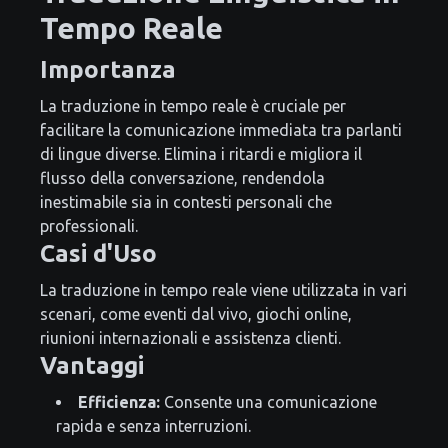
Tempo Reale
Importanza
La traduzione in tempo reale è cruciale per
facilitare la comunicazione immediata tra parlanti
di lingue diverse. Elimina i ritardi e migliora il
flusso della conversazione, rendendola
inestimabile sia in contesti personali che
professionali.
Casi d'Uso
La traduzione in tempo reale viene utilizzata in vari
scenari, come eventi dal vivo, giochi online,
riunioni internazionali e assistenza clienti.
Vantaggi
Efficienza:
Consente una comunicazione
rapida e senza interruzioni.