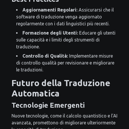
Aggiornamenti Regolari:
Assicurarsi che il
software di traduzione venga aggiornato
regolarmente con i dati linguistici più recenti.
Formazione degli Utenti:
Educare gli utenti
sulle capacità e i limiti degli strumenti di
traduzione.
Controllo di Qualità:
Implementare misure
di controllo qualità per revisionare e migliorare
le traduzioni.
Futuro della Traduzione
Automatica
Tecnologie Emergenti
Nuove tecnologie, come il calcolo quantistico e l'AI
avanzata, promettono di migliorare ulteriormente