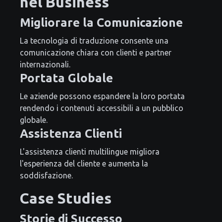
nel Business
Migliorare la Comunicazione
La tecnologia di traduzione consente una
comunicazione chiara con clienti e partner
internazionali.
Portata Globale
Le aziende possono espandere la loro portata
rendendo i contenuti accessibili a un pubblico
globale.
Assistenza Clienti
L'assistenza clienti multilingue migliora
l'esperienza del cliente e aumenta la
soddisfazione.
Case Studies
Storie di Successo