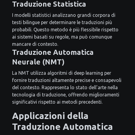
Traduzione Statistica
I modelli statistici analizzano grandi corpora di
testi bilingue per determinare le traduzioni più
probabili. Questo metodo è più flessibile rispetto
ai sistemi basati su regole, ma può comunque
mancare di contesto.
Traduzione Automatica
Neurale (NMT)
La NMT utilizza algoritmi di deep learning per
fornire traduzioni altamente precise e consapevoli
del contesto. Rappresenta lo stato dell'arte nella
tecnologia di traduzione, offrendo miglioramenti
significativi rispetto ai metodi precedenti.
Applicazioni della
Traduzione Automatica