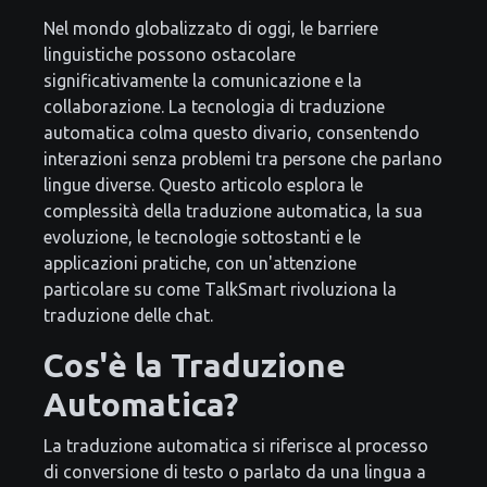
Nel mondo globalizzato di oggi, le barriere
linguistiche possono ostacolare
significativamente la comunicazione e la
collaborazione. La tecnologia di traduzione
automatica colma questo divario, consentendo
interazioni senza problemi tra persone che parlano
lingue diverse. Questo articolo esplora le
complessità della traduzione automatica, la sua
evoluzione, le tecnologie sottostanti e le
applicazioni pratiche, con un'attenzione
particolare su come TalkSmart rivoluziona la
traduzione delle chat.
Cos'è la Traduzione
Automatica?
La traduzione automatica si riferisce al processo
di conversione di testo o parlato da una lingua a