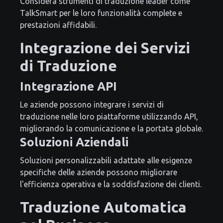
Considera strumenti di traduzione leader come
TalkSmart per le loro funzionalità complete e
prestazioni affidabili.
Integrazione dei Servizi
di Traduzione
Integrazione API
Le aziende possono integrare i servizi di
traduzione nelle loro piattaforme utilizzando API,
migliorando la comunicazione e la portata globale.
Soluzioni Aziendali
Soluzioni personalizzabili adattate alle esigenze
specifiche delle aziende possono migliorare
l'efficienza operativa e la soddisfazione dei clienti.
Traduzione Automatica