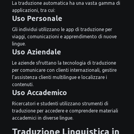
La traduzione automatica ha una vasta gamma di
applicazioni, tra cui:
Uso Personale
Gli individui utilizzano le app di traduzione per
viaggi, comunicazioni e apprendimento di nuove
lingue.
Uso Aziendale
Le aziende sfruttano la tecnologia di traduzione
per comunicare con clienti internazionali, gestire
l'assistenza clienti multilingue e localizzare i
contenuti.
Uso Accademico
Ricercatori e studenti utilizzano strumenti di
traduzione per accedere e comprendere materiali
accademici in diverse lingue.
Traduzione Linguistica in