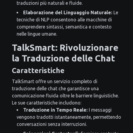
traduzioni più naturali e fluide.
Elaborazione del Linguaggio Naturale:
Le
tecniche di NLP consentono alle macchine di
comprendere sintassi, semantica e contesto
nelle lingue umane.
TalkSmart: Rivoluzionare
la Traduzione delle Chat
Caratteristiche
TalkSmart offre un servizio completo di
traduzione delle chat che garantisce una
comunicazione fluida oltre le barriere linguistiche.
Le sue caratteristiche includono:
Traduzione in Tempo Reale:
I messaggi
vengono tradotti istantaneamente, permettendo
conversazioni senza interruzioni.