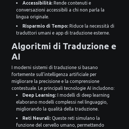
Accessibilità:
Rende contenuti e
conversazioni accessibili a chi non parla la
lingua originale.
Risparmio di Tempo:
Riduce la necessità di
traduttori umani e app di traduzione esterne.
Algoritmi di Traduzione e
AI
I moderni sistemi di traduzione si basano
fortemente sull'intelligenza artificiale per
migliorare la precisione e la comprensione
contestuale. Le principali tecnologie AI includono:
Deep Learning:
I modelli di deep learning
elaborano modelli complessi nel linguaggio,
migliorando la qualità della traduzione.
Reti Neurali:
Queste reti simulano la
funzione del cervello umano, permettendo