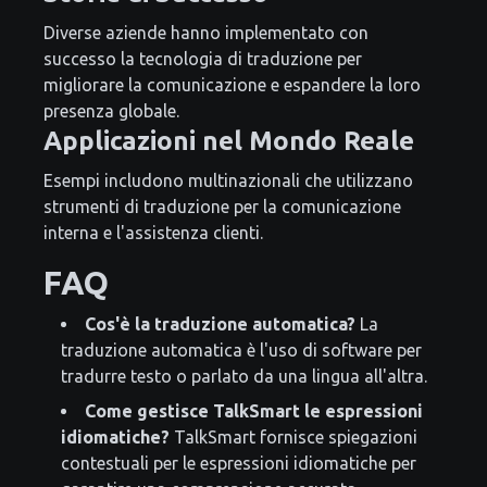
Diverse aziende hanno implementato con
successo la tecnologia di traduzione per
migliorare la comunicazione e espandere la loro
presenza globale.
Applicazioni nel Mondo Reale
Esempi includono multinazionali che utilizzano
strumenti di traduzione per la comunicazione
interna e l'assistenza clienti.
FAQ
Cos'è la traduzione automatica?
La
traduzione automatica è l'uso di software per
tradurre testo o parlato da una lingua all'altra.
Come gestisce TalkSmart le espressioni
idiomatiche?
TalkSmart fornisce spiegazioni
contestuali per le espressioni idiomatiche per