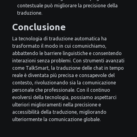
contestuale può migliorare la precisione della
traduzione.
Conclusione
La tecnologia di traduzione automatica ha
trasformato il modo in cui comunichiamo,
abbattendo le barriere linguistiche e consentendo
interazioni senza problemi. Con strumenti avanzati
come TalkSmart, la traduzione delle chat in tempo
reale è diventata più precisa e consapevole del
contesto, rivoluzionando sia la comunicazione
personale che professionale. Con il continuo
evolversi della tecnologia, possiamo aspettarci
ulteriori miglioramenti nella precisione e
accessibilità della traduzione, migliorando
ulteriormente la comunicazione globale.