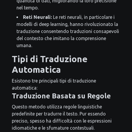
quantità di dati, migliorando la loro precisione
nel tempo.
Reti Neurali:
Le reti neurali, in particolare i
modelli di deep learning, hanno rivoluzionato la
traduzione consentendo traduzioni consapevoli
del contesto che imitano la comprensione
umana.
Tipi di Traduzione
Automatica
Esistono tre principali tipi di traduzione
automatica:
Traduzione Basata su Regole
Questo metodo utilizza regole linguistiche
predefinite per tradurre il testo. Pur essendo
preciso, spesso ha difficoltà con le espressioni
idiomatiche e le sfumature contestuali.