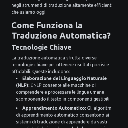
negli strumenti di traduzione altamente efficienti
che usiamo oggi.
Come Funziona la
Traduzione Automatica?
Tecnologie Chiave
La traduzione automatica sfrutta diverse
tecnologie chiave per ottenere risultati precisi e
affidabili. Queste includono:
Elaborazione del Linguaggio Naturale
(NLP):
L'NLP consente alle macchine di
comprendere e processare le lingue umane
scomponendo il testo in componenti gestibili.
Apprendimento Automatico:
Gli algoritmi
di apprendimento automatico consentono ai
sistemi di traduzione di apprendere da vasti