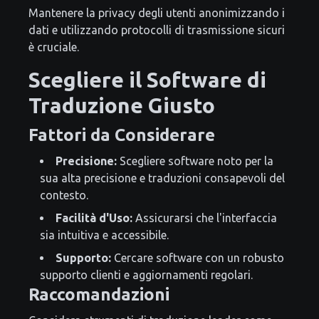
Mantenere la privacy degli utenti anonimizzando i
dati e utilizzando protocolli di trasmissione sicuri
è cruciale.
Scegliere il Software di
Traduzione Giusto
Fattori da Considerare
Precisione:
Scegliere software noto per la
sua alta precisione e traduzioni consapevoli del
contesto.
Facilità d'Uso:
Assicurarsi che l'interfaccia
sia intuitiva e accessibile.
Supporto:
Cercare software con un robusto
supporto clienti e aggiornamenti regolari.
Raccomandazioni