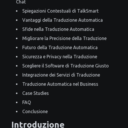
Chat
Spiegazioni Contestuali di TalkSmart
Vantaggi della Traduzione Automatica
Sfide nella Traduzione Automatica
Migliorare la Precisione della Traduzione
Futuro della Traduzione Automatica
Sicurezza e Privacy nella Traduzione
Scegliere il Software di Traduzione Giusto
Integrazione dei Servizi di Traduzione
Traduzione Automatica nel Business
Case Studies
FAQ
Conclusione
Introduzione