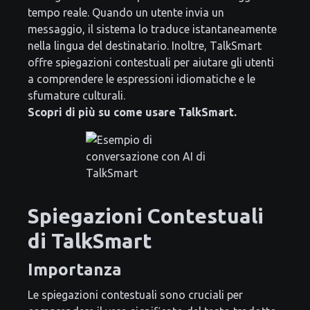
tempo reale. Quando un utente invia un
messaggio, il sistema lo traduce istantaneamente
nella lingua del destinatario. Inoltre, TalkSmart
offre spiegazioni contestuali per aiutare gli utenti
a comprendere le espressioni idiomatiche e le
sfumature culturali.
Scopri di più su come usare TalkSmart.
Spiegazioni Contestuali
di TalkSmart
Importanza
Le spiegazioni contestuali sono cruciali per