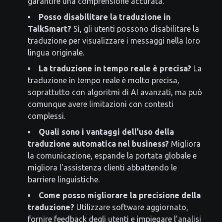
garantire una comprensione accurata.
Posso disabilitare la traduzione in
TalkSmart?
Sì, gli utenti possono disabilitare la
traduzione per visualizzare i messaggi nella loro
lingua originale.
La traduzione in tempo reale è precisa?
La
traduzione in tempo reale è molto precisa,
soprattutto con algoritmi di AI avanzati, ma può
comunque avere limitazioni con contesti
complessi.
Quali sono i vantaggi dell'uso della
traduzione automatica nel business?
Migliora
la comunicazione, espande la portata globale e
migliora l'assistenza clienti abbattendo le
barriere linguistiche.
Come posso migliorare la precisione della
traduzione?
Utilizzare software aggiornato,
fornire feedback degli utenti e impiegare l'analisi