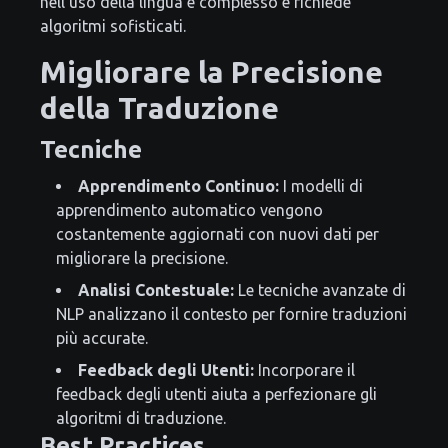
nell'uso della lingua è complesso e richiede
algoritmi sofisticati.
Migliorare la Precisione
della Traduzione
Tecniche
Apprendimento Continuo:
I modelli di
apprendimento automatico vengono
costantemente aggiornati con nuovi dati per
migliorare la precisione.
Analisi Contestuale:
Le tecniche avanzate di
NLP analizzano il contesto per fornire traduzioni
più accurate.
Feedback degli Utenti:
Incorporare il
feedback degli utenti aiuta a perfezionare gli
algoritmi di traduzione.
Best Practices