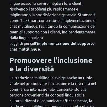
lingue possono servire meglio i loro clienti,
risolvendo i problemi più rapidamente e
migliorando la soddisfazione generale. Strumenti
come TalkSmart consentono l'implementazione di
chat multilingue, facilitando la comunicazione dei
team di supporto con i clienti, indipendentemente
dalla lingua parlata.
Leggi di più sull'
implementazione del supporto
chat multilingue
.
Promuovere l'inclusione
e la diversità
La traduzione multilingue svolge anche un ruolo
vitale nel promuovere l'inclusione e la diversità nel
commercio internazionale. Consentendo alle
persone provenienti da contesti linguistici e
culturali diversi di comunicare efficacemente, la
traduzione multilingue favorisce un ambiente più