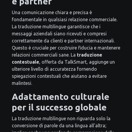
e partner
Una comunicazione chiara e precisa è
fondamentale in qualsiasi relazione commerciale.
La traduzione multilingue garantisce che i
messaggi aziendali siano ricevuti e compresi
correttamente da clienti e partner internazionali.
Questo è cruciale per costruire fiducia e mantenere
relazioni commerciali sane. La
traduzione
contestuale
, offerta da TalkSmart, aggiunge un
ulteriore livello di accuratezza fornendo
spiegazioni contestuali che aiutano a evitare
malintesi.
Adattamento culturale
per il successo globale
La traduzione multilingue non riguarda solo la
conversione di parole da una lingua all'altra;