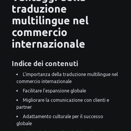
traduzione
multilingue nel
commercio
internazionale
Indice dei contenuti
L'importanza della traduzione multilingue nel
commercio internazionale
Facilitare l'espansione globale
Migliorare la comunicazione con clienti e
partner
Adattamento culturale per il successo
globale