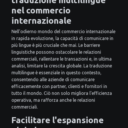
nel commercio
internazionale
Nell'odierno mondo del commercio internazionale
in rapida evoluzione, la capacità di comunicare in
più lingue è più cruciale che mai. Le barriere
linguistiche possono ostacolare le relazioni
commerciali, rallentare le transazioni e, in ultima
analisi, limitare la crescita globale. La traduzione
multilingue è essenziale in questo contesto,
consentendo alle aziende di comunicare
efficacemente con partner, clienti e fornitori in
tutto il mondo. Ciò non solo migliora l'efficienza
operativa, ma rafforza anche le relazioni
commerciali.
Facilitare l'espansione