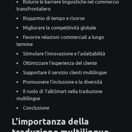
Ridurre le barriere linguistiche nel commercio
transfrontaliero
Risparmio di tempo e risorse
Migliorare la competitività globale
Favorire relazioni commerciali a lungo
termine
Stimolare l'innovazione e l'adattabilità
Ottimizzare l'esperienza del cliente
Supportare il servizio clienti multilingue
Promuovere l'inclusione e la diversità
Il ruolo di TalkSmart nella traduzione
multilingue
Conclusione
L'importanza della
traduzione multilingue