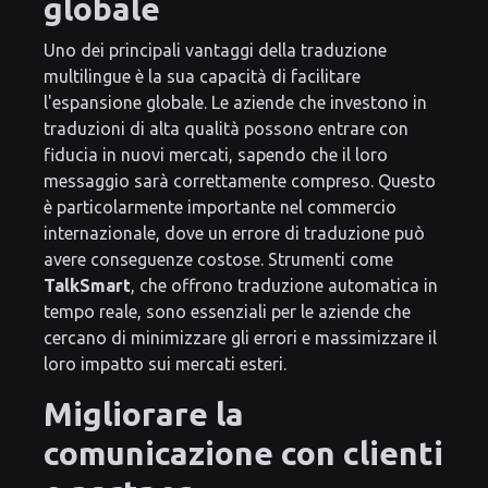
globale
Uno dei principali vantaggi della traduzione
multilingue è la sua capacità di facilitare
l'espansione globale. Le aziende che investono in
traduzioni di alta qualità possono entrare con
fiducia in nuovi mercati, sapendo che il loro
messaggio sarà correttamente compreso. Questo
è particolarmente importante nel commercio
internazionale, dove un errore di traduzione può
avere conseguenze costose. Strumenti come
TalkSmart
, che offrono traduzione automatica in
tempo reale, sono essenziali per le aziende che
cercano di minimizzare gli errori e massimizzare il
loro impatto sui mercati esteri.
Migliorare la
comunicazione con clienti