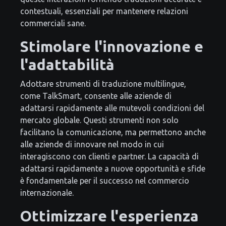
contestuali, essenziali per mantenere relazioni
commerciali sane.
Stimolare l'innovazione e
l'adattabilità
Adottare strumenti di traduzione multilingue,
come TalkSmart, consente alle aziende di
adattarsi rapidamente alle mutevoli condizioni del
mercato globale. Questi strumenti non solo
facilitano la comunicazione, ma permettono anche
alle aziende di innovare nel modo in cui
interagiscono con clienti e partner. La capacità di
adattarsi rapidamente a nuove opportunità e sfide
è fondamentale per il successo nel commercio
internazionale.
Ottimizzare l'esperienza