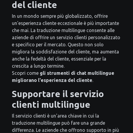
del cliente
In un mondo sempre più globalizzato, offrire
un'esperienza cliente eccezionale è più importante
che mai. La traduzione multilingue consente alle
aziende di offrire un servizio clienti personalizzato
e specifico per il mercato. Questo non solo
migliora la soddisfazione del cliente, ma aumenta
anche la fedeltà del cliente, essenziale per la
crescita a lungo termine.
Scopri come
gli strumenti di chat multilingue
migliorano l'esperienza del cliente
.
Supportare il servizio
clienti multilingue
Il servizio clienti è un'area chiave in cui la
traduzione multilingue può fare una grande
differenza. Le aziende che offrono supporto in più