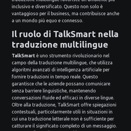
inclusivo e diversificato. Questo non solo è
vantaggioso per il business, ma contribuisce anche
a un mondo più equo e connesso.
Il ruolo di TalkSmart nella
traduzione multilingue
TalkSmart
è uno strumento rivoluzionario nel
campo della traduzione multilingue, che utilizza
algoritmi avanzati di intelligenza artificiale per
fornire traduzioni in tempo reale. Questo
garantisce che le aziende possano comunicare
senza barriere linguistiche, mantenendo
conversazioni fluide ed efficaci in diverse lingue.
Oltre alla traduzione, TalkSmart offre spiegazioni
contestuali, particolarmente utili in situazioni in
cui una traduzione letterale non è sufficiente per
catturare il significato completo di un messaggio.