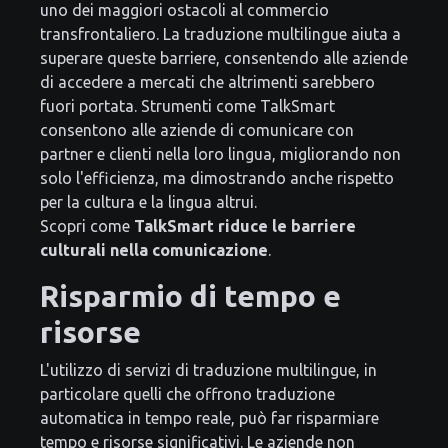
uno dei maggiori ostacoli al commercio
transfrontaliero. La traduzione multilingue aiuta a
superare queste barriere, consentendo alle aziende
di accedere a mercati che altrimenti sarebbero
fuori portata. Strumenti come TalkSmart
consentono alle aziende di comunicare con
partner e clienti nella loro lingua, migliorando non
solo l'efficienza, ma dimostrando anche rispetto
per la cultura e la lingua altrui.
Scopri come
TalkSmart riduce le barriere
culturali nella comunicazione
.
Risparmio di tempo e
risorse
L'utilizzo di servizi di traduzione multilingue, in
particolare quelli che offrono traduzione
automatica in tempo reale, può far risparmiare
tempo e risorse significativi. Le aziende non