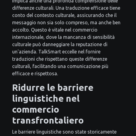
implica anche una profonda comprensione delle
differenze culturali. Una traduzione efficace tiene
conto del contesto culturale, assicurando che il
messaggio non sia solo compreso, ma anche ben
accolto. Questo è vitale nel commercio
internazionale, dove la mancanza di sensibilità
culturale può danneggiare la reputazione di
un'azienda. TalkSmart eccelle nel fornire
traduzioni che rispettano queste differenze
culturali, facilitando una comunicazione più
efficace e rispettosa.
Ridurre le barriere
linguistiche nel
commercio
transfrontaliero
Le barriere linguistiche sono state storicamente