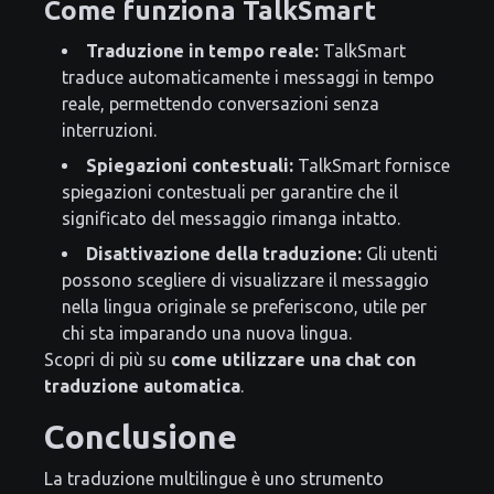
Come funziona TalkSmart
Traduzione in tempo reale:
TalkSmart
traduce automaticamente i messaggi in tempo
reale, permettendo conversazioni senza
interruzioni.
Spiegazioni contestuali:
TalkSmart fornisce
spiegazioni contestuali per garantire che il
significato del messaggio rimanga intatto.
Disattivazione della traduzione:
Gli utenti
possono scegliere di visualizzare il messaggio
nella lingua originale se preferiscono, utile per
chi sta imparando una nuova lingua.
Scopri di più su
come utilizzare una chat con
traduzione automatica
.
Conclusione
La traduzione multilingue è uno strumento