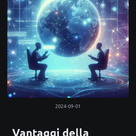
2024-09-01
Vantaggi della