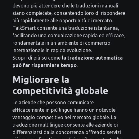
devono più attendere che le traduzioni manuali
siano completate, consentendo loro di rispondere
più rapidamente alle opportunità di mercato.
TalkSmart consente una traduzione istantanea,
facilitando una comunicazione rapida ed efficace,
fondamentale in un ambiente di commercio
internazionale in rapida evoluzione.
Scopri di più su come
la traduzione automatica
può far risparmiare tempo
.
Migliorare la
competitività globale
Le aziende che possono comunicare
efficacemente in più lingue hanno un notevole
vantaggio competitivo nel mercato globale. La
traduzione multilingue consente alle aziende di
differenziarsi dalla concorrenza offrendo servizi