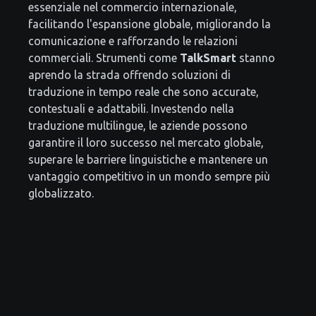
essenziale nel commercio internazionale,
facilitando l'espansione globale, migliorando la
comunicazione e rafforzando le relazioni
commerciali. Strumenti come
TalkSmart
stanno
aprendo la strada offrendo soluzioni di
traduzione in tempo reale che sono accurate,
contestuali e adattabili. Investendo nella
traduzione multilingue, le aziende possono
garantire il loro successo nel mercato globale,
superare le barriere linguistiche e mantenere un
vantaggio competitivo in un mondo sempre più
globalizzato.