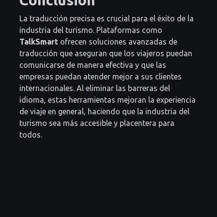
La traducción precisa es crucial para el éxito de la
industria del turismo. Plataformas como
TalkSmart
ofrecen soluciones avanzadas de
traducción que aseguran que los viajeros puedan
comunicarse de manera efectiva y que las
empresas puedan atender mejor a sus clientes
internacionales. Al eliminar las barreras del
idioma, estas herramientas mejoran la experiencia
de viaje en general, haciendo que la industria del
turismo sea más accesible y placentera para
todos.