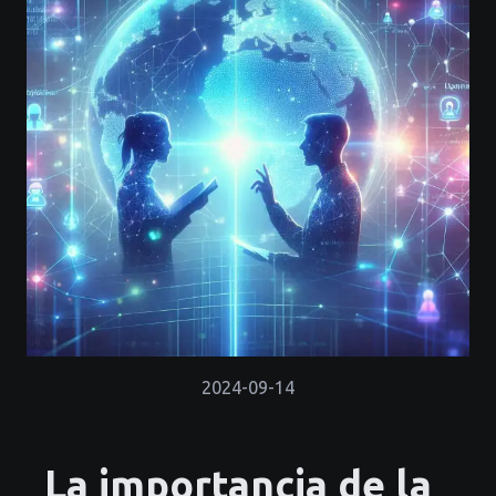
2024-09-14
La importancia de la