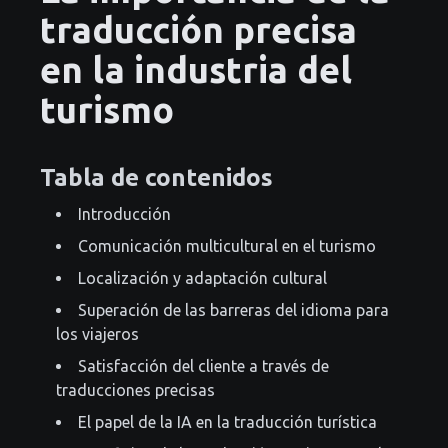
traducción precisa
en la industria del
turismo
Tabla de contenidos
Introducción
Comunicación multicultural en el turismo
Localización y adaptación cultural
Superación de las barreras del idioma para
los viajeros
Satisfacción del cliente a través de
traducciones precisas
El papel de la IA en la traducción turística