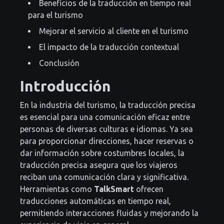
Beneficios de la traducción en tiempo real
para el turismo
Mejorar el servicio al cliente en el turismo
El impacto de la traducción contextual
Conclusión
Introducción
En la industria del turismo, la traducción precisa
es esencial para una comunicación eficaz entre
personas de diversas culturas e idiomas. Ya sea
para proporcionar direcciones, hacer reservas o
dar información sobre costumbres locales, la
traducción precisa asegura que los viajeros
reciban una comunicación clara y significativa.
Herramientas como
TalkSmart
ofrecen
traducciones automáticas en tiempo real,
permitiendo interacciones fluidas y mejorando la