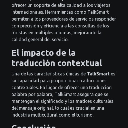
ofrecer un soporte de alta calidad a los viajeros
internacionales. Herramientas como TalkSmart
permiten a los proveedores de servicios responder
con precisión y eficiencia a las consultas de los
turistas en múltiples idiomas, mejorando la
calidad general del servicio.
El impacto de la
traducción contextual
Una de las características únicas de
TalkSmart
es
su capacidad para proporcionar traducciones
contextuales. En lugar de ofrecer una traducción
palabra por palabra, TalkSmart asegura que se
mantengan el significado y los matices culturales
del mensaje original, lo cual es crucial en una
industria multicultural como el turismo.
Conclusión