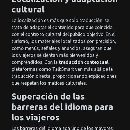
cultural
La localización es más que solo traducción: se
trata de adaptar el contenido para que coincida
con el contexto cultural del público objetivo. En el
turismo, los materiales localizados con precisión,
como menús, señales y anuncios, aseguran que
los viajeros se sientan más bienvenidos y
comprendidos. Con la
traducción contextual
,
plataformas como TalkSmart van más allá de la
traducción directa, proporcionando explicaciones
que respetan los matices culturales.
Superación de las
barreras del idioma para
los viajeros
Las barreras del idioma son uno de los mayores