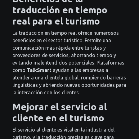
traducción en tiempo
real para el turismo
La traducción en tiempo real ofrece numerosos
beneficios en el sector turístico. Permite una
comunicación más rápida entre turistas y
proveedores de servicios, ahorrando tiempo y
evitando malentendidos potenciales. Plataformas
como
TalkSmart
ayudan a las empresas a
atender a una clientela global, rompiendo barreras
lingüísticas y abriendo nuevas oportunidades para
la interacción con los clientes.
Mejorar el servicio al
cliente en el turismo
El servicio al cliente es vital en la industria del
turismo, y la traducción precisa es clave para