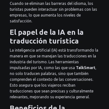
Cuando se eliminan las barreras del idioma, los
turistas pueden interactuar sin problemas con las
empresas, lo que aumenta los niveles de
satisfacción.
El papel de la IA en la
traducción turística
La inteligencia artificial (IA) está transformando la
manera en que se manejan las traducciones en la
industria del turismo. Las herramientas
impulsadas por IA, como las que usa
TalkSmart
,
no solo traducen palabras, sino que también
comprenden el contexto de las conversaciones.
Esto asegura que los viajeros reciban
traducciones que sean precisas y culturalmente
relevantes, mejorando su experiencia general.
Beneficios de la