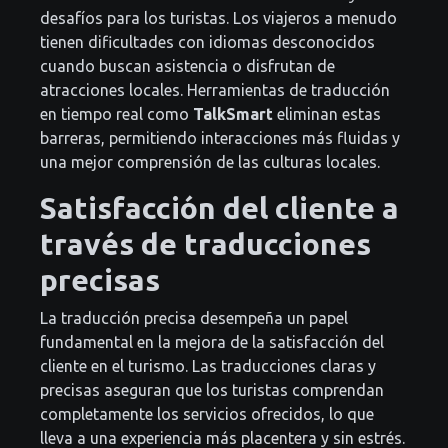
desafíos para los turistas. Los viajeros a menudo
tienen dificultades con idiomas desconocidos
cuando buscan asistencia o disfrutan de
atracciones locales. Herramientas de traducción
en tiempo real como
TalkSmart
eliminan estas
barreras, permitiendo interacciones más fluidas y
una mejor comprensión de las culturas locales.
Satisfacción del cliente a
través de traducciones
precisas
La traducción precisa desempeña un papel
fundamental en la mejora de la satisfacción del
cliente en el turismo. Las traducciones claras y
precisas aseguran que los turistas comprendan
completamente los servicios ofrecidos, lo que
lleva a una experiencia más placentera y sin estrés.