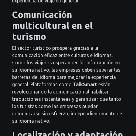
experiencia de viaje en general.
Comunicación
multicultural en el
turismo
El sector turístico prospera gracias a la
comunicación eficaz entre culturas e idiomas.
Como los viajeros esperan recibir información en
su idioma nativo, las empresas deben superar las
barreras del idioma para mejorar la experiencia
general. Plataformas como
TalkSmart
están
revolucionando la comunicación al habilitar
traducciones instantáneas y garantizar que tanto
los turistas como las empresas puedan
comunicarse sin esfuerzo, independientemente de
su idioma nativo.
Localización y adaptación