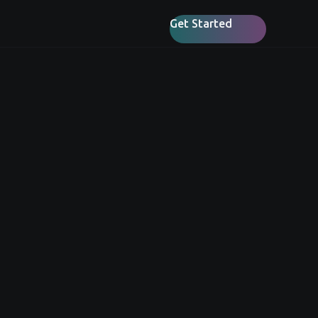
Get Started