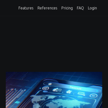
Features
References
Pricing
FAQ
Login