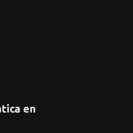
tica en