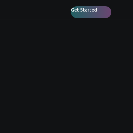
Get Started