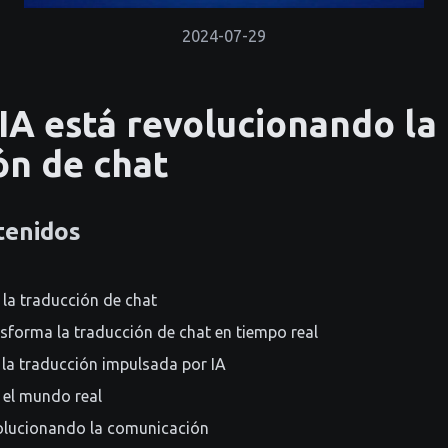
2024-07-29
IA está revolucionando la
ón de chat
tenidos
 la traducción de chat
sforma la traducción de chat en tiempo real
la traducción impulsada por IA
 el mundo real
olucionando la comunicación