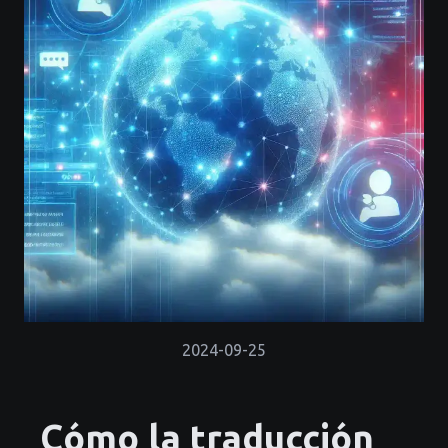
2024-09-25
Cómo la traducción