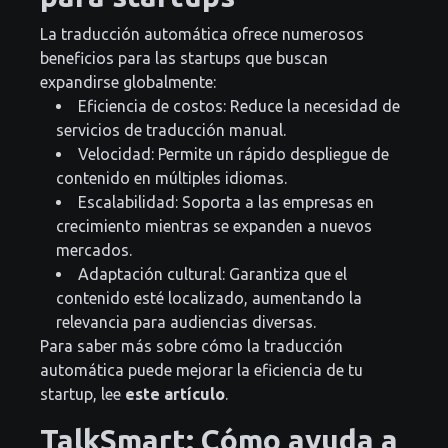
La traducción automática ofrece numerosos
beneficios para las startups que buscan
expandirse globalmente:
Eficiencia de costos: Reduce la necesidad de
servicios de traducción manual.
Velocidad: Permite un rápido despliegue de
contenido en múltiples idiomas.
Escalabilidad: Soporta a las empresas en
crecimiento mientras se expanden a nuevos
mercados.
Adaptación cultural: Garantiza que el
contenido esté localizado, aumentando la
relevancia para audiencias diversas.
Para saber más sobre cómo la traducción
automática puede mejorar la eficiencia de tu
startup, lee
este artículo
.
TalkSmart: Cómo ayuda a