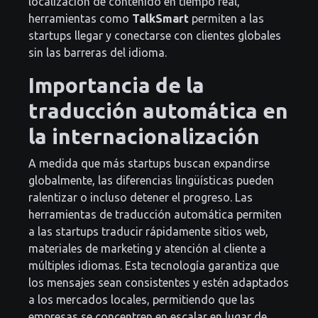
localización de contenido en tiempo real,
herramientas como
TalkSmart
permiten a las
startups llegar y conectarse con clientes globales
sin las barreras del idioma.
Importancia de la
traducción automática en
la internacionalización
A medida que más startups buscan expandirse
globalmente, las diferencias lingüísticas pueden
ralentizar o incluso detener el progreso. Las
herramientas de traducción automática permiten
a las startups traducir rápidamente sitios web,
materiales de marketing y atención al cliente a
múltiples idiomas. Esta tecnología garantiza que
los mensajes sean consistentes y estén adaptados
a los mercados locales, permitiendo que las
empresas se concentren en escalar en lugar de