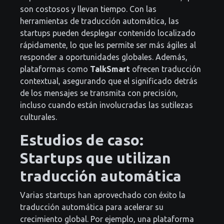
son costosos y llevan tiempo. Con las
herramientas de traducción automática, las
startups pueden desplegar contenido localizado
rápidamente, lo que les permite ser más ágiles al
responder a oportunidades globales. Además,
plataformas como
TalkSmart
ofrecen traducción
contextual, asegurando que el significado detrás
de los mensajes se transmita con precisión,
incluso cuando están involucradas las sutilezas
culturales.
Estudios de caso:
Startups que utilizan
traducción automática
Varias startups han aprovechado con éxito la
traducción automática para acelerar su
crecimiento global. Por ejemplo, una plataforma