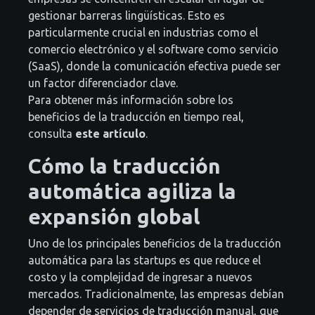
gestionar barreras lingüísticas. Esto es
particularmente crucial en industrias como el
comercio electrónico y el software como servicio
(SaaS), donde la comunicación efectiva puede ser
un factor diferenciador clave.
Para obtener más información sobre los
beneficios de la traducción en tiempo real,
consulta
este artículo
.
Cómo la traducción
automática agiliza la
expansión global
Uno de los principales beneficios de la traducción
automática para las startups es que reduce el
costo y la complejidad de ingresar a nuevos
mercados. Tradicionalmente, las empresas debían
depender de servicios de traducción manual, que