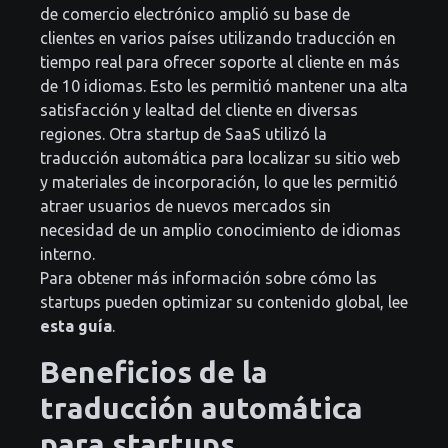
de comercio electrónico amplió su base de
clientes en varios países utilizando traducción en
tiempo real para ofrecer soporte al cliente en más
de 10 idiomas. Esto les permitió mantener una alta
satisfacción y lealtad del cliente en diversas
regiones. Otra startup de SaaS utilizó la
traducción automática para localizar su sitio web
y materiales de incorporación, lo que les permitió
atraer usuarios de nuevos mercados sin
necesidad de un amplio conocimiento de idiomas
interno.
Para obtener más información sobre cómo las
startups pueden optimizar su contenido global, lee
esta guía
.
Beneficios de la
traducción automática
para startups