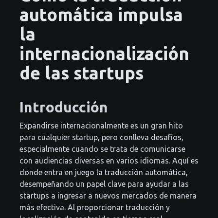
automática impulsa
la
internacionalización
de las startups
Introducción
Expandirse internacionalmente es un gran hito
para cualquier startup, pero conlleva desafíos,
especialmente cuando se trata de comunicarse
con audiencias diversas en varios idiomas. Aquí es
donde entra en juego la traducción automática,
desempeñando un papel clave para ayudar a las
startups a ingresar a nuevos mercados de manera
más efectiva. Al proporcionar traducción y