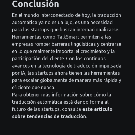
Conclusión
En el mundo interconectado de hoy, la traducción
automática ya no es un lujo, es una necesidad
para las startups que buscan internacionalizarse.
Herramientas como TalkSmart permiten a las
empresas romper barreras lingüísticas y centrarse
en lo que realmente importa: el crecimiento y la
participación del cliente. Con los continuos
avances en la tecnología de traducción impulsada
por IA, las startups ahora tienen las herramientas
para escalar globalmente de manera más rápida y
eficiente que nunca.
Para obtener más información sobre cómo la
traducción automática está dando forma al
futuro de las startups, consulta
este artículo
sobre tendencias de traducción
.