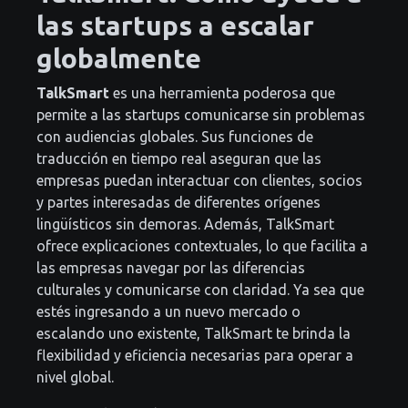
las startups a escalar
globalmente
TalkSmart
es una herramienta poderosa que
permite a las startups comunicarse sin problemas
con audiencias globales. Sus funciones de
traducción en tiempo real aseguran que las
empresas puedan interactuar con clientes, socios
y partes interesadas de diferentes orígenes
lingüísticos sin demoras. Además, TalkSmart
ofrece explicaciones contextuales, lo que facilita a
las empresas navegar por las diferencias
culturales y comunicarse con claridad. Ya sea que
estés ingresando a un nuevo mercado o
escalando uno existente, TalkSmart te brinda la
flexibilidad y eficiencia necesarias para operar a
nivel global.