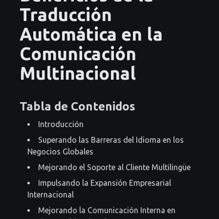
Traducción
Automática en la
Comunicación
Multinacional
Tabla de Contenidos
Introducción
Superando las Barreras del Idioma en los
Negocios Globales
Mejorando el Soporte al Cliente Multilingüe
Impulsando la Expansión Empresarial
Internacional
Mejorando la Comunicación Interna en