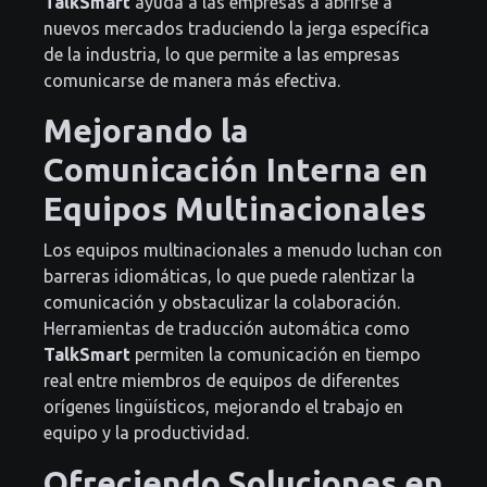
TalkSmart
ayuda a las empresas a abrirse a
nuevos mercados traduciendo la jerga específica
de la industria, lo que permite a las empresas
comunicarse de manera más efectiva.
Mejorando la
Comunicación Interna en
Equipos Multinacionales
Los equipos multinacionales a menudo luchan con
barreras idiomáticas, lo que puede ralentizar la
comunicación y obstaculizar la colaboración.
Herramientas de traducción automática como
TalkSmart
permiten la comunicación en tiempo
real entre miembros de equipos de diferentes
orígenes lingüísticos, mejorando el trabajo en
equipo y la productividad.
Ofreciendo Soluciones en