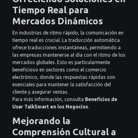
Tiempo Real para
Mercados Dinámicos
En industrias de ritmo rápido, la comunicación en
tiempo real es crucial. La traducción automática
ofrece traducciones instantáneas, permitiendo a
las empresas mantenerse al día con el ritmo de los
mercados globales. Esto es particularmente
beneficioso en sectores como el comercio
electrónico, donde las respuestas rápidas son
esenciales para mantener la satisfacción del
cliente y asegurar ventas.
Para más información, consulta
Beneficios de
Usar TalkSmart en los Negocios
.
Mejorando la
Comprensión Cultural a