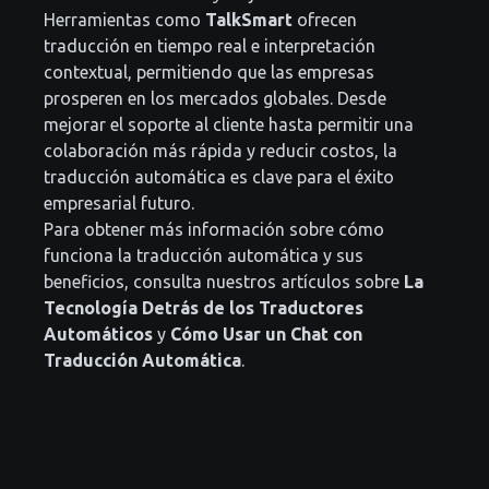
Herramientas como
TalkSmart
ofrecen
traducción en tiempo real e interpretación
contextual, permitiendo que las empresas
prosperen en los mercados globales. Desde
mejorar el soporte al cliente hasta permitir una
colaboración más rápida y reducir costos, la
traducción automática es clave para el éxito
empresarial futuro.
Para obtener más información sobre cómo
funciona la traducción automática y sus
beneficios, consulta nuestros artículos sobre
La
Tecnología Detrás de los Traductores
Automáticos
y
Cómo Usar un Chat con
Traducción Automática
.