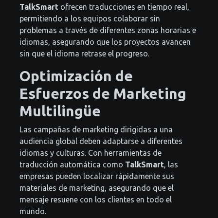
TalkSmart
ofrecen traducciones en tiempo real,
permitiendo a los equipos colaborar sin
problemas a través de diferentes zonas horarias e
idiomas, asegurando que los proyectos avancen
sin que el idioma retrase el progreso.
Optimización de
Esfuerzos de Marketing
Multilingüe
Las campañas de marketing dirigidas a una
audiencia global deben adaptarse a diferentes
idiomas y culturas. Con herramientas de
traducción automática como
TalkSmart
, las
empresas pueden localizar rápidamente sus
materiales de marketing, asegurando que el
mensaje resuene con los clientes en todo el
mundo.