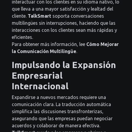
interactuar con los clientes en su idioma nativo, lo
que lleva a una mayor satisfacción y lealtad del
cliente.
TalkSmart
soporta conversaciones
multilingües sin interrupciones, haciendo que las
interacciones con los clientes sean más rápidas y
eficientes.
Para obtener más información, lee
Cómo Mejorar
la Comunicación Multilingüe
.
Impulsando la Expansión
Empresarial
Internacional
Expandirse a nuevos mercados requiere una
comunicación clara. La traducción automática
simplifica las discusiones transfronterizas,
asegurando que las empresas puedan negociar
acuerdos y colaborar de manera efectiva.