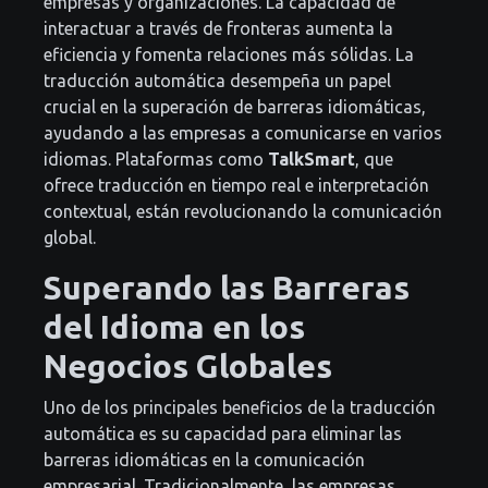
empresas y organizaciones. La capacidad de
interactuar a través de fronteras aumenta la
eficiencia y fomenta relaciones más sólidas. La
traducción automática desempeña un papel
crucial en la superación de barreras idiomáticas,
ayudando a las empresas a comunicarse en varios
idiomas. Plataformas como
TalkSmart
, que
ofrece traducción en tiempo real e interpretación
contextual, están revolucionando la comunicación
global.
Superando las Barreras
del Idioma en los
Negocios Globales
Uno de los principales beneficios de la traducción
automática es su capacidad para eliminar las
barreras idiomáticas en la comunicación
empresarial. Tradicionalmente, las empresas