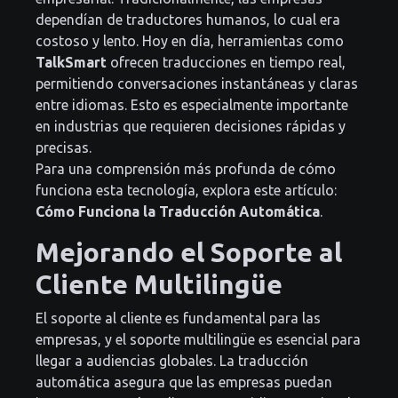
dependían de traductores humanos, lo cual era
costoso y lento. Hoy en día, herramientas como
TalkSmart
ofrecen traducciones en tiempo real,
permitiendo conversaciones instantáneas y claras
entre idiomas. Esto es especialmente importante
en industrias que requieren decisiones rápidas y
precisas.
Para una comprensión más profunda de cómo
funciona esta tecnología, explora este artículo:
Cómo Funciona la Traducción Automática
.
Mejorando el Soporte al
Cliente Multilingüe
El soporte al cliente es fundamental para las
empresas, y el soporte multilingüe es esencial para
llegar a audiencias globales. La traducción
automática asegura que las empresas puedan