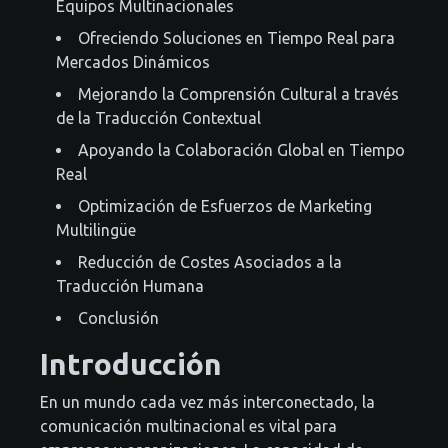
Equipos Multinacionales
Ofreciendo Soluciones en Tiempo Real para
Mercados Dinámicos
Mejorando la Comprensión Cultural a través
de la Traducción Contextual
Apoyando la Colaboración Global en Tiempo
Real
Optimización de Esfuerzos de Marketing
Multilingüe
Reducción de Costes Asociados a la
Traducción Humana
Conclusión
Introducción
En un mundo cada vez más interconectado, la
comunicación multinacional es vital para