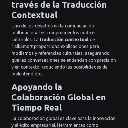
través de la Traducción
Contextual
Uno de los desafíos en la comunicación
multinacional es comprender los matices
culturales. La
traducción contextual
de
TalkSmart proporciona explicaciones para
modismos y referencias culturales, asegurando
que las conversaciones se entiendan con precisión
y en contexto, reduciendo las posibilidades de
malentendidos.
Apoyando la
Colaboración Global en
Tiempo Real
La colaboración global es clave para la innovación
y el éxito empresarial. Herramientas como