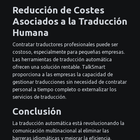
Reducción de Costes
Asociados a la Traducción
Humana
Contratar traductores profesionales puede ser
costoso, especialmente para pequeñas empresas.
Las herramientas de traducción automática
ofrecen una solución rentable. TalkSmart
proporciona a las empresas la capacidad de
gestionar traducciones sin necesidad de contratar
personal a tiempo completo o externalizar los
servicios de traducción.
Conclusión
La traducción automática está revolucionando la
comunicación multinacional al eliminar las
barreras idiomáticas y mejorar la eficiencia.