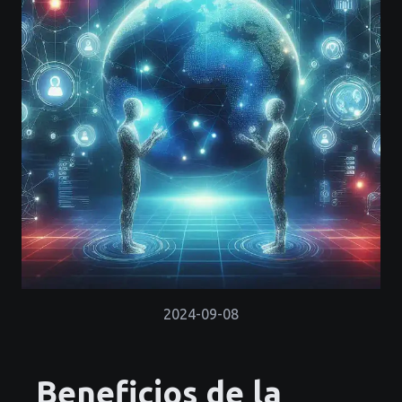
2024-09-08
Beneficios de la