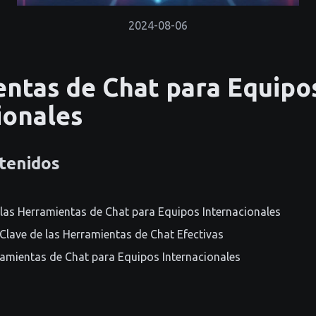
2024-08-06
ntas de Chat para Equipo
ionales
tenidos
las Herramientas de Chat para Equipos Internacionales
 Clave de las Herramientas de Chat Efectivas
ramientas de Chat para Equipos Internacionales