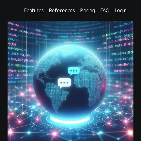
Features
References
Pricing
FAQ
Login