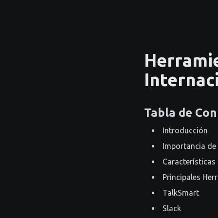
Herramie
Internac
Tabla de Con
Introducción
Importancia de 
Características
Principales Her
TalkSmart
Slack