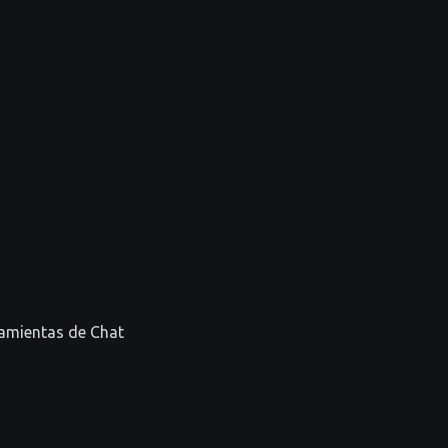
ramientas de Chat