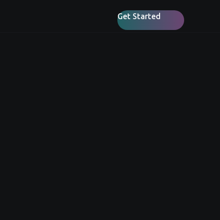
Get Started