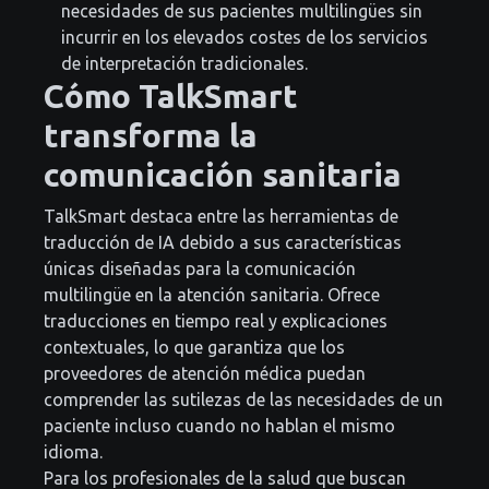
necesidades de sus pacientes multilingües sin
incurrir en los elevados costes de los servicios
de interpretación tradicionales.
Cómo TalkSmart
transforma la
comunicación sanitaria
TalkSmart destaca entre las herramientas de
traducción de IA debido a sus características
únicas diseñadas para la comunicación
multilingüe en la atención sanitaria. Ofrece
traducciones en tiempo real y explicaciones
contextuales, lo que garantiza que los
proveedores de atención médica puedan
comprender las sutilezas de las necesidades de un
paciente incluso cuando no hablan el mismo
idioma.
Para los profesionales de la salud que buscan