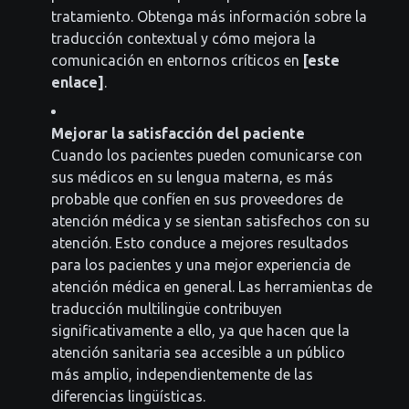
tratamiento. Obtenga más información sobre la
traducción contextual y cómo mejora la
comunicación en entornos críticos en
[este
enlace]
.
Mejorar la satisfacción del paciente
Cuando los pacientes pueden comunicarse con
sus médicos en su lengua materna, es más
probable que confíen en sus proveedores de
atención médica y se sientan satisfechos con su
atención. Esto conduce a mejores resultados
para los pacientes y una mejor experiencia de
atención médica en general. Las herramientas de
traducción multilingüe contribuyen
significativamente a ello, ya que hacen que la
atención sanitaria sea accesible a un público
más amplio, independientemente de las
diferencias lingüísticas.