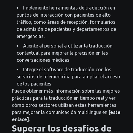
Implemente herramientas de traducción en
puntos de interacción con pacientes de alto
tráfico, como áreas de recepción, formularios
de admisión de pacientes y departamentos de
emergencias.
Aliente al personal a utilizar la traducción
contextual para mejorar la precisión en las
conversaciones médicas.
Integre el software de traducción con los
servicios de telemedicina para ampliar el acceso
de los pacientes.
Puede obtener más información sobre las mejores
prácticas para la traducción en tiempo real y ver
cómo otros sectores utilizan estas herramientas
para mejorar la comunicación multilingüe en
[este
enlace]
.
Superar los desafíos de