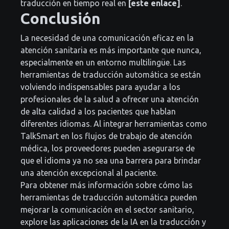
traducción en tiempo real en
[este enlace]
.
Conclusión
La necesidad de una comunicación eficaz en la
atención sanitaria es más importante que nunca,
especialmente en un entorno multilingüe. Las
herramientas de traducción automática se están
volviendo indispensables para ayudar a los
profesionales de la salud a ofrecer una atención
de alta calidad a los pacientes que hablan
diferentes idiomas. Al integrar herramientas como
TalkSmart en los flujos de trabajo de atención
médica, los proveedores pueden asegurarse de
que el idioma ya no sea una barrera para brindar
una atención excepcional al paciente.
Para obtener más información sobre cómo las
herramientas de traducción automática pueden
mejorar la comunicación en el sector sanitario,
explore las aplicaciones de la IA en la traducción y