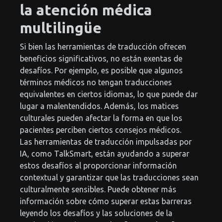
la atención médica
multilingüe
Si bien las herramientas de traducción ofrecen
beneficios significativos, no están exentas de
desafíos. Por ejemplo, es posible que algunos
términos médicos no tengan traducciones
equivalentes en ciertos idiomas, lo que puede dar
lugar a malentendidos. Además, los matices
culturales pueden afectar la forma en que los
pacientes perciben ciertos consejos médicos.
Las herramientas de traducción impulsadas por
IA, como TalkSmart, están ayudando a superar
estos desafíos al proporcionar información
contextual y garantizar que las traducciones sean
culturalmente sensibles. Puede obtener más
información sobre cómo superar estas barreras
leyendo los desafíos y las soluciones de la