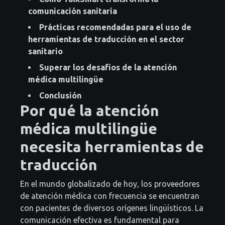
comunicación sanitaria
Prácticas recomendadas para el uso de
herramientas de traducción en el sector
sanitario
Superar los desafíos de la atención
médica multilingüe
Conclusión
Por qué la atención
médica multilingüe
necesita herramientas de
traducción
En el mundo globalizado de hoy, los proveedores
de atención médica con frecuencia se encuentran
con pacientes de diversos orígenes lingüísticos. La
comunicación efectiva es fundamental para