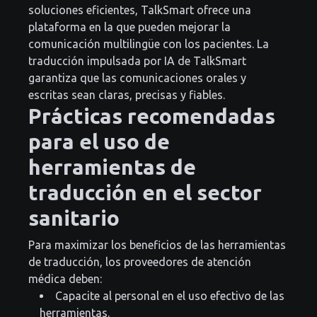
soluciones eficientes, TalkSmart ofrece una
plataforma en la que pueden mejorar la
comunicación multilingüe con los pacientes. La
traducción impulsada por IA de TalkSmart
garantiza que las comunicaciones orales y
escritas sean claras, precisas y fiables.
Prácticas recomendadas
para el uso de
herramientas de
traducción en el sector
sanitario
Para maximizar los beneficios de las herramientas
de traducción, los proveedores de atención
médica deben:
Capacite al personal en el uso efectivo de las
herramientas.