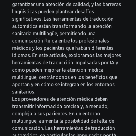
garantizar una atención de calidad, y las barreras
lingüísticas pueden plantear desafíos
significativos. Las herramientas de traducción
automática están transformando la atención
sanitaria multilingüe, permitiendo una
comunicación fluida entre los profesionales
médicos y los pacientes que hablan diferentes
idiomas. En este artículo, exploramos las mejores
herramientas de traducción impulsadas por IA y
cómo pueden mejorar la atención médica
multilingüe, centrándonos en los beneficios que
aportan y en cómo se integran en los entornos
sanitarios.
Los proveedores de atención médica deben
transmitir información precisa y, a menudo,
compleja a sus pacientes. En un entorno
multilingüe, aumenta la posibilidad de falta de
comunicación. Las herramientas de traducción
automática, en particular las impulsadas por IA,