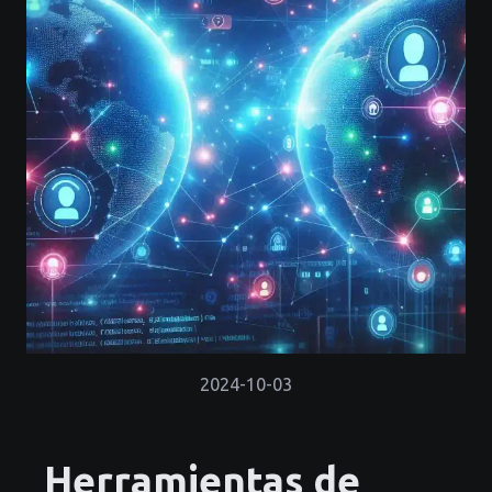
2024-10-03
Herramientas de