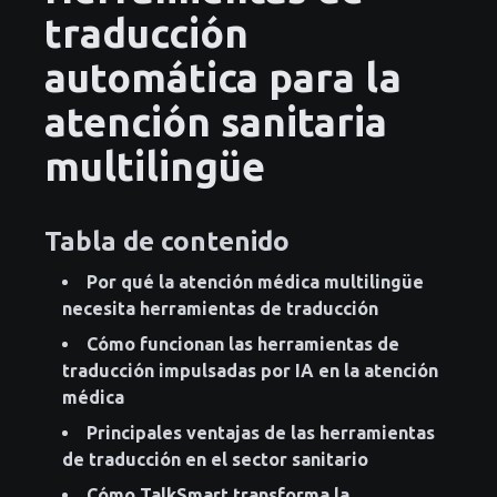
traducción
automática para la
atención sanitaria
multilingüe
Tabla de contenido
Por qué la atención médica multilingüe
necesita herramientas de traducción
Cómo funcionan las herramientas de
traducción impulsadas por IA en la atención
médica
Principales ventajas de las herramientas
de traducción en el sector sanitario
Cómo TalkSmart transforma la