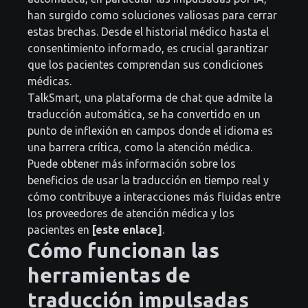
han surgido como soluciones valiosas para cerrar
estas brechas. Desde el historial médico hasta el
consentimiento informado, es crucial garantizar
que los pacientes comprendan sus condiciones
médicas.
TalkSmart, una plataforma de chat que admite la
traducción automática, se ha convertido en un
punto de inflexión en campos donde el idioma es
una barrera crítica, como la atención médica.
Puede obtener más información sobre los
beneficios de usar la traducción en tiempo real y
cómo contribuye a interacciones más fluidas entre
los proveedores de atención médica y los
pacientes en
[este enlace]
.
Cómo funcionan las
herramientas de
traducción impulsadas