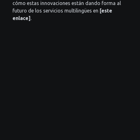
cómo estas innovaciones están dando forma al
futuro de los servicios multilingües en
[este
enlace]
.