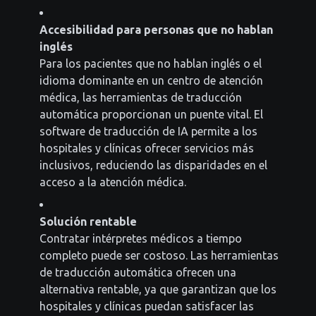
Accesibilidad para personas que no hablan
inglés
Para los pacientes que no hablan inglés o el
idioma dominante en un centro de atención
médica, las herramientas de traducción
automática proporcionan un puente vital. El
software de traducción de IA permite a los
hospitales y clínicas ofrecer servicios más
inclusivos, reduciendo las disparidades en el
acceso a la atención médica.
Solución rentable
Contratar intérpretes médicos a tiempo
completo puede ser costoso. Las herramientas
de traducción automática ofrecen una
alternativa rentable, ya que garantizan que los
hospitales y clínicas puedan satisfacer las