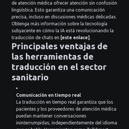
de atención médica ofrecer atención sin confusión
lingüística. Esto garantiza una comunicación
precisa, incluso en discusiones médicas delicadas.
Obtenga más información sobre la tecnología
subyacente en cómo la IA está revolucionando la
traducción de chats en
[este enlace]
.
Principales ventajas de
las herramientas de
traducción en el sector
sanitario
Comunicación en tiempo real
La traducción en tiempo real garantiza que los
pacientes y los proveedores de atención médica
puedan mantener conversaciones
ininterrumpidas, independientemente del idioma