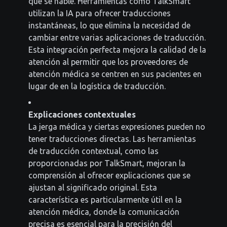
que se hable. Herramientas como TalkSmart
utilizan la IA para ofrecer traducciones
instantáneas, lo que elimina la necesidad de
cambiar entre varias aplicaciones de traducción.
Esta integración perfecta mejora la calidad de la
atención al permitir que los proveedores de
atención médica se centren en sus pacientes en
lugar de en la logística de traducción.
Explicaciones contextuales
La jerga médica y ciertas expresiones pueden no
tener traducciones directas. Las herramientas
de traducción contextual, como las
proporcionadas por TalkSmart, mejoran la
comprensión al ofrecer explicaciones que se
ajustan al significado original. Esta
característica es particularmente útil en la
atención médica, donde la comunicación
precisa es esencial para la precisión del