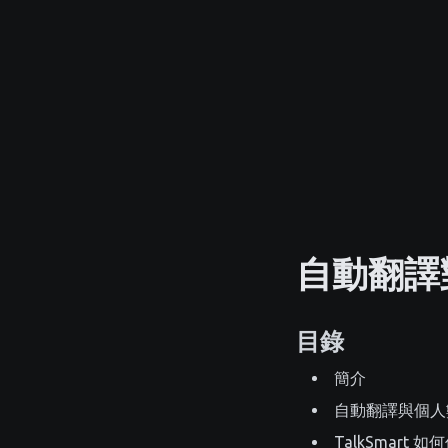
自動翻譯
目錄
簡介
自動翻譯與個人
TalkSmart