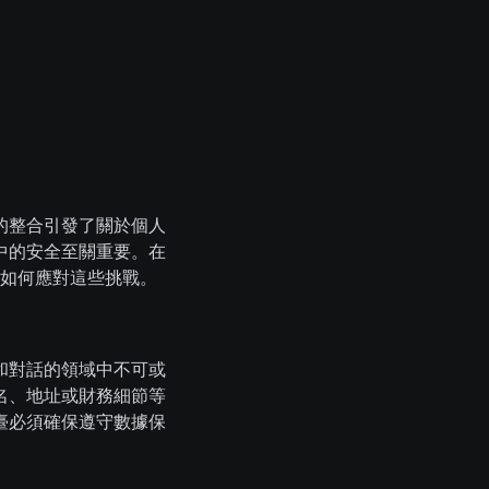
的整合引發了關於個人
中的安全至關重要。在
如何應對這些挑戰。
和對話的領域中不可或
名、地址或財務細節等
臺必須確保遵守數據保