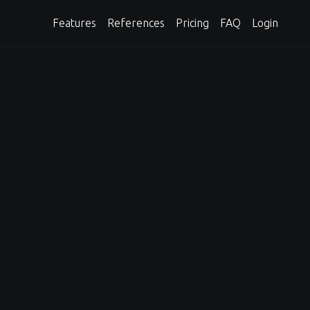
Features
References
Pricing
FAQ
Login