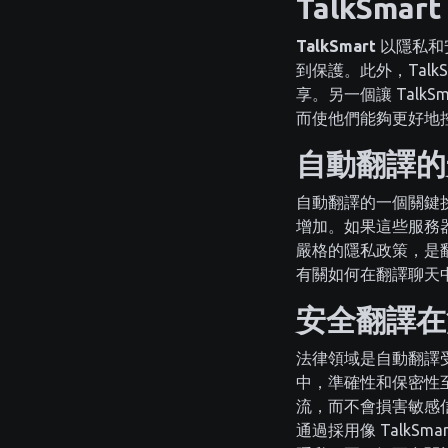
TalkSm
TalkSmart
以隱私和
到保護。此外，Tal
享。另一個讓 Tal
而使他們能夠更好地
自動翻譯的
自動翻譯的一個關鍵
增加。如果這些服務
嚴格的隱私政策，是
有關如何在翻譯聊天
安全翻譯在
法律領域是自動翻譯
中，準確性和保密性
流，而不會損害敏感
通過採用像 Talk