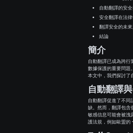
自動翻譯的安全
安全翻譯在法律
翻譯安全的未來
結論
簡介
自動翻譯已成為跨行
數據保護的重要問題
本文中，我們探討了
自動翻譯與
自動翻譯促進了不同
缺。然而，翻譯包含
敏感信息可能會被洩
護法規，例如歐盟的