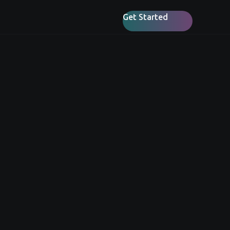
Get Started