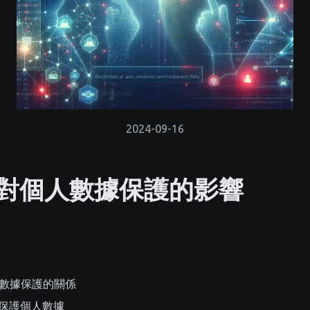
2024-09-16
對個人數據保護的影響
數據保護的關係
 如何保護個人數據