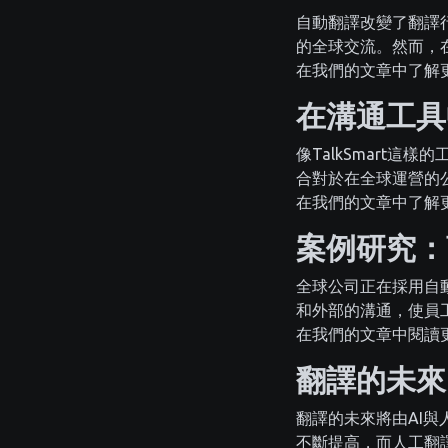
自動翻譯改變了翻譯行
的全球交流。然而，
在我們的文章中了解
在溝通工具
像TalkSmart
合對於在全球運營的
在我們的文章中了解
案例研究：
全球公司正在採用自動
和外部的溝通，使員
在我們的文章中閱讀
翻譯的未來
翻譯的未來將由AI
不斷提高，而人工翻