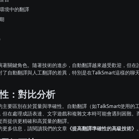
環境中的翻譯
期
)
演著關鍵角色。隨著技術的進步，自動翻譯越來越受歡迎，但在
了自動翻譯與人工翻譯的差異，特別是在TalkSmart這樣的
性：對比分析
主要區別在於質量與準確性。自動翻譯（如TalkSmart使用
，但在處理成語表達、文字遊戲和複雜文本時可能會遇到困難。
從而提供更精確和高質量的翻譯。
的更多信息，請閱讀我們的文章
《提高翻譯準確性的高級技術》