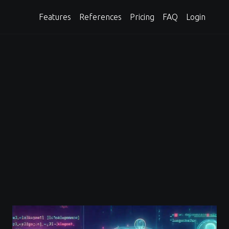
Features
References
Pricing
FAQ
Login