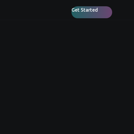
Get Started