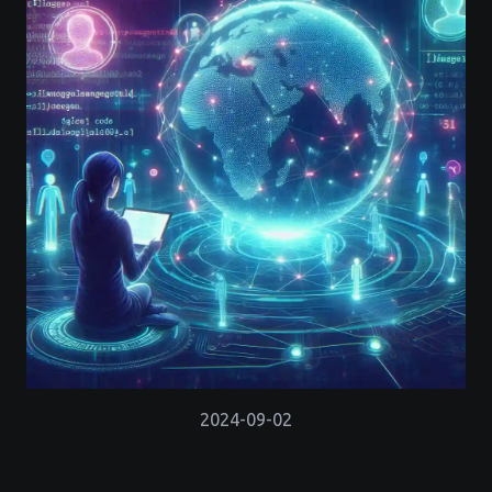
2024-09-02