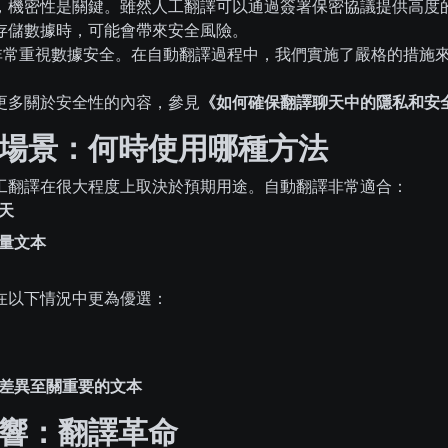
，機密性是關鍵。雖然人工翻譯可以通過簽署保密協議提供高度
存儲數據時，可能會帶來安全風險。
，我們非常重視數據安全。在自動翻譯過程中，我們實施了嚴格的措
更多關於安全性的內容，參見
《如何確保翻譯聊天中的隱私和安
場景：何時使用哪種方法
工翻譯在很大程度上取決於預期用途。自動翻譯非常適合：
天
量文本
在以下情況中更為優選：
差異至關重要的文本
響：翻譯革命