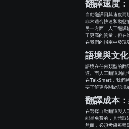
翻譯速度：
自動翻譯因其速度而脫
非常適合快速和動態
另一方面，人工翻譯
了更高的質量，但在
在我們的指南中發現
語境與文化
語境在任何類型的翻
適。而人工翻譯則能
在TalkSmart
要了解更多關於語境
翻譯成本：
在選擇自動翻譯與人
能是免費的，具體取
然而，必須考慮每種