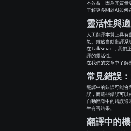
本效益，因為其質量
了解更多關於AI如
靈活性與適
人工翻譯本質上具有
氣。雖然自動翻譯系
在TalkSmart
譯的靈活性。
在我們的文章中了解
常見錯誤：
翻譯中的錯誤可能會
誤，而這些錯誤可以
自動翻譯中的錯誤通
生有害結果。
翻譯中的機