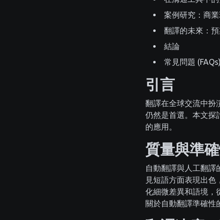
案例研究：商業
翻譯的未來：預
結論
常見問題 (FAQs
引言
翻譯在全球交流中扮
仍然是首選。本文探討
的應用。
質量與準確
自動翻譯與人工翻譯的
見短語方面表現出色
化細微差異和語境，
關於自動翻譯準確性