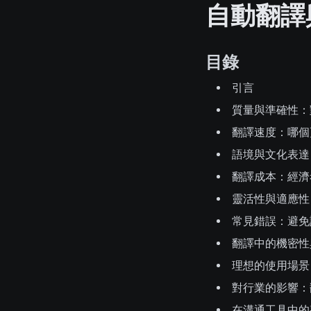
自動翻譯
目錄
引言
質量與準確性：
翻譯速度：哪個
語境與文化表達
翻譯成本：經濟
靈活性與適應性
常見錯誤：避免
翻譯中的機密性
理想的使用場景
對行業的影響：
在溝通工具中的