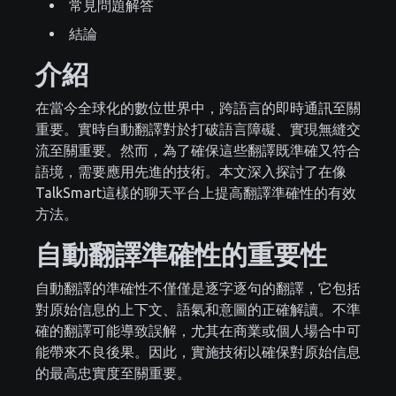
常見問題解答
結論
介紹
在當今全球化的數位世界中，跨語言的即時通訊至關
重要。實時自動翻譯對於打破語言障礙、實現無縫交
流至關重要。然而，為了確保這些翻譯既準確又符合
語境，需要應用先進的技術。本文深入探討了在像
TalkSmart這樣的聊天平台上提高翻譯準確性的有效
方法。
自動翻譯準確性的重要性
自動翻譯的準確性不僅僅是逐字逐句的翻譯，它包括
對原始信息的上下文、語氣和意圖的正確解讀。不準
確的翻譯可能導致誤解，尤其在商業或個人場合中可
能帶來不良後果。因此，實施技術以確保對原始信息
的最高忠實度至關重要。