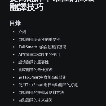
翻譯技巧
目錄
介紹
自動翻譯準確性的重要性
TalkSmart中的自動翻譯基礎
AI在翻譯準確性中的作用
語境翻譯的重要性
實時翻譯的最佳實踐
在TalkSmart中實施高級技術
使用TalkSmart進行自動翻譯的好處
自動翻譯的挑戰及應對方法
自動翻譯的未來趨勢