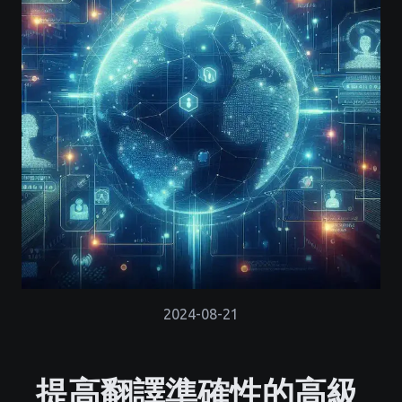
2024-08-21
提高翻譯準確性的高級