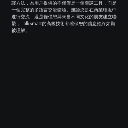
譯方法，為用戶提供的不僅僅是一個翻譯工具，而是
一個完整的多語言交流體驗。無論您是在商業環境中
進行交流，還是僅僅想與來自不同文化的朋友建立聯
繫，TalkSmart的高級技術都確保您的信息始終如願
被理解。