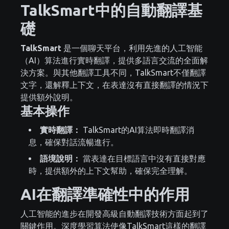
TalkSmart中的自動翻譯基
礎
TalkSmart
是一個聊天平台，利用先進的人工智能
（AI）算法進行實時翻譯，提供多語言交流的全面解
決方案。與其他翻譯工具不同，TalkSmart不僅翻譯
文字，還解釋上下文，在表達沒有直接翻譯的情況下
提供額外說明。
基本操作
實時翻譯：
TalkSmart的AI算法即時翻譯消
息，確保對話流暢進行。
語境說明：
當表達在目標語言中沒有直接對應
時，提供額外的上下文幫助，確保完全理解。
AI在翻譯準確性中的作用
人工智能的進步在開發高級自動翻譯技術方面起到了
關鍵作用。深度學習算法使像TalkSmart這樣的翻譯