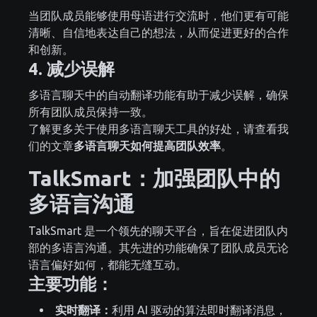
当团队成员能够使用母语进行交流时，他们更有可能
清晰、自信地表达自己的想法，从而促进更好的合作
和创新。
4. 减少误解
多语言聊天中的自动翻译功能有助于减少误解，确保
所有团队成员保持一致。
了解更多关于使用多语言聊天工具的好处，请查看我
们的文章
多语言聊天如何提高团队效率
。
TalkSmart：加强团队中的
多语言沟通
TalkSmart 是一个领先的聊天平台，旨在促进团队内
部的多语言沟通。其先进的功能确保了团队成员无论
语言偏好如何，都能无缝互动。
主要功能：
实时翻译：
利用 AI 驱动的算法即时翻译消息，