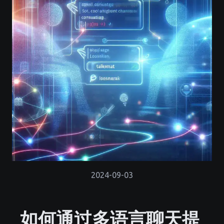
2024-09-03
如何通过多语言聊天提