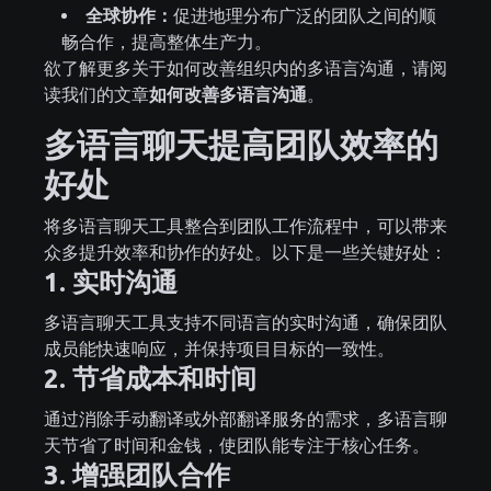
全球协作：
促进地理分布广泛的团队之间的顺
畅合作，提高整体生产力。
欲了解更多关于如何改善组织内的多语言沟通，请阅
读我们的文章
如何改善多语言沟通
。
多语言聊天提高团队效率的
好处
将多语言聊天工具整合到团队工作流程中，可以带来
众多提升效率和协作的好处。以下是一些关键好处：
1. 实时沟通
多语言聊天工具支持不同语言的实时沟通，确保团队
成员能快速响应，并保持项目目标的一致性。
2. 节省成本和时间
通过消除手动翻译或外部翻译服务的需求，多语言聊
天节省了时间和金钱，使团队能专注于核心任务。
3. 增强团队合作