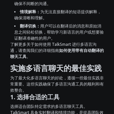
确保不间断的沟通。
情境解释：
为无法直接翻译的短语提供解释，
确保清晰和理解。
翻译切换：
用户可以在翻译后的消息和原始消
息之间轻松切换，帮助学习新语言的用户或想要验
证翻译准确性的用户。
了解更多关于如何使用 TalkSmart 进行多语言沟
通，请查阅我们的详细指南
如何使用带有自动翻译的
聊天工具
。
实施多语言聊天的最佳实践
为了最大化多语言聊天的好处，遵循一些最佳实践非
常重要。这些实践确保了多语言沟通工具的顺利和有
效整合。
1. 选择合适的工具
选择适合团队特定需求的多语言聊天工具。
TalkSmart 具备实时翻译和情境功能，是提高团队效