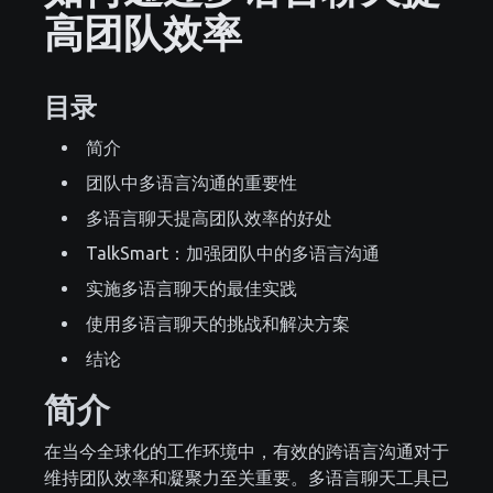
高团队效率
目录
简介
团队中多语言沟通的重要性
多语言聊天提高团队效率的好处
TalkSmart：加强团队中的多语言沟通
实施多语言聊天的最佳实践
使用多语言聊天的挑战和解决方案
结论
简介
在当今全球化的工作环境中，有效的跨语言沟通对于
维持团队效率和凝聚力至关重要。多语言聊天工具已