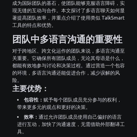
成为国际团队的基石，使团队能够克服语言障碍，实
现无缝的互动与合作。本文探讨了多语言聊天如何显
著提高团队效率，并重点介绍了使用类似 TalkSmart
工具的特点和优势。
团队中多语言沟通的重要性
对于跨地区、跨文化运作的团队来说，多语言沟通至
关重要。它确保所有团队成员，无论其母语是什么，
都能有效地参与讨论和决策过程。通过营造一个包容
的环境，多语言沟通还能促进合作，减少误解的风
险。
主要优势：
包容性：
赋予每个团队成员充分参与的权利，
带来更多元的观点和更好的决策。
效率：
通过允许团队成员使用自己偏好的语言
进行互动，加快了沟通速度，无需借助外部翻译工
具。