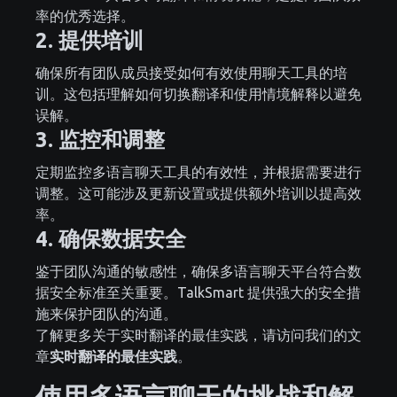
率的优秀选择。
2. 提供培训
确保所有团队成员接受如何有效使用聊天工具的培
训。这包括理解如何切换翻译和使用情境解释以避免
误解。
3. 监控和调整
定期监控多语言聊天工具的有效性，并根据需要进行
调整。这可能涉及更新设置或提供额外培训以提高效
率。
4. 确保数据安全
鉴于团队沟通的敏感性，确保多语言聊天平台符合数
据安全标准至关重要。TalkSmart 提供强大的安全措
施来保护团队的沟通。
了解更多关于实时翻译的最佳实践，请访问我们的文
章
实时翻译的最佳实践
。
使用多语言聊天的挑战和解