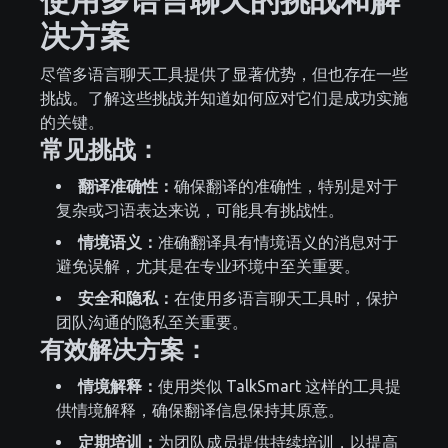
决方案
尽管多语言聊天工具提供了显著优势，但也存在一些
挑战。了解这些挑战并知道如何应对它们是成功实施
的关键。
常见挑战：
翻译准确性：
确保翻译的准确性，特别是对于
复杂或习语表达来说，可能具有挑战性。
情境语义：
准确翻译具有情境语义的消息对于
避免误解，尤其是在专业环境中至关重要。
安全和隐私：
在使用多语言聊天工具时，保护
团队沟通的隐私至关重要。
有效解决方案：
情境解释：
使用类似 TalkSmart 这样的工具提
供情境解释，确保翻译信息保持其原意。
定期培训：
为团队成员提供持续培训，以提高