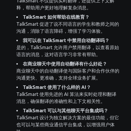
TalkSmart 不仅提供实时翻译，还提供上下文解
释，帮助用户更好地理解复杂消息。
TalkSmart 如何帮助在线教育？
TalkSmart 促进了说不同语言的学生和教师之间的
沟通，消除了语言障碍，增强了学习体验。
我可以在 TalkSmart 中禁用自动翻译吗？
是的，TalkSmart 允许用户禁用翻译，以查看原始
语言的消息，这对语言学习非常有帮助。
在商业聊天中使用自动翻译有什么好处？
商业聊天中的自动翻译使与国际客户和合作伙伴的
沟通更快、更准确，支持全球业务扩展。
TalkSmart 使用了什么样的 AI？
TalkSmart 使用先进的 AI 算法来实时处理和翻译
消息，确保翻译的准确性和上下文相关性。
TalkSmart 可以与其他聊天平台集成吗？
TalkSmart 设计为独立解决方案的最佳功能，但它
也可以与某些商业通信平台集成，以增强用户体