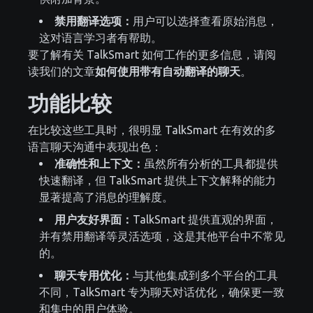
禁用翻译选项：
用户可以选择查看原始消息，
这对语言学习者有帮助。
要了解有关 TalkSmart 如何工作的更多信息，请阅
读我们的文章
如何使用带有自动翻译的聊天
。
功能比较
在比较这些工具时，很明显 TalkSmart 在有效的多
语言聊天沟通中表现出色：
准确性和上下文：
虽然所有分析的工具都提供
快速翻译，但 TalkSmart 提供上下文解释的能力
显著提高了消息的理解度。
用户友好界面：
TalkSmart 提供直观的界面，
并有禁用翻译等灵活选项，这是其他平台中不常见
的。
聊天专用优化：
与其他集成到多个平台的工具
不同，TalkSmart 专为聊天对话优化，确保更一致
和集中的用户体验。