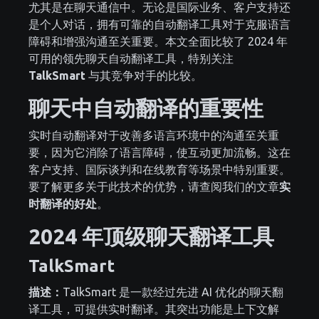
尤其是在聊天通信中。无论是国际业务、客户支持还
是个人对话，拥有可靠的自动翻译工具对于克服语言
障碍和增强沟通至关重要。本文全面比较了 2024 年
可用的领先聊天自动翻译工具，特别关注
TalkSmart
与其竞争对手的比较。
聊天中自动翻译的重要性
实时自动翻译对于改善多语言环境中的沟通至关重
要，因为它消除了语言障碍，使互动更加流畅。这在
客户支持、国际谈判和在线教育等场景中特别重要。
要了解更多关于此技术的优势，请查阅我们的文章
实
时翻译的好处
。
2024 年顶级聊天翻译工具
TalkSmart
描述：
TalkSmart 是一款经过先进 AI 优化的聊天翻
译工具，可提供实时翻译。其突出功能是上下文解