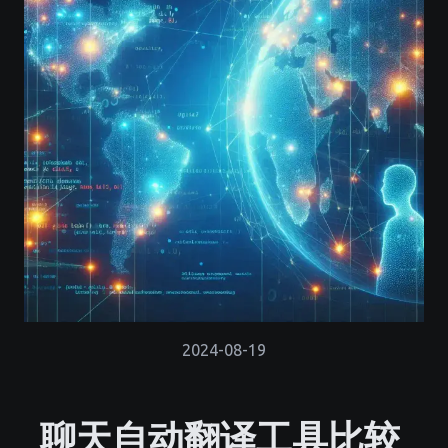
2024-08-19
聊天自动翻译工具比较