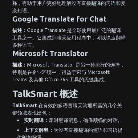
释，有助于用户更好地理解没有直接翻译的习语和复
杂短语。
Google Translate for Chat
描述：
Google Translate 是全球使用最广泛的翻译
工具之一。它集成到聊天应用程序中，可以快速翻译
多种语言。
Microsoft Translator
描述：
Microsoft Translator 是另一种流行的选择，
特别是在企业环境中，得益于它与 Microsoft
Teams 及其他 Office 365 工具的无缝集成。
TalkSmart 概述
TalkSmart
在有效的多语言聊天沟通所需的几个关
键领域表现出色：
实时翻译：
即时翻译消息，确保顺畅的对话。
上下文解释：
为没有直接翻译的短语和习语提
供附加背景。