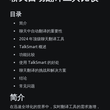
目录
简介
聊天中自动翻译的重要性
2024 年顶级聊天翻译工具
TalkSmart 概述
功能比较
使用 TalkSmart 的好处
聊天翻译的挑战和解决方案
结论
常见问题
简介
在迅速全球化的世界中，实时翻译工具的需求激增，