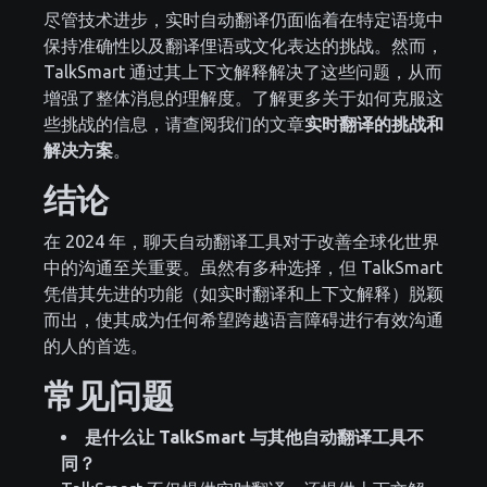
尽管技术进步，实时自动翻译仍面临着在特定语境中
保持准确性以及翻译俚语或文化表达的挑战。然而，
TalkSmart 通过其上下文解释解决了这些问题，从而
增强了整体消息的理解度。了解更多关于如何克服这
些挑战的信息，请查阅我们的文章
实时翻译的挑战和
解决方案
。
结论
在 2024 年，聊天自动翻译工具对于改善全球化世界
中的沟通至关重要。虽然有多种选择，但 TalkSmart
凭借其先进的功能（如实时翻译和上下文解释）脱颖
而出，使其成为任何希望跨越语言障碍进行有效沟通
的人的首选。
常见问题
是什么让 TalkSmart 与其他自动翻译工具不
同？