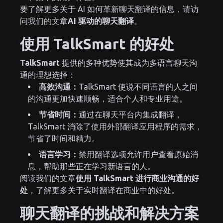
要了解更多关于 AI 如何革新聊天翻译的信息，请访
问我们的文章
AI 驱动的聊天翻译
。
使用 TalkSmart 的好处
TalkSmart
提供的多种优势使其成为多语言聊天沟
通的理想选择：
高效沟通：
TalkSmart 使说不同语言的人之间
的沟通更加快速顺畅，适合个人和专业用途。
节省时间：
通过在聊天平台内集成翻译，
TalkSmart 消除了使用外部翻译应用程序的需求，
节省了时间和精力。
语言学习：
禁用翻译选项允许用户查看原始消
息，帮助那些正在学习新语言的人。
阅读我们的文章
使用 TalkSmart 进行商业沟通的好
处
，了解更多关于实时翻译在商业中的好处。
聊天翻译的挑战和解决方案