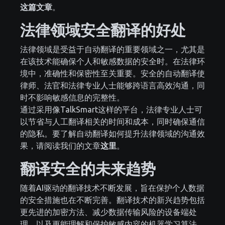
这篇文章
。
法律领域安全翻译的好处
法律领域是受益于自动翻译的重要领域之一，尤其是
在该技术能确保个人和敏感数据的安全时。在法律环
境中，准确性和保密性至关重要。安全的自动翻译使
律师、法官和法律专业人士能够跨语言高效沟通，同
时不影响敏感信息的完整性。
通过采用像TalkSmart这样的平台，法律专业人士可
以节省与人工翻译相关的时间和成本，同时确保通信
的隐私。要了解自动翻译如何提升法律领域的沟通效
果，请阅读我们的文章
这里
。
翻译安全的未来趋势
随着AI驱动的翻译技术不断发展，旨在保护个人数据
的安全措施也在不断完善。翻译技术的新兴趋势包括
更先进的加密方法、减少数据传输风险的设备端处
理，以及更能理解和保护敏感内容的机器学习算法。