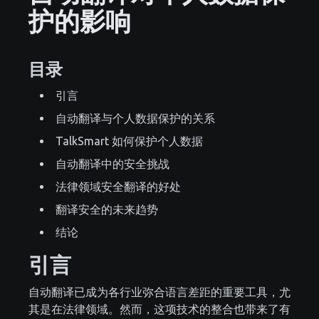
护的影响
目录
引言
自动翻译与个人数据保护的关系
TalkSmart 如何保护个人数据
自动翻译中的安全挑战
法律领域安全翻译的好处
翻译安全的未来趋势
结论
引言
自动翻译已成为各行业弥合语言差距的重要工具，尤
其是在法律领域。然而，这项技术的整合也带来了有