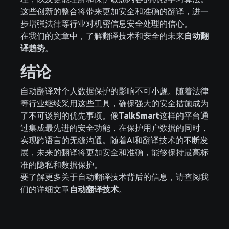
这些创新的整合将带来更加安全和准确的翻译，进一
步增强法律等行业对机密信息安全处理的信心。
在我们的文章中，了解翻译技术和安全的未来
自动翻
译趋势
。
结论
自动翻译对个人数据保护的影响不可小觑。随着法律
等行业继续采用这些工具，确保强大的安全措施成为
了不可谈判的优先事项。像
TalkSmart
这样的平台通
过集成最先进的安全功能，在保护用户数据的同时，
实现跨语言的无缝沟通。随着AI和翻译技术的不断发
展，未来的翻译将更加安全和准确，能够保持最高标
准的隐私和数据保护。
要了解更多关于自动翻译技术背后的信息，请查阅我
们的详细文章
自动翻译技术
。