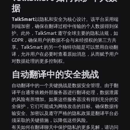
据
TalkSmart
以隐私和安全为核心设计。该平台采用端
到端加密，确保在翻译过程中传输的个人数据得到保
护。此外，TalkSmart 遵守全球主要的隐私法规，如
GDPR，确保用户的数据不会与未经授权的第三方共
享。TalkSmart 的另一个独特功能是可以禁用自动翻
译，允许用户在必要时查看原始消息，从而赋予用户
对数据处理的更多控制权。
自动翻译中的安全挑战
自动翻译中的一个关键挑战是数据安全管理。由于翻
译平台通常依赖外部服务器进行翻译处理，数据泄露
的风险有所增加。如果这些服务器没有得到充分的安
全保护，它们可能成为网络攻击的目标。确保数据传
输安全、加密以及遵守严格的隐私政策是翻译平台必
须采取的关键措施，以降低这些风险。
有关如何在翻译聊天中保护隐私的更多见解，请访问