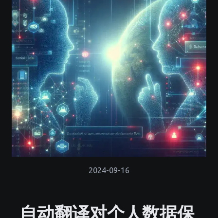
2024-09-16
自动翻译对个人数据保