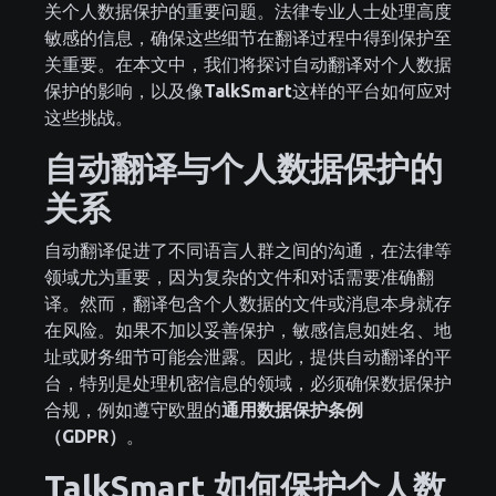
关个人数据保护的重要问题。法律专业人士处理高度
敏感的信息，确保这些细节在翻译过程中得到保护至
关重要。在本文中，我们将探讨自动翻译对个人数据
保护的影响，以及像
TalkSmart
这样的平台如何应对
这些挑战。
自动翻译与个人数据保护的
关系
自动翻译促进了不同语言人群之间的沟通，在法律等
领域尤为重要，因为复杂的文件和对话需要准确翻
译。然而，翻译包含个人数据的文件或消息本身就存
在风险。如果不加以妥善保护，敏感信息如姓名、地
址或财务细节可能会泄露。因此，提供自动翻译的平
台，特别是处理机密信息的领域，必须确保数据保护
合规，例如遵守欧盟的
通用数据保护条例
（GDPR）
。
TalkSmart 如何保护个人数