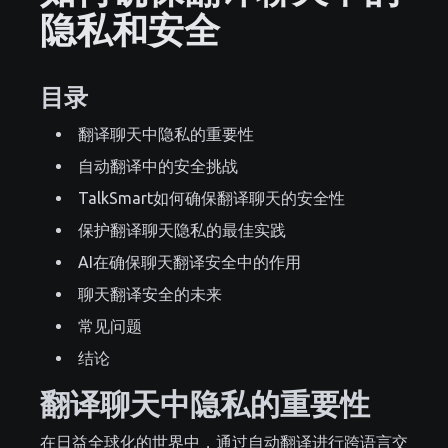
隐私和安全
目录
翻译聊天中隐私的重要性
自动翻译中的安全挑战
TalkSmart如何确保翻译聊天的安全性
保护翻译聊天隐私的最佳实践
AI在确保聊天翻译安全中的作用
聊天翻译安全的未来
常见问题
结论
翻译聊天中隐私的重要性
在日益全球化的世界中，通过自动翻译进行跨语言交