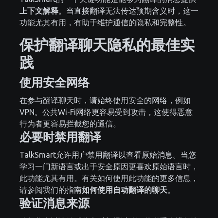
上下文解释
。当直接翻译无法传达预期含义时，这一
功能尤其有用，有助于维护通信的隐私和完整性。
保护翻译聊天隐私的最佳实
践
使用安全网络
在参与翻译聊天时，请始终使用安全的网络，例如
VPN。公共Wi-Fi网络更容易受到攻击，这使得恶意
行为者更容易拦截您的通信。
必要时禁用翻译
TalkSmart允许用户禁用翻译以查看原始消息。当您
学习一门新语言或出于安全原因更喜欢原始语言时，
此功能尤其有用。有关如何使用此功能的更多信息，
请参阅我们的指南
如何使用自动翻译的聊天
。
验证消息来源