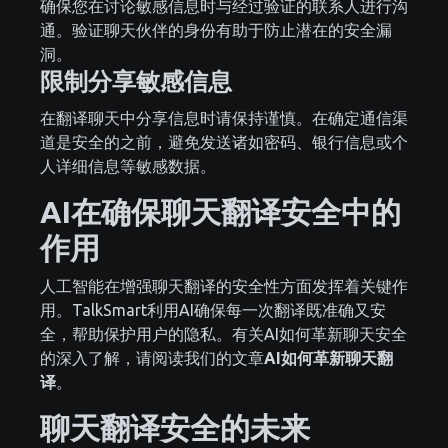
确保您在讨论敏感信息时与经过验证的联系人进行沟
通。验证聊天伙伴的身份有助于防止潜在的安全漏
洞。
限制分享敏感信息
在翻译聊天中分享信息时请保持谨慎。在确定通信渠
道是安全的之前，避免发送诸如密码、银行信息或个
人详细信息等敏感数据。
AI在确保聊天翻译安全中的
作用
人工智能在增强聊天翻译的安全性方面发挥着关键作
用。TalkSmart利用AI确保每一次翻译既准确又安
全，帮助保护用户的隐私。有关AI如何革新聊天安全
的深入了解，请阅读我们的文章
AI如何革新聊天翻
译
。
聊天翻译安全的未来