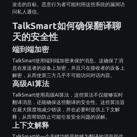
攻击的目标。恶意行为者可能利用这些系统的漏洞访
问私人通信。
TalkSmart如何确保翻译聊
天的安全性
端到端加密
TalkSmart使用端到端加密来保护消息。这确保了消
息在发送者的设备上加密，并且只在接收者的设备上
解密，从而使第三方几乎不可能访问对话内容。
高级AI算法
TalkSmart使用高级AI算法，这些算法不仅能够实时
翻译消息，还能确保这些翻译的安全性。这些算法旨
在最大限度地减少错误，并在必要时提供上下文解
释，从而帮助防止可能引发安全问题的误解。
上下文解释
TalkSmart的一个关键功能是能够为翻译的消息提供