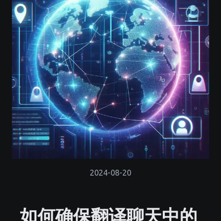
2024-08-20
如何确保翻译聊天中的