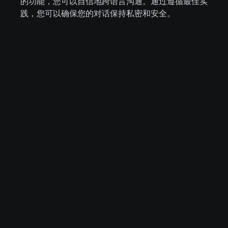
的功能，您可以自信地跨语言沟通。通过遵循最佳实
践，您可以确保您的对话保持私密和安全。