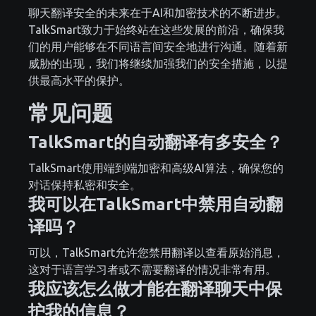
聊天翻译安全的未来在于AI和加密技术的不断进步。
TalkSmart致力于始终站在这些发展的前沿，确保我
们的用户能够在不同语言间安全地进行沟通。随着新
威胁的出现，我们将继续加强我们的安全措施，以提
供最高水平的保护。
常见问题
TalkSmart的自动翻译有多安全？
TalkSmart使用端到端加密和高级AI算法，确保您的
对话保持私密和安全。
我可以在TalkSmart中禁用自动翻
译吗？
可以，TalkSmart允许您禁用翻译以查看原始消息，
这对于语言学习者或不需要翻译的情况非常有用。
我应该怎么做才能在翻译聊天中保
护我的信息？