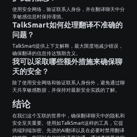
使用安全网络，验证联系人身份，并在翻译聊天中分
享敏感信息时保持谨慎。
TalkSmart如何处理翻译不准确的
问题？
TalkSmart提供上下文解释，最大限度地减少错误，
确保翻译的信息传达预期含义。
我可以采取哪些额外措施来确保聊
天的安全？
除了使用安全网络和验证联系人身份外，避免通过聊
天共享敏感数据，并保持对最新安全实践的了解。
结论
在我们这个互联的世界中，确保翻译聊天中的隐私和
安全至关重要。使用如TalkSmart这样的工具，它提
供端到端加密、先进的AI翻译以及在必要时禁用翻译