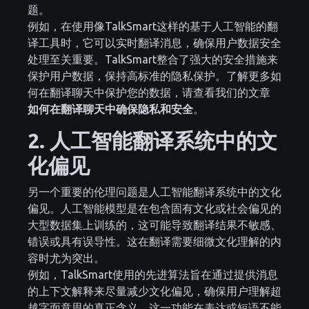
题。
例如，在使用像TalkSmart这样的基于人工智能的翻
译工具时，它可以实时翻译消息，确保用户数据安全
处理至关重要。TalkSmart整合了强大的安全措施来
保护用户数据，保持高标准的隐私保护。了解更多如
何在翻译聊天中保护您的数据，请查看我们的文章
如何在翻译聊天中确保隐私和安全
。
2. 人工智能翻译系统中的文
化偏见
另一个重要的伦理问题是人工智能翻译系统中的文化
偏见。人工智能模型是在包含固有文化或社会偏见的
大型数据集上训练的，这可能导致翻译结果不敏感、
错误或具有误导性。这在翻译需要细微文化理解的内
容时尤为突出。
例如，TalkSmart使用的先进算法旨在通过提供消息
的上下文解释来尽量减少文化偏见，确保用户理解超
越字面意思的真正含义。这一功能在表达或短语不能