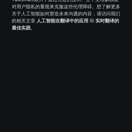
对用户隐私的重视来克服这些伦理障碍。想了解更多
关于人工智能如何塑造未来沟通的内容，请访问我们
的相关文章
人工智能在翻译中的应用
和
实时翻译的
最佳实践
。