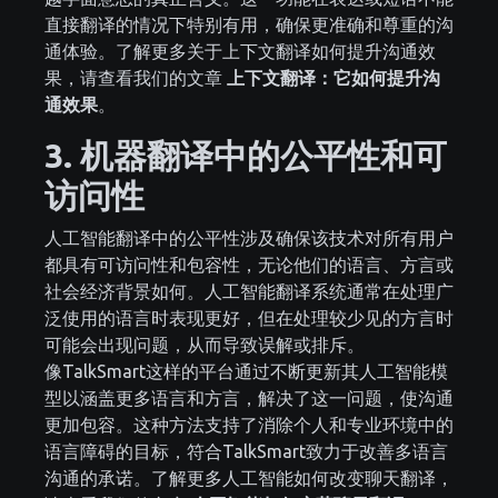
直接翻译的情况下特别有用，确保更准确和尊重的沟
通体验。了解更多关于上下文翻译如何提升沟通效
果，请查看我们的文章
上下文翻译：它如何提升沟
通效果
。
3. 机器翻译中的公平性和可
访问性
人工智能翻译中的公平性涉及确保该技术对所有用户
都具有可访问性和包容性，无论他们的语言、方言或
社会经济背景如何。人工智能翻译系统通常在处理广
泛使用的语言时表现更好，但在处理较少见的方言时
可能会出现问题，从而导致误解或排斥。
像TalkSmart这样的平台通过不断更新其人工智能模
型以涵盖更多语言和方言，解决了这一问题，使沟通
更加包容。这种方法支持了消除个人和专业环境中的
语言障碍的目标，符合TalkSmart致力于改善多语言
沟通的承诺。了解更多人工智能如何改变聊天翻译，