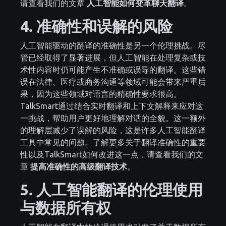
请查看我们的文章
人工智能如何变革聊天翻译
。
4. 准确性和误解的风险
人工智能驱动的翻译的准确性是另一个伦理挑战。尽
管已经取得了显著进展，但人工智能在处理复杂或技
术性内容时仍可能产生不准确或误导的翻译。这些错
误在法律、医疗或商务沟通等领域可能会带来严重后
果，因为这些领域对语言的精确性要求很高。
TalkSmart通过结合实时翻译和上下文解释来应对这
一挑战，帮助用户更好地理解对话的全貌。这一额外
的理解层减少了误解的风险，这是许多人工智能翻译
工具中常见的问题。了解更多关于翻译准确性的重要
性以及TalkSmart如何改进这一点，请查看我们的文
章
提高准确性的高级翻译技术
。
5. 人工智能翻译的伦理使用
与数据所有权