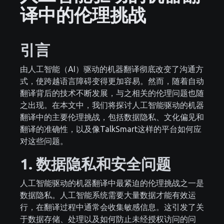
译中的伦理挑战
引言
由人工智能（AI）驱动的机器翻译彻底改变了沟通方
式，使跨越语言障碍变得更加容易。然而，随着自动
翻译背后的技术不断发展，与之相关的伦理问题也随
之出现。在本文中，我们将探讨人工智能驱动的机器
翻译中的主要伦理挑战，包括数据隐私、文化偏见和
翻译的准确性，以及像TalkSmart这样的平台如何应
对这些问题。
1. 数据隐私和安全问题
人工智能驱动的机器翻译中最紧迫的伦理挑战之一是
数据隐私。人工智能系统需要大量数据才能有效运
行，在翻译过程中通常会收集敏感信息。这引发了关
于数据存储、处理以及如何防止未经授权访问的问