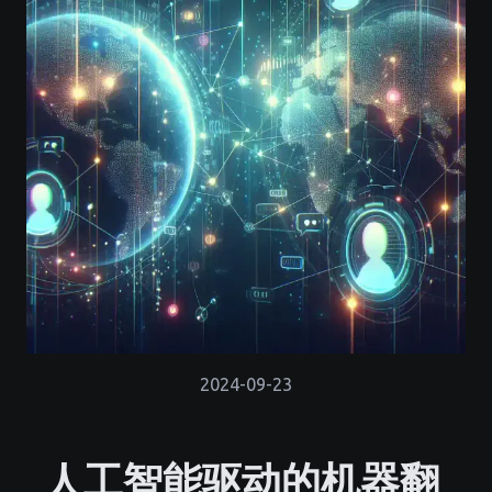
2024-09-23
人工智能驱动的机器翻