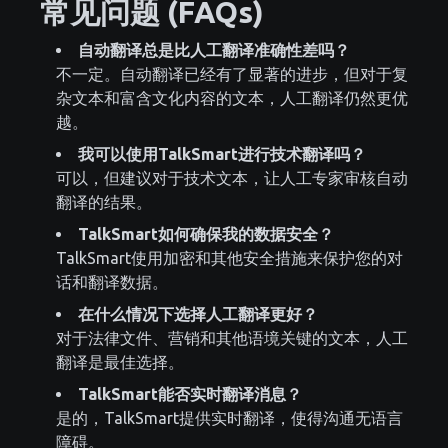
常见问题 (FAQs)
自动翻译总是比人工翻译准确性差吗？
不一定。自动翻译已经有了显著的进步，但对于复
杂文本和富含文化内容的文本，人工翻译仍然更优
越。
我可以使用TalkSmart进行技术翻译吗？
可以，但建议对于技术文本，让人工专家审核自动
翻译的结果。
TalkSmart如何确保我的数据安全？
TalkSmart使用加密和其他安全措施来保护您的对
话和翻译数据。
在什么情况下选择人工翻译更好？
对于法律文件、营销和其他语境关键的文本，人工
翻译是最佳选择。
TalkSmart能否实时翻译消息？
是的，TalkSmart提供实时翻译，使得沟通无语言
障碍。