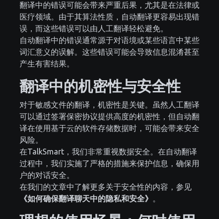
翻译中的错误可能会带来严重后果，尤其是在法律或
医疗领域。由于其算法性质，自动翻译更容易出现错
误，而这些错误可以由人工翻译轻松避免。
自动翻译中的错误通常源于对语境或某些语言中某些
词汇意义的误解。这些错误可能会导致信息混淆甚至
产生有害结果。
翻译中的机密性与安全性
对于敏感文件的翻译，机密性是关键。虽然人工翻译
可以通过签署保密协议提供高度的机密性，但自动翻
译在使用基于云的软件存储数据时，可能会带来安全
风险。
在TalkSmart，我们非常重视数据安全。在自动翻译
过程中，我们实施了严格的措施来保护信息，确保用
户的对话安全。
在我们的文章中了解更多关于安全性的内容，参见
《如何确保翻译聊天中的隐私和安全》
。