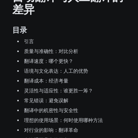
差异
目录
引言
质量与准确性：对比分析
翻译速度：哪个更快？
语境与文化表达：人工的优势
翻译成本：经济考量
灵活性与适应性：谁更胜一筹？
常见错误：避免误解
翻译中的机密性与安全性
理想的使用场景：何时使用哪种方法
对行业的影响：翻译革命