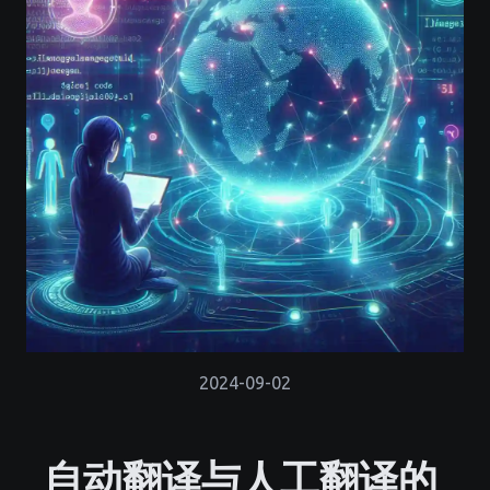
2024-09-02
自动翻译与人工翻译的