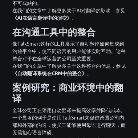
不可或缺的。
在我们的文章中了解更多关于AI对翻译的影响，参见
《AI在语言翻译中的演变》
。
在沟通工具中的整合
像TalkSmart这样的工具展示了自动翻译如何集成到
沟通平台中，使不同语言的用户能够实时互动。这种
整合对于在全球运营的公司至关重要。
在我们的文章中了解更多关于这种整合的信息，参见
《自动翻译系统在CRM中的整合》
。
案例研究：商业环境中的翻
译
全球公司正在采用自动翻译来提高效率并降低成本。
一个显著的例子是使用TalkSmart来促进跨国公司内
部和外部的沟通，使员工能够使用母语进行聊天，而
无需担心语言障碍。