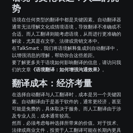
势
语境在任何类型的翻译中都是关键因素。自动翻译器
通常无法理解文化或情境语境，导致翻译不准确或不
合适。而人工翻译则能考虑语境，从而进行更准确的
解读，尤其是在文学、法律或营销文本中。
在TalkSmart，我们将语境解释集成到自动翻译中，
以增强消息的理解，帮助弥合这些差距。
要了解更多关于语境如何影响翻译的信息，请访问我
们的文章
《语境翻译：如何增强沟通效果》
。
翻译成本：经济考量
在选择自动翻译与人工翻译时，成本是另一个关键因
素。自动翻译由于是基于软件的，通常更经济，甚至
可能是免费的，具体取决于服务。而人工翻译由于涉
及专业人员，成本通常较高。
然而，必须考虑每种选择所带来的价值。对于技术、
法律或商业文件，投资于人工翻译可能在长期内更具