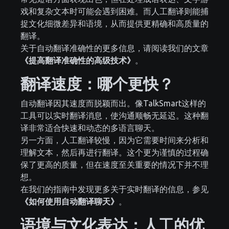
戏和复杂文本时可能会遇到困难。而人工翻译则能捕
捉文化细微差异和语境，从而提供更精确和高质量的
翻译。
关于自动翻译准确性的更多信息，请阅读我们的文章
《提高翻译准确性的高级技术》
。
翻译速度：哪个更快？
自动翻译因其速度而脱颖而出。像TalkSmart这样的
工具可以实时翻译消息，使沟通顺畅无延迟。这种翻
译非常适合快速和动态的多语言聊天。
另一方面，人工翻译较慢，因为它需要时间来分析和
理解文本，然后再进行翻译。这个更为谨慎的过程确
保了更高的质量，但在速度至关重要的情况下并不理
想。
在我们的指南中发现更多关于实时翻译的信息，参见
《如何使用自动翻译聊天》
。
语境与文化表达：人工的优