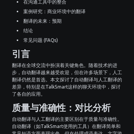
在沟通工具中的整合
案例研究：商业环境中的翻译
翻译的未来：预期
结论
常见问题 (FAQs)
引言
翻译在全球交流中扮演着关键角色。随着技术的进
步，自动翻译越来越受欢迎，但在许多场景下，人工
翻译仍然是首选。本文探讨了自动翻译与人工翻译的
差异，特别是在TalkSmart这样的聊天环境中，探讨
了各自的应用。
质量与准确性：对比分析
自动翻译与人工翻译的主要区别在于质量与准确性。
自动翻译（如TalkSmart使用的工具）在翻译简单和
常见短语方面表现出色，但在处理成语表达、文字游