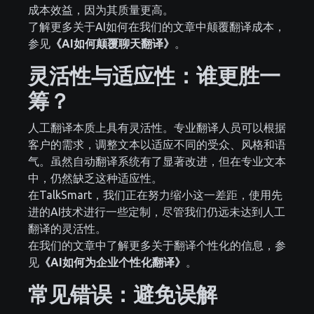
成本效益，因为其质量更高。
了解更多关于AI如何在我们的文章中颠覆翻译成本，
参见
《AI如何颠覆聊天翻译》
。
灵活性与适应性：谁更胜一
筹？
人工翻译本质上具有灵活性。专业翻译人员可以根据
客户的需求，调整文本以适应不同的受众、风格和语
气。虽然自动翻译系统有了显著改进，但在专业文本
中，仍然缺乏这种适应性。
在TalkSmart，我们正在努力缩小这一差距，使用先
进的AI技术进行一些定制，尽管我们仍远未达到人工
翻译的灵活性。
在我们的文章中了解更多关于翻译个性化的信息，参
见
《AI如何为企业个性化翻译》
。
常见错误：避免误解