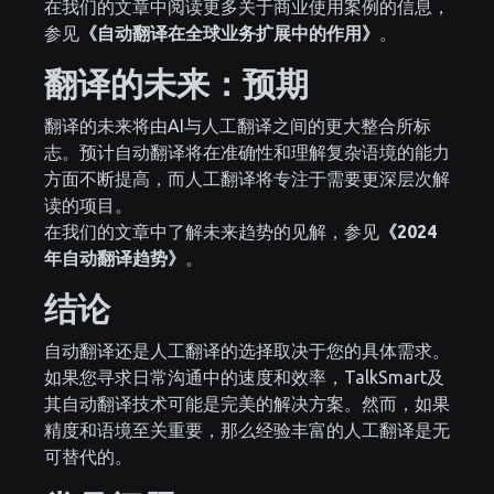
在我们的文章中阅读更多关于商业使用案例的信息，
参见
《自动翻译在全球业务扩展中的作用》
。
翻译的未来：预期
翻译的未来将由AI与人工翻译之间的更大整合所标
志。预计自动翻译将在准确性和理解复杂语境的能力
方面不断提高，而人工翻译将专注于需要更深层次解
读的项目。
在我们的文章中了解未来趋势的见解，参见
《2024
年自动翻译趋势》
。
结论
自动翻译还是人工翻译的选择取决于您的具体需求。
如果您寻求日常沟通中的速度和效率，TalkSmart及
其自动翻译技术可能是完美的解决方案。然而，如果
精度和语境至关重要，那么经验丰富的人工翻译是无
可替代的。