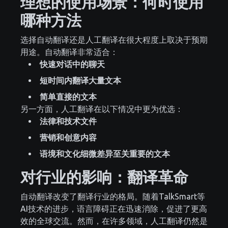
理想的使用场景：何时使用
哪种方法
选择自动翻译还是人工翻译在很大程度上取决于预期
用途。自动翻译非常适合：
快速对话中的聊天
短时间内翻译大量文本
简单直接的文本
另一方面，人工翻译在以下情况中更为优选：
法律和技术文件
营销和创意内容
语境和文化细微差异至关重要的文本
对行业的影响：翻译革命
自动翻译改变了翻译行业的格局。随着TalkSmart等
AI技术的进步，语言障碍正在迅速消除，促进了更高
效的全球交流。然而，在许多领域，人工翻译仍然是