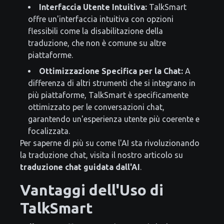
Interfaccia Utente Intuitiva:
TalkSmart
offre un'interfaccia intuitiva con opzioni
flessibili come la disabilitazione della
traduzione, che non è comune su altre
piattaforme.
Ottimizzazione Specifica per la Chat:
A
differenza di altri strumenti che si integrano in
più piattaforme, TalkSmart è specificamente
ottimizzato per le conversazioni chat,
garantendo un'esperienza utente più coerente e
focalizzata.
Per saperne di più su come l'AI sta rivoluzionando
la traduzione chat, visita il nostro articolo su
traduzione chat guidata dall'AI
.
Vantaggi dell'Uso di
TalkSmart