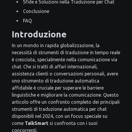
Sfide e Soluzioni nella Traduzione per Chat
Conclusione
FAQ
Introduzione
In un mondo in rapida globalizzazione, la
necessità di strumenti di traduzione in tempo reale
è cresciuta, specialmente nella comunicazione via
chat. Che si tratti di affari internazionali,
assistenza clienti o conversazioni personali, avere
uno strumento di traduzione automatica
affidabile è cruciale per superare le barriere
linguistiche e migliorare la comunicazione. Questo
articolo offre un confronto completo dei principali
strumenti di traduzione automatica per chat
disponibili nel 2024, con un focus speciale su
come
TalkSmart
si confronta con i suoi
concorrenti.