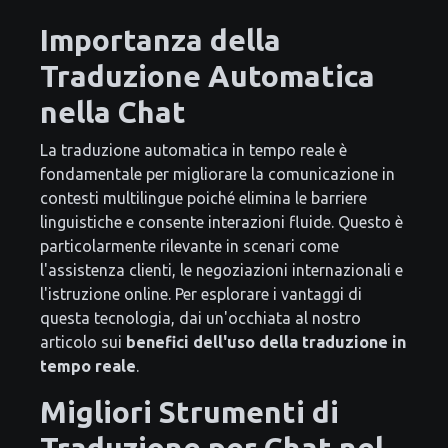
Importanza della
Traduzione Automatica
nella Chat
La traduzione automatica in tempo reale è
fondamentale per migliorare la comunicazione in
contesti multilingue poiché elimina le barriere
linguistiche e consente interazioni fluide. Questo è
particolarmente rilevante in scenari come
l'assistenza clienti, le negoziazioni internazionali e
l'istruzione online. Per esplorare i vantaggi di
questa tecnologia, dai un'occhiata al nostro
articolo sui
benefici dell'uso della traduzione in
tempo reale
.
Migliori Strumenti di
Traduzione per Chat nel