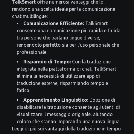
TalkSmart
offre numerosi vantaggi che lo
rendono una scelta ideale per la comunicazione
chat multilingue:
Comunicazione Efficiente:
TalkSmart
consente una comunicazione più rapida e fluida
tra persone che parlano lingue diverse,
rendendolo perfetto sia per l'uso personale che
professionale.
Risparmio di Tempo:
Con la traduzione
integrata nella piattaforma di chat, TalkSmart
elimina la necessità di utilizzare app di
traduzione esterne, risparmiando tempo e
fatica.
Apprendimento Linguistico:
L'opzione di
disabilitare la traduzione consente agli utenti di
visualizzare il messaggio originale, aiutando
coloro che stanno imparando una nuova lingua.
Leggi di più sui vantaggi della traduzione in tempo