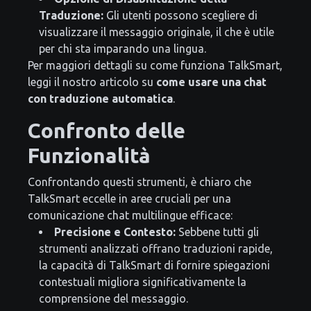
Traduzione:
Gli utenti possono scegliere di
visualizzare il messaggio originale, il che è utile
per chi sta imparando una lingua.
Per maggiori dettagli su come funziona TalkSmart,
leggi il nostro articolo su
come usare una chat
con traduzione automatica
.
Confronto delle
Funzionalità
Confrontando questi strumenti, è chiaro che
TalkSmart eccelle in aree cruciali per una
comunicazione chat multilingue efficace:
Precisione e Contesto:
Sebbene tutti gli
strumenti analizzati offrano traduzioni rapide,
la capacità di TalkSmart di fornire spiegazioni
contestuali migliora significativamente la
comprensione del messaggio.