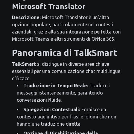
Microsoft Translator
Descrizione:
Microsoft Translator è un'altra
opzione popolare, particolarmente nei contesti
aziendali, grazie alla sua integrazione perfetta con
Microsoft Teams e altri strumenti di Office 365.
Panoramica di TalkSmart
TalkSmart
si distingue in diverse aree chiave
essenziali per una comunicazione chat multilingue
efficace:
Traduzione in Tempo Reale:
Traduce i
messaggi istantaneamente, garantendo
conversazioni fluide.
Spiegazioni Contestuali:
Fornisce un
contesto aggiuntivo per frasi e idiomi che non
hanno una traduzione diretta.
Opzione di Disabilitazione della