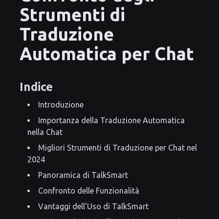
Strumenti di
Traduzione
Automatica per Chat
Indice
Introduzione
Importanza della Traduzione Automatica
nella Chat
Migliori Strumenti di Traduzione per Chat nel
2024
Panoramica di TalkSmart
Confronto delle Funzionalità
Vantaggi dell'Uso di TalkSmart