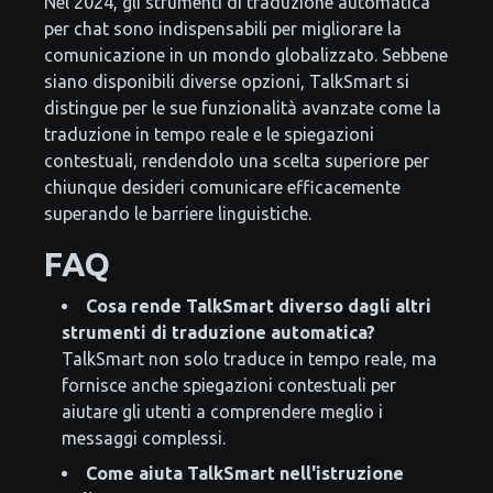
Nel 2024, gli strumenti di traduzione automatica
per chat sono indispensabili per migliorare la
comunicazione in un mondo globalizzato. Sebbene
siano disponibili diverse opzioni, TalkSmart si
distingue per le sue funzionalità avanzate come la
traduzione in tempo reale e le spiegazioni
contestuali, rendendolo una scelta superiore per
chiunque desideri comunicare efficacemente
superando le barriere linguistiche.
FAQ
Cosa rende TalkSmart diverso dagli altri
strumenti di traduzione automatica?
TalkSmart non solo traduce in tempo reale, ma
fornisce anche spiegazioni contestuali per
aiutare gli utenti a comprendere meglio i
messaggi complessi.
Come aiuta TalkSmart nell'istruzione