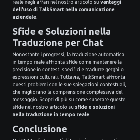
reale negli affari nel nostro articolo su
vantaggi
dell'uso di TalkSmart nella comunicazione
aziendale
.
Sfide e Soluzioni nella
Traduzione per Chat
Nonostante i progressi, la traduzione automatica
in tempo reale affronta sfide come mantenere la
precisione in contesti specifici e tradurre gerghi o
espressioni culturali. Tuttavia, TalkSmart affronta
questi problemi con le sue spiegazioni contestuali,
che migliorano la comprensione complessiva del
messaggio. Scopri di più su come superare queste
sfide nel nostro articolo su
sfide e soluzioni
nella traduzione in tempo reale
.
Conclusione