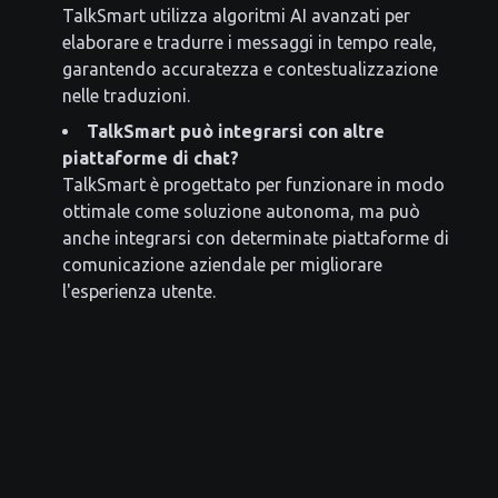
TalkSmart utilizza algoritmi AI avanzati per
elaborare e tradurre i messaggi in tempo reale,
garantendo accuratezza e contestualizzazione
nelle traduzioni.
TalkSmart può integrarsi con altre
piattaforme di chat?
TalkSmart è progettato per funzionare in modo
ottimale come soluzione autonoma, ma può
anche integrarsi con determinate piattaforme di
comunicazione aziendale per migliorare
l'esperienza utente.