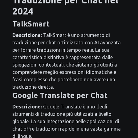
2024
TalkSmart
Descrizione:
TalkSmart è uno strumento di
traduzione per chat ottimizzato con AI avanzata
per fornire traduzioni in tempo reale. La sua
caratteristica distintiva è rappresentata dalle
spiegazioni contestuali, che aiutano gli utenti a
comprendere meglio espressioni idiomatiche e
frasi complesse che potrebbero non avere una
traduzione diretta.
Google Translate per Chat
Descrizione:
Google Translate è uno degli
strumenti di traduzione più utilizzati a livello
globale. La sua integrazione nelle applicazioni di
chat offre traduzioni rapide in una vasta gamma
di lingue.