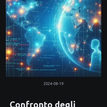
2024-08-19
Confronto degli