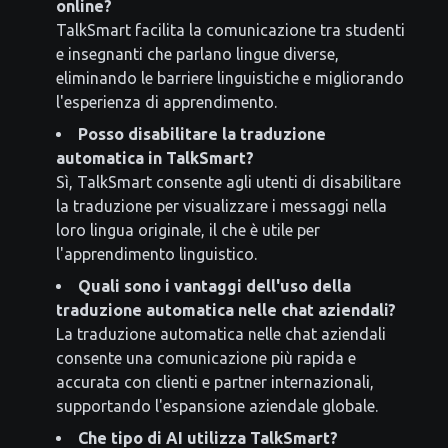
online?
TalkSmart facilita la comunicazione tra studenti
e insegnanti che parlano lingue diverse,
eliminando le barriere linguistiche e migliorando
l'esperienza di apprendimento.
Posso disabilitare la traduzione
automatica in TalkSmart?
Sì, TalkSmart consente agli utenti di disabilitare
la traduzione per visualizzare i messaggi nella
loro lingua originale, il che è utile per
l'apprendimento linguistico.
Quali sono i vantaggi dell'uso della
traduzione automatica nelle chat aziendali?
La traduzione automatica nelle chat aziendali
consente una comunicazione più rapida e
accurata con clienti e partner internazionali,
supportando l'espansione aziendale globale.
Che tipo di AI utilizza TalkSmart?