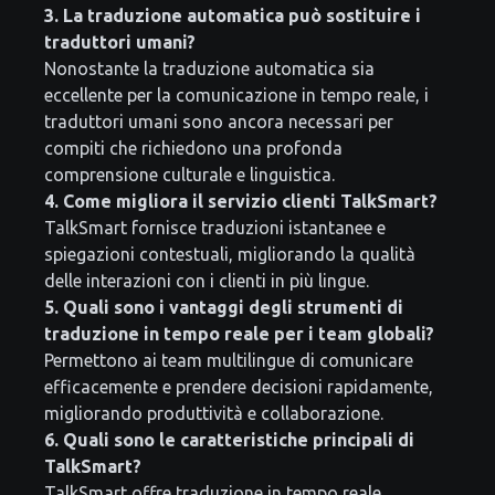
3. La traduzione automatica può sostituire i
traduttori umani?
Nonostante la traduzione automatica sia
eccellente per la comunicazione in tempo reale, i
traduttori umani sono ancora necessari per
compiti che richiedono una profonda
comprensione culturale e linguistica.
4. Come migliora il servizio clienti TalkSmart?
TalkSmart fornisce traduzioni istantanee e
spiegazioni contestuali, migliorando la qualità
delle interazioni con i clienti in più lingue.
5. Quali sono i vantaggi degli strumenti di
traduzione in tempo reale per i team globali?
Permettono ai team multilingue di comunicare
efficacemente e prendere decisioni rapidamente,
migliorando produttività e collaborazione.
6. Quali sono le caratteristiche principali di
TalkSmart?
TalkSmart offre traduzione in tempo reale,