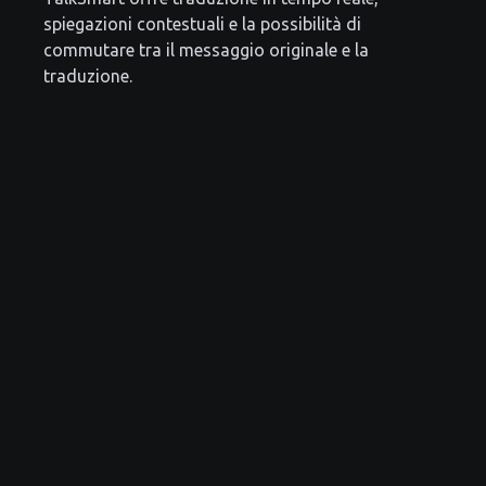
spiegazioni contestuali e la possibilità di
commutare tra il messaggio originale e la
traduzione.