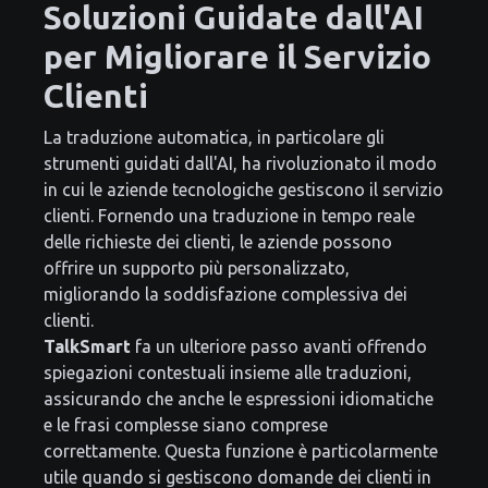
Soluzioni Guidate dall'AI
per Migliorare il Servizio
Clienti
La traduzione automatica, in particolare gli
strumenti guidati dall'AI, ha rivoluzionato il modo
in cui le aziende tecnologiche gestiscono il servizio
clienti. Fornendo una traduzione in tempo reale
delle richieste dei clienti, le aziende possono
offrire un supporto più personalizzato,
migliorando la soddisfazione complessiva dei
clienti.
TalkSmart
fa un ulteriore passo avanti offrendo
spiegazioni contestuali insieme alle traduzioni,
assicurando che anche le espressioni idiomatiche
e le frasi complesse siano comprese
correttamente. Questa funzione è particolarmente
utile quando si gestiscono domande dei clienti in