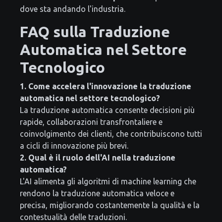
dove sta andando l'industria.
FAQ sulla Traduzione
Automatica nel Settore
Tecnologico
1. Come accelera l'innovazione la traduzione
automatica nel settore tecnologico?
La traduzione automatica consente decisioni più
rapide, collaborazioni transfrontaliere e
coinvolgimento dei clienti, che contribuiscono tutti
a cicli di innovazione più brevi.
2. Qual è il ruolo dell'AI nella traduzione
automatica?
L'AI alimenta gli algoritmi di machine learning che
rendono la traduzione automatica veloce e
precisa, migliorando costantemente la qualità e la
contestualità delle traduzioni.