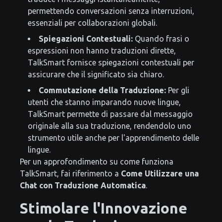
permettendo conversazioni senza interruzioni,
essenziali per collaborazioni globali.
Spiegazioni Contestuali:
Quando frasi o
espressioni non hanno traduzioni dirette,
TalkSmart fornisce spiegazioni contestuali per
assicurare che il significato sia chiaro.
Commutazione della Traduzione:
Per gli
utenti che stanno imparando nuove lingue,
TalkSmart permette di passare dal messaggio
originale alla sua traduzione, rendendolo uno
strumento utile anche per l'apprendimento delle
lingue.
Per un approfondimento su come funziona
TalkSmart, fai riferimento a
Come Utilizzare una
Chat con Traduzione Automatica
.
Stimolare l'Innovazione