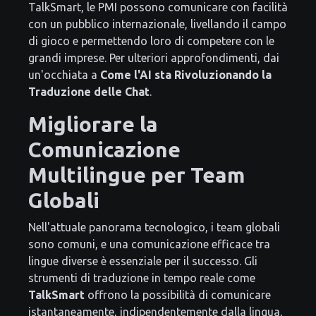
TalkSmart, le PMI possono comunicare con facilità
con un pubblico internazionale, livellando il campo
di gioco e permettendo loro di competere con le
grandi imprese. Per ulteriori approfondimenti, dai
un'occhiata a
Come l'AI sta Rivoluzionando la
Traduzione delle Chat
.
Migliorare la
Comunicazione
Multilingue per Team
Globali
Nell'attuale panorama tecnologico, i team globali
sono comuni, e una comunicazione efficace tra
lingue diverse è essenziale per il successo. Gli
strumenti di traduzione in tempo reale come
TalkSmart
offrono la possibilità di comunicare
istantaneamente, indipendentemente dalla lingua,