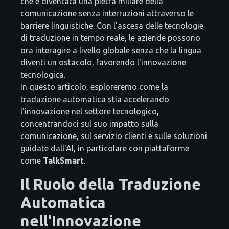
che è diventata una pietra miliare della
comunicazione senza interruzioni attraverso le
barriere linguistiche. Con l'ascesa delle tecnologie
di traduzione in tempo reale, le aziende possono
ora interagire a livello globale senza che la lingua
diventi un ostacolo, favorendo l'innovazione
tecnologica.
In questo articolo, esploreremo come la
traduzione automatica stia accelerando
l'innovazione nel settore tecnologico,
concentrandoci sul suo impatto sulla
comunicazione, sul servizio clienti e sulle soluzioni
guidate dall'AI, in particolare con piattaforme
come
TalkSmart
.
Il Ruolo della Traduzione
Automatica
nell'Innovazione