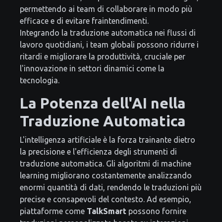
permettendo ai team di collaborare in modo più
efficace e di evitare fraintendimenti.
Integrando la traduzione automatica nei flussi di
lavoro quotidiani, i team globali possono ridurre i
ritardi e migliorare la produttività, cruciale per
l'innovazione in settori dinamici come la
tecnologia.
La Potenza dell'AI nella
Traduzione Automatica
L'intelligenza artificiale è la forza trainante dietro
la precisione e l'efficienza degli strumenti di
traduzione automatica. Gli algoritmi di machine
learning migliorano costantemente analizzando
enormi quantità di dati, rendendo le traduzioni più
precise e consapevoli del contesto. Ad esempio,
piattaforme come
TalkSmart
possono fornire