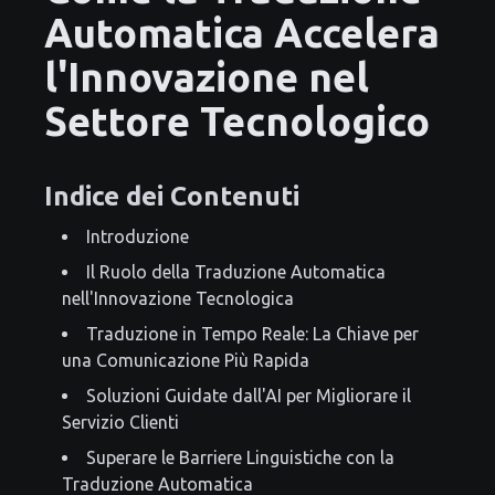
Automatica Accelera
l'Innovazione nel
Settore Tecnologico
Indice dei Contenuti
Introduzione
Il Ruolo della Traduzione Automatica
nell'Innovazione Tecnologica
Traduzione in Tempo Reale: La Chiave per
una Comunicazione Più Rapida
Soluzioni Guidate dall'AI per Migliorare il
Servizio Clienti
Superare le Barriere Linguistiche con la
Traduzione Automatica