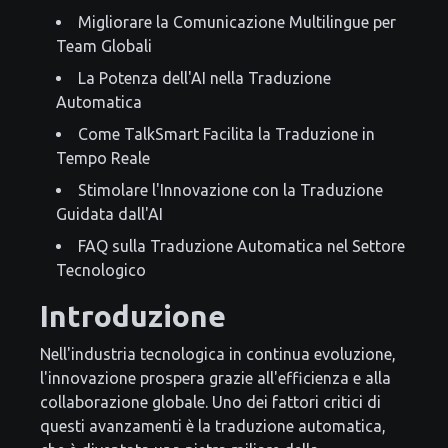
Migliorare la Comunicazione Multilingue per
Team Globali
La Potenza dell'AI nella Traduzione
Automatica
Come TalkSmart Facilita la Traduzione in
Tempo Reale
Stimolare l'Innovazione con la Traduzione
Guidata dall'AI
FAQ sulla Traduzione Automatica nel Settore
Tecnologico
Introduzione
Nell'industria tecnologica in continua evoluzione,
l'innovazione prospera grazie all'efficienza e alla
collaborazione globale. Uno dei fattori critici di
questi avanzamenti è la traduzione automatica,