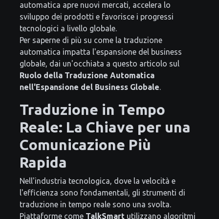
automatica apre nuovi mercati, accelera lo
sviluppo dei prodotti e favorisce i progressi
tecnologici a livello globale.
Per saperne di più su come la traduzione
automatica impatta l'espansione del business
globale, dai un'occhiata a questo articolo sul
Ruolo della Traduzione Automatica
nell'Espansione del Business Globale
.
Traduzione in Tempo
Reale: La Chiave per una
Comunicazione Più
Rapida
Nell'industria tecnologica, dove la velocità e
l'efficienza sono fondamentali, gli strumenti di
traduzione in tempo reale sono una svolta.
Piattaforme come
TalkSmart
utilizzano algoritmi