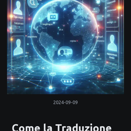
2024-09-09
Come la Traduzione