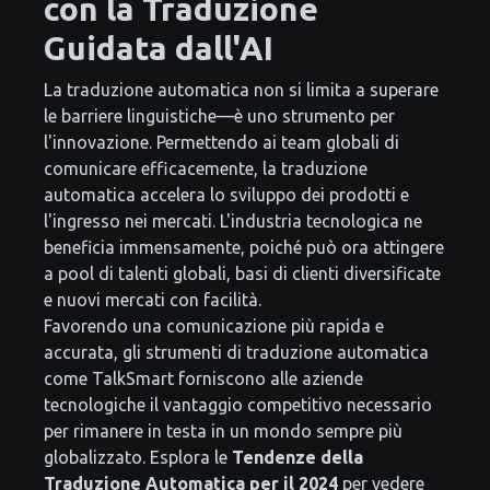
con la Traduzione
Guidata dall'AI
La traduzione automatica non si limita a superare
le barriere linguistiche—è uno strumento per
l'innovazione. Permettendo ai team globali di
comunicare efficacemente, la traduzione
automatica accelera lo sviluppo dei prodotti e
l'ingresso nei mercati. L'industria tecnologica ne
beneficia immensamente, poiché può ora attingere
a pool di talenti globali, basi di clienti diversificate
e nuovi mercati con facilità.
Favorendo una comunicazione più rapida e
accurata, gli strumenti di traduzione automatica
come TalkSmart forniscono alle aziende
tecnologiche il vantaggio competitivo necessario
per rimanere in testa in un mondo sempre più
globalizzato. Esplora le
Tendenze della
Traduzione Automatica per il 2024
per vedere