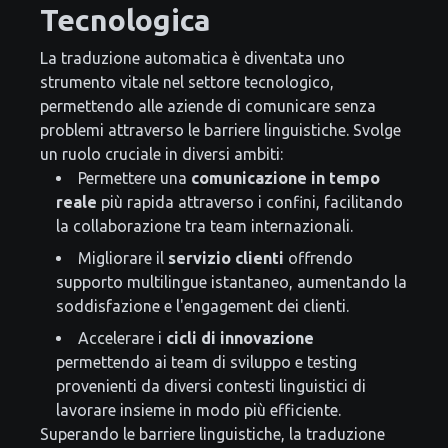
Tecnologica
La traduzione automatica è diventata uno
strumento vitale nel settore tecnologico,
permettendo alle aziende di comunicare senza
problemi attraverso le barriere linguistiche. Svolge
un ruolo cruciale in diversi ambiti:
Permettere una
comunicazione in tempo
reale
più rapida attraverso i confini, facilitando
la collaborazione tra team internazionali.
Migliorare il
servizio clienti
offrendo
supporto multilingue istantaneo, aumentando la
soddisfazione e l'engagement dei clienti.
Accelerare i
cicli di innovazione
permettendo ai team di sviluppo e testing
provenienti da diversi contesti linguistici di
lavorare insieme in modo più efficiente.
Superando le barriere linguistiche, la traduzione