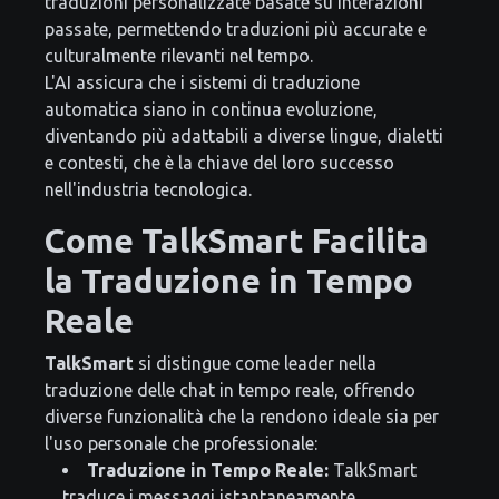
traduzioni personalizzate basate su interazioni
passate, permettendo traduzioni più accurate e
culturalmente rilevanti nel tempo.
L'AI assicura che i sistemi di traduzione
automatica siano in continua evoluzione,
diventando più adattabili a diverse lingue, dialetti
e contesti, che è la chiave del loro successo
nell'industria tecnologica.
Come TalkSmart Facilita
la Traduzione in Tempo
Reale
TalkSmart
si distingue come leader nella
traduzione delle chat in tempo reale, offrendo
diverse funzionalità che la rendono ideale sia per
l'uso personale che professionale:
Traduzione in Tempo Reale:
TalkSmart
traduce i messaggi istantaneamente,