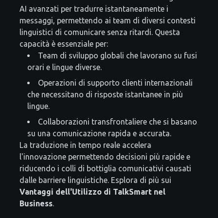
AI avanzati per tradurre istantaneamente i
messaggi, permettendo ai team di diversi contesti
linguistici di comunicare senza ritardi. Questa
capacità è essenziale per:
Team di sviluppo globali che lavorano su fusi
orari e lingue diverse.
Operazioni di supporto clienti internazionali
che necessitano di risposte istantanee in più
lingue.
Collaborazioni transfrontaliere che si basano
su una comunicazione rapida e accurata.
La traduzione in tempo reale accelera
l'innovazione permettendo decisioni più rapide e
riducendo i colli di bottiglia comunicativi causati
dalle barriere linguistiche. Esplora di più sui
Vantaggi dell'Utilizzo di TalkSmart nel
Business
.