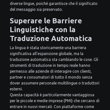
diverse lingue, poiché garantisce che il significato
del messaggio sia preservato.
Superare le Barriere
Linguistiche con la
Traduzione Automatica
La lingua è stata storicamente una barriera
significativa all'espansione globale, ma la
traduzione automatica sta cambiando le cose. Gli
strumenti di traduzione in tempo reale hanno
permesso alle aziende di interagire con clienti,
partner e consumatori di tutto il mondo senza
dover assumere personale multilingue o traduttori
esterni.
Questa capacità è particolarmente vantaggiosa
per le piccole e medie imprese (PMI) che cercano di
entrare in nuovi mercati. Con piattaforme come