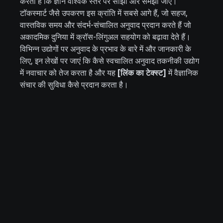
करता है कि ज्ञान वैश्विक स्तर पर साझा और समझा जाए।
टॉकस्मार्ट जैसे उपकरण इस क्रांति में सबसे आगे हैं, जो सहज,
वास्तविक समय और संदर्भ-संचालित अनुवाद प्रदान करते हैं जो
अकादमिक दुनिया में क्रॉस-लिंगुअल सहयोग को बढ़ावा देते हैं।
विभिन्न उद्योगों पर अनुवाद के प्रभाव के बारे में और जानकारी के
लिए, इन लेखों पर जाएं कि कैसे स्वचालित अनुवाद तकनीकी उद्योग
में नवाचार को तेज करता है और यह
[लिंक का टेक्स्ट]
में वैज्ञानिक
संचार की सुविधा कैसे प्रदान करता है।