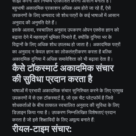
साझा करना और निष्कर्ष प्रकाशित करना आसान बनाता है।
बहुभाषी अकादमिक प्रकाशन अधिक आम होते जा रहे हैं, ऐसे
उपकरणों के लिए धन्यवाद जो शोध पत्रों के कई भाषाओं में आसान
अनुवाद की अनुमति देते हैं।
इसके अलावा, स्वचालित अनुवाद उपकरण ओपन एक्सेस ज्ञान को
बढ़ावा देने में महत्वपूर्ण भूमिका निभाते हैं, क्योंकि दुनिया भर के
विद्वानों के लिए अधिक शोध उपलब्ध हो जाता है। अकादमिक पत्रों
का अनुवाद न केवल ज्ञान का लोकतंत्रीकरण करता है बल्कि
अकादमिक दुनिया में अधिक समावेशिता को भी बढ़ावा देता है।
कैसे टॉकस्मार्ट अकादमिक संचार
की सुविधा प्रदान करता है
भाषाओं में प्रभावी अकादमिक संचार सुनिश्चित करने के लिए प्रमुख
उपकरणों में से एक टॉकस्मार्ट है, जो एक चैट प्लेटफॉर्म है जिसे
शोधकर्ताओं के बीच तत्काल स्वचालित अनुवाद की सुविधा के लिए
डिज़ाइन किया गया है। उपकरण निम्नलिखित विशेषताएं प्रदान
करता है जो इसे शिक्षाविदों के लिए अमूल्य बनाते हैं:
रीयल-टाइम संचार: