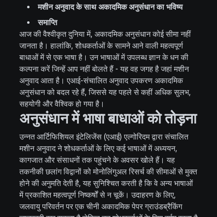
मशीन अनुवाद के साथ अकादमिक अनुसंधान का भविष्य
समाप्ति
आज की वैश्वीकृत दुनिया में, अकादमिक अनुसंधान कोई सीमा नहीं
जानता है। हालांकि, शोधकर्ताओं के सामने आने वाली महत्वपूर्ण
बाधाओं में से एक भाषा है। उन भाषाओं में उपलब्ध ज्ञान के धन की
कल्पना करें जिन्हें आप नहीं बोलते हैं - यह वह जगह है जहां मशीन
अनुवाद आता है। एआई-संचालित अनुवाद उपकरण अकादमिक
अनुसंधान को बदल रहे हैं, जिससे यह पहले से कहीं अधिक सुलभ,
सहयोगी और वैश्विक हो गया है।
अनुसंधान में भाषा बाधाओं को तोड़ना
उन्नत आर्टिफिशियल इंटेलिजेंस (एआई) एल्गोरिदम द्वारा संचालित
मशीन अनुवाद ने शोधकर्ताओं के लिए कई भाषाओं में अध्ययन,
कागजात और संसाधनों तक पहुंचने के अवसर खोले हैं। यह
तकनीकी छलांग विद्वानों को मोनोलिंगुअल रिसर्च की सीमाओं से मुक्त
होने की अनुमति देती है, यह सुनिश्चित करती है कि वे अन्य भाषाओं
में प्रकाशित महत्वपूर्ण निष्कर्षों से न चूकें। उदाहरण के लिए,
जलवायु परिवर्तन पर एक चीनी अकादमिक पेपर ग्राउंडब्रैकिंग