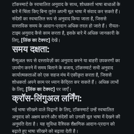
टॉकस्मार्ट के स्वचालित अनुवाद के साथ, शोधकर्ता भाषा बाधाओं के
बारे में चिंता किए बिना तुरंत अपनी मूल भाषा में संवाद कर सकते हैं।
संदेशों का स्वचालित रूप से अनुवाद किया जाता है, जिससे
वास्तविक समय के आदान-प्रदान अधिक तरल हो जाते हैं। रीयल-
टाइम अनुवाद कैसे काम करता है, इसके बारे में अधिक जानकारी के
लिए,
[लिंक का टेक्स्ट]
देखें।
समय दक्षता:
मैन्युअल रूप से दस्तावेज़ों का अनुवाद करने या बाहरी उपकरणों का
उपयोग करने में समय बिताने के बजाय, टॉकस्मार्ट सभी अनुवाद
कार्यात्मकताओं को एक सहज मंच में एकीकृत करता है, जिससे
शोधकर्ता अपने काम पर ध्यान केंद्रित कर सकते हैं। अधिक लाभों
के लिए,
[लिंक का टेक्स्ट]
पर जाएँ।
क्रॉस-लिंगुअल लर्निंग:
नई भाषा सीखने वाले विद्वानों के लिए, टॉकस्मार्ट उन्हें स्वचालित
अनुवाद को अक्षम करने और संदेशों को उनकी मूल भाषा में देखने की
अनुमति देता है। यह सुविधा वैश्विक शैक्षणिक आदान-प्रदान को
बढ़ाते हुए भाषा सीखने को बढ़ावा देती है।