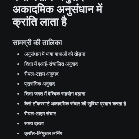
अकादमिक अनुसंधान में
क्रांति लाता है
सामग्री की तालिका
अनुसंधान में भाषा बाधाओं को तोड़ना
शिक्षा में एआई-संचालित अनुवाद
रीयल-टाइम अनुवाद
प्रासंगिक अनुवाद
शिक्षा जगत में वैश्विक सहयोग बढ़ाना
कैसे टॉकस्मार्ट अकादमिक संचार की सुविधा प्रदान करता है
रीयल-टाइम संचार
समय दक्षता
क्रॉस-लिंगुअल लर्निंग