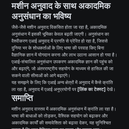
मशीन अनुवाद के साथ अकादमिक
अनुसंधान का भविष्य
जैसे-जैसे मशीन अनुवाद विकसित होता जा रहा है, अकादमिक
अनुसंधान में इसकी भूमिका केवल बढ़ती जाएगी। अनुसंधान का
वैश्वीकरण एआई अनुवाद में प्रगति से प्रेरित हो रहा है, जिससे
दुनिया भर के शोधकर्ताओं के लिए भाषा की परवाह किए बिना
वैज्ञानिक ज्ञान में योगदान करना और लाभ उठाना आसान हो गया है।
एआई-संचालित अनुसंधान उपकरण अकादमिक ज्ञान की पहुंच को
और बढ़ाएंगे, जो अंतरराष्ट्रीय सहयोग के माध्यम से हासिल की जा
सकने वाली सीमाओं को आगे बढ़ाएंगे।
यह समझने के लिए कि एआई अन्य क्षेत्रों में अनुवाद में कैसे क्रांति
ला रहा है, अनुवाद में एआई अनुप्रयोगों पर
[लिंक का टेक्स्ट]
देखें।
समाप्ति
मशीन अनुवाद वास्तव में अकादमिक अनुसंधान में क्रांति ला रहा है।
भाषा की बाधाओं को तोड़कर, वैश्विक सहयोग को बढ़ाकर और
अकादमिक कार्यों की समावेशिता को बढ़ावा देकर, यह सुनिश्चित