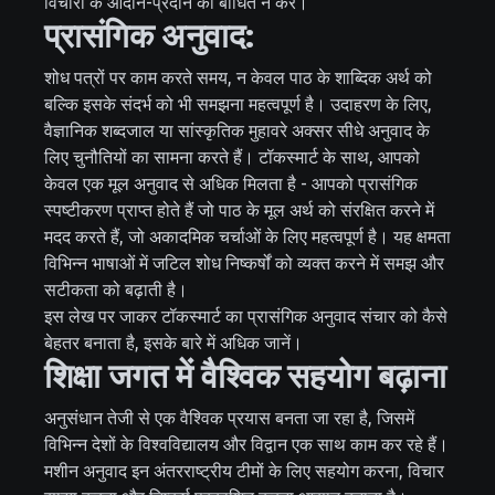
विचारों के आदान-प्रदान को बाधित न करे।
प्रासंगिक अनुवाद:
शोध पत्रों पर काम करते समय, न केवल पाठ के शाब्दिक अर्थ को
बल्कि इसके संदर्भ को भी समझना महत्वपूर्ण है। उदाहरण के लिए,
वैज्ञानिक शब्दजाल या सांस्कृतिक मुहावरे अक्सर सीधे अनुवाद के
लिए चुनौतियों का सामना करते हैं। टॉकस्मार्ट के साथ, आपको
केवल एक मूल अनुवाद से अधिक मिलता है - आपको प्रासंगिक
स्पष्टीकरण प्राप्त होते हैं जो पाठ के मूल अर्थ को संरक्षित करने में
मदद करते हैं, जो अकादमिक चर्चाओं के लिए महत्वपूर्ण है। यह क्षमता
विभिन्न भाषाओं में जटिल शोध निष्कर्षों को व्यक्त करने में समझ और
सटीकता को बढ़ाती है।
इस लेख पर जाकर टॉकस्मार्ट का प्रासंगिक अनुवाद संचार को कैसे
बेहतर बनाता है, इसके बारे में अधिक जानें।
शिक्षा जगत में वैश्विक सहयोग बढ़ाना
अनुसंधान तेजी से एक वैश्विक प्रयास बनता जा रहा है, जिसमें
विभिन्न देशों के विश्वविद्यालय और विद्वान एक साथ काम कर रहे हैं।
मशीन अनुवाद इन अंतरराष्ट्रीय टीमों के लिए सहयोग करना, विचार