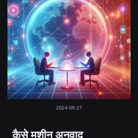
2024-09-27
कैसे मशीन अनुवाद