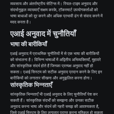
व्यवसाय और अंतर्राष्ट्रीय सेटिंग्स में। रियल-टाइम अनुवाद और
संदर्भानुकूल व्याख्याएँ सक्षम करके, टॉकस्मार्ट उपयोगकर्ताओं को
भाषा बाधाओं को दूर करने और अधिक प्रभावी ढंग से संवाद करने में
मदद करता है।
एआई अनुवाद में चुनौतियाँ
भाषा की बारीकियाँ
एआई अनुवाद में प्राथमिक चुनौतियों में से एक भाषा की बारीकियों
को संभालना है। विभिन्न भाषाओं में अद्वितीय अभिव्यक्तियाँ, मुहावरे
और सांस्कृतिक संदर्भ होते हैं जिनका प्रत्यक्ष अनुवाद नहीं हो
सकता। एआई सिस्टम को सटीक अनुवाद प्रदान करने के लिए इन
बारीकियों को लगातार सीखना और अनुकूलित करना होगा।
सांस्कृतिक भिन्नताएँ
सांस्कृतिक भिन्नताएँ भी एआई अनुवाद के लिए चुनौतियाँ पेश कर
सकती हैं। सांस्कृतिक संदर्भों को समझना और उनका सटीक
अनुवाद करना भाषा और संदर्भ की गहरी समझ की आवश्यकता है,
जिसे एआई सिस्टम के लिए लगातार प्राप्त करना मुश्किल हो सकता