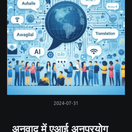
2024-07-31
अनुवाद में एआई अनुप्रयोग