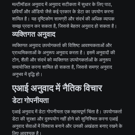
मल्टीमॉडल अनुवाद में अनुवाद सटीकता में सुधार के लिए पाठ,
छवियाँ और ऑडियो जैसे कई प्रकार के डेटा का उपयोग करना
शामिल है। यह दृष्टिकोण सामग्री और संदर्भ की अधिक व्यापक
समझ प्रदान कर सकता है, जिससे बेहतर अनुवाद हो सकता है।
व्यक्तिगत अनुवाद
व्यक्तिगत अनुवाद उपयोगकर्ता की विशिष्ट आवश्यकताओं और
प्राथमिकताओं के अनुरूप अनुवाद करता है। इसमें अनुवादों की
टोन, शैली और संदर्भ को व्यक्तिगत उपयोगकर्ताओं के अनुरूप
समायोजित करना शामिल हो सकता है, जिससे समग्र अनुवाद
अनुभव में वृद्धि हो।
एआई अनुवाद में नैतिक विचार
डेटा गोपनीयता
एआई अनुवाद में डेटा गोपनीयता एक महत्वपूर्ण चिंता है। उपयोगकर्ता
डेटा की सुरक्षा और दुरुपयोग नहीं होने को सुनिश्चित करना एआई
अनुवाद सेवाओं में विश्वास बनाने और उनकी अखंडता बनाए रखने के
लिए आवश्यक है।