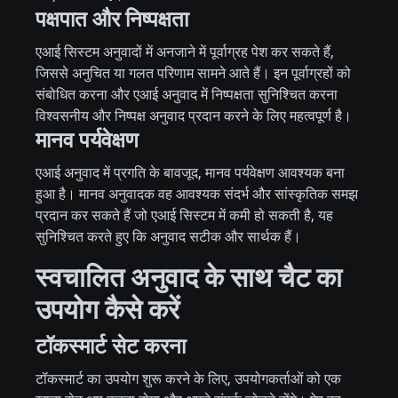
पक्षपात और निष्पक्षता
एआई सिस्टम अनुवादों में अनजाने में पूर्वाग्रह पेश कर सकते हैं,
जिससे अनुचित या गलत परिणाम सामने आते हैं। इन पूर्वाग्रहों को
संबोधित करना और एआई अनुवाद में निष्पक्षता सुनिश्चित करना
विश्वसनीय और निष्पक्ष अनुवाद प्रदान करने के लिए महत्वपूर्ण है।
मानव पर्यवेक्षण
एआई अनुवाद में प्रगति के बावजूद, मानव पर्यवेक्षण आवश्यक बना
हुआ है। मानव अनुवादक वह आवश्यक संदर्भ और सांस्कृतिक समझ
प्रदान कर सकते हैं जो एआई सिस्टम में कमी हो सकती है, यह
सुनिश्चित करते हुए कि अनुवाद सटीक और सार्थक हैं।
स्वचालित अनुवाद के साथ चैट का
उपयोग कैसे करें
टॉकस्मार्ट सेट करना
टॉकस्मार्ट का उपयोग शुरू करने के लिए, उपयोगकर्ताओं को एक