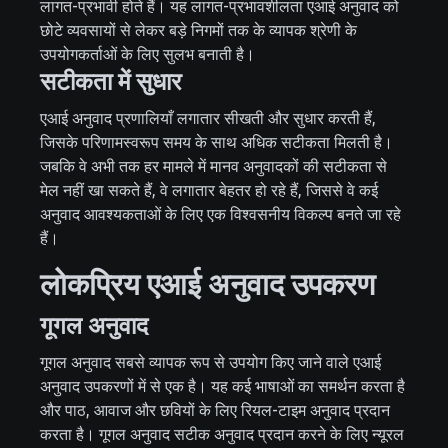
लागत-प्रभावी होते हैं। यह लागत-प्रभावशीलता एआई अनुवाद को
छोटे व्यवसायों से लेकर बड़े निगमों तक के व्यापक श्रेणी के
उपयोगकर्ताओं के लिए सुलभ बनाती है।
सटीकता में सुधार
एआई अनुवाद प्रणालियाँ लगातार सीखती और सुधार करती हैं,
जिसके परिणामस्वरूप समय के साथ अधिक सटीकता मिलती है।
जबकि वे अभी तक हर मामले में मानव अनुवादकों की सटीकता से
मेल नहीं खा सकते हैं, वे लगातार बेहतर हो रहे हैं, जिससे वे कई
अनुवाद आवश्यकताओं के लिए एक विश्वसनीय विकल्प बनते जा रहे
हैं।
लोकप्रिय एआई अनुवाद उपकरण
गूगल अनुवाद
गूगल अनुवाद सबसे व्यापक रूप से उपयोग किए जाने वाले एआई
अनुवाद उपकरणों में से एक है। यह कई भाषाओं का समर्थन करता है
और पाठ, आवाज और छवियों के लिए रियल-टाइम अनुवाद प्रदान
करता है। गूगल अनुवाद सटीक अनुवाद प्रदान करने के लिए न्यूरल