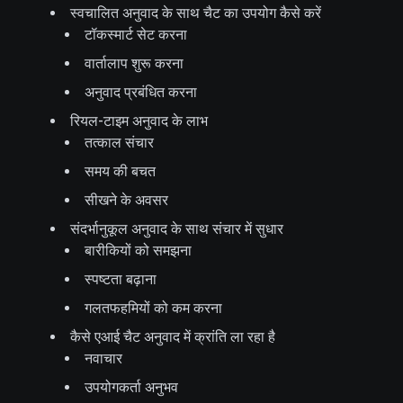
स्वचालित अनुवाद के साथ चैट का उपयोग कैसे करें
टॉकस्मार्ट सेट करना
वार्तालाप शुरू करना
अनुवाद प्रबंधित करना
रियल-टाइम अनुवाद के लाभ
तत्काल संचार
समय की बचत
सीखने के अवसर
संदर्भानुकूल अनुवाद के साथ संचार में सुधार
बारीकियों को समझना
स्पष्टता बढ़ाना
गलतफहमियों को कम करना
कैसे एआई चैट अनुवाद में क्रांति ला रहा है
नवाचार
उपयोगकर्ता अनुभव