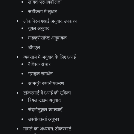
लागत-प्रभावशीलता
सटीकता में सुधार
लोकप्रिय एआई अनुवाद उपकरण
गूगल अनुवाद
माइक्रोसॉफ्ट अनुवादक
डीपएल
व्यवसाय में अनुवाद के लिए एआई
वैश्विक संचार
ग्राहक समर्थन
सामग्री स्थानीयकरण
टॉकस्मार्ट में एआई की भूमिका
रियल-टाइम अनुवाद
संदर्भानुकूल व्याख्याएँ
उपयोगकर्ता अनुभव
मामले का अध्ययन: टॉकस्मार्ट