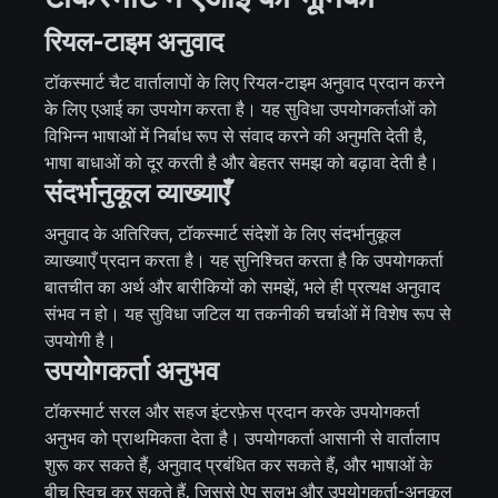
रियल-टाइम अनुवाद
टॉकस्मार्ट चैट वार्तालापों के लिए रियल-टाइम अनुवाद प्रदान करने
के लिए एआई का उपयोग करता है। यह सुविधा उपयोगकर्ताओं को
विभिन्न भाषाओं में निर्बाध रूप से संवाद करने की अनुमति देती है,
भाषा बाधाओं को दूर करती है और बेहतर समझ को बढ़ावा देती है।
संदर्भानुकूल व्याख्याएँ
अनुवाद के अतिरिक्त, टॉकस्मार्ट संदेशों के लिए संदर्भानुकूल
व्याख्याएँ प्रदान करता है। यह सुनिश्चित करता है कि उपयोगकर्ता
बातचीत का अर्थ और बारीकियों को समझें, भले ही प्रत्यक्ष अनुवाद
संभव न हो। यह सुविधा जटिल या तकनीकी चर्चाओं में विशेष रूप से
उपयोगी है।
उपयोगकर्ता अनुभव
टॉकस्मार्ट सरल और सहज इंटरफ़ेस प्रदान करके उपयोगकर्ता
अनुभव को प्राथमिकता देता है। उपयोगकर्ता आसानी से वार्तालाप
शुरू कर सकते हैं, अनुवाद प्रबंधित कर सकते हैं, और भाषाओं के
बीच स्विच कर सकते हैं, जिससे ऐप सुलभ और उपयोगकर्ता-अनुकूल