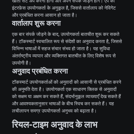
खाता सेट अप करना होगा और अपने संपर्क जोड़ने होंगे। ऐप का
इंटरफ़ेस उपयोगकर्ता के अनुकूल है, जिससे वार्तालाप को नेविगेट
और प्रबंधित करना आसान हो जाता है।
वार्तालाप शुरू करना
एक बार संपर्क जोड़ने के बाद, उपयोगकर्ता बातचीत शुरू कर सकते
हैं। टॉकस्मार्ट स्वचालित रूप से संदेशों का अनुवाद करता है, जिससे
विभिन्न भाषाओं में सहज संचार संभव हो जाता है। यह सुविधा
अंतर्राष्ट्रीय व्यापार और व्यक्तिगत बातचीत के लिए विशेष रूप से
उपयोगी है।
अनुवाद प्रबंधित करना
टॉकस्मार्ट उपयोगकर्ताओं को अनुवादों को आसानी से प्रबंधित करने
की अनुमति देता है। उपयोगकर्ता एक साधारण क्लिक से अनुवादों
को सक्षम या अक्षम कर सकते हैं, संदर्भानुकूल व्याख्याएँ देख सकते हैं
और आवश्यकतानुसार भाषाओं के बीच स्विच कर सकते हैं। यह
लचीलापन समग्र उपयोगकर्ता अनुभव को बढ़ाता है।
रियल-टाइम अनुवाद के लाभ