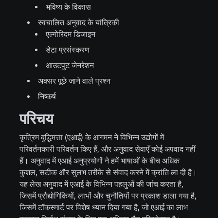
भविष्य के विकास
स्वचालित अनुवाद के यांत्रिकी
एल्गोरिदम डिजाइन
डेटा प्रसंस्करण
आउटपुट जेनरेशन
अक्सर पूछे जाने वाले प्रश्न
निष्कर्ष
परिचय
कृत्रिम बुद्धिमत्ता (एआई) के आगमन ने विभिन्न उद्योगों में
परिवर्तनकारी परिवर्तन किए हैं, और अनुवाद सेवाएँ कोई अपवाद नहीं
हैं। अनुवाद में एआई अनुप्रयोगों ने हमें भाषाओं के बीच अधिक
कुशल, सटीक और सुलभ तरीके से संवाद करने में क्रांति ला दी है।
यह लेख अनुवाद में एआई के विभिन्न पहलुओं की जांच करता है,
जिसमें प्रौद्योगिकियों, लाभों और चुनौतियों पर प्रकाश डाला गया है,
जिसमें टॉकस्मार्ट पर विशेष ध्यान दिया गया है, जो एआई का लाभ