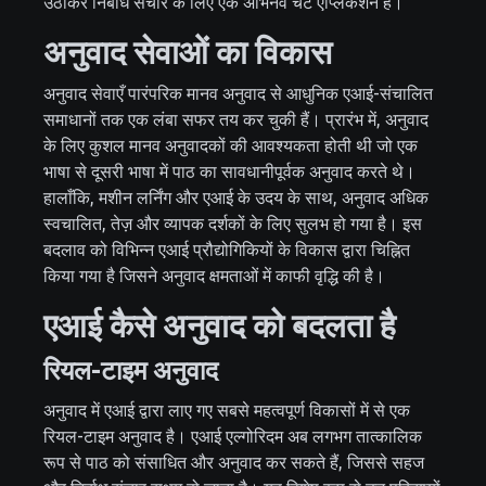
उठाकर निर्बाध संचार के लिए एक अभिनव चैट एप्लिकेशन है।
अनुवाद सेवाओं का विकास
अनुवाद सेवाएँ पारंपरिक मानव अनुवाद से आधुनिक एआई-संचालित
समाधानों तक एक लंबा सफर तय कर चुकी हैं। प्रारंभ में, अनुवाद
के लिए कुशल मानव अनुवादकों की आवश्यकता होती थी जो एक
भाषा से दूसरी भाषा में पाठ का सावधानीपूर्वक अनुवाद करते थे।
हालाँकि, मशीन लर्निंग और एआई के उदय के साथ, अनुवाद अधिक
स्वचालित, तेज़ और व्यापक दर्शकों के लिए सुलभ हो गया है। इस
बदलाव को विभिन्न एआई प्रौद्योगिकियों के विकास द्वारा चिह्नित
किया गया है जिसने अनुवाद क्षमताओं में काफी वृद्धि की है।
एआई कैसे अनुवाद को बदलता है
रियल-टाइम अनुवाद
अनुवाद में एआई द्वारा लाए गए सबसे महत्वपूर्ण विकासों में से एक
रियल-टाइम अनुवाद है। एआई एल्गोरिदम अब लगभग तात्कालिक
रूप से पाठ को संसाधित और अनुवाद कर सकते हैं, जिससे सहज