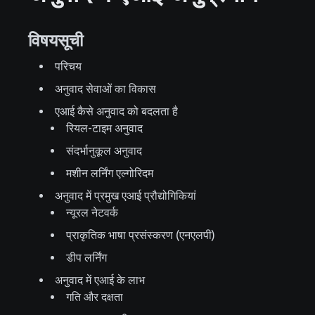
विषयसूची
परिचय
अनुवाद सेवाओं का विकास
एआई कैसे अनुवाद को बदलता है
रियल-टाइम अनुवाद
संदर्भानुकूल अनुवाद
मशीन लर्निंग एल्गोरिदम
अनुवाद में प्रमुख एआई प्रौद्योगिकियां
न्यूरल नेटवर्क
प्राकृतिक भाषा प्रसंस्करण (एनएलपी)
डीप लर्निंग
अनुवाद में एआई के लाभ
गति और दक्षता