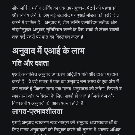
डीप लर्निंग, मशीन लर्निंग का एक उपसमुच्चय, पैटर्न को पहचानने
और निर्णय लेने के लिए बड़े डेटासेट पर एआई मॉडल को प्रशिक्षित
करने में शामिल है। अनुवाद में, डीप लर्निंग एल्गोरिदम सटीक और
संदर्भानुकूल अनुवाद सुनिश्चित करने के लिए शब्दों से लेकर वाक्यों
तक कई स्तरों पर पाठ का विश्लेषण करते हैं।
अनुवाद में एआई के लाभ
गति और दक्षता
एआई-संचालित अनुवाद उपकरण अद्वितीय गति और दक्षता प्रदान
करते हैं। वे बड़े मात्रा में पाठ का अनुवाद उस समय के एक अंश में
कर सकते हैं जितना समय एक मानव अनुवादक को लगेगा, जिससे वे
व्यवसायों और व्यक्तियों के लिए आदर्श हो जाते हैं जिन्हें तेज़ और
विश्वसनीय अनुवादों की आवश्यकता होती है।
लागत-प्रभावशीलता
एआई अनुवाद उपकरण उच्च-मात्रा की अनुवाद आवश्यकताओं के
लिए मानव अनुवादकों को नियुक्त करने की तुलना में अक्सर अधिक