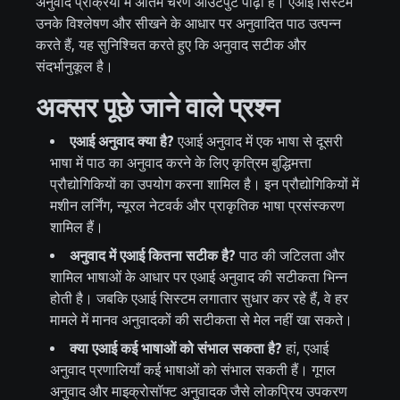
अनुवाद प्रक्रिया में अंतिम चरण आउटपुट पीढ़ी है। एआई सिस्टम
उनके विश्लेषण और सीखने के आधार पर अनुवादित पाठ उत्पन्न
करते हैं, यह सुनिश्चित करते हुए कि अनुवाद सटीक और
संदर्भानुकूल है।
अक्सर पूछे जाने वाले प्रश्न
एआई अनुवाद क्या है?
एआई अनुवाद में एक भाषा से दूसरी
भाषा में पाठ का अनुवाद करने के लिए कृत्रिम बुद्धिमत्ता
प्रौद्योगिकियों का उपयोग करना शामिल है। इन प्रौद्योगिकियों में
मशीन लर्निंग, न्यूरल नेटवर्क और प्राकृतिक भाषा प्रसंस्करण
शामिल हैं।
अनुवाद में एआई कितना सटीक है?
पाठ की जटिलता और
शामिल भाषाओं के आधार पर एआई अनुवाद की सटीकता भिन्न
होती है। जबकि एआई सिस्टम लगातार सुधार कर रहे हैं, वे हर
मामले में मानव अनुवादकों की सटीकता से मेल नहीं खा सकते।
क्या एआई कई भाषाओं को संभाल सकता है?
हां, एआई
अनुवाद प्रणालियाँ कई भाषाओं को संभाल सकती हैं। गूगल
अनुवाद और माइक्रोसॉफ्ट अनुवादक जैसे लोकप्रिय उपकरण