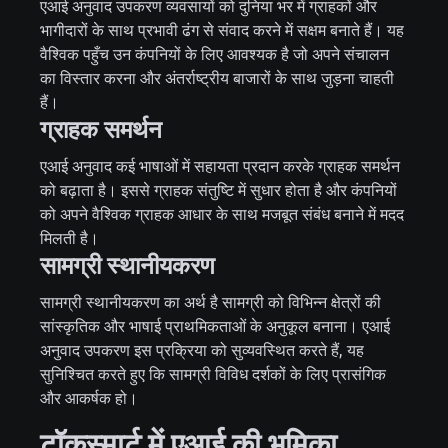
एआई अनुवाद उपकरण व्यवसायों को दुनिया भर में ग्राहकों और
भागीदारों के साथ प्रभावी ढंग से संवाद करने में सक्षम बनाते हैं। यह
वैश्विक पहुँच उन कंपनियों के लिए आवश्यक है जो अपने संचालन
का विस्तार करना और अंतर्राष्ट्रीय बाजारों के साथ जुड़ना चाहती
हैं।
ग्राहक समर्थन
एआई अनुवाद कई भाषाओं में सहायता प्रदान करके ग्राहक समर्थन
को बढ़ाता है। इससे ग्राहक संतुष्टि में सुधार होता है और कंपनियों
को अपने वैश्विक ग्राहक आधार के साथ मजबूत संबंध बनाने में मदद
मिलती है।
सामग्री स्थानीयकरण
सामग्री स्थानीयकरण का अर्थ है सामग्री को विभिन्न क्षेत्रों की
सांस्कृतिक और भाषाई प्राथमिकताओं के अनुकूल बनाना। एआई
अनुवाद उपकरण इस प्रक्रिया को सुव्यवस्थित करते हैं, यह
सुनिश्चित करते हुए कि सामग्री विविध दर्शकों के लिए प्रासंगिक
और आकर्षक हो।
टॉकस्मार्ट में एआई की भूमिका