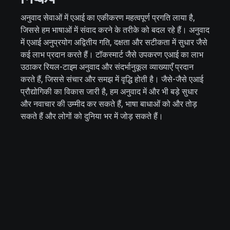
अनुवाद सेवाओं में एआई का एकीकरण महत्वपूर्ण प्रगति लाया है,
जिससे हम भाषाओं में संवाद करने के तरीके को बदल रहे हैं। अनुवाद
में एआई अनुप्रयोग अद्वितीय गति, दक्षता और सटीकता में सुधार जैसे
कई लाभ प्रदान करते हैं। टॉकस्मार्ट जैसे उपकरण एआई का लाभ
उठाकर रियल-टाइम अनुवाद और संदर्भानुकूल व्याख्याएँ प्रदान
करते हैं, जिससे संचार और समझ में वृद्धि होती है। जैसे-जैसे एआई
प्रौद्योगिकी का विकास जारी है, हम अनुवाद में और भी बड़े सुधार
और नवाचार की उम्मीद कर सकते हैं, भाषा बाधाओं को और तोड़
सकते हैं और लोगों को दुनिया भर में जोड़ सकते हैं।