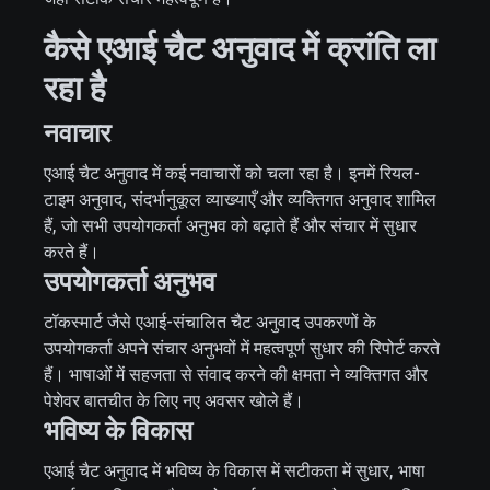
कैसे एआई चैट अनुवाद में क्रांति ला
रहा है
नवाचार
एआई चैट अनुवाद में कई नवाचारों को चला रहा है। इनमें रियल-
टाइम अनुवाद, संदर्भानुकूल व्याख्याएँ और व्यक्तिगत अनुवाद शामिल
हैं, जो सभी उपयोगकर्ता अनुभव को बढ़ाते हैं और संचार में सुधार
करते हैं।
उपयोगकर्ता अनुभव
टॉकस्मार्ट जैसे एआई-संचालित चैट अनुवाद उपकरणों के
उपयोगकर्ता अपने संचार अनुभवों में महत्वपूर्ण सुधार की रिपोर्ट करते
हैं। भाषाओं में सहजता से संवाद करने की क्षमता ने व्यक्तिगत और
पेशेवर बातचीत के लिए नए अवसर खोले हैं।
भविष्य के विकास
एआई चैट अनुवाद में भविष्य के विकास में सटीकता में सुधार, भाषा