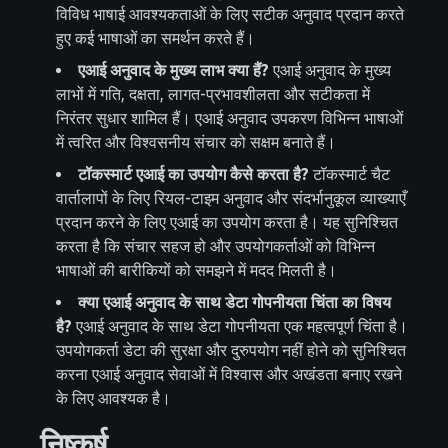
विविध भाषाई आवश्यकताओं के लिए सटीक अनुवाद प्रदान करते
हुए कई भाषाओं का समर्थन करते हैं।
एआई अनुवाद के मुख्य लाभ क्या हैं?
एआई अनुवाद के मुख्य
लाभों में गति, दक्षता, लागत-प्रभावशीलता और सटीकता में
निरंतर सुधार शामिल हैं। एआई अनुवाद उपकरण विभिन्न भाषाओं
में त्वरित और विश्वसनीय संचार को सक्षम बनाते हैं।
टॉकस्मार्ट एआई का उपयोग कैसे करता है?
टॉकस्मार्ट चैट
वार्तालापों के लिए रियल-टाइम अनुवाद और संदर्भानुकूल व्याख्याएँ
प्रदान करने के लिए एआई का उपयोग करता है। यह सुनिश्चित
करता है कि संचार सहज हो और उपयोगकर्ताओं को विभिन्न
भाषाओं की बारीकियों को समझने में मदद मिलती है।
क्या एआई अनुवाद के साथ डेटा गोपनीयता चिंता का विषय
है?
एआई अनुवाद के साथ डेटा गोपनीयता एक महत्वपूर्ण चिंता है।
उपयोगकर्ता डेटा की सुरक्षा और दुरुपयोग नहीं होने को सुनिश्चित
करना एआई अनुवाद सेवाओं में विश्वास और अखंडता बनाए रखने
के लिए आवश्यक है।
निष्कर्ष