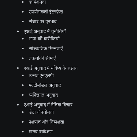
कार्यक्षमता
उपयोगकर्ता इंटरफ़ेस
संचार पर प्रभाव
एआई अनुवाद में चुनौतियाँ
भाषा की बारीकियाँ
सांस्कृतिक भिन्नताएँ
तकनीकी सीमाएँ
एआई अनुवाद में भविष्य के रुझान
उन्नत एनएलपी
मल्टीमॉडल अनुवाद
व्यक्तिगत अनुवाद
एआई अनुवाद में नैतिक विचार
डेटा गोपनीयता
पक्षपात और निष्पक्षता
मानव पर्यवेक्षण