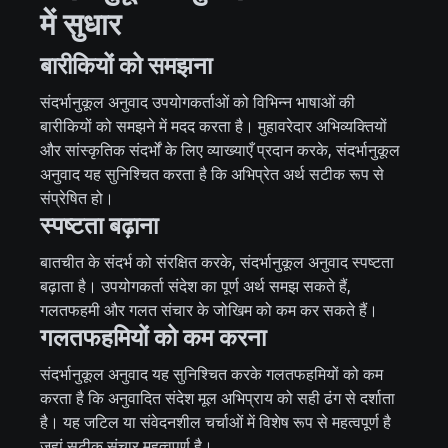
में सुधार
बारीकियों को समझना
संदर्भानुकूल अनुवाद उपयोगकर्ताओं को विभिन्न भाषाओं की
बारीकियों को समझने में मदद करता है। मुहावरेदार अभिव्यक्तियों
और सांस्कृतिक संदर्भों के लिए व्याख्याएँ प्रदान करके, संदर्भानुकूल
अनुवाद यह सुनिश्चित करता है कि अभिप्रेत अर्थ सटीक रूप से
संप्रेषित हो।
स्पष्टता बढ़ाना
बातचीत के संदर्भ को संरक्षित करके, संदर्भानुकूल अनुवाद स्पष्टता
बढ़ाता है। उपयोगकर्ता संदेश का पूर्ण अर्थ समझ सकते हैं,
गलतफहमी और गलत संचार के जोखिम को कम कर सकते हैं।
गलतफहमियों को कम करना
संदर्भानुकूल अनुवाद यह सुनिश्चित करके गलतफहमियों को कम
करता है कि अनुवादित संदेश मूल अभिप्राय को सही ढंग से दर्शाता
है। यह जटिल या संवेदनशील चर्चाओं में विशेष रूप से महत्वपूर्ण है
जहां सटीक संचार महत्वपूर्ण है।