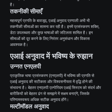
है।
तकनीकी सीमाएँ
महत्वपूर्ण प्रगति के बावजूद, एआई अनुवाद प्रणाली अभी भी
तकनीकी सीमाओं का सामना कर रही है। इनमें प्रसंस्करण शक्ति,
डेटा उपलब्धता और कुछ भाषाओं की जटिलता शामिल है। इन
सीमाओं को दूर करने के लिए निरंतर अनुसंधान और विकास
आवश्यक है।
एआई अनुवाद में भविष्य के रुझान
उन्नत एनएलपी
प्राकृतिक भाषा प्रसंस्करण (एनएलपी) में भविष्य की प्रगति से
एआई अनुवाद की सटीकता और विश्वसनीयता में वृद्धि होने की
संभावना है। बेहतर एनएलपी एल्गोरिदम एआई सिस्टम को संदर्भ और
बारीकियों को बेहतर ढंग से समझने में सक्षम बनाएंगे, जिसके
परिणामस्वरूप अधिक सटीक अनुवाद होंगे।
मल्टीमॉडल अनुवाद