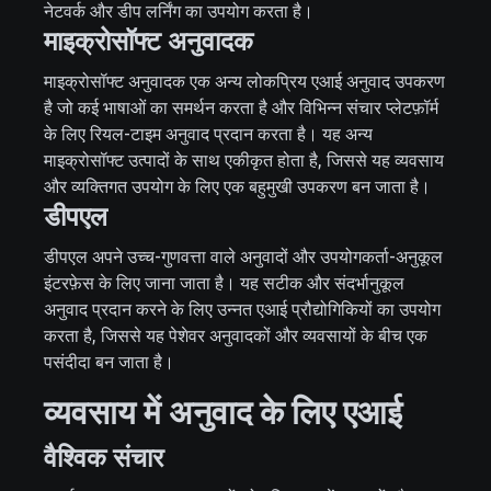
नेटवर्क और डीप लर्निंग का उपयोग करता है।
माइक्रोसॉफ्ट अनुवादक
माइक्रोसॉफ्ट अनुवादक एक अन्य लोकप्रिय एआई अनुवाद उपकरण
है जो कई भाषाओं का समर्थन करता है और विभिन्न संचार प्लेटफ़ॉर्म
के लिए रियल-टाइम अनुवाद प्रदान करता है। यह अन्य
माइक्रोसॉफ्ट उत्पादों के साथ एकीकृत होता है, जिससे यह व्यवसाय
और व्यक्तिगत उपयोग के लिए एक बहुमुखी उपकरण बन जाता है।
डीपएल
डीपएल अपने उच्च-गुणवत्ता वाले अनुवादों और उपयोगकर्ता-अनुकूल
इंटरफ़ेस के लिए जाना जाता है। यह सटीक और संदर्भानुकूल
अनुवाद प्रदान करने के लिए उन्नत एआई प्रौद्योगिकियों का उपयोग
करता है, जिससे यह पेशेवर अनुवादकों और व्यवसायों के बीच एक
पसंदीदा बन जाता है।
व्यवसाय में अनुवाद के लिए एआई
वैश्विक संचार