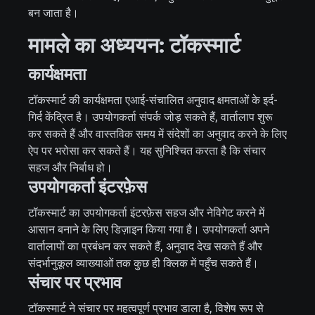
बन जाता है।
मामले का अध्ययन: टॉकस्मार्ट
कार्यक्षमता
टॉकस्मार्ट की कार्यक्षमता एआई-संचालित अनुवाद क्षमताओं के इर्द-
गिर्द केंद्रित है। उपयोगकर्ता संपर्क जोड़ सकते हैं, वार्तालाप शुरू
कर सकते हैं और वास्तविक समय में संदेशों का अनुवाद करने के लिए
ऐप पर भरोसा कर सकते हैं। यह सुनिश्चित करता है कि संचार
सहज और निर्बाध हो।
उपयोगकर्ता इंटरफ़ेस
टॉकस्मार्ट का उपयोगकर्ता इंटरफ़ेस सहज और नेविगेट करने में
आसान बनाने के लिए डिज़ाइन किया गया है। उपयोगकर्ता अपने
वार्तालापों का प्रबंधन कर सकते हैं, अनुवाद देख सकते हैं और
संदर्भानुकूल व्याख्याओं तक कुछ ही क्लिक में पहुँच सकते हैं।
संचार पर प्रभाव
टॉकस्मार्ट ने संचार पर महत्वपूर्ण प्रभाव डाला है, विशेष रूप से