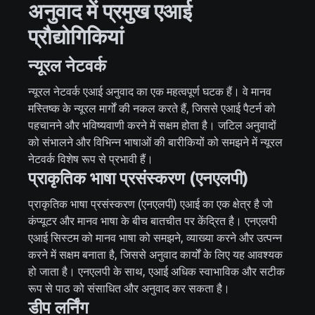
अनुवाद में प्रमुख एआई
प्रौद्योगिकियां
न्यूरल नेटवर्क
न्यूरल नेटवर्क एआई अनुवाद का एक महत्वपूर्ण घटक हैं। वे मानव
मस्तिष्क के न्यूरल मार्गों की नकल करते हैं, जिससे एआई पैटर्न को
पहचानने और भविष्यवाणी करने में सक्षम होता है। जटिल अनुवादों
को संभालने और विभिन्न भाषाओं की बारीकियों को समझने में न्यूरल
नेटवर्क विशेष रूप से प्रभावी हैं।
प्राकृतिक भाषा प्रसंस्करण (एनएलपी)
प्राकृतिक भाषा प्रसंस्करण (एनएलपी) एआई का एक क्षेत्र है जो
कंप्यूटर और मानव भाषा के बीच बातचीत पर केंद्रित है। एनएलपी
एआई सिस्टम को मानव भाषा को समझने, व्याख्या करने और उत्पन्न
करने में सक्षम बनाता है, जिससे अनुवाद कार्यों के लिए यह आवश्यक
हो जाता है। एनएलपी के साथ, एआई अधिक स्वाभाविक और सटीक
रूप से पाठ को संसाधित और अनुवाद कर सकता है।
डीप लर्निंग