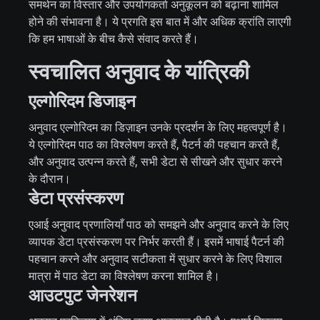
समर्थन का विस्तार और उपयोगकर्ता अनुकूलन को बढ़ाना शामिल
होने की संभावना है। ये प्रगति इस बात में और अधिक क्रांति लाएगी
कि हम भाषाओं के बीच कैसे संवाद करते हैं।
स्वचालित अनुवाद के यांत्रिकी
एल्गोरिदम डिजाइन
अनुवाद एल्गोरिदम का डिज़ाइन उनके प्रदर्शन के लिए महत्वपूर्ण है।
ये एल्गोरिदम पाठ का विश्लेषण करते हैं, पैटर्न की पहचान करते हैं,
और अनुवाद उत्पन्न करते हैं, सभी डेटा से सीखने और सुधार करने
के दौरान।
डेटा प्रसंस्करण
एआई अनुवाद प्रणालियाँ पाठ को समझने और अनुवाद करने के लिए
व्यापक डेटा प्रसंस्करण पर निर्भर करती हैं। इसमें भाषाई पैटर्न की
पहचान करने और अनुवाद सटीकता में सुधार करने के लिए विशाल
मात्रा में पाठ डेटा का विश्लेषण करना शामिल है।
आउटपुट जेनरेशन