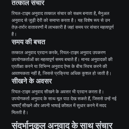
तत्काल संचार
रियल-टाइम अनुवाद तत्काल संचार को सक्षम बनाता है, मैनुअल
अनुवाद से जुड़ी देरी को समाप्त करता है। यह विशेष रूप से उन
तेज़-तर्रार वातावरणों में लाभकारी है जहां समय पर संचार महत्वपूर्ण
है।
समय की बचत
तत्काल अनुवाद प्रदान करके, रियल-टाइम अनुवाद उपकरण
उपयोगकर्ताओं का महत्वपूर्ण समय बचाते हैं। मानव अनुवादकों की
प्रतीक्षा करने या विभिन्न अनुवाद ऐप्स के बीच स्विच करने की
आवश्यकता नहीं है, जिससे प्रक्रिया अधिक कुशल हो जाती है।
सीखने के अवसर
रियल-टाइम अनुवाद सीखने के अवसर भी प्रदान करता है।
उपयोगकर्ता अनुवाद के साथ मूल पाठ देख सकते हैं, जिससे उन्हें नई
भाषाएँ सीखने और अपनी भाषाई कौशल में सुधार करने में मदद
मिलती है।
संदर्भानुकूल अनुवाद के साथ संचार