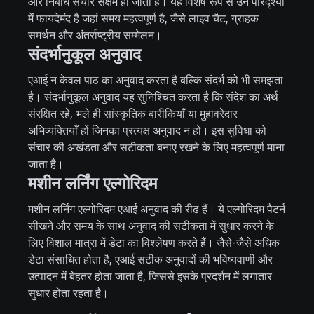
और निर्बाध संचार सक्षम हो जाता है। यह विशेष रूप से उन परिदृश्यों
में फायदेमंद है जहां समय महत्वपूर्ण है, जैसे लाइव चैट, ग्राहक
समर्थन और अंतर्राष्ट्रीय सम्मेलन।
संदर्भानुकूल अनुवाद
एआई न केवल पाठ का अनुवाद करता है बल्कि संदर्भ को भी समझता
है। संदर्भानुकूल अनुवाद यह सुनिश्चित करता है कि संदेश का अर्थ
संरक्षित रहे, भले ही सांस्कृतिक बारीकियाँ या मुहावरेदार
अभिव्यक्तियाँ हों जिनका प्रत्यक्ष अनुवाद न हो। इस सुविधा को
संचार की अखंडता और सटीकता बनाए रखने के लिए महत्वपूर्ण माना
जाता है।
मशीन लर्निंग एल्गोरिदम
मशीन लर्निंग एल्गोरिदम एआई अनुवाद की रीढ़ हैं। ये एल्गोरिदम पैटर्न
सीखने और समय के साथ अनुवाद की सटीकता में सुधार करने के
लिए विशाल मात्रा में डेटा का विश्लेषण करते हैं। जैसे-जैसे अधिक
डेटा संसाधित होता है, एआई सटीक अनुवादों की भविष्यवाणी और
उत्पादन में बेहतर होता जाता है, जिससे इसके प्रदर्शन में लगातार
सुधार होता रहता है।