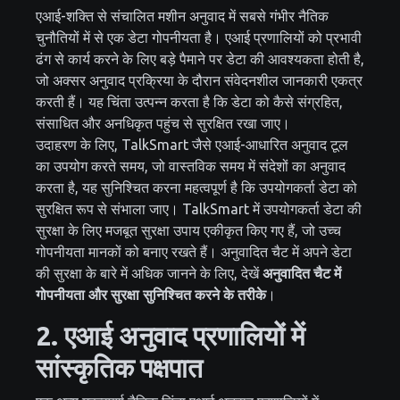
एआई-शक्ति से संचालित मशीन अनुवाद में सबसे गंभीर नैतिक
चुनौतियों में से एक डेटा गोपनीयता है। एआई प्रणालियों को प्रभावी
ढंग से कार्य करने के लिए बड़े पैमाने पर डेटा की आवश्यकता होती है,
जो अक्सर अनुवाद प्रक्रिया के दौरान संवेदनशील जानकारी एकत्र
करती हैं। यह चिंता उत्पन्न करता है कि डेटा को कैसे संग्रहित,
संसाधित और अनधिकृत पहुंच से सुरक्षित रखा जाए।
उदाहरण के लिए, TalkSmart जैसे एआई-आधारित अनुवाद टूल
का उपयोग करते समय, जो वास्तविक समय में संदेशों का अनुवाद
करता है, यह सुनिश्चित करना महत्वपूर्ण है कि उपयोगकर्ता डेटा को
सुरक्षित रूप से संभाला जाए। TalkSmart में उपयोगकर्ता डेटा की
सुरक्षा के लिए मजबूत सुरक्षा उपाय एकीकृत किए गए हैं, जो उच्च
गोपनीयता मानकों को बनाए रखते हैं। अनुवादित चैट में अपने डेटा
की सुरक्षा के बारे में अधिक जानने के लिए, देखें
अनुवादित चैट में
गोपनीयता और सुरक्षा सुनिश्चित करने के तरीके
।
2. एआई अनुवाद प्रणालियों में
सांस्कृतिक पक्षपात