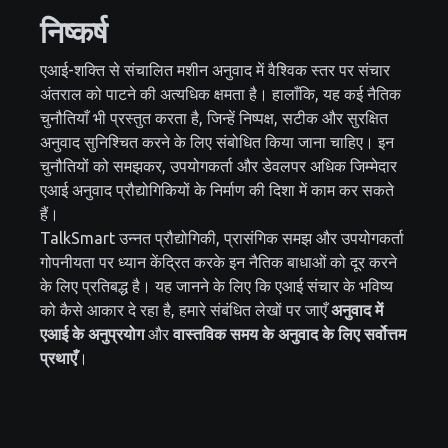
निष्कर्ष
एआई-शक्ति से संचालित मशीन अनुवाद में वैश्विक स्तर पर संचार
अंतराल को पाटने की अत्यधिक क्षमता है। हालाँकि, यह कई नैतिक
चुनौतियाँ भी प्रस्तुत करता है, जिन्हें निष्पक्ष, सटीक और सुरक्षित
अनुवाद सुनिश्चित करने के लिए संबोधित किया जाना चाहिए। इन
चुनौतियों को समझकर, उपयोगकर्ता और डेवलपर अधिक जिम्मेदार
एआई अनुवाद प्रौद्योगिकियों के निर्माण की दिशा में काम कर सकते
हैं।
TalkSmart उन्नत प्रौद्योगिकी, प्रासंगिक समझ और उपयोगकर्ता
गोपनीयता पर ध्यान केंद्रित करके इन नैतिक बाधाओं को दूर करने
के लिए प्रतिबद्ध है। यह जानने के लिए कि एआई संचार के भविष्य
को कैसे आकार दे रहा है, हमारे संबंधित लेखों पर जाएँ
अनुवाद में
एआई के अनुप्रयोग
और
वास्तविक समय के अनुवाद के लिए सर्वोत्तम
प्रथाएँ
।