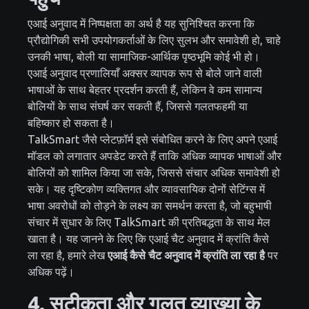
एआई अनुवाद में निष्पक्षता का अर्थ है यह सुनिश्चित करना कि
प्रौद्योगिकी सभी उपयोगकर्ताओं के लिए सुलभ और समावेशी हो, चाहे
उनकी भाषा, बोली या सामाजिक-आर्थिक पृष्ठभूमि कोई भी हो।
एआई अनुवाद प्रणालियाँ अक्सर व्यापक रूप से बोले जाने वाली
भाषाओं के साथ बेहतर प्रदर्शन करती हैं, लेकिन वे कम सामान्य
बोलियों के साथ संघर्ष कर सकती हैं, जिससे गलतफहमी या
बहिष्कार हो सकता है।
TalkSmart जैसे प्लेटफ़ॉर्म इसे संबोधित करने के लिए अपने एआई
मॉडल को लगातार अपडेट करते हैं ताकि अधिक व्यापक भाषाओं और
बोलियों को शामिल किया जा सके, जिससे संचार अधिक समावेशी हो
सके। यह दृष्टिकोण व्यक्तिगत और व्यावसायिक दोनों सेटिंग्स में
भाषा अवरोधों को तोड़ने के लक्ष्य का समर्थन करता है, जो बहुभाषी
संचार में सुधार के लिए TalkSmart की प्रतिबद्धता के साथ मेल
खाता है। यह जानने के लिए कि एआई चैट अनुवाद में क्रांति कैसे
ला रहा है, हमारे लेख
एआई कैसे चैट अनुवाद में क्रांति ला रहा है
पर
अधिक पढ़ें।
4. सटीकता और गलत व्याख्या के