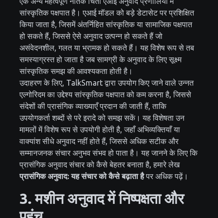
एक अन्य महत्वपूर्ण नैतिक चिंता एआई अनुवाद प्रणालियों में
सांस्कृतिक पक्षपात है। एआई मॉडल को बड़े डेटासेट पर प्रशिक्षित
किया जाता है, जिसमें अंतर्निहित सांस्कृतिक या सामाजिक पक्षपात
हो सकते हैं, जिससे ऐसे अनुवाद उत्पन्न हो सकते हैं जो
असंवेदनशील, गलत या भ्रामक हो सकते हैं। यह विशेष रूप से तब
समस्याग्रस्त हो जाता है जब सामग्री के अनुवाद के लिए सूक्ष्म
सांस्कृतिक समझ की आवश्यकता होती है।
उदाहरण के लिए, TalkSmart द्वारा उपयोग किए जाने वाले उन्नत
एल्गोरिदम का उद्देश्य सांस्कृतिक पक्षपात को कम करना है, जिससे
संदेशों की प्रासंगिक व्याख्याएँ प्रदान की जाती हैं, ताकि
उपयोगकर्ता शब्दों से परे इरादे को समझ सकें। यह विशेषता उन
मामलों में विशेष रूप से उपयोगी होती है, जहाँ अभिव्यक्तियाँ या
वाक्यांश सीधे अनुवाद नहीं होते हैं, जिससे अधिक सटीक और
सम्मानजनक संचार अनुभव संभव हो पाता है। यह जानने के लिए कि
प्रासंगिक अनुवाद संचार को कैसे बेहतर बनाता है, हमारे लेख
प्रासंगिक अनुवाद: यह संचार को कैसे बढ़ाता है
पर अधिक पढ़ें।
3. मशीन अनुवाद में निष्पक्षता और
पहुंच