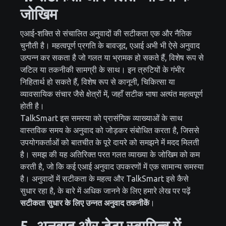
जोखिम
एआई-शक्ति से संचालित अनुवादों की सटीकता एक और नैतिक
चुनौती है। महत्वपूर्ण प्रगति के बावजूद, एआई अभी भी ऐसे अनुवाद
उत्पन्न कर सकता है जो गलत या भ्रामक हो सकते हैं, विशेष रूप से
जटिल या तकनीकी सामग्री के साथ। इन त्रुटियों के गंभीर
निहितार्थ हो सकते हैं, विशेष रूप से कानूनी, चिकित्सा या
व्यावसायिक संचार जैसे क्षेत्रों में, जहाँ सटीक भाषा अत्यंत महत्वपूर्ण
होती है।
TalkSmart इस समस्या को प्रासंगिक व्याख्याओं के साथ
वास्तविक समय के अनुवाद को जोड़कर संबोधित करता है, जिससे
उपयोगकर्ताओं को बातचीत के पूरे दायरे को समझने में मदद मिलती
है। समझ की यह अतिरिक्त परत गलत व्याख्या के जोखिम को कम
करती है, जो कि कई एआई अनुवाद उपकरणों में एक सामान्य समस्या
है। अनुवादों में सटीकता के महत्व और TalkSmart इसे कैसे
सुधार रहा है, के बारे में अधिक जानने के लिए हमारे लेख पर पढ़ें
सटीकता सुधार के लिए उन्नत अनुवाद तकनीकें
।
5. अनुवाद और डेटा स्वामित्व में