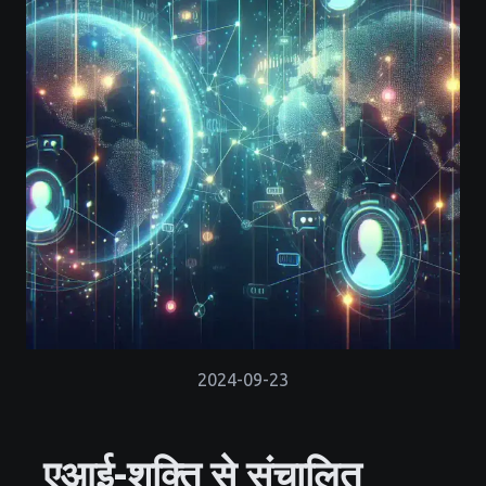
2024-09-23
एआई-शक्ति से संचालित