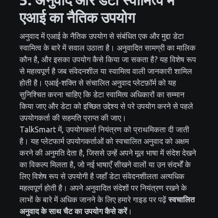
एआई का नैतिक उपयोग
अनुवाद में एआई के नैतिक उपयोग से संबंधित एक और मुद्दा डेटा
स्वामित्व के बारे में सवाल उठाता है। अनुवादित सामग्री का मालिक
कौन है, और इसका उपयोग कैसे किया जा सकता है? यह विशेष रूप
से महत्वपूर्ण है जब संवेदनशील या स्वामित्व वाली जानकारी शामिल
होती है। एआई-शक्ति से संचालित अनुवाद प्लेटफ़ॉर्म को यह
सुनिश्चित करना चाहिए कि डेटा स्वामित्व अधिकारों का सम्मान
किया जाए और डेटा को इच्छित उद्देश्य से परे उपयोग करने से पहले
उपयोगकर्ता की सहमति प्राप्त की जाए।
TalkSmart में, उपयोगकर्ता नियंत्रण को प्राथमिकता दी जाती
है। यह प्लेटफार्म उपयोगकर्ताओं को स्वचालित अनुवाद को अक्षम
करने की अनुमति देता है, जिससे उन्हें अपने मूल भाषा में संदेश देखने
का विकल्प मिलता है, जो नई भाषाएँ सीखने वालों या उन संदर्भों के
लिए विशेष रूप से उपयोगी है जहाँ डेटा संवेदनशीलता अत्यधिक
महत्वपूर्ण होती है। अपने अनुवादित संदेशों पर नियंत्रण रखने के
लाभों के बारे में अधिक जानने के लिए हमारे गाइड पर पढ़ें
स्वचालित
अनुवाद के साथ चैट का उपयोग कैसे करें
।