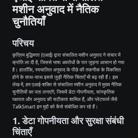
मशीन अनुवाद में नैतिक
चुनौतियाँ
परिचय
कृत्रिम बुद्धिमत्ता (एआई) द्वारा संचालित मशीन अनुवाद ने संचार में
क्रांति ला दी है, जिससे भाषा अवरोधों के पार जुड़ना आसान हो गया
है। हालाँकि, स्वचालित अनुवाद के पीछे की तकनीक के विकसित
होने के साथ-साथ इससे जुड़ी नैतिक चिंताएँ भी बढ़ रही हैं। इस
लेख में, हम एआई-शक्ति से संचालित मशीन अनुवाद में मुख्य नैतिक
चुनौतियों का पता लगाएंगे, जिसमें डेटा गोपनीयता, सांस्कृतिक
पक्षपात और अनुवाद की सटीकता शामिल हैं, और प्लेटफार्म जैसे
TalkSmart इन मुद्दों को कैसे संबोधित कर रहे हैं।
1. डेटा गोपनीयता और सुरक्षा संबंधी
चिंताएँ