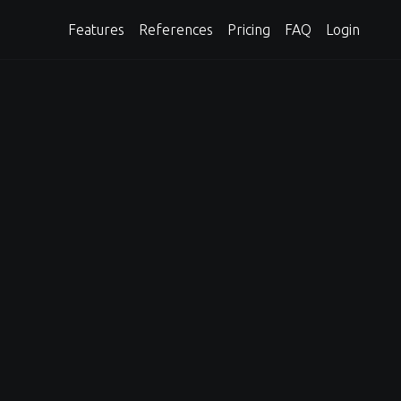
Features
References
Pricing
FAQ
Login