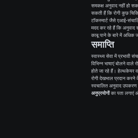
समकक्ष अनुवाद नहीं हो सक
सकती हैं कि रोगी कुछ चिक
टॉकस्मार्ट जैसे एआई-संचा
मदद कर रहे हैं कि अनुवाद 
काबू पाने के बारे में अधिक
समाप्ति
स्वास्थ्य सेवा में प्रभावी
विभिन्न भाषाएं बोलने वाले
होते जा रहे हैं। हेल्थकेयर
रोगी देखभाल प्रदान करने क
स्वचालित अनुवाद उपकरण स्वा
अनुप्रयोगों
का पता लगाएं और