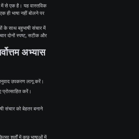
 में से एक है। यह वास्तविक
 एक ही भाषा नहीं बोलने पर
ं के साथ बहुभाषी संचार में
चार दोनों स्पष्ट, सटीक और
्वोत्तम अभ्यास
ं अनुवाद उपकरण लागू करें।
 प्रोत्साहित करें।
ाषी संचार को बेहतर बनाने
ा शर्तों में कुछ भाषाओं में