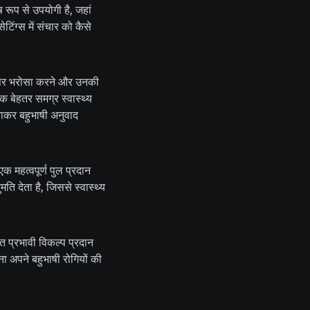
ष रूप से उपयोगी है, जहां
ेटिंग्स में संचार को कैसे
ाओं पर भरोसा करने और उनकी
क बेहतर समग्र स्वास्थ्य
बनाकर बहुभाषी अनुवाद
एक महत्वपूर्ण पुल प्रदान
ि देता है, जिससे स्वास्थ्य
 प्रभावी विकल्प प्रदान
ा अपने बहुभाषी रोगियों की