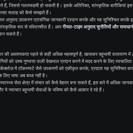
ते हैं, जिससे गलतफहमी हो सकती है। इसके अतिरिक्त, सांस्कृतिक बारीकियां इ
ित्सा सलाह को कैसे समझते हैं।
लित अनुवाद उपकरण प्रासंगिक जानकारी प्रदान करके और यह सुनिश्चित करके इन च
सांस्कृतिक रूप से संवेदनशील हैं। आप
रीयल-टाइम अनुवाद चुनौतियों और समाधानो
 जान सकते हैं।
 संचार की आवश्यकता पहले से कहीं अधिक महत्वपूर्ण है, खासकर बहुभाषी वातावरण में। स
 रोगियों को उच्च गुणवत्ता वाली देखभाल प्रदान करने में मदद करने के लिए स्वचाल
 वर्कफ़्लोज़ में टॉकस्मार्ट जैसे उपकरणों को एकीकृत करके, प्रदाता यह सुनिश्चित
े लिए भाषा अब बाधा नहीं है।
स्थ्य सेवा क्षेत्र में संचार को कैसे बेहतर बना सकते हैं, इस बारे में अधिक जानक
 ये नवाचार बहुभाषी सेवाओं के भविष्य को कैसे आकार दे रहे हैं।