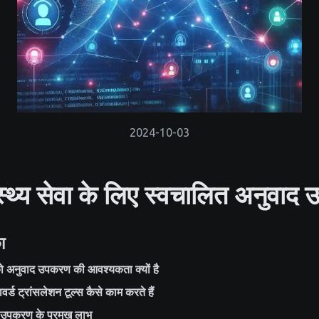
2024-10-03
ास्थ्य सेवा के लिए स्वचालित अनुवा
ा
को अनुवाद उपकरण की आवश्यकता क्यों है
वर्ड ट्रांसलेशन टूल्स कैसे काम करते हैं
ाद उपकरण के प्रमुख लाभ