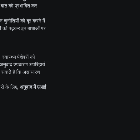
स बात को प्रभावित कर
ुनौतियों को दूर करने में
ं
को पढ़कर इन बाधाओं पर
्वास्थ्य पेशेवरों को
ित अनुवाद उपकरण अपरिहार्य
 कर सकते हैं कि असाधारण
ारी के लिए,
अनुवाद में एआई