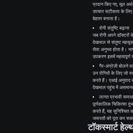
प्रदान किए गए, मूल अर्थ
उपचार सटीकता के लिए
बेहतर बनाता है।
रोगी संतुष्टि बढ़ाना
जब रोगी अपने डॉक्टरों क
देखभाल से संतुष्ट महसूस
सेवा अनुभव होता है। भाष
उपकरण इसमें महत्वपूर्ण य
गैर-अंग्रेजी बोलने 
उन रोगियों के लिए जो स्व
करते हैं। एआई अनुवाद स
देखभाल पहुंच में असमानत
लागत प्रभावी समाध
पूर्णकालिक चिकित्सा द
करते हैं, यह सुनिश्चित
जरूरतों को पूरा कर सकत
टॉकस्मार्ट हे