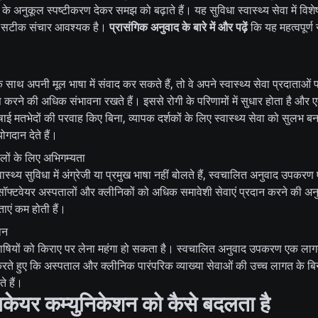
 के अनुकूल स्पष्टीकरण देकर समझ को बढ़ाते हैं। यह सुविधा स्वास्थ्य सेवा में विशे
 सटीक संचार आवश्यक है।
प्रासंगिक अनुवाद के बारे में और पढ़ें
कि यह महत्वपूर्ण स
े साथ अपनी मूल भाषा में संवाद कर सकते हैं, तो वे अपने स्वास्थ्य सेवा प्रदात
 करने की अधिक संभावना रखते हैं। इससे रोगी के परिणामों में सुधार होता है और ए
ाई मतभेदों की परवाह किए बिना, व्यापक दर्शकों के लिए स्वास्थ्य सेवा को सुलभ 
ोगदान देते हैं।
वालों के लिए अभिगम्यता
ास्थ्य सुविधा में अंग्रेजी या प्रमुख भाषा नहीं बोलते हैं, स्वचालित अनुवाद उपकरण 
ॉफ्टवेयर अस्पतालों और क्लीनिकों को अधिक समावेशी सेवाएं प्रदान करने की अनुमत
ाएं कम होती हैं।
ान
ुभाषियों को किराए पर लेना महंगा हो सकता है। स्वचालित अनुवाद उपकरण एक लागत
 करते हुए कि अस्पताल और क्लीनिक पारंपरिक व्याख्या सेवाओं की उच्च लागत के बिन
े हैं।
ल्थकेयर कम्युनिकेशन को कैसे बदलता है