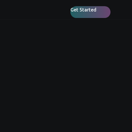
Get Started