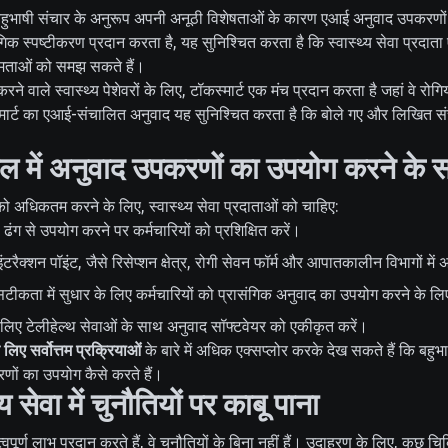
 में बहुभाषी संचार के अनुरूप अपनी अनूठी विशेषताओं के कारण एआई अनुवाद उपकरणों
क स्पष्टीकरण प्रदान करता है, यह सुनिश्चित करता है कि स्वास्थ्य सेवा प्रदाता
्ष्मताओं को समझ सकते हैं।
 वाले स्वास्थ्य पेशेवरों के लिए, टॉकस्मार्ट एक मंच प्रदान करता है जहां वे रोगियो
मार्ट का एआई-संचालित अनुवाद यह सुनिश्चित करता है कि बोले गए और लिखित सं
ाल में अनुवाद उपकरणों का उपयोग करने के सर
ो अधिकतम करने के लिए, स्वास्थ्य सेवा प्रदाताओं को चाहिए:
ढंग से उपयोग करने पर कर्मचारियों को प्रशिक्षित करें।
ंटरैक्शन पॉइंट, जैसे रिसेप्शन क्षेत्र, रोगी सेवन फॉर्म और आपातकालीन विभागों मे
ं सटीकता में सुधार के लिए कर्मचारियों को प्रासंगिक अनुवाद का उपयोग करने के लिए
े लिए टेलीहेल्थ सेवाओं के साथ अनुवाद सॉफ्टवेयर को एकीकृत करें।
िए सर्वोत्तम प्रक्रियाओं
के बारे में अधिक एक्सप्लोर करके देख सकते हैं कि बहुभ
रणों का उपयोग कैसे करते हैं।
्य सेवा में चुनौतियों पर काबू पाना
ण लाभ प्रदान करते हैं, वे चुनौतियों के बिना नहीं हैं। उदाहरण के लिए, कुछ चिकित्स