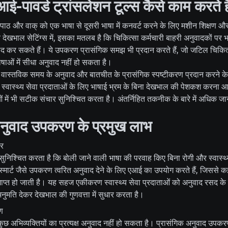
एआई-पावर्ड ट्रांसलेशन टूल्स कैसे काम करते है
ठ और वाक् को एक भाषा से दूसरी भाषा में कनवर्ट करने के लिए मशीन शिक्षण औ
थ्य देखभाल सेटिंग्स में, इसका मतलब है कि चिकित्सा कर्मचारी बाहरी अनुवादकों पर
ंवाद कर सकते हैं। ये उपकरण प्रासंगिक समझ भी प्रदान करते हैं, जो जटिल चिकित
ाषाओं में सीधा अनुवाद नहीं हो सकता है।
ट वास्तविक समय के अनुवाद और बातचीत के प्रासंगिक स्पष्टीकरण प्रदान करने क
स्वास्थ्य सेवा प्रदाताओं के लिए भाषाई भ्रम के बिना देखभाल की पेशकश करना 
ं में भी सटीक संचार सुनिश्चित करता है। अंतर्निहित तकनीक के बारे में अधिक जान
 अनुवाद उपकरण के प्रमुख लाभ
ार
निश्चित करता है कि बोली जाने वाली भाषा की परवाह किए बिना रोगी और स्वास्थ्य 
ार्ट जैसे उपकरण त्वरित अनुवाद देने के लिए एआई का उपयोग करते हैं, जिससे कई
्त हो जाती है। यह सहज एकीकरण स्वास्थ्य सेवा प्रदाताओं को अनुवाद रसद के 
अनुमति देकर देखभाल की गुणवत्ता में सुधार करता है।
ण
 अभिव्यक्तियों का प्रत्यक्ष अनुवाद नहीं हो सकता है। प्रासंगिक अनुवाद उपकरण, 