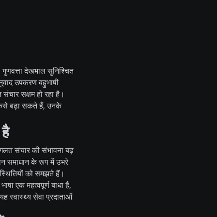
ं। गुणवत्ता देखभाल सुनिश्चित
 अनुवाद उपकरण बहुभाषी
ज संचार सक्षम हो रहा है।
ैसे बढ़ा सकते हैं, उनके
।
है
 गलत संचार की संभावना बढ़
न समाधान के रूप में उभरे
स्थितियों को समझते हैं।
 भाषा एक महत्वपूर्ण बाधा है,
यह स्वास्थ्य सेवा प्रदाताओं