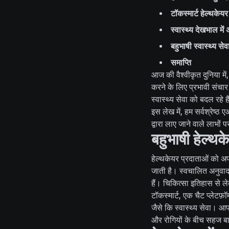
टॉकस्मार्ट हेल्थकेय
स्वास्थ्य देखभाल मे
बहुभाषी स्वास्थ्य सेव
समाप्ति
आज की वैश्वीकृत दुनिया में,
करने के लिए प्रभावी संचार
स्वास्थ्य सेवा को बदल रहे 
इस लेख में, हम सर्वश्रेष्ठ
द्वारा लाए जाने वाले लाभों 
बहुभाषी हेल्थ
हेल्थकेयर प्रदाताओं को अ
जाती है। स्वचालित अनुवाद 
हैं। चिकित्सा इतिहास से ल
टॉकस्मार्ट, एक चैट प्लेटफ़ॉर
जैसे कि स्वास्थ्य सेवा। आ
और रोगियों के बीच सहज बात