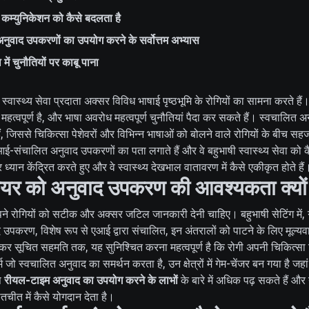
र कम्युनिकेशन को कैसे बदलता है
ं अनुवाद उपकरणों का उपयोग करने के सर्वोत्तम अभ्यास
ा में चुनौतियों पर काबू पाना
 स्वास्थ्य सेवा प्रदाता अक्सर विविध भाषाई पृष्ठभूमि के रोगियों का सामना करते है
 महत्वपूर्ण है, और भाषा अवरोध महत्वपूर्ण चुनौतियां पैदा कर सकते हैं। स्वचालित
हैं, जिससे चिकित्सा पेशेवरों और विभिन्न भाषाओं को बोलने वाले रोगियों के बीच सह
 एआई-संचालित अनुवाद उपकरणों का पता लगाते हैं और वे बहुभाषी स्वास्थ्य सेवा को क
पर ध्यान केंद्रित करते हुए और वे स्वास्थ्य देखभाल वातावरण में कैसे एकीकृत होते हैं
केयर को अनुवाद उपकरण की आवश्यकता क्यों 
पने रोगियों को सटीक और अक्सर जटिल जानकारी देनी चाहिए। बहुभाषी सेटिंग में,
उपकरण, विशेष रूप से एआई द्वारा संचालित, इन अंतरालों को पाटने के लिए मूल्यवा
ेकर सूचित सहमति तक, यह सुनिश्चित करना महत्वपूर्ण है कि रोगी अपनी चिकित्सा 
्म जो स्वचालित अनुवाद का समर्थन करता है, उन क्षेत्रों में गेम-चेंजर बन गया है जहां
प
रीयल-टाइम अनुवाद का उपयोग करने के लाभों
के बारे में अधिक पढ़ सकते हैं और 
चीत में कैसे योगदान देता है।