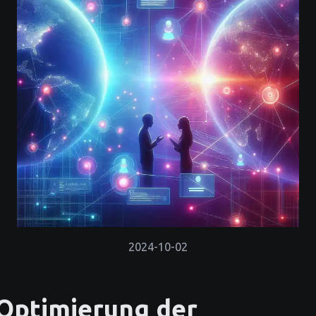
2024-10-02
Optimierung der