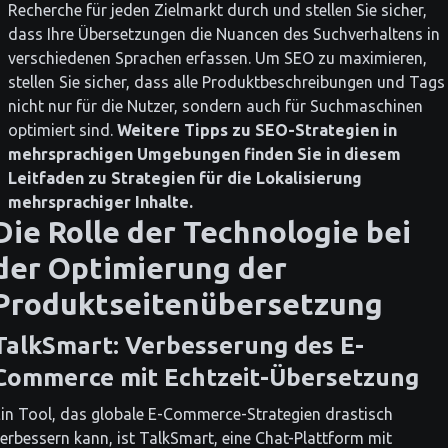
Recherche für jeden Zielmarkt durch und stellen Sie sicher,
dass Ihre Übersetzungen die Nuancen des Suchverhaltens in
verschiedenen Sprachen erfassen. Um SEO zu maximieren,
stellen Sie sicher, dass alle Produktbeschreibungen und Tags
nicht nur für die Nutzer, sondern auch für Suchmaschinen
optimiert sind.
Weitere Tipps zu SEO-Strategien in
mehrsprachigen Umgebungen finden Sie in diesem
Leitfaden zu Strategien für die Lokalisierung
mehrsprachiger Inhalte.
Die Rolle der Technologie bei
der Optimierung der
Produktseitenübersetzung
TalkSmart: Verbesserung des E-
Commerce mit Echtzeit-Übersetzung
in Tool, das globale E-Commerce-Strategien drastisch
erbessern kann, ist TalkSmart, eine Chat-Plattform mit