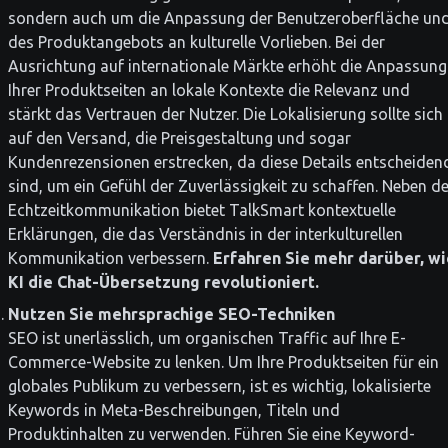
sondern auch um die Anpassung der Benutzeroberfläche un
des Produktangebots an kulturelle Vorlieben. Bei der
Ausrichtung auf internationale Märkte erhöht die Anpassung
Ihrer Produktseiten an lokale Kontexte die Relevanz und
stärkt das Vertrauen der Nutzer. Die Lokalisierung sollte sich
auf den Versand, die Preisgestaltung und sogar
Kundenrezensionen erstrecken, da diese Details entscheiden
sind, um ein Gefühl der Zuverlässigkeit zu schaffen. Neben de
Echtzeitkommunikation bietet TalkSmart kontextuelle
Erklärungen, die das Verständnis in der interkulturellen
Kommunikation verbessern.
Erfahren Sie mehr darüber, wi
KI die Chat-Übersetzung revolutioniert.
Nutzen Sie mehrsprachige SEO-Techniken
SEO ist unerlässlich, um organischen Traffic auf Ihre E-
Commerce-Website zu lenken. Um Ihre Produktseiten für ein
globales Publikum zu verbessern, ist es wichtig, lokalisierte
Keywords in Meta-Beschreibungen, Titeln und
Produktinhalten zu verwenden. Führen Sie eine Keyword-