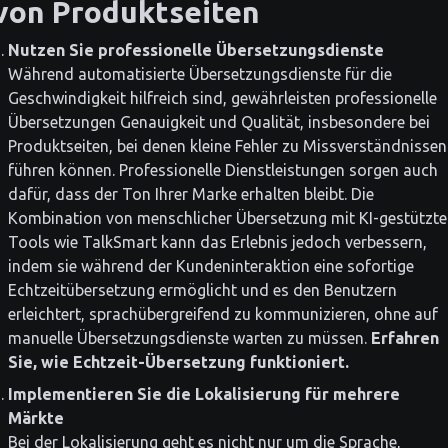
von Produktseiten
Nutzen Sie professionelle Übersetzungsdienste
Während automatisierte Übersetzungsdienste für die
Geschwindigkeit hilfreich sind, gewährleisten professionelle
Übersetzungen Genauigkeit und Qualität, insbesondere bei
Produktseiten, bei denen kleine Fehler zu Missverständnissen
führen können. Professionelle Dienstleistungen sorgen auch
dafür, dass der Ton Ihrer Marke erhalten bleibt. Die
Kombination von menschlicher Übersetzung mit KI-gestützt
Tools wie TalkSmart kann das Erlebnis jedoch verbessern,
indem sie während der Kundeninteraktion eine sofortige
Echtzeitübersetzung ermöglicht und es den Benutzern
erleichtert, sprachübergreifend zu kommunizieren, ohne auf
manuelle Übersetzungsdienste warten zu müssen.
Erfahren
Sie, wie Echtzeit-Übersetzung funktioniert.
Implementieren Sie die Lokalisierung für mehrere
Märkte
Bei der Lokalisierung geht es nicht nur um die Sprache,