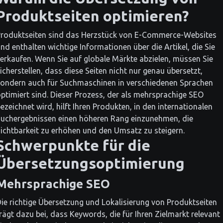
Produktseiten optimieren?
roduktseiten sind das Herzstück von E-Commerce-Websites
nd enthalten wichtige Informationen über die Artikel, die Sie
erkaufen. Wenn Sie auf globale Märkte abzielen, müssen Sie
icherstellen, dass diese Seiten nicht nur genau übersetzt,
ondern auch für Suchmaschinen in verschiedenen Sprachen
ptimiert sind. Dieser Prozess, der als mehrsprachige SEO
ezeichnet wird, hilft Ihren Produkten, in den internationalen
uchergebnissen einen höheren Rang einzunehmen, die
ichtbarkeit zu erhöhen und den Umsatz zu steigern.
Schwerpunkte für die
Übersetzungsoptimierung
Mehrsprachige SEO
ie richtige Übersetzung und Lokalisierung von Produktseiten
rägt dazu bei, dass Keywords, die für Ihren Zielmarkt relevant