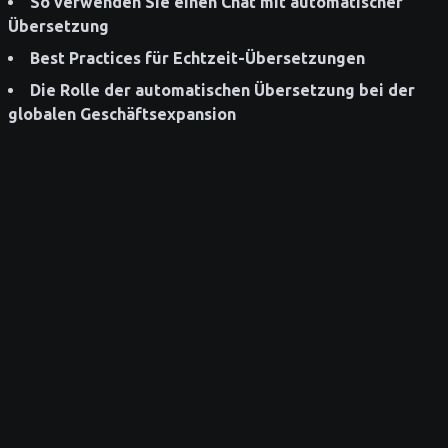
So verwenden Sie einen Chat mit automatischer
Übersetzung
Best Practices für Echtzeit-Übersetzungen
Die Rolle der automatischen Übersetzung bei der
globalen Geschäftsexpansion