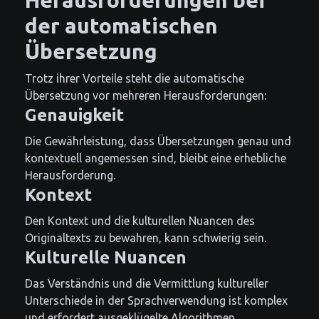
der automatischen
Übersetzung
Trotz ihrer Vorteile steht die automatische
Übersetzung vor mehreren Herausforderungen:
Genauigkeit
Die Gewährleistung, dass Übersetzungen genau und
kontextuell angemessen sind, bleibt eine erhebliche
Herausforderung.
Kontext
Den Kontext und die kulturellen Nuancen des
Originaltexts zu bewahren, kann schwierig sein.
Kulturelle Nuancen
Das Verständnis und die Vermittlung kultureller
Unterschiede in der Sprachverwendung ist komplex
und erfordert ausgeklügelte Algorithmen.