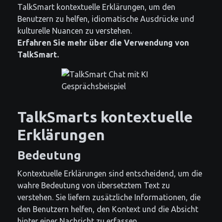
TalkSmart kontextuelle Erklärungen, um den
Benutzern zu helfen, idiomatische Ausdrücke und
kulturelle Nuancen zu verstehen.
Erfahren Sie mehr über die Verwendung von
TalkSmart.
TalkSmarts kontextuelle
Erklärungen
Bedeutung
Kontextuelle Erklärungen sind entscheidend, um die
wahre Bedeutung von übersetztem Text zu
verstehen. Sie liefern zusätzliche Informationen, die
den Benutzern helfen, den Kontext und die Absicht
hinter einer Nachricht zu erfassen.