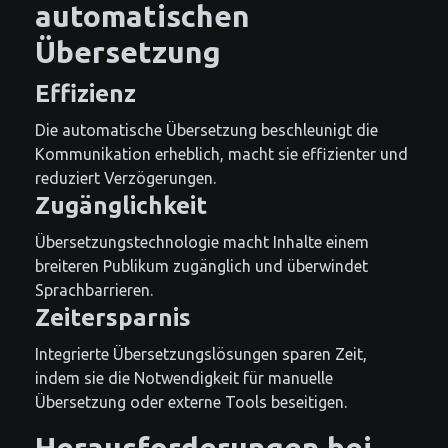
automatischen
Übersetzung
Effizienz
Die automatische Übersetzung beschleunigt die
Kommunikation erheblich, macht sie effizienter und
reduziert Verzögerungen.
Zugänglichkeit
Übersetzungstechnologie macht Inhalte einem
breiteren Publikum zugänglich und überwindet
Sprachbarrieren.
Zeitersparnis
Integrierte Übersetzungslösungen sparen Zeit,
indem sie die Notwendigkeit für manuelle
Übersetzung oder externe Tools beseitigen.
Herausforderungen bei