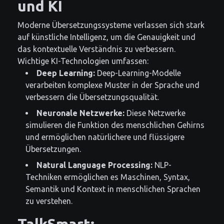
und KI
Moderne Übersetzungssysteme verlassen sich stark
auf künstliche Intelligenz, um die Genauigkeit und
das kontextuelle Verständnis zu verbessern.
Wichtige KI-Technologien umfassen:
Deep Learning:
Deep-Learning-Modelle
verarbeiten komplexe Muster in der Sprache und
verbessern die Übersetzungsqualität.
Neuronale Netzwerke:
Diese Netzwerke
simulieren die Funktion des menschlichen Gehirns
und ermöglichen natürlichere und flüssigere
Übersetzungen.
Natural Language Processing:
NLP-
Techniken ermöglichen es Maschinen, Syntax,
Semantik und Kontext in menschlichen Sprachen
zu verstehen.
TalkSmart: