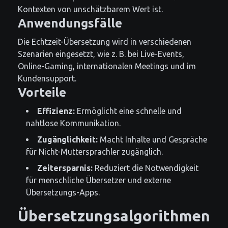
Kontexten von unschätzbarem Wert ist.
Anwendungsfälle
Die Echtzeit-Übersetzung wird in verschiedenen
Szenarien eingesetzt, wie z. B. bei Live-Events,
Online-Gaming, internationalen Meetings und im
Kundensupport.
Vorteile
Effizienz:
Ermöglicht eine schnelle und
nahtlose Kommunikation.
Zugänglichkeit:
Macht Inhalte und Gespräche
für Nicht-Muttersprachler zugänglich.
Zeitersparnis:
Reduziert die Notwendigkeit
für menschliche Übersetzer und externe
Übersetzungs-Apps.
Übersetzungsalgorithmen