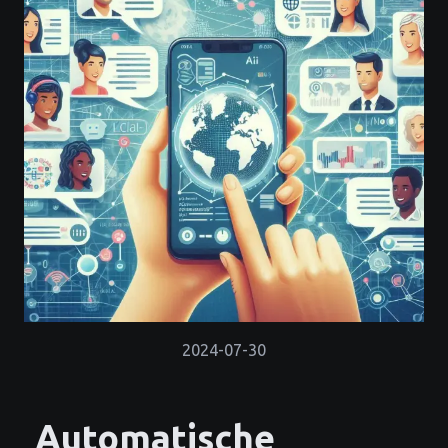
2024-07-30
Automatische