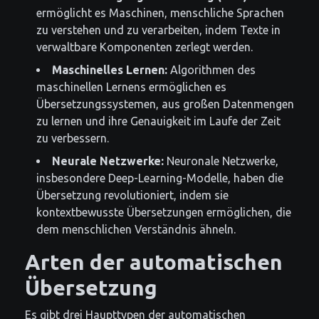
ermöglicht es Maschinen, menschliche Sprachen
zu verstehen und zu verarbeiten, indem Texte in
verwaltbare Komponenten zerlegt werden.
Maschinelles Lernen:
Algorithmen des
maschinellen Lernens ermöglichen es
Übersetzungssystemen, aus großen Datenmengen
zu lernen und ihre Genauigkeit im Laufe der Zeit
zu verbessern.
Neurale Netzwerke:
Neuronale Netzwerke,
insbesondere Deep-Learning-Modelle, haben die
Übersetzung revolutioniert, indem sie
kontextbewusste Übersetzungen ermöglichen, die
dem menschlichen Verständnis ähneln.
Arten der automatischen
Übersetzung
Es gibt drei Haupttypen der automatischen