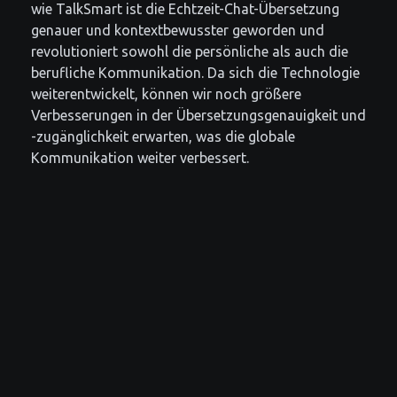
wie TalkSmart ist die Echtzeit-Chat-Übersetzung
genauer und kontextbewusster geworden und
revolutioniert sowohl die persönliche als auch die
berufliche Kommunikation. Da sich die Technologie
weiterentwickelt, können wir noch größere
Verbesserungen in der Übersetzungsgenauigkeit und
-zugänglichkeit erwarten, was die globale
Kommunikation weiter verbessert.