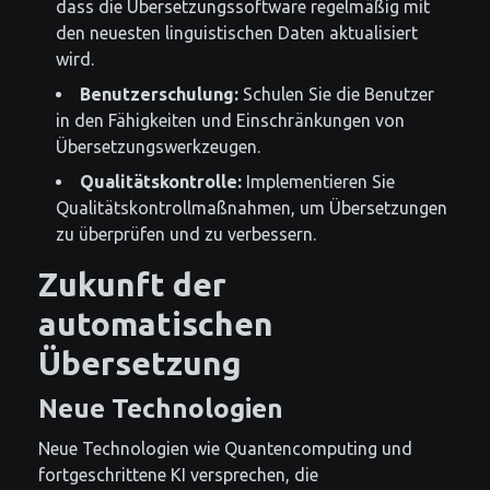
dass die Übersetzungssoftware regelmäßig mit
den neuesten linguistischen Daten aktualisiert
wird.
Benutzerschulung:
Schulen Sie die Benutzer
in den Fähigkeiten und Einschränkungen von
Übersetzungswerkzeugen.
Qualitätskontrolle:
Implementieren Sie
Qualitätskontrollmaßnahmen, um Übersetzungen
zu überprüfen und zu verbessern.
Zukunft der
automatischen
Übersetzung
Neue Technologien
Neue Technologien wie Quantencomputing und
fortgeschrittene KI versprechen, die