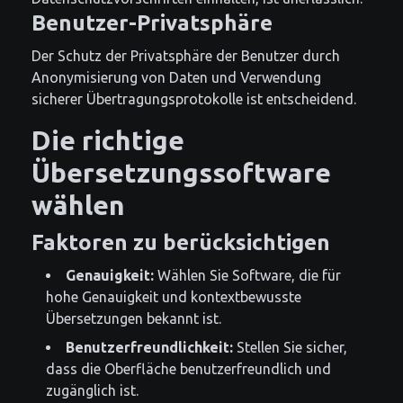
Benutzer-Privatsphäre
Der Schutz der Privatsphäre der Benutzer durch
Anonymisierung von Daten und Verwendung
sicherer Übertragungsprotokolle ist entscheidend.
Die richtige
Übersetzungssoftware
wählen
Faktoren zu berücksichtigen
Genauigkeit:
Wählen Sie Software, die für
hohe Genauigkeit und kontextbewusste
Übersetzungen bekannt ist.
Benutzerfreundlichkeit:
Stellen Sie sicher,
dass die Oberfläche benutzerfreundlich und
zugänglich ist.