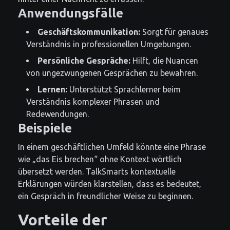
Anwendungsfälle
Geschäftskommunikation:
Sorgt für genaues
Verständnis in professionellen Umgebungen.
Persönliche Gespräche:
Hilft, die Nuancen
von ungezwungenen Gesprächen zu bewahren.
Lernen:
Unterstützt Sprachlerner beim
Verständnis komplexer Phrasen und
Redewendungen.
Beispiele
In einem geschäftlichen Umfeld könnte eine Phrase
wie „das Eis brechen“ ohne Kontext wörtlich
übersetzt werden. TalkSmarts kontextuelle
Erklärungen würden klarstellen, dass es bedeutet,
ein Gespräch in freundlicher Weise zu beginnen.
Vorteile der