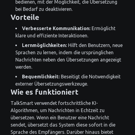
bedienen, mit der Möglichkeit, die Übersetzung
bei Bedarf zu deaktivieren.
Vorteile
Verbesserte Kommunikation:
Ermöglicht
klare und effiziente Interaktionen.
Lernmöglichkeiten:
Hilft den Benutzern, neue
Sprachen zu lernen, indem die ursprünglichen
Nachrichten neben den Übersetzungen angezeigt
werden.
Bequemlichkeit:
Beseitigt die Notwendigkeit
externer Übersetzungswerkzeuge.
Wie es funktioniert
TalkSmart verwendet fortschrittliche KI-
Algorithmen, um Nachrichten in Echtzeit zu
übersetzen. Wenn ein Benutzer eine Nachricht
sendet, übersetzt das System diese sofort in die
Sprache des Empfängers. Darüber hinaus bietet