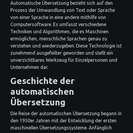
Automatische Übersetzung bezieht sich auf den
Prozess der Umwandlung von Text oder Sprache
von einer Sprache in eine andere mithilfe von
Computersoftware. Es umfasst verschiedene
Techniken und Algorithmen, die es Maschinen
ermöglichen, menschliche Sprachen genau zu
verstehen und wiederzugeben. Diese Technologie ist
zunehmend ausgefeilter geworden und stellt ein
unverzichtbares Werkzeug für Einzelpersonen und
Unternehmen dar.
Geschichte der
automatischen
Übersetzung
Die Reise der automatischen Übersetzung begann in
den 1950er Jahren mit der Entwicklung der ersten
maschinellen Übersetzungssysteme. Anfänglich