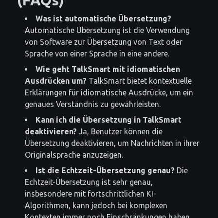
Was ist automatische Übersetzung?
Automatische Übersetzung ist die Verwendung
von Software zur Übersetzung von Text oder
Sprache von einer Sprache in eine andere.
Wie geht TalkSmart mit idiomatischen
Ausdrücken um?
TalkSmart bietet kontextuelle
Erklärungen für idiomatische Ausdrücke, um ein
genaues Verständnis zu gewährleisten.
Kann ich die Übersetzung in TalkSmart
deaktivieren?
Ja, Benutzer können die
Übersetzung deaktivieren, um Nachrichten in ihrer
Originalsprache anzuzeigen.
Ist die Echtzeit-Übersetzung genau?
Die
Echtzeit-Übersetzung ist sehr genau,
insbesondere mit fortschrittlichen KI-
Algorithmen, kann jedoch bei komplexen
Kontexten immer noch Einschränkungen haben.