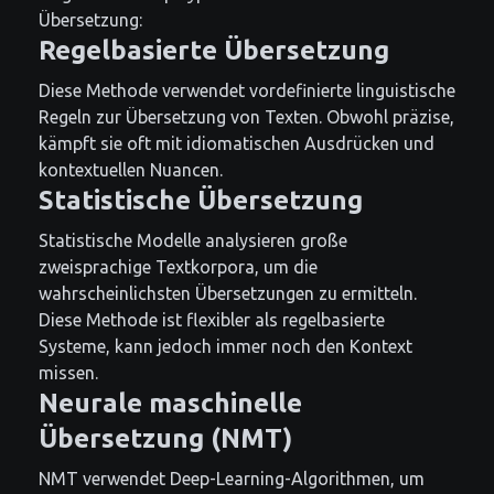
Übersetzung:
Regelbasierte Übersetzung
Diese Methode verwendet vordefinierte linguistische
Regeln zur Übersetzung von Texten. Obwohl präzise,
kämpft sie oft mit idiomatischen Ausdrücken und
kontextuellen Nuancen.
Statistische Übersetzung
Statistische Modelle analysieren große
zweisprachige Textkorpora, um die
wahrscheinlichsten Übersetzungen zu ermitteln.
Diese Methode ist flexibler als regelbasierte
Systeme, kann jedoch immer noch den Kontext
missen.
Neurale maschinelle
Übersetzung (NMT)
NMT verwendet Deep-Learning-Algorithmen, um