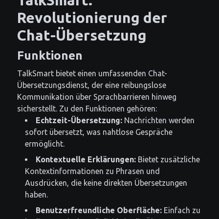
Revolutionierung der
Chat-Übersetzung
Funktionen
TalkSmart bietet einen umfassenden Chat-
Übersetzungsdienst, der eine reibungslose
Kommunikation über Sprachbarrieren hinweg
sicherstellt. Zu den Funktionen gehören:
Echtzeit-Übersetzung:
Nachrichten werden
sofort übersetzt, was nahtlose Gespräche
ermöglicht.
Kontextuelle Erklärungen:
Bietet zusätzliche
Kontextinformationen zu Phrasen und
Ausdrücken, die keine direkten Übersetzungen
haben.
Benutzerfreundliche Oberfläche:
Einfach zu