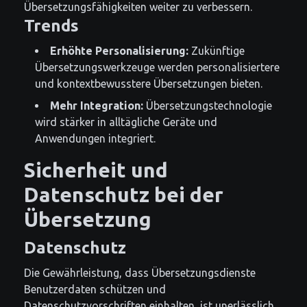
Übersetzungsfähigkeiten weiter zu verbessern.
Trends
Erhöhte Personalisierung:
Zukünftige
Übersetzungswerkzeuge werden personalisiertere
und kontextbewusstere Übersetzungen bieten.
Mehr Integration:
Übersetzungstechnologie
wird stärker in alltägliche Geräte und
Anwendungen integriert.
Sicherheit und
Datenschutz bei der
Übersetzung
Datenschutz
Die Gewährleistung, dass Übersetzungsdienste
Benutzerdaten schützen und
Datenschutzvorschriften einhalten, ist unerlässlich.