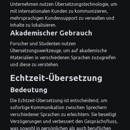
Unternehmen nutzen Übersetzungstechnologie, um
mit internationalen Kunden zu kommunizieren,
mehrsprachigen Kundensupport zu verwalten und
Inhalte zu lokalisieren.
Akademischer Gebrauch
Forscher und Studenten nutzen
Übersetzungswerkzeuge, um auf akademische
Materialien in verschiedenen Sprachen zuzugreifen
und diese zu verstehen.
Echtzeit-Übersetzung
Bedeutung
Die Echtzeit-Übersetzung ist entscheidend, um
sofortige Kommunikation zwischen Sprechern
verschiedener Sprachen zu erleichtern. Sie beseitigt
Verzögerungen und verbessert den Gesprächsfluss,
was sowohl in persönlichen als auch beruflichen