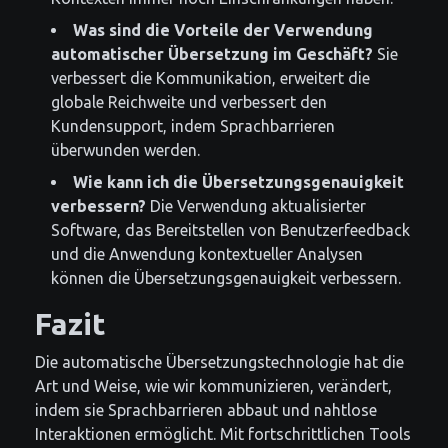
Was sind die Vorteile der Verwendung
automatischer Übersetzung im Geschäft?
Sie
verbessert die Kommunikation, erweitert die
globale Reichweite und verbessert den
Kundensupport, indem Sprachbarrieren
überwunden werden.
Wie kann ich die Übersetzungsgenauigkeit
verbessern?
Die Verwendung aktualisierter
Software, das Bereitstellen von Benutzerfeedback
und die Anwendung kontextueller Analysen
können die Übersetzungsgenauigkeit verbessern.
Fazit
Die automatische Übersetzungstechnologie hat die
Art und Weise, wie wir kommunizieren, verändert,
indem sie Sprachbarrieren abbaut und nahtlose
Interaktionen ermöglicht. Mit fortschrittlichen Tools