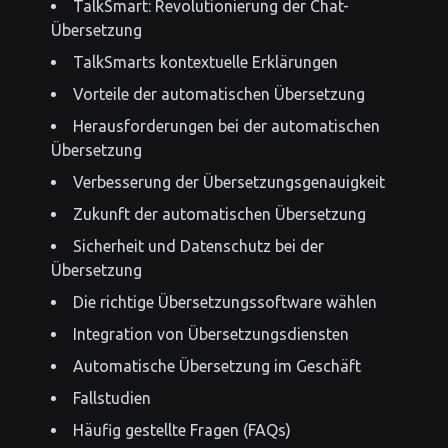
TalkSmart: Revolutionierung der Chat-
Übersetzung
TalkSmarts kontextuelle Erklärungen
Vorteile der automatischen Übersetzung
Herausforderungen bei der automatischen
Übersetzung
Verbesserung der Übersetzungsgenauigkeit
Zukunft der automatischen Übersetzung
Sicherheit und Datenschutz bei der
Übersetzung
Die richtige Übersetzungssoftware wählen
Integration von Übersetzungsdiensten
Automatische Übersetzung im Geschäft
Fallstudien
Häufig gestellte Fragen (FAQs)