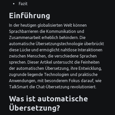
Fazit
Einführung
In der heutigen globalisierten Welt können
Sprachbarrieren die Kommunikation und
Zusammenarbeit erheblich behindern. Die
automatische Übersetzungstechnologie überbrückt
diese Lücke und ermöglicht nahtlose Interaktionen
zwischen Menschen, die verschiedene Sprachen
sprechen. Dieser Artikel untersucht die Feinheiten
der automatischen Übersetzung, ihre Entwicklung,
zugrunde liegende Technologien und praktische
Anwendungen, mit besonderem Fokus darauf, wie
TalkSmart die Chat-Übersetzung revolutioniert.
Was ist automatische
Übersetzung?