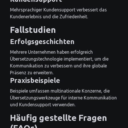
Mehrsprachiger Kundensupport verbessert das
Kundenerlebnis und die Zufriedenheit.
Fallstudien
Erfolgsgeschichten
Mehrere Unternehmen haben erfolgreich
Übersetzungstechnologie implementiert, um die
Kommunikation zu verbessern und ihre globale
Präsenz zu erweitern.
Praxisbeispiele
Beispiele umfassen multinationale Konzerne, die
Übersetzungswerkzeuge für interne Kommunikation
und Kundensupport verwenden.
Häufig gestellte Fragen
(FAQs)