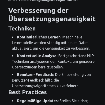
Verbesserung der
Übersetzungsgenauigkeit
Techniken
Kontinuierliches Lernen:
Maschinelle
Lernmodelle werden ständig mit neuen Daten
aktualisiert, um die Genauigkeit zu verbessern.
Kontextuelle Analyse:
Fortgeschrittene NLP-
Techniken analysieren den Kontext, um genauere
Übersetzungen bereitzustellen.
Benutzer-Feedback:
Die Einbeziehung von
Benutzer-Feedback hilft, die
Übersetzungsalgorithmen zu verfeinern.
Best Practices
Regelmäßige Updates:
Stellen Sie sicher,