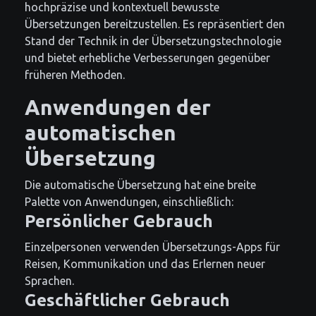
hochpräzise und kontextuell bewusste
Übersetzungen bereitzustellen. Es repräsentiert den
Stand der Technik in der Übersetzungstechnologie
und bietet erhebliche Verbesserungen gegenüber
früheren Methoden.
Anwendungen der
automatischen
Übersetzung
Die automatische Übersetzung hat eine breite
Palette von Anwendungen, einschließlich:
Persönlicher Gebrauch
Einzelpersonen verwenden Übersetzungs-Apps für
Reisen, Kommunikation und das Erlernen neuer
Sprachen.
Geschäftlicher Gebrauch