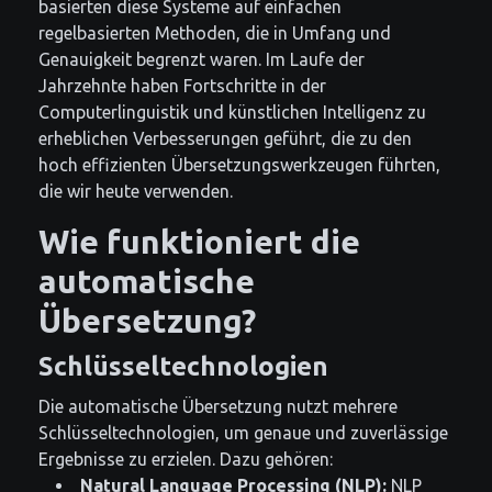
basierten diese Systeme auf einfachen
regelbasierten Methoden, die in Umfang und
Genauigkeit begrenzt waren. Im Laufe der
Jahrzehnte haben Fortschritte in der
Computerlinguistik und künstlichen Intelligenz zu
erheblichen Verbesserungen geführt, die zu den
hoch effizienten Übersetzungswerkzeugen führten,
die wir heute verwenden.
Wie funktioniert die
automatische
Übersetzung?
Schlüsseltechnologien
Die automatische Übersetzung nutzt mehrere
Schlüsseltechnologien, um genaue und zuverlässige
Ergebnisse zu erzielen. Dazu gehören:
Natural Language Processing (NLP):
NLP