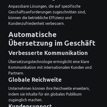
Anpassbare Lösungen, die auf spezifische
Geschäftsanforderungen zugeschnitten sind,
können die betriebliche Effizienz und
Kundenzufriedenheit verbessern.
Automatische
Übersetzung im Geschäft
Verbesserte Kommunikation
Übersetzungstechnologie ermöglicht eine klare
Kommunikation mit internationalen Kunden und
Partnern.
Globale Reichweite
Unternehmen können ihre Reichweite erweitern,
indem sie Inhalte für ein globales Publikum
zugänglich machen.
Kundensupport