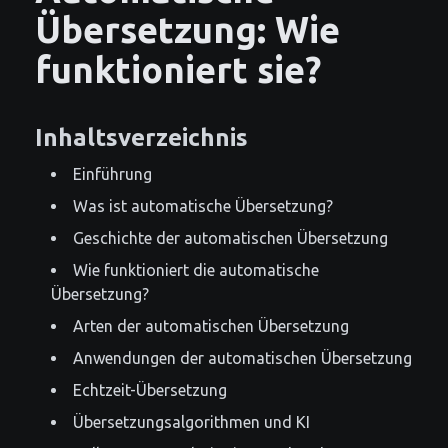
Übersetzung: Wie
funktioniert sie?
Inhaltsverzeichnis
Einführung
Was ist automatische Übersetzung?
Geschichte der automatischen Übersetzung
Wie funktioniert die automatische
Übersetzung?
Arten der automatischen Übersetzung
Anwendungen der automatischen Übersetzung
Echtzeit-Übersetzung
Übersetzungsalgorithmen und KI