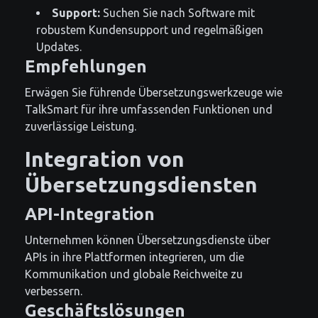
Support:
Suchen Sie nach Software mit
robustem Kundensupport und regelmäßigen
Updates.
Empfehlungen
Erwägen Sie führende Übersetzungswerkzeuge wie
TalkSmart für ihre umfassenden Funktionen und
zuverlässige Leistung.
Integration von
Übersetzungsdiensten
API-Integration
Unternehmen können Übersetzungsdienste über
APIs in ihre Plattformen integrieren, um die
Kommunikation und globale Reichweite zu
verbessern.
Geschäftslösungen