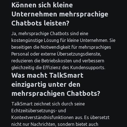
Können sich kleine
Unternehmen mehrsprachige
Chatbots leisten?
Ja, mehrsprachige Chatbots sind eine
kostengünstige Lösung für kleine Unternehmen. Sie
beseitigen die Notwendigkeit für mehrsprachiges
Personal oder externe Übersetzungsdienste,
reduzieren die Betriebskosten und verbessern
gleichzeitig die Effizienz des Kundensupports.
Was macht TalkSmart
einzigartig unter den
mehrsprachigen Chatbots?
TalkSmart zeichnet sich durch seine
Echtzeitübersetzungs- und
Kontextverständnisfunktionen aus. Es übersetzt
nicht nur Nachrichten, sondern bietet auch