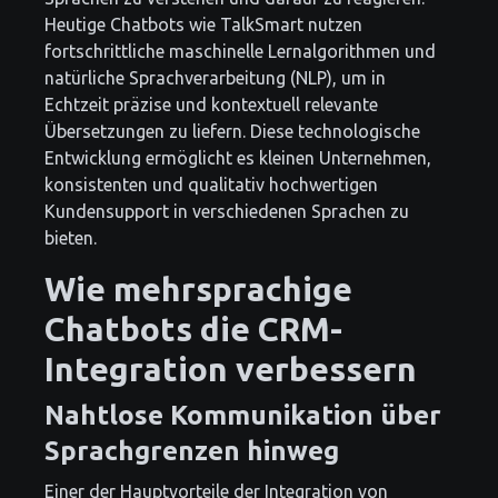
Heutige Chatbots wie TalkSmart nutzen
fortschrittliche maschinelle Lernalgorithmen und
natürliche Sprachverarbeitung (NLP), um in
Echtzeit präzise und kontextuell relevante
Übersetzungen zu liefern. Diese technologische
Entwicklung ermöglicht es kleinen Unternehmen,
konsistenten und qualitativ hochwertigen
Kundensupport in verschiedenen Sprachen zu
bieten.
Wie mehrsprachige
Chatbots die CRM-
Integration verbessern
Nahtlose Kommunikation über
Sprachgrenzen hinweg
Einer der Hauptvorteile der Integration von