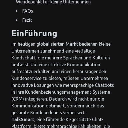
Wendepunkt für kleine Unternehmen
FAQs
Fazit
Einführung
Im heutigen globalisierten Markt bedienen kleine
Unternehmen zunehmend eine vielfältige
Kundschaft, die mehrere Sprachen und Kulturen
umfasst. Um eine effektive Kommunikation
aufrechtzuerhalten und einen herausragenden
Kundenservice zu bieten, müssen Unternehmen
innovative Lösungen wie mehrsprachige Chatbots
in ihre Kundenbeziehungsmanagement-Systeme
(CRM) integrieren. Dadurch wird nicht nur die
Kommunikation optimiert, sondern auch das
gesamte Kundenerlebnis verbessert.
TalkSmart
, eine führende KI-gestützte Chat-
Plattform, bietet mehrsprachige Fähigkeiten, die