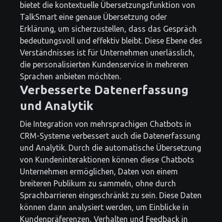
bietet die kontextuelle Übersetzungsfunktion von
TalkSmart eine genaue Übersetzung oder
Erklärung, um sicherzustellen, dass das Gespräch
bedeutungsvoll und effektiv bleibt. Diese Ebene des
Verständnisses ist für Unternehmen unerlässlich,
die personalisierten Kundenservice in mehreren
Sprachen anbieten möchten.
Verbesserte Datenerfassung
und Analytik
Die Integration von mehrsprachigen Chatbots in
CRM-Systeme verbessert auch die Datenerfassung
und Analytik. Durch die automatische Übersetzung
von Kundeninteraktionen können diese Chatbots
Unternehmen ermöglichen, Daten von einem
breiteren Publikum zu sammeln, ohne durch
Sprachbarrieren eingeschränkt zu sein. Diese Daten
können dann analysiert werden, um Einblicke in
Kundenpräferenzen, Verhalten und Feedback in