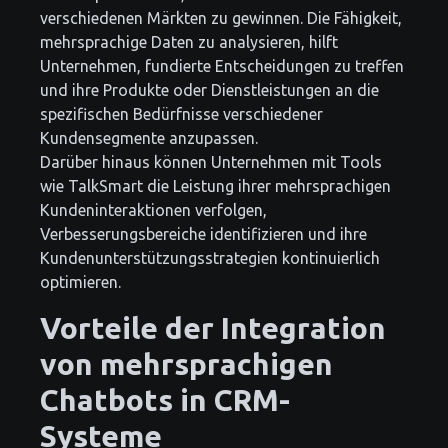
verschiedenen Märkten zu gewinnen. Die Fähigkeit,
mehrsprachige Daten zu analysieren, hilft
Unternehmen, fundierte Entscheidungen zu treffen
und ihre Produkte oder Dienstleistungen an die
spezifischen Bedürfnisse verschiedener
Kundensegmente anzupassen.
Darüber hinaus können Unternehmen mit Tools
wie TalkSmart die Leistung ihrer mehrsprachigen
Kundeninteraktionen verfolgen,
Verbesserungsbereiche identifizieren und ihre
Kundenunterstützungsstrategien kontinuierlich
optimieren.
Vorteile der Integration
von mehrsprachigen
Chatbots in CRM-
Systeme