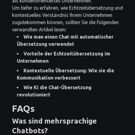
als kundenorientiertes Unternehmen.
Um tiefer zu erfahren, wie Echtzeitübersetzung und
kontextuelles Verständnis Ihrem Unternehmen
zugutekommen können, sollten Sie die folgenden
verwandten Artikel lesen:
Wie man einen Chat mit automatischer
Übersetzung verwendet
Vorteile der Echtzeitübersetzung im
Unternehmen
Kontextuelle Übersetzung: Wie sie die
Kommunikation verbessert
Wie KI die Chat-Übersetzung
revolutioniert
FAQs
Was sind mehrsprachige
Chatbots?