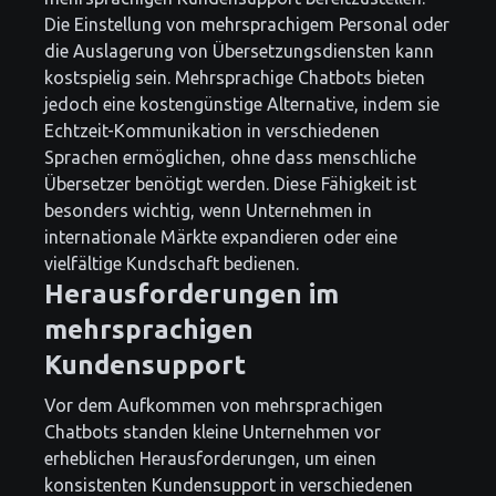
Die Einstellung von mehrsprachigem Personal oder
die Auslagerung von Übersetzungsdiensten kann
kostspielig sein. Mehrsprachige Chatbots bieten
jedoch eine kostengünstige Alternative, indem sie
Echtzeit-Kommunikation in verschiedenen
Sprachen ermöglichen, ohne dass menschliche
Übersetzer benötigt werden. Diese Fähigkeit ist
besonders wichtig, wenn Unternehmen in
internationale Märkte expandieren oder eine
vielfältige Kundschaft bedienen.
Herausforderungen im
mehrsprachigen
Kundensupport
Vor dem Aufkommen von mehrsprachigen
Chatbots standen kleine Unternehmen vor
erheblichen Herausforderungen, um einen
konsistenten Kundensupport in verschiedenen