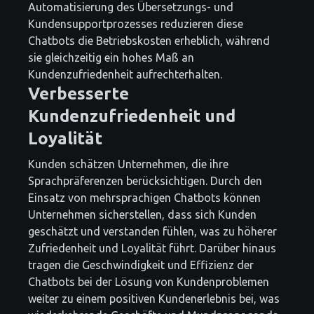
Automatisierung des Übersetzungs- und
Kundensupportprozesses reduzieren diese
Chatbots die Betriebskosten erheblich, während
sie gleichzeitig ein hohes Maß an
Kundenzufriedenheit aufrechterhalten.
Verbesserte
Kundenzufriedenheit und
Loyalität
Kunden schätzen Unternehmen, die ihre
Sprachpräferenzen berücksichtigen. Durch den
Einsatz von mehrsprachigen Chatbots können
Unternehmen sicherstellen, dass sich Kunden
geschätzt und verstanden fühlen, was zu höherer
Zufriedenheit und Loyalität führt. Darüber hinaus
tragen die Geschwindigkeit und Effizienz der
Chatbots bei der Lösung von Kundenproblemen
weiter zu einem positiven Kundenerlebnis bei, was