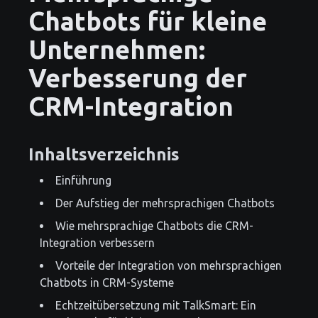
Chatbots für kleine
Unternehmen:
Verbesserung der
CRM-Integration
Inhaltsverzeichnis
Einführung
Der Aufstieg der mehrsprachigen Chatbots
Wie mehrsprachige Chatbots die CRM-
Integration verbessern
Vorteile der Integration von mehrsprachigen
Chatbots in CRM-Systeme
Echtzeitübersetzung mit TalkSmart: Ein