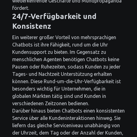
wiederkehrende Geschäfte und Mundpropaganda
fördert.
24/7-Verfügbarkeit und
Konsistenz
Ein weiterer großer Vorteil von mehrsprachigen
Chatbots ist ihre Fähigkeit, rund um die Uhr
Kundensupport zu bieten. Im Gegensatz zu
menschlichen Agenten benötigen Chatbots keine
Pausen oder Ruhezeiten, sodass Kunden zu jeder
Tages- und Nachtzeit Unterstützung erhalten
können. Diese Rund-um-die-Uhr-Verfügbarkeit ist
besonders wichtig für Unternehmen, die in
globalen Märkten tätig sind und Kunden in
verschiedenen Zeitzonen bedienen.
Darüber hinaus bieten Chatbots einen konsistenten
Service über alle Kundeninteraktionen hinweg. Sie
liefern das gleiche Serviceniveau unabhängig von
der Uhrzeit, dem Tag oder der Anzahl der Kunden,