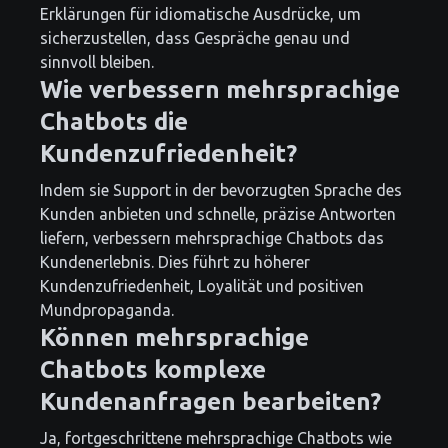
Erklärungen für idiomatische Ausdrücke, um
sicherzustellen, dass Gespräche genau und
sinnvoll bleiben.
Wie verbessern mehrsprachige
Chatbots die
Kundenzufriedenheit?
Indem sie Support in der bevorzugten Sprache des
Kunden anbieten und schnelle, präzise Antworten
liefern, verbessern mehrsprachige Chatbots das
Kundenerlebnis. Dies führt zu höherer
Kundenzufriedenheit, Loyalität und positiven
Mundpropaganda.
Können mehrsprachige
Chatbots komplexe
Kundenanfragen bearbeiten?
Ja, fortgeschrittene mehrsprachige Chatbots wie