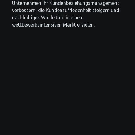
Unternehmen ihr Kundenbeziehungsmanagement
verbessern, die Kundenzufriedenheit steigern und
nachhaltiges Wachstum in einem
wettbewerbsintensiven Markt erzielen.