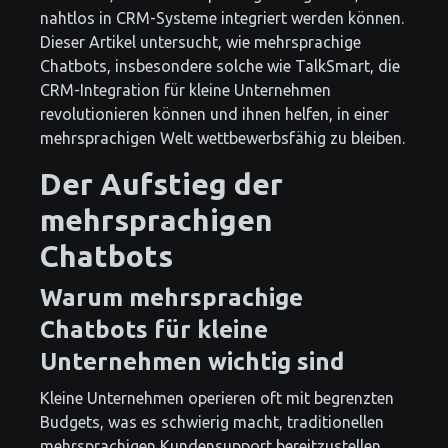
nahtlos in CRM-Systeme integriert werden können.
Dieser Artikel untersucht, wie mehrsprachige
Chatbots, insbesondere solche wie TalkSmart, die
CRM-Integration für kleine Unternehmen
revolutionieren können und ihnen helfen, in einer
mehrsprachigen Welt wettbewerbsfähig zu bleiben.
Der Aufstieg der
mehrsprachigen
Chatbots
Warum mehrsprachige
Chatbots für kleine
Unternehmen wichtig sind
Kleine Unternehmen operieren oft mit begrenzten
Budgets, was es schwierig macht, traditionellen
mehrsprachigen Kundensupport bereitzustellen.