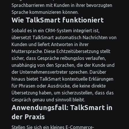
Sprachbarrieren mit Kunden in ihrer bevorzugten
Sprache kommunizieren können.
Wie TalkSmart funktioniert
Sobald es in ein CRM-System integriert ist,
übersetzt TalkSmart automatisch Nachrichten von
Kunden und liefert Antworten in ihrer
Muttersprache. Diese Echtzeitübersetzung stellt
sicher, dass Gespräche reibungslos verlaufen,
unabhängig von den Sprachen, die der Kunde und
der Unternehmensvertreter sprechen. Darüber
hinaus bietet TalkSmart kontextuelle Erklärungen
für Phrasen oder Ausdrücke, die keine direkte
Übersetzung haben, um sicherzustellen, dass das
Gespräch genau und sinnvoll bleibt.
Anwendungsfall: TalkSmart in
der Praxis
Stellen Sie sich ein kleines E-Commerce-