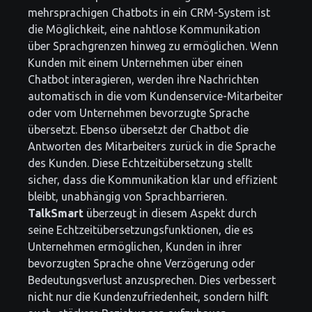
mehrsprachigen Chatbots in ein CRM-System ist
die Möglichkeit, eine nahtlose Kommunikation
über Sprachgrenzen hinweg zu ermöglichen. Wenn
Kunden mit einem Unternehmen über einen
Chatbot interagieren, werden ihre Nachrichten
automatisch in die vom Kundenservice-Mitarbeiter
oder vom Unternehmen bevorzugte Sprache
übersetzt. Ebenso übersetzt der Chatbot die
Antworten des Mitarbeiters zurück in die Sprache
des Kunden. Diese Echtzeitübersetzung stellt
sicher, dass die Kommunikation klar und effizient
bleibt, unabhängig von Sprachbarrieren.
TalkSmart
überzeugt in diesem Aspekt durch
seine Echtzeitübersetzungsfunktionen, die es
Unternehmen ermöglichen, Kunden in ihrer
bevorzugten Sprache ohne Verzögerung oder
Bedeutungsverlust anzusprechen. Dies verbessert
nicht nur die Kundenzufriedenheit, sondern hilft