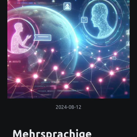
2024-08-12
Mehrsprachige