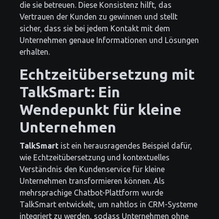
die sie betreuen. Diese Konsistenz hilft, das
Vertrauen der Kunden zu gewinnen und stellt
sicher, dass sie bei jedem Kontakt mit dem
Unternehmen genaue Informationen und Lösungen
erhalten.
Echtzeitübersetzung mit
TalkSmart: Ein
Wendepunkt für kleine
Unternehmen
TalkSmart
ist ein herausragendes Beispiel dafür,
wie Echtzeitübersetzung und kontextuelles
Verständnis den Kundenservice für kleine
Unternehmen transformieren können. Als
mehrsprachige Chatbot-Plattform wurde
TalkSmart entwickelt, um nahtlos in CRM-Systeme
integriert zu werden, sodass Unternehmen ohne