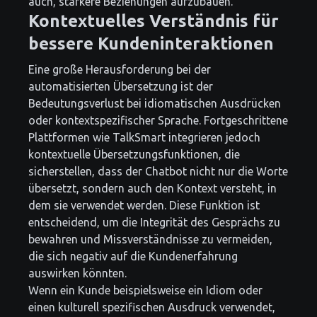
auch, stärkere Beziehungen aufzubauen.
Kontextuelles Verständnis für
bessere Kundeninteraktionen
Eine große Herausforderung bei der
automatisierten Übersetzung ist der
Bedeutungsverlust bei idiomatischen Ausdrücken
oder kontextspezifischer Sprache. Fortgeschrittene
Plattformen wie TalkSmart integrieren jedoch
kontextuelle Übersetzungsfunktionen, die
sicherstellen, dass der Chatbot nicht nur die Worte
übersetzt, sondern auch den Kontext versteht, in
dem sie verwendet werden. Diese Funktion ist
entscheidend, um die Integrität des Gesprächs zu
bewahren und Missverständnisse zu vermeiden,
die sich negativ auf die Kundenerfahrung
auswirken könnten.
Wenn ein Kunde beispielsweise ein Idiom oder
einen kulturell spezifischen Ausdruck verwendet,