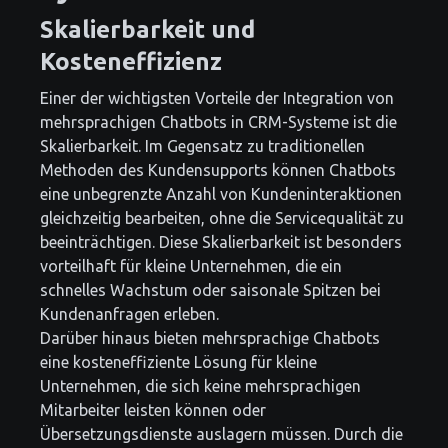
Skalierbarkeit und
Kosteneffizienz
Einer der wichtigsten Vorteile der Integration von
mehrsprachigen Chatbots in CRM-Systeme ist die
Skalierbarkeit. Im Gegensatz zu traditionellen
Methoden des Kundensupports können Chatbots
eine unbegrenzte Anzahl von Kundeninteraktionen
gleichzeitig bearbeiten, ohne die Servicequalität zu
beeinträchtigen. Diese Skalierbarkeit ist besonders
vorteilhaft für kleine Unternehmen, die ein
schnelles Wachstum oder saisonale Spitzen bei
Kundenanfragen erleben.
Darüber hinaus bieten mehrsprachige Chatbots
eine kosteneffiziente Lösung für kleine
Unternehmen, die sich keine mehrsprachigen
Mitarbeiter leisten können oder
Übersetzungsdienste auslagern müssen. Durch die