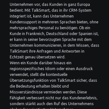
Unternehmen vor, das Kunden in ganz Europa
bedient. Mit TalkSmart, das in ihr CRM-System
integriert ist, kann das Unternehmen
Kundensupport in mehreren Sprachen bieten, ohne
mehrsprachiges Personal zu benötigen. Ob ein
Kunde in Frankreich, Deutschland oder Spanien ist,
er kann in seiner bevorzugten Sprache mit dem
Unternehmen kommunizieren, in dem Wissen, dass
TalkSmart ihre Anfragen und Antworten in
Echtzeit genau übersetzen wird.
Wenn ein Kunde darüber hinaus ein
regionsspezifisches Idiom oder einen Ausdruck
verwendet, stellt die kontextuelle
Übersetzungsfunktion von TalkSmart sicher, dass
die Bedeutung erhalten bleibt und
Missverständnisse vermieden werden. Diese
Fähigkeit verbessert nicht nur das Kundenerlebnis,
sondern stärkt auch den Ruf des Unternehmens