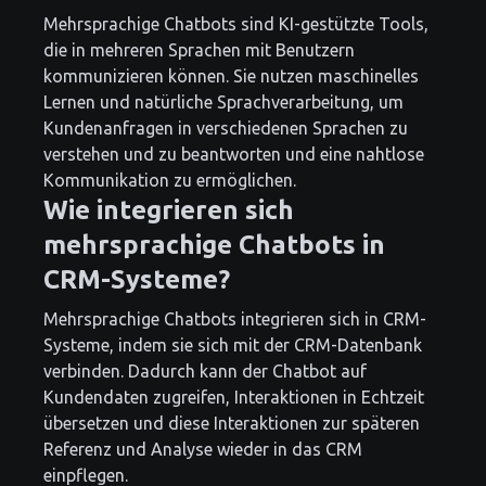
Mehrsprachige Chatbots sind KI-gestützte Tools,
die in mehreren Sprachen mit Benutzern
kommunizieren können. Sie nutzen maschinelles
Lernen und natürliche Sprachverarbeitung, um
Kundenanfragen in verschiedenen Sprachen zu
verstehen und zu beantworten und eine nahtlose
Kommunikation zu ermöglichen.
Wie integrieren sich
mehrsprachige Chatbots in
CRM-Systeme?
Mehrsprachige Chatbots integrieren sich in CRM-
Systeme, indem sie sich mit der CRM-Datenbank
verbinden. Dadurch kann der Chatbot auf
Kundendaten zugreifen, Interaktionen in Echtzeit
übersetzen und diese Interaktionen zur späteren
Referenz und Analyse wieder in das CRM
einpflegen.