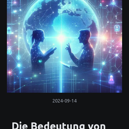
2024-09-14
Die Bedeutung von