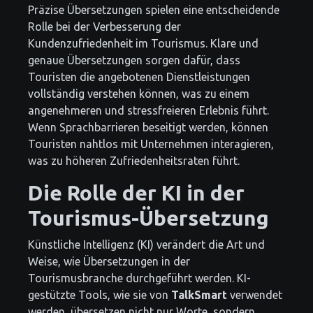
Präzise Übersetzungen spielen eine entscheidende
Rolle bei der Verbesserung der
Kundenzufriedenheit im Tourismus. Klare und
genaue Übersetzungen sorgen dafür, dass
Touristen die angebotenen Dienstleistungen
vollständig verstehen können, was zu einem
angenehmeren und stressfreieren Erlebnis führt.
Wenn Sprachbarrieren beseitigt werden, können
Touristen nahtlos mit Unternehmen interagieren,
was zu höheren Zufriedenheitsraten führt.
Die Rolle der KI in der
Tourismus-Übersetzung
Künstliche Intelligenz (KI) verändert die Art und
Weise, wie Übersetzungen in der
Tourismusbranche durchgeführt werden. KI-
gestützte Tools, wie sie von
TalkSmart
verwendet
werden, übersetzen nicht nur Worte, sondern