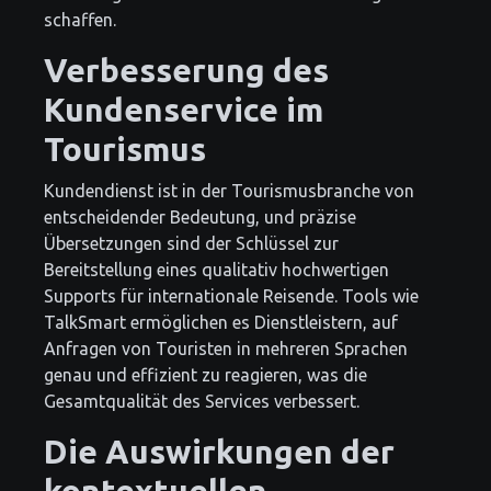
schaffen.
Verbesserung des
Kundenservice im
Tourismus
Kundendienst ist in der Tourismusbranche von
entscheidender Bedeutung, und präzise
Übersetzungen sind der Schlüssel zur
Bereitstellung eines qualitativ hochwertigen
Supports für internationale Reisende. Tools wie
TalkSmart ermöglichen es Dienstleistern, auf
Anfragen von Touristen in mehreren Sprachen
genau und effizient zu reagieren, was die
Gesamtqualität des Services verbessert.
Die Auswirkungen der
kontextuellen