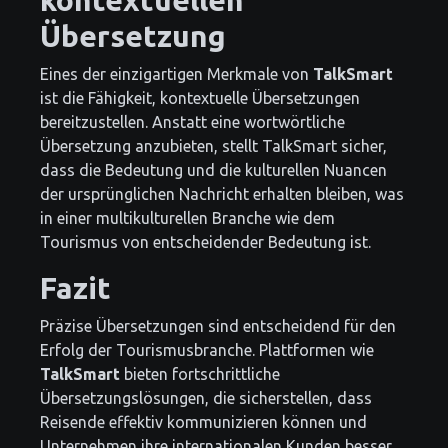
Übersetzung
Eines der einzigartigen Merkmale von
TalkSmart
ist die Fähigkeit, kontextuelle Übersetzungen
bereitzustellen. Anstatt eine wortwörtliche
Übersetzung anzubieten, stellt TalkSmart sicher,
dass die Bedeutung und die kulturellen Nuancen
der ursprünglichen Nachricht erhalten bleiben, was
in einer multikulturellen Branche wie dem
Tourismus von entscheidender Bedeutung ist.
Fazit
Präzise Übersetzungen sind entscheidend für den
Erfolg der Tourismusbranche. Plattformen wie
TalkSmart
bieten fortschrittliche
Übersetzungslösungen, die sicherstellen, dass
Reisende effektiv kommunizieren können und
Unternehmen ihre internationalen Kunden besser