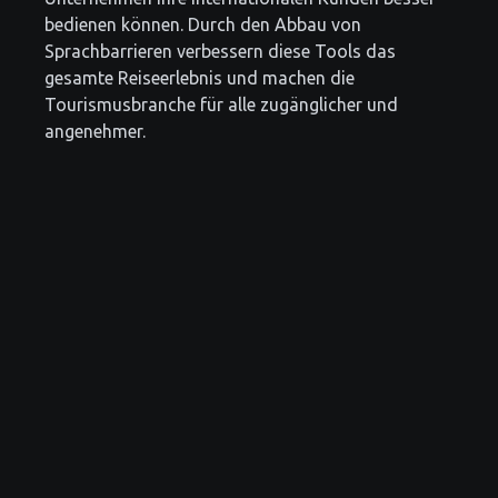
bedienen können. Durch den Abbau von
Sprachbarrieren verbessern diese Tools das
gesamte Reiseerlebnis und machen die
Tourismusbranche für alle zugänglicher und
angenehmer.