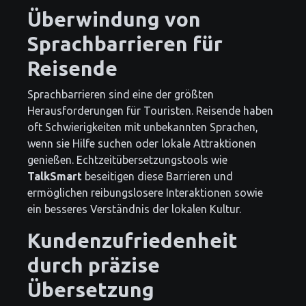
Überwindung von
Sprachbarrieren für
Reisende
Sprachbarrieren sind eine der größten
Herausforderungen für Touristen. Reisende haben
oft Schwierigkeiten mit unbekannten Sprachen,
wenn sie Hilfe suchen oder lokale Attraktionen
genießen. Echtzeitübersetzungstools wie
TalkSmart
beseitigen diese Barrieren und
ermöglichen reibungslosere Interaktionen sowie
ein besseres Verständnis der lokalen Kultur.
Kundenzufriedenheit
durch präzise
Übersetzung