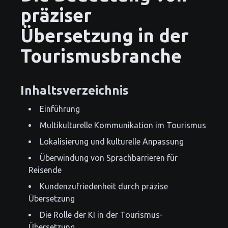
präziser
Übersetzung in der
Tourismusbranche
Inhaltsverzeichnis
Einführung
Multikulturelle Kommunikation im Tourismus
Lokalisierung und kulturelle Anpassung
Überwindung von Sprachbarrieren für
Reisende
Kundenzufriedenheit durch präzise
Übersetzung
Die Rolle der KI in der Tourismus-
Übersetzung