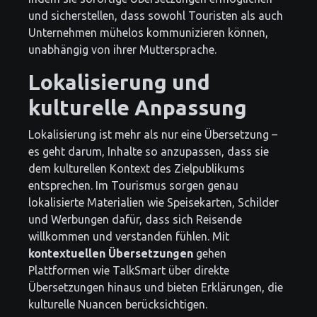
und sicherstellen, dass sowohl Touristen als auch
Unternehmen mühelos kommunizieren können,
unabhängig von ihrer Muttersprache.
Lokalisierung und
kulturelle Anpassung
Lokalisierung ist mehr als nur eine Übersetzung –
es geht darum, Inhalte so anzupassen, dass sie
dem kulturellen Kontext des Zielpublikums
entsprechen. Im Tourismus sorgen genau
lokalisierte Materialien wie Speisekarten, Schilder
und Werbungen dafür, dass sich Reisende
willkommen und verstanden fühlen. Mit
kontextuellen Übersetzungen
gehen
Plattformen wie TalkSmart über direkte
Übersetzungen hinaus und bieten Erklärungen, die
kulturelle Nuancen berücksichtigen.