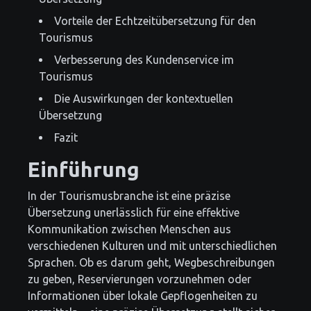
Vorteile der Echtzeitübersetzung für den
Tourismus
Verbesserung des Kundenservice im
Tourismus
Die Auswirkungen der kontextuellen
Übersetzung
Fazit
Einführung
In der Tourismusbranche ist eine präzise
Übersetzung unerlässlich für eine effektive
Kommunikation zwischen Menschen aus
verschiedenen Kulturen und mit unterschiedlichen
Sprachen. Ob es darum geht, Wegbeschreibungen
zu geben, Reservierungen vorzunehmen oder
Informationen über lokale Gepflogenheiten zu