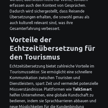
erfassen auch den Kontext von Gesprächen.
Dadurch wird sichergestellt, dass Reisende
Übersetzungen erhalten, die sowohl genau als
auch kulturell relevant sind, was ihre
Gesamterfahrung verbessert.
Vorteile der
Echtzeitübersetzung für
den Tourismus
Echtzeitübersetzung bietet zahlreiche Vorteile im
Tourismussektor. Sie ermöglicht eine schnellere
Kommunikation zwischen Touristen und
Dienstleistern, spart Zeit und vermeidet potenzielle
Missverständnisse. Plattformen wie
TalkSmart
helfen Unternehmen, eine globale Kundschaft zu
bedienen, indem sie Sprachbarrieren abbauen und
neue Möglichkeiten für die Kundenbindung