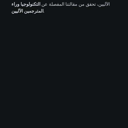
الآليين، تحقق من مقالتنا المفصلة عن
التكنولوجيا وراء
.
المترجمين الآليين