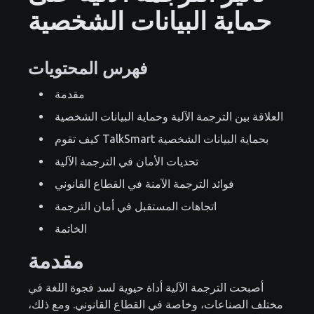
حماية البيانات الشخصية
فهرس المحتويات
مقدمة
العلاقة بين الترجمة الآلية وحماية البيانات الشخصية
كيف تقوم TalkSmart بحماية البيانات الشخصية
تحديات الأمان في الترجمة الآلية
فوائد الترجمة الآمنة في القطاع القانوني
اتجاهات المستقبل في أمان الترجمة
الخاتمة
مقدمة
أصبحت الترجمة الآلية أداة حيوية لسد فجوة اللغة في
مختلف الصناعات، وخاصة في القطاع القانوني. ومع ذلك،