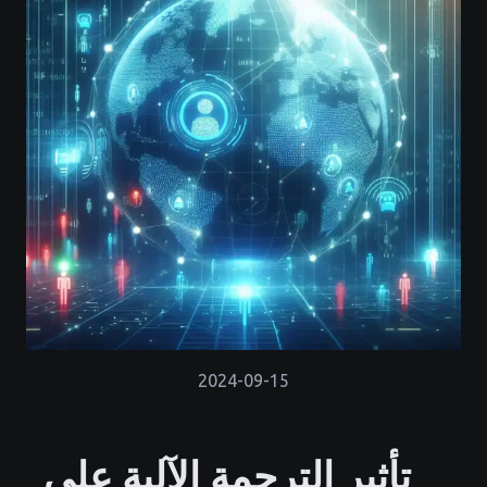
2024-09-15
تأثير الترجمة الآلية على