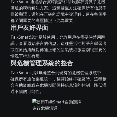
TalkSmart通過結合實時翻譯和語境解釋提供了危機
溝通的獨特解決方案。這種雙重方法確保所有信息不
僅被翻譯，還能在正確的語境中被理解，這在每個字
都至關重要的高壓情況下尤為重要。
用戶友好界面
TalkSmart設計易於使用，允許用戶在需要時禁用翻
譯，查看原始語言的信息。這種靈活性對語言學習者
或在原始措辭對傳達正確的語氣或細微差別很重要的
情況下特別有用。
與危機管理系統的整合
TalkSmart可以無縫整合到現有的危機管理系統中，
確保所有通信渠道統一，翻譯始終準確及時。這種整
合有助於組織在危機期間保持信息流的控制，降低溝
通不暢的可能性。