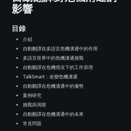
影響
目錄
介紹
自動翻譯在多語言危機溝通中的作用
多語言世界中的危機溝通挑戰
自動翻譯在危機情況下的工作原理
TalkSmart：改變危機溝通
自動翻譯在危機溝通中的優勢
案例研究
挑戰與局限
自動翻譯在危機溝通中的未來
常見問題