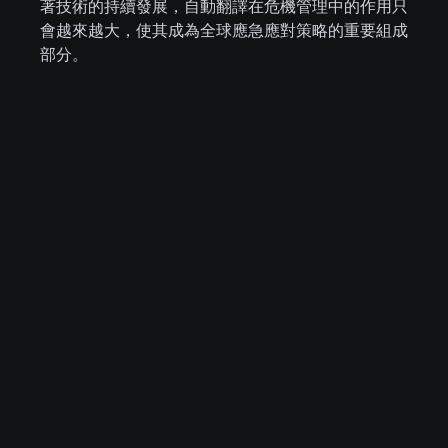
著技術的持續發展，自動翻譯在危機管理中的作用只
會越來越大，使其成為全球應急應對策略的重要組成
部分。