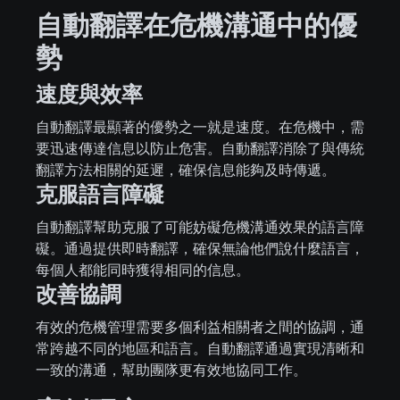
自動翻譯在危機溝通中的優
勢
速度與效率
自動翻譯最顯著的優勢之一就是速度。在危機中，需
要迅速傳達信息以防止危害。自動翻譯消除了與傳統
翻譯方法相關的延遲，確保信息能夠及時傳遞。
克服語言障礙
自動翻譯幫助克服了可能妨礙危機溝通效果的語言障
礙。通過提供即時翻譯，確保無論他們說什麼語言，
每個人都能同時獲得相同的信息。
改善協調
有效的危機管理需要多個利益相關者之間的協調，通
常跨越不同的地區和語言。自動翻譯通過實現清晰和
一致的溝通，幫助團隊更有效地協同工作。