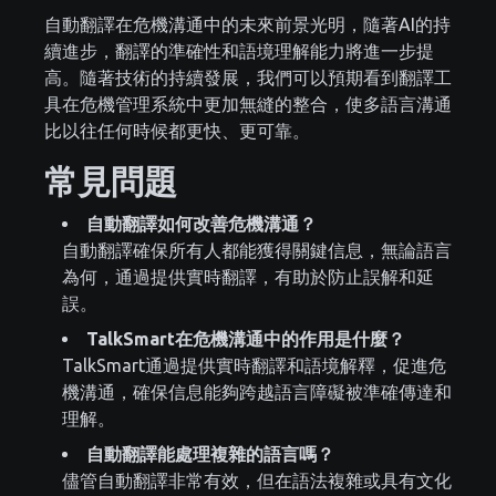
自動翻譯在危機溝通中的未來前景光明，隨著AI的持
續進步，翻譯的準確性和語境理解能力將進一步提
高。隨著技術的持續發展，我們可以預期看到翻譯工
具在危機管理系統中更加無縫的整合，使多語言溝通
比以往任何時候都更快、更可靠。
常見問題
自動翻譯如何改善危機溝通？
自動翻譯確保所有人都能獲得關鍵信息，無論語言
為何，通過提供實時翻譯，有助於防止誤解和延
誤。
TalkSmart在危機溝通中的作用是什麼？
TalkSmart通過提供實時翻譯和語境解釋，促進危
機溝通，確保信息能夠跨越語言障礙被準確傳達和
理解。
自動翻譯能處理複雜的語言嗎？
儘管自動翻譯非常有效，但在語法複雜或具有文化