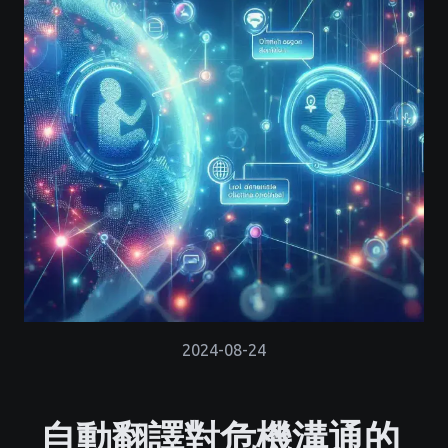
2024-08-24
自動翻譯對危機溝通的