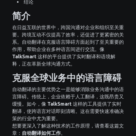
结论
简介
在日益互联的世界中，跨国沟通对企业和组织至关重
要。跨境互动不仅提高了效率，还促进了更紧密的关
系。自动翻译在克服语言障碍方面起到了至关重要的
作用，帮助企业在多种语言间进行交流。像
TalkSmart
这样的平台提供了实时翻译和语境解
释，正在革新全球沟通方式。
克服全球业务中的语言障碍
自动翻译的主要优势之一是能够消除业务沟通中的语
言障碍。传统上，企业依赖于人工翻译，这既昂贵又
缓慢。如今，像
TalkSmart
这样的工具提供了实时
翻译，使跨语言对话即刻清晰。这在需要快速准确决
策的行业中尤为重要。
想要更深入了解这种技术的工作原理，请查看这篇文
章：
自动翻译如何工作
。