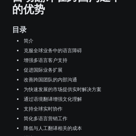
的优势
目录
简介
克服全球业务中的语言障碍
增强多语言客户支持
促进国际业务扩展
改善跨国团队的内部沟通
为快速发展的市场提供实时解决方案
通过语境翻译增强文化理解
支持全球实时协作
简化多语言营销工作
降低与人工翻译相关的成本