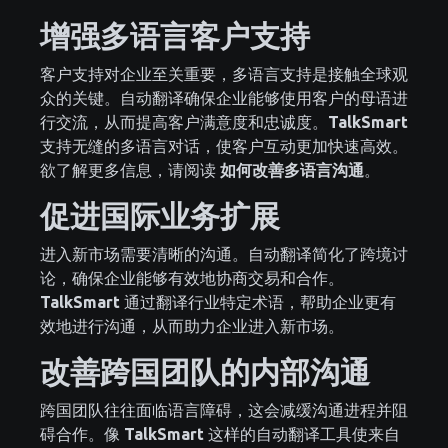
增强多语言客户支持
客户支持对企业至关重要，多语言支持是接触全球观
众的关键。自动翻译确保企业能够使用客户的母语进
行交流，从而提高客户满意度和忠诚度。
TalkSmart
支持无缝的多语言对话，使客户互动更加快速高效。
欲了解更多信息，请阅读
如何改善多语言沟通
。
促进国际业务扩展
进入新市场需要清晰的沟通。自动翻译简化了跨境讨
论，确保企业能够有效地协商交易和合作。
TalkSmart
通过翻译行业特定术语，帮助企业更有
效地进行沟通，从而助力企业进入新市场。
改善跨国团队的内部沟通
跨国团队往往面临语言障碍，这会减缓沟通进程并阻
碍合作。像
TalkSmart
这样的自动翻译工具使来自