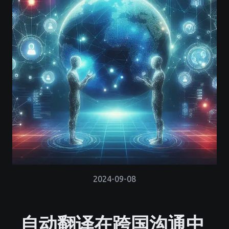
2024-09-08
自动翻译在跨国沟通中