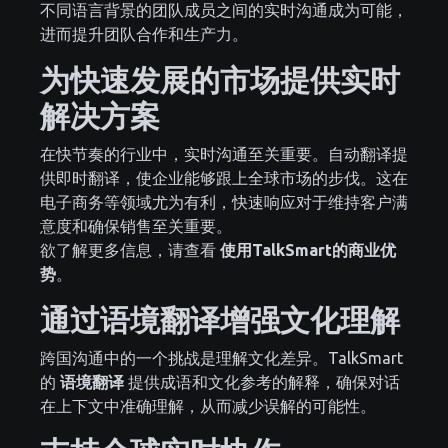
不同语言背景的团队成员之间的实时沟通成为可能，
进而提升团队合作和生产力。
为快速发展的市场提供实时
解决方案
在快节奏的行业中，实时沟通至关重要。自动翻译提
供即时翻译，使企业能够跟上全球市场的步伐。这在
电子商务等领域尤为有利，快速响应对于维持客户满
意度和确保销售至关重要。
欲了解更多信息，请查看
使用TalkSmart的商业优
势
。
通过语境翻译增强文化理解
跨国沟通中的一个挑战是理解文化差异。TalkSmart
的
语境翻译
提供成语和文化参考的解释，确保对话
在上下文中准确理解，从而减少误解的可能性。