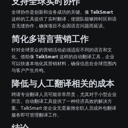
支持全球实时协作
全球协作是创新和业务成功的关键。像
TalkSmart
这样的工具提供了实时翻译，使团队能够跨时区和语
言无缝协作，确保项目不会因语言问题而延误。
简化多语言营销工作
针对全球受众的营销活动必须适应不同的语言和文
化。借助像
TalkSmart
这样的自动翻译工具，企业
可以快速本地化其营销材料，确保信息在全球范围内
与客户产生共鸣。
降低与人工翻译相关的成本
聘请专业翻译人员可能非常昂贵，尤其对于小型企业
而言。自动翻译工具提供了一种经济高效的解决方
案。TalkSmart 使企业无需雇佣全职人员或外包翻译
服务即可管理翻译工作。
结论