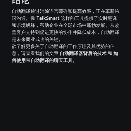
自动翻译通过消除语言障碍和提高效率，正在革新跨
国沟通。像
TalkSmart
这样的工具提供了实时翻译
和语境解释，帮助企业在全球市场中蓬勃发展。从改
善客户支持到促进更快的协作并降低成本，自动翻译
是未来商业成功的关键。
欲了解更多关于自动翻译的工作原理及其优势的信
息，请查看我们的文章
自动翻译器背后的技术
和
如
何使用带自动翻译的聊天工具
。