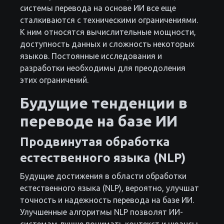
системы перевода на основе ИИ все еще
сталкиваются с техническими ограничениями.
К ним относятся вычислительные мощности,
доступность данных и сложность некоторых
языков. Постоянные исследования и
разработки необходимы для преодоления
этих ограничений.
Будущие тенденции в
переводе на базе ИИ
Продвинутая обработка
естественного языка (NLP)
Будущие достижения в области обработки
естественного языка (NLP), вероятно, улучшат
точность и надежность перевода на базе ИИ.
Улучшенные алгоритмы NLP позволят ИИ-