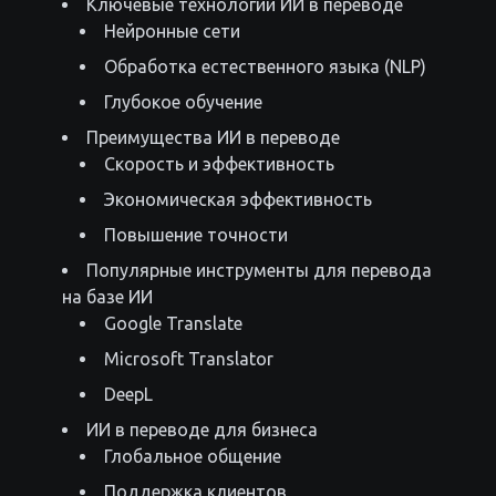
Ключевые технологии ИИ в переводе
Нейронные сети
Обработка естественного языка (NLP)
Глубокое обучение
Преимущества ИИ в переводе
Скорость и эффективность
Экономическая эффективность
Повышение точности
Популярные инструменты для перевода
на базе ИИ
Google Translate
Microsoft Translator
DeepL
ИИ в переводе для бизнеса
Глобальное общение
Поддержка клиентов