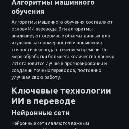
Алгоритмы машинного
обучения
Алгоритмы машинного обучения составляют
основу ИИ перевода. Эти алгоритмы
анализируют огромные объемы данных для
изучения закономерностей и повышения
точности перевода с течением времени. По
мере обработки большего количества данных
ИИ становится лучше в прогнозировании и
создании точных переводов, постоянно
улучшая свою работу.
Ключевые технологии
ИИ в переводе
Нейронные сети
Нейронные сети являются важным