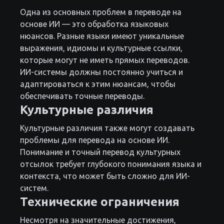
Одна из основных проблем в переводе на
основе ИИ — это обработка языковых
нюансов. Разные языки имеют уникальные
выражения, идиомы и культурные ссылки,
которые могут не иметь прямых переводов.
ИИ-системы должны постоянно учиться и
адаптироваться к этим нюансам, чтобы
обеспечивать точные переводы.
Культурные различия
Культурные различия также могут создавать
проблемы для перевода на основе ИИ.
Понимание и точный перевод культурных
отсылок требует глубокого понимания языка и
контекста, что может быть сложно для ИИ-
систем.
Технические ограничения
Несмотря на значительные достижения,