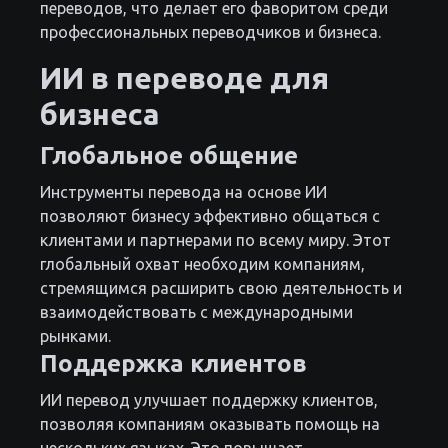
переводов, что делает его фаворитом среди
профессиональных переводчиков и бизнеса.
ИИ в переводе для
бизнеса
Глобальное общение
Инструменты перевода на основе ИИ
позволяют бизнесу эффективно общаться с
клиентами и партнерами по всему миру. Этот
глобальный охват необходим компаниям,
стремящимся расширить свою деятельность и
взаимодействовать с международными
рынками.
Поддержка клиентов
ИИ перевод улучшает поддержку клиентов,
позволяя компаниям оказывать помощь на