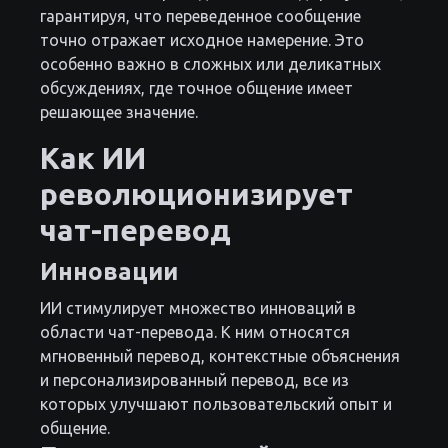
гарантируя, что переведенное сообщение
точно отражает исходное намерение. Это
особенно важно в сложных или деликатных
обсуждениях, где точное общение имеет
решающее значение.
Как ИИ
революционизирует
чат-перевод
Инновации
ИИ стимулирует множество инноваций в
области чат-перевода. К ним относятся
мгновенный перевод, контекстные объяснения
и персонализированный перевод, все из
которых улучшают пользовательский опыт и
общение.