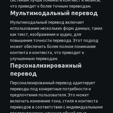
системам лучше понимать контекст и нюансы,
что приведет к более точным переводам.
Мультимодальный перевод
Мультимодальный перевод включает
использование нескольких форм данных, таких
как текст, изображения и аудио, для
повышения точности перевода. Этот подход
может обеспечить более полное понимание
контента и контекста, что приводит к
улучшенным переводам.
Персонализированный
перевод
Персонализированный перевод адаптирует
переводы под конкретные потребности и
предпочтения пользователя. Это может
включать изменение тона, стиля и контекста
переводов в соответствии с индивидуальными