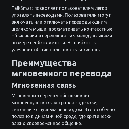
TalkSmart позволяет пользователям легко
управлять переводами. Пользователи могут
включать или отключать переводы одним
щелчком мыши, просматривать контекстные
объяснения и переключаться между языками
по мере необходимости. Эта гибкость
улучшает общий пользовательский опыт.
Преимущества
мгновенного перевода
Мгновенная связь
Мгновенный перевод обеспечивает
мгновенную связь, устраняя задержки,
связанные с ручным переводом. Это особенно
полезно в динамичной среде, где критически
важно своевременное общение.