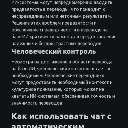
ИИ-системы могут непреднамеренно вводить
предвзятость в переводы, что приводит к
несправедливым или неточным результатам.
Решение этих проблем предвзятости и
обеспечение справедливости в переводе на
базе ИИ критически важно для предоставления
надежных и беспристрастных переводов.
Человеческий контроль
Несмотря на достижения в области перевода
на базе ИИ, человеческий контроль остается
необходимым. Человеческие переводчики
могут предоставить необходимый контекст и
культурное понимание, которых может не
хватать ИИ-системам, обеспечивая точность и
значимость переводов.
Как использовать чат с
автоматическим