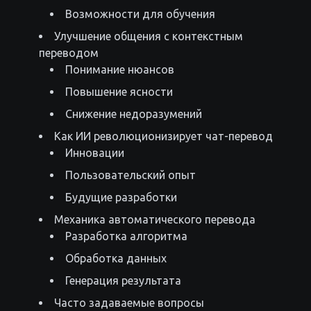
Возможности для обучения
Улучшение общения с контекстным
переводом
Понимание нюансов
Повышение ясности
Снижение недоразумений
Как ИИ революционизирует чат-перевод
Инновации
Пользовательский опыт
Будущие разработки
Механика автоматического перевода
Разработка алгоритма
Обработка данных
Генерация результата
Часто задаваемые вопросы