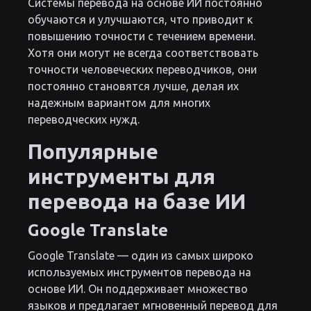
Системы перевода на основе ИИ постоянно
обучаются и улучшаются, что приводит к
повышению точности с течением времени.
Хотя они могут не всегда соответствовать
точности человеческих переводчиков, они
постоянно становятся лучше, делая их
надежным вариантом для многих
переводческих нужд.
Популярные
инструменты для
перевода на базе ИИ
Google Translate
Google Translate — один из самых широко
используемых инструментов перевода на
основе ИИ. Он поддерживает множество
языков и предлагает мгновенный перевод для