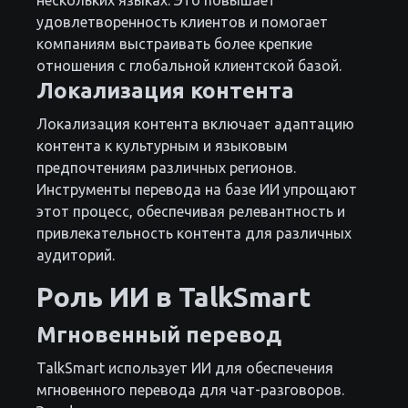
нескольких языках. Это повышает
удовлетворенность клиентов и помогает
компаниям выстраивать более крепкие
отношения с глобальной клиентской базой.
Локализация контента
Локализация контента включает адаптацию
контента к культурным и языковым
предпочтениям различных регионов.
Инструменты перевода на базе ИИ упрощают
этот процесс, обеспечивая релевантность и
привлекательность контента для различных
аудиторий.
Роль ИИ в TalkSmart
Мгновенный перевод
TalkSmart использует ИИ для обеспечения
мгновенного перевода для чат-разговоров.