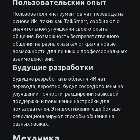
Пользовательский опыт
Пользователи инструментов чат-перевода на
основе ИИ, таких как TalkSmart, сообщают о
значительном улучшении своего опыта
общения. Возможность беспрепятственного
общения на разных языках открыла новые
возможности для личных и профессиональных
взаимодействий.
Будущие разработки
Будущие разработки в области ИИ чат-
перевода, вероятно, будут сосредоточены на
улучшении точности, расширении языковой
поддержки и повышении настройки для
пользователей. Эти достижения еще больше
революционизируют способы общения на
разных языках.
Механика