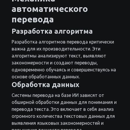
автоматического
перевода
Разработка алгоритма
Разработка алгоритмов перевода критически
важна для их производительности. Эти
алгоритмы анализируют текст, выявляют
закономерности и создают переводы,
одновременно обучаясь и совершенствуясь на
основе обработанных данных.
Обработка данных
Системы перевода на базе ИИ зависят от
обширной обработки данных для понимания и
перевода текста. Это включает в себя анализ
огромного количества текстовых данных для
выявления языковых закономерностей и