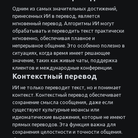
Одним из самых значительных достижений,
принесенных ИИ в перевод, является
мгновенный перевод. Алгоритмы ИИ могут
обрабатывать и переводить текст практически
мгновенно, обеспечивая плавное и
непрерывное общение. Это особенно полезно в
ситуациях, когда время имеет решающее
значение, таких как живые чаты, поддержка
клиентов и международные конференции.
Контекстный перевод
ИИ не только переводит текст, но и понимает
контекст. Контекстный перевод обеспечивает
сохранение смысла сообщения, даже если
существуют культурные нюансы или
идиоматические выражения, которые не имеют
прямых переводов. Эта функция важна для
сохранения целостности и точности общения.