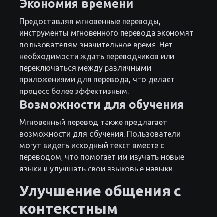
Экономия времени
Предоставляя мгновенные переводы,
инструменты мгновенного перевода экономят
пользователям значительное время. Нет
необходимости ждать переводчиков или
переключаться между различными
приложениями для перевода, что делает
процесс более эффективным.
Возможности для обучения
Мгновенный перевод также предлагает
возможности для обучения. Пользователи
могут видеть исходный текст вместе с
переводом, что помогает им изучать новые
языки и улучшать свои языковые навыки.
Улучшение общения с
контекстным