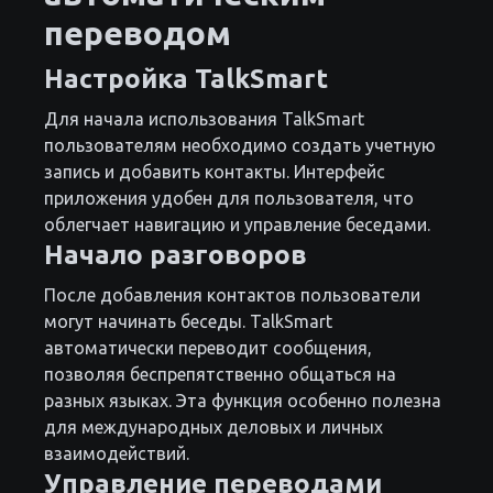
переводом
Настройка TalkSmart
Для начала использования TalkSmart
пользователям необходимо создать учетную
запись и добавить контакты. Интерфейс
приложения удобен для пользователя, что
облегчает навигацию и управление беседами.
Начало разговоров
После добавления контактов пользователи
могут начинать беседы. TalkSmart
автоматически переводит сообщения,
позволяя беспрепятственно общаться на
разных языках. Эта функция особенно полезна
для международных деловых и личных
взаимодействий.
Управление переводами