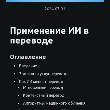
2024-07-31
Применение ИИ в
переводе
Оглавление
Введение
Эволюция услуг перевода
Как ИИ меняет перевод
Мгновенный перевод
Контекстный перевод
Алгоритмы машинного обучения