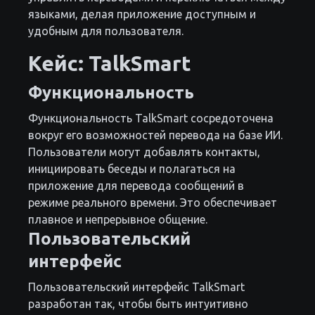
языками, делая приложение доступным и
удобным для пользователя.
Кейс: TalkSmart
Функциональность
Функциональность TalkSmart сосредоточена
вокруг его возможностей перевода на базе ИИ.
Пользователи могут добавлять контакты,
инициировать беседы и полагаться на
приложение для перевода сообщений в
режиме реального времени. Это обеспечивает
плавное и непрерывное общение.
Пользовательский
интерфейс
Пользовательский интерфейс TalkSmart
разработан так, чтобы быть интуитивно