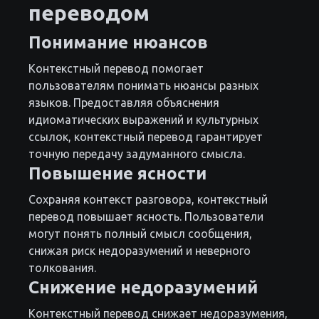
переводом
Понимание нюансов
Контекстный перевод помогает
пользователям понимать нюансы разных
языков. Предоставляя объяснения
идиоматических выражений и культурных
ссылок, контекстный перевод гарантирует
точную передачу задуманного смысла.
Повышение ясности
Сохраняя контекст разговора, контекстный
перевод повышает ясность. Пользователи
могут понять полный смысл сообщения,
снижая риск недоразумений и неверного
толкования.
Снижение недоразумений
Контекстный перевод снижает недоразумения,