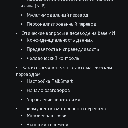
языка (NLP)
Мультимодальный перевод
Персонализированный перевод
Этические вопросы в переводе на базе ИИ
Конфиденциальность данных
Предвзятость и справедливость
Человеческий контроль
Как использовать чат с автоматическим
переводом
Настройка TalkSmart
Начало разговоров
Управление переводами
Преимущества мгновенного перевода
Мгновенная связь
Экономия времени