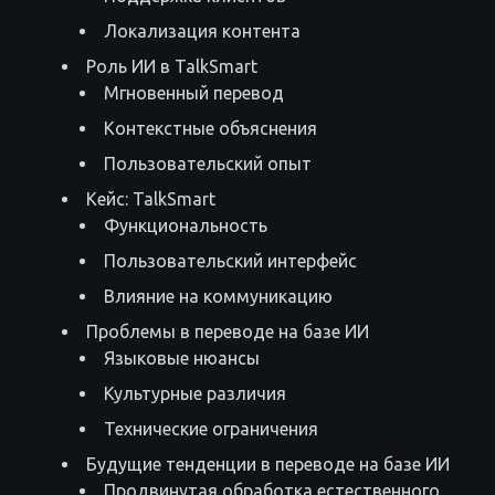
Локализация контента
Роль ИИ в TalkSmart
Мгновенный перевод
Контекстные объяснения
Пользовательский опыт
Кейс: TalkSmart
Функциональность
Пользовательский интерфейс
Влияние на коммуникацию
Проблемы в переводе на базе ИИ
Языковые нюансы
Культурные различия
Технические ограничения
Будущие тенденции в переводе на базе ИИ
Продвинутая обработка естественного