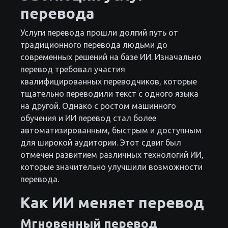
перевода
Услуги перевода прошли долгий путь от
традиционного перевода людьми до
современных решений на базе ИИ. Изначально
перевод требовал участия
квалифицированных переводчиков, которые
тщательно переводили текст с одного языка
на другой. Однако с ростом машинного
обучения и ИИ перевод стал более
автоматизированным, быстрым и доступным
для широкой аудитории. Этот сдвиг был
отмечен развитием различных технологий ИИ,
которые значительно улучшили возможности
перевода.
Как ИИ меняет перевод
Мгновенный перевод