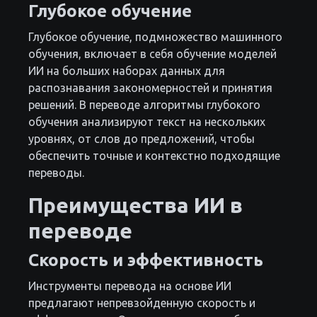
Глубокое обучение
Глубокое обучение, подмножество машинного
обучения, включает в себя обучение моделей
ИИ на больших наборах данных для
распознавания закономерностей и принятия
решений. В переводе алгоритмы глубокого
обучения анализируют текст на нескольких
уровнях, от слов до предложений, чтобы
обеспечить точные и контекстно подходящие
переводы.
Преимущества ИИ в
переводе
Скорость и эффективность
Инструменты перевода на основе ИИ
предлагают непревзойденную скорость и