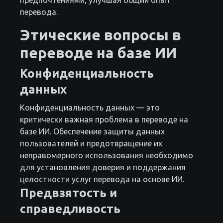
предпочтениями, улучшая общий опыт
перевода.
Этические вопросы в
переводе на базе ИИ
Конфиденциальность
данных
Конфиденциальность данных — это
критически важная проблема в переводе на
базе ИИ. Обеспечение защиты данных
пользователей и предотвращение их
неправомерного использования необходимо
для установления доверия и поддержания
целостности услуг перевода на основе ИИ.
Предвзятость и
справедливость