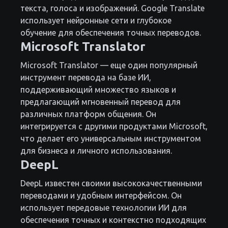
текста, голоса и изображений. Google Translate
использует нейронные сети и глубокое
обучение для обеспечения точных переводов.
Microsoft Translator
Microsoft Translator — еще один популярный
инструмент перевода на базе ИИ,
поддерживающий множество языков и
предлагающий мгновенный перевод для
различных платформ общения. Он
интегрируется с другими продуктами Microsoft,
что делает его универсальным инструментом
для бизнеса и личного использования.
DeepL
DeepL известен своими высококачественными
переводами и удобным интерфейсом. Он
использует передовые технологии ИИ для
обеспечения точных и контекстно подходящих