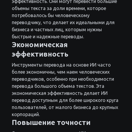
эффективность. Они могут перевести большие
объемы текста за доли времени, которое
потребовалось бы человеческому
переводчику, что делает их идеальными для
бизнеса и частных лиц, которым нужны
быстрые и надежные переводы.
Экономическая
эффективность
Инструменты перевода на основе ИИ часто
более экономичны, чем наем человеческих
переводчиков, особенно при необходимости
перевода большого объема текстов. Эта
экономическая эффективность делает ИИ
перевод доступным для более широкого круга
пользователей, от малого бизнеса до крупных
корпораций.
Повышение точности