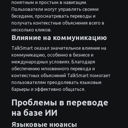
понятным и простым в навигации.
Пользователи могут управлять своими
беседами, просматривать переводы и
получать контекстные объяснения всего в
несколько кликов.
Влияние на коммуникацию
TalkSmart оказал значительное влияние на
коммуникацию, особенно в бизнесе и
международных условиях. Благодаря
обеспечению мгновенного перевода и
контекстных объяснений TalkSmart помогает
пользователям преодолевать языковые
барьеры и эффективно общаться.
Проблемы в переводе
на базе ИИ
Языковые нюансы