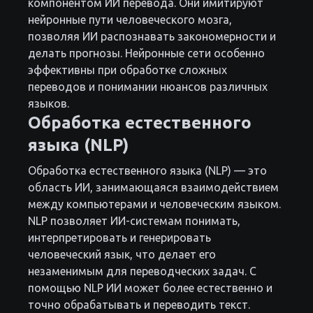
компонентом ИИ перевода. Они имитируют
нейронные пути человеческого мозга,
позволяя ИИ распознавать закономерности и
делать прогнозы. Нейронные сети особенно
эффективны при обработке сложных
переводов и понимании нюансов различных
языков.
Обработка естественного
языка (NLP)
Обработка естественного языка (NLP) — это
область ИИ, занимающаяся взаимодействием
между компьютерами и человеческим языком.
NLP позволяет ИИ-системам понимать,
интерпретировать и генерировать
человеческий язык, что делает его
незаменимым для переводческих задач. С
помощью NLP ИИ может более естественно и
точно обрабатывать и переводить текст.