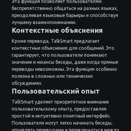
Эта функция позволяет пользователям
беспрепятственно общаться на разных языках,
преодолевая языковые барьеры и способствуя
лучшему взаимопониманию.
Контекстные объяснения
Кроме перевода, TalkSmart предлагает
контекстные объяснения для сообщений. Это
гарантирует, что пользователи понимают
значение и нюансы беседы, даже когда прямые
переводы невозможны. Эта функция особенно
полезна в сложных или технических
обсуждениях.
Пользовательский опыт
TalkSmart уделяет приоритетное внимание
пользовательскому опыту, предоставляя
простой и интуитивно понятный интерфейс.
Пользователи могут легко начинать беседы,
управлять переводами и переключаться между