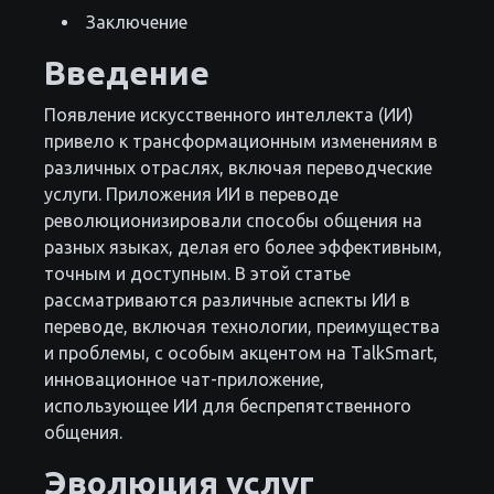
Заключение
Введение
Появление искусственного интеллекта (ИИ)
привело к трансформационным изменениям в
различных отраслях, включая переводческие
услуги. Приложения ИИ в переводе
революционизировали способы общения на
разных языках, делая его более эффективным,
точным и доступным. В этой статье
рассматриваются различные аспекты ИИ в
переводе, включая технологии, преимущества
и проблемы, с особым акцентом на TalkSmart,
инновационное чат-приложение,
использующее ИИ для беспрепятственного
общения.
Эволюция услуг