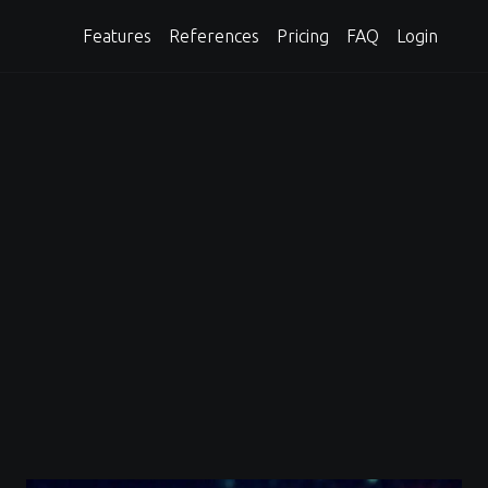
Features
References
Pricing
FAQ
Login