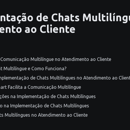
tação de Chats Multilíng
nto ao Cliente
 Comunicação Multilíngue no Atendimento ao Cliente
t Multilíngue e Como Funciona?
Implementação de Chats Multilíngues no Atendimento ao Clien
rt Facilita a Comunicação Multilíngue
uções na Implementação de Chats Multilíngues
o na Implementação de Chats Multilíngues
s Multilíngues no Atendimento ao Cliente