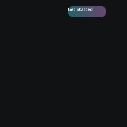
Get Started