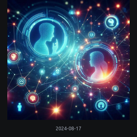
2024-08-17