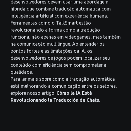
desenvolvedores devem usar uma abordagem
híbrida que combine tradução automática com
inteligência artificial com experiência humana.
Ferramentas como o TalkSmart estão
revolucionando a forma como a tradução
funciona, não apenas em videogames, mas também
na comunicação multilíngue. Ao entender os
pontos fortes e as limitações da IA, os
desenvolvedores de jogos podem localizar seu
conteúdo com eficiência sem comprometer a
qualidade.
Para ler mais sobre como a tradução automática
está melhorando a comunicação entre os setores,
explore nosso artigo:
Cómo la IA Está
Revolucionando la Traducción de Chats
.