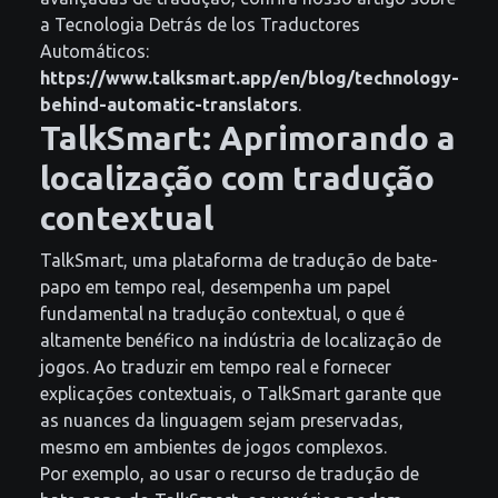
a Tecnologia Detrás de los Traductores
Automáticos:
https://www.talksmart.app/en/blog/technology-
behind-automatic-translators
.
TalkSmart: Aprimorando a
localização com tradução
contextual
TalkSmart, uma plataforma de tradução de bate-
papo em tempo real, desempenha um papel
fundamental na tradução contextual, o que é
altamente benéfico na indústria de localização de
jogos. Ao traduzir em tempo real e fornecer
explicações contextuais, o TalkSmart garante que
as nuances da linguagem sejam preservadas,
mesmo em ambientes de jogos complexos.
Por exemplo, ao usar o recurso de tradução de