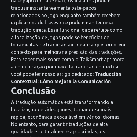
bate-papo do TalkSmart, os usuários podem
traduzir instantaneamente bate-papos
relacionados ao jogo enquanto também recebem
explicações de frases que podem não ter uma
tradução direta. Essa funcionalidade reflete como
a localização de jogos pode se beneficiar de
ferramentas de tradução automática que fornecem
contexto para melhorar a precisão das traduções.
Para saber mais sobre como o TalkSmart aprimora
a comunicação por meio da tradução contextual,
você pode ler nosso artigo dedicado:
Traducción
Contextual: Cómo Mejora la Comunicación
.
Conclusão
A tradução automática está transformando a
localização de videogames, tornando-a mais
rápida, econômica e escalável em vários idiomas.
No entanto, para garantir traduções de alta
qualidade e culturalmente apropriadas, os