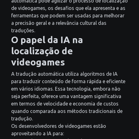
automática pode agilizar o processo de localização
de videogames, os desafios que ela apresenta e as
ferramentas que podem ser usadas para melhorar
a precisão geral e a relevância cultural das
traduções.
O papel da IA na
localização de
videogames
A tradução automática utiliza algoritmos de IA
para traduzir conteúdo de forma rápida e eficiente
em vários idiomas. Essa tecnologia, embora não
seja perfeita, oferece uma vantagem significativa
em termos de velocidade e economia de custos
quando comparada aos métodos tradicionais de
tradução.
Os desenvolvedores de videogames estão
aproveitando a IA para: