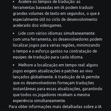
Acelere os tempos de tradução: as
ferramentas baseadas em IA podem traduzir
grandes volumes de texto em segundos, o que é
especialmente útil no ciclo de desenvolvimento
acelerado dos videogames.
Lide com vários idiomas simultaneamente:
com uma ferramenta, os desenvolvedores podem
localizar jogos para várias regiões, minimizando
o tempo e o esforço gastos na contratação de
equipes de tradução para cada idioma.
Melhore a localização em tempo real: alguns
jogos exigem atualizações e patches ao vivo
lançados globalmente. A tradução de IA permite
que os desenvolvedores forneçam traduções
instantâneas para essas atualizações, garantindo
que todos os jogadores recebam a mesma
experiência simultaneamente.
Para obter informações mais detalhadas sobre a IA