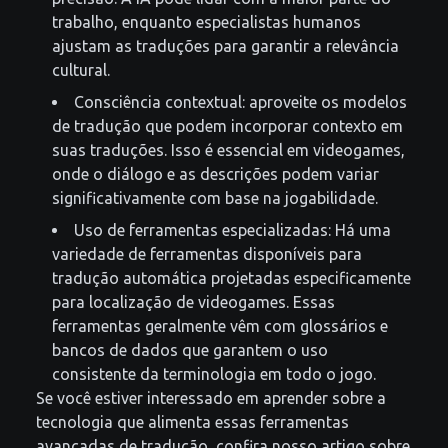
trabalho, enquanto especialistas humanos
ajustam as traduções para garantir a relevância
cultural.
Consciência contextual: aproveite os modelos
de tradução que podem incorporar contexto em
suas traduções. Isso é essencial em videogames,
onde o diálogo e as descrições podem variar
significativamente com base na jogabilidade.
Uso de ferramentas especializadas: Há uma
variedade de ferramentas disponíveis para
tradução automática projetadas especificamente
para localização de videogames. Essas
ferramentas geralmente vêm com glossários e
bancos de dados que garantem o uso
consistente da terminologia em todo o jogo.
Se você estiver interessado em aprender sobre a
tecnologia que alimenta essas ferramentas
avançadas de tradução, confira nosso artigo sobre