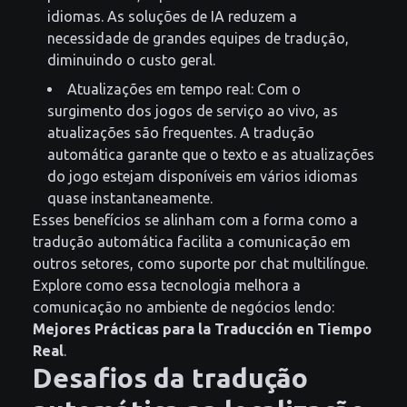
idiomas. As soluções de IA reduzem a
necessidade de grandes equipes de tradução,
diminuindo o custo geral.
Atualizações em tempo real: Com o
surgimento dos jogos de serviço ao vivo, as
atualizações são frequentes. A tradução
automática garante que o texto e as atualizações
do jogo estejam disponíveis em vários idiomas
quase instantaneamente.
Esses benefícios se alinham com a forma como a
tradução automática facilita a comunicação em
outros setores, como suporte por chat multilíngue.
Explore como essa tecnologia melhora a
comunicação no ambiente de negócios lendo:
Mejores Prácticas para la Traducción en Tiempo
Real
.
Desafios da tradução