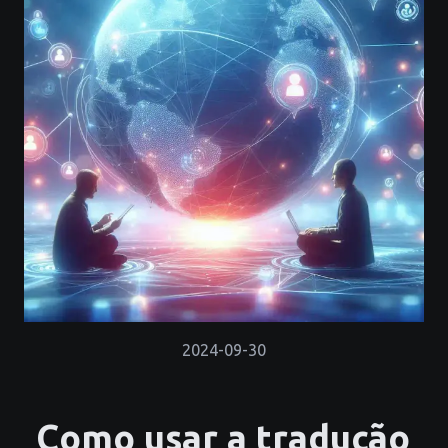
2024-09-30
Como usar a tradução