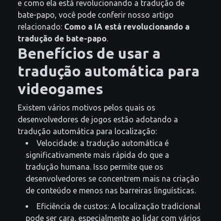
e como ela está revolucionando a tradução de
bate-papo, você pode conferir nosso artigo
relacionado:
Como a IA está revolucionando a
tradução de bate-papo
.
Benefícios de usar a
tradução automática para
videogames
Existem vários motivos pelos quais os
desenvolvedores de jogos estão adotando a
tradução automática para localização:
Velocidade: a tradução automática é
significativamente mais rápida do que a
tradução humana. Isso permite que os
desenvolvedores se concentrem mais na criação
de conteúdo e menos nas barreiras linguísticas.
Eficiência de custos: A localização tradicional
pode ser cara, especialmente ao lidar com vários