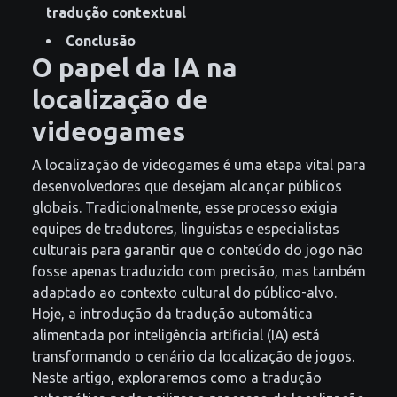
tradução contextual
Conclusão
O papel da IA na
localização de
videogames
A localização de videogames é uma etapa vital para
desenvolvedores que desejam alcançar públicos
globais. Tradicionalmente, esse processo exigia
equipes de tradutores, linguistas e especialistas
culturais para garantir que o conteúdo do jogo não
fosse apenas traduzido com precisão, mas também
adaptado ao contexto cultural do público-alvo.
Hoje, a introdução da tradução automática
alimentada por inteligência artificial (IA) está
transformando o cenário da localização de jogos.
Neste artigo, exploraremos como a tradução