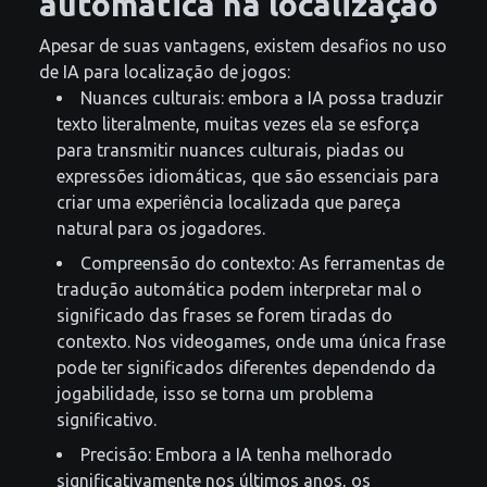
automática na localização
Apesar de suas vantagens, existem desafios no uso
de IA para localização de jogos:
Nuances culturais: embora a IA possa traduzir
texto literalmente, muitas vezes ela se esforça
para transmitir nuances culturais, piadas ou
expressões idiomáticas, que são essenciais para
criar uma experiência localizada que pareça
natural para os jogadores.
Compreensão do contexto: As ferramentas de
tradução automática podem interpretar mal o
significado das frases se forem tiradas do
contexto. Nos videogames, onde uma única frase
pode ter significados diferentes dependendo da
jogabilidade, isso se torna um problema
significativo.
Precisão: Embora a IA tenha melhorado
significativamente nos últimos anos, os