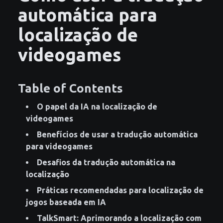
automática para
localização de
videogames
Table of Contents
O papel da IA na localização de
videogames
Benefícios de usar a tradução automática
para videogames
Desafios da tradução automática na
localização
Práticas recomendadas para localização de
jogos baseada em IA
TalkSmart: Aprimorando a localização com