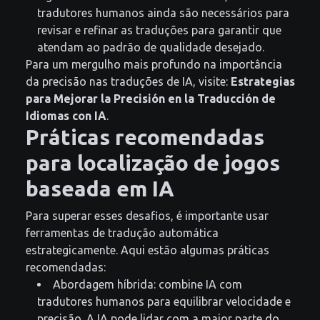
tradutores humanos ainda são necessários para
revisar e refinar as traduções para garantir que
atendam ao padrão de qualidade desejado.
Para um mergulho mais profundo na importância
da precisão nas traduções de IA, visite:
Estrategias
para Mejorar la Precisión en la Traducción de
Idiomas con IA
.
Práticas recomendadas
para localização de jogos
baseada em IA
Para superar esses desafios, é importante usar
ferramentas de tradução automática
estrategicamente. Aqui estão algumas práticas
recomendadas:
Abordagem híbrida: combine IA com
tradutores humanos para equilibrar velocidade e
precisão. A IA pode lidar com a maior parte do