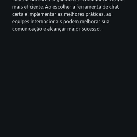
mais eficiente. Ao escolher a ferramenta de chat
certa e implementar as melhores práticas, as
equipes internacionais podem melhorar sua
comunicação e alcançar maior sucesso.