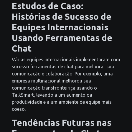
Estudos de Caso:
Histórias de Sucesso de
Equipes Internacionais
Usando Ferramentas de
Chat
Várias equipes internacionais implementaram com
sucesso ferramentas de chat para melhorar sua
comunicação e colaboração. Por exemplo, uma
empresa multinacional melhorou sua
comunicação transfronteiriça usando o
TalkSmart, levando a um aumento da
produtividade e a um ambiente de equipe mais
coeso.
Tendências Futuras nas