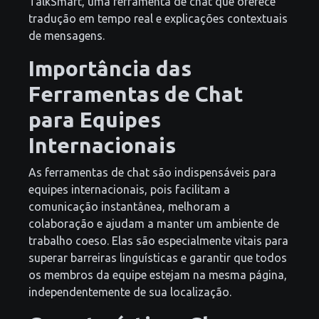
TalkSmart, uma ferramenta de chat que oferece
tradução em tempo real e explicações contextuais
de mensagens.
Importância das
Ferramentas de Chat
para Equipes
Internacionais
As ferramentas de chat são indispensáveis para
equipes internacionais, pois facilitam a
comunicação instantânea, melhoram a
colaboração e ajudam a manter um ambiente de
trabalho coeso. Elas são especialmente vitais para
superar barreiras linguísticas e garantir que todos
os membros da equipe estejam na mesma página,
independentemente de sua localização.