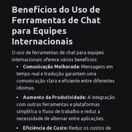
Benefícios do Uso de
Ferramentas de Chat
para Equipes
Internacionais
O uso de ferramentas de chat para equipes
internacionais oferece vários benefícios:
Comunicação Melhorada:
Mensagens em
tempo real e tradução garantem uma
comunicação clara e eficiente entre diferentes
idiomas.
Aumento da Produtividade:
A integração
com outras ferramentas e plataformas
simplifica o fluxo de trabalho e reduz a
necessidade de alternar entre aplicações.
Eficiência de Custo:
Reduz os custos de