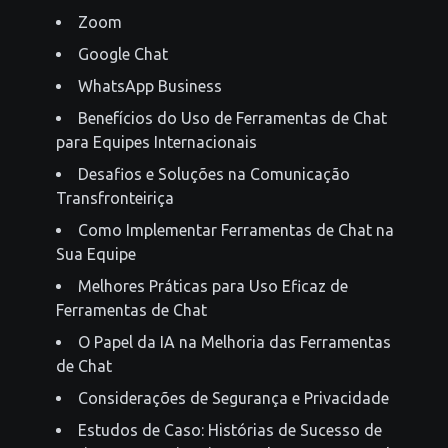
Zoom
Google Chat
WhatsApp Business
Benefícios do Uso de Ferramentas de Chat
para Equipes Internacionais
Desafios e Soluções na Comunicação
Transfronteiriça
Como Implementar Ferramentas de Chat na
Sua Equipe
Melhores Práticas para Uso Eficaz de
Ferramentas de Chat
O Papel da IA na Melhoria das Ferramentas
de Chat
Considerações de Segurança e Privacidade
Estudos de Caso: Histórias de Sucesso de