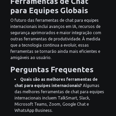
Ferramentas de Chat
para Equipes Globais
O futuro das ferramentas de chat para equipes
internacionais inclui avanços em IA, recursos de
segurança aprimorados e maior integração com
outras ferramentas de produtividade. À medida
que a tecnologia continua a evoluir, essas
ferramentas se tornarão ainda mais eficientes e
amigáveis ao usuário.
Perguntas Frequentes
Quais são as melhores ferramentas de
chat para equipes internacionais?
Algumas
das melhores ferramentas de chat para equipes
internacionais incluem TalkSmart, Slack,
Microsoft Teams, Zoom, Google Chat e
WhatsApp Business.