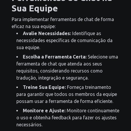
Sua Equipe
Para implementar ferramentas de chat de forma
eficaz na sua equipe:
Avalie Necessidades:
Identifique as
necessidades específicas de comunicação da
sua equipe.
Escolha a Ferramenta Certa:
Selecione uma
ferramenta de chat que atenda aos seus
requisitos, considerando recursos como
tradução, integração e segurança.
Treine Sua Equipe:
Forneça treinamento
para garantir que todos os membros da equipe
possam usar a ferramenta de forma eficiente.
Monitore e Ajuste:
Monitore continuamente
o uso e obtenha feedback para fazer os ajustes
necessários.