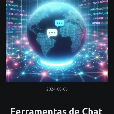
2024-08-06
Ferramentas de Chat