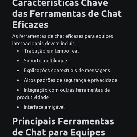
Características Chave
das Ferramentas de Chat
Eficazes
As ferramentas de chat eficazes para equipes
internacionais devem incluir:
Tradução em tempo real
Suporte multilíngue
Explicações contextuais de mensagens
Altos padrões de segurança e privacidade
Integração com outras ferramentas de
produtividade
Interface amigável
Principais Ferramentas
de Chat para Equipes