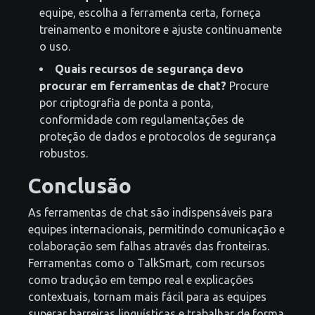
equipe, escolha a ferramenta certa, forneça
treinamento e monitore e ajuste continuamente
o uso.
Quais recursos de segurança devo
procurar em ferramentas de chat?
Procure
por criptografia de ponta a ponta,
conformidade com regulamentações de
proteção de dados e protocolos de segurança
robustos.
Conclusão
As ferramentas de chat são indispensáveis para
equipes internacionais, permitindo comunicação e
colaboração sem falhas através das fronteiras.
Ferramentas como o TalkSmart, com recursos
como tradução em tempo real e explicações
contextuais, tornam mais fácil para as equipes
superar barreiras linguísticas e trabalhar de forma