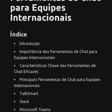
para Equipes
Internacionais
Índice
Introdução
Importância das Ferramentas de Chat para
Equipes Internacionais
Características Chave das Ferramentas de
Chat Eficazes
Principais Ferramentas de Chat para Equipes
Internacionais
TalkSmart
Slack
Microsoft Teams