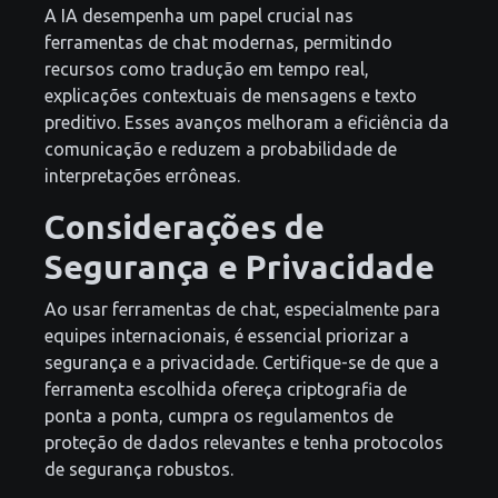
A IA desempenha um papel crucial nas
ferramentas de chat modernas, permitindo
recursos como tradução em tempo real,
explicações contextuais de mensagens e texto
preditivo. Esses avanços melhoram a eficiência da
comunicação e reduzem a probabilidade de
interpretações errôneas.
Considerações de
Segurança e Privacidade
Ao usar ferramentas de chat, especialmente para
equipes internacionais, é essencial priorizar a
segurança e a privacidade. Certifique-se de que a
ferramenta escolhida ofereça criptografia de
ponta a ponta, cumpra os regulamentos de
proteção de dados relevantes e tenha protocolos
de segurança robustos.