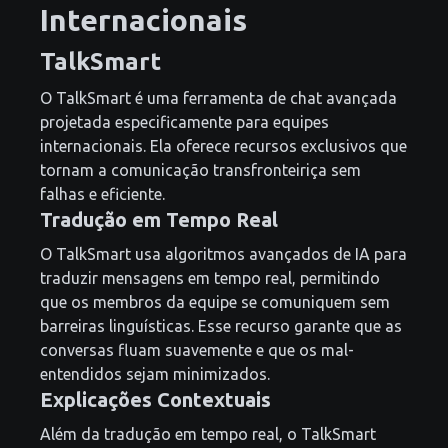
Internacionais
TalkSmart
O TalkSmart é uma ferramenta de chat avançada
projetada especificamente para equipes
internacionais. Ela oferece recursos exclusivos que
tornam a comunicação transfronteiriça sem
falhas e eficiente.
Tradução em Tempo Real
O TalkSmart usa algoritmos avançados de IA para
traduzir mensagens em tempo real, permitindo
que os membros da equipe se comuniquem sem
barreiras linguísticas. Esse recurso garante que as
conversas fluam suavemente e que os mal-
entendidos sejam minimizados.
Explicações Contextuais
Além da tradução em tempo real, o TalkSmart