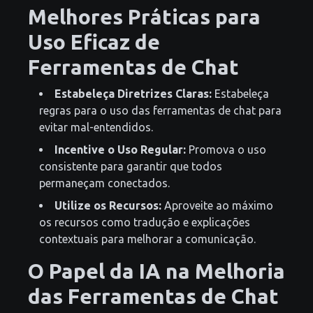
Melhores Práticas para
Uso Eficaz de
Ferramentas de Chat
Estabeleça Diretrizes Claras:
Estabeleça
regras para o uso das ferramentas de chat para
evitar mal-entendidos.
Incentive o Uso Regular:
Promova o uso
consistente para garantir que todos
permaneçam conectados.
Utilize os Recursos:
Aproveite ao máximo
os recursos como tradução e explicações
contextuais para melhorar a comunicação.
O Papel da IA na Melhoria
das Ferramentas de Chat