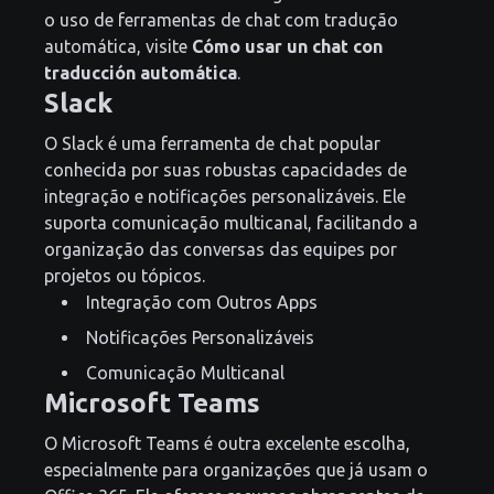
o uso de ferramentas de chat com tradução
automática, visite
Cómo usar un chat con
traducción automática
.
Slack
O Slack é uma ferramenta de chat popular
conhecida por suas robustas capacidades de
integração e notificações personalizáveis. Ele
suporta comunicação multicanal, facilitando a
organização das conversas das equipes por
projetos ou tópicos.
Integração com Outros Apps
Notificações Personalizáveis
Comunicação Multicanal
Microsoft Teams
O Microsoft Teams é outra excelente escolha,
especialmente para organizações que já usam o