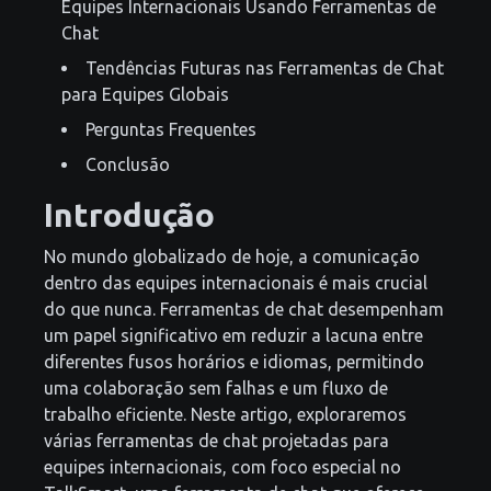
Equipes Internacionais Usando Ferramentas de
Chat
Tendências Futuras nas Ferramentas de Chat
para Equipes Globais
Perguntas Frequentes
Conclusão
Introdução
No mundo globalizado de hoje, a comunicação
dentro das equipes internacionais é mais crucial
do que nunca. Ferramentas de chat desempenham
um papel significativo em reduzir a lacuna entre
diferentes fusos horários e idiomas, permitindo
uma colaboração sem falhas e um fluxo de
trabalho eficiente. Neste artigo, exploraremos
várias ferramentas de chat projetadas para
equipes internacionais, com foco especial no