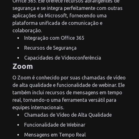
Office 365. Ele oferece recursos abrangentes de
segurança e se integra perfeitamente com outras
aplicações da Microsoft, fornecendo uma
plataforma unificada de comunicação e
colaboração.
Integração com Office 365
Recursos de Segurança
Capacidades de Videoconferência
Zoom
O Zoom é conhecido por suas chamadas de vídeo
de alta qualidade e funcionalidade de webinar. Ele
também inclui recursos de mensagens em tempo
real, tornando-o uma ferramenta versátil para
equipes internacionais.
Chamadas de Vídeo de Alta Qualidade
Funcionalidade de Webinar
Mensagens em Tempo Real