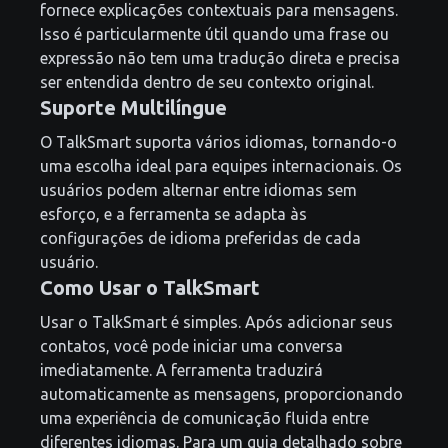
fornece explicações contextuais para mensagens.
Isso é particularmente útil quando uma frase ou
expressão não tem uma tradução direta e precisa
ser entendida dentro de seu contexto original.
Suporte Multilíngue
O TalkSmart suporta vários idiomas, tornando-o
uma escolha ideal para equipes internacionais. Os
usuários podem alternar entre idiomas sem
esforço, e a ferramenta se adapta às
configurações de idioma preferidas de cada
usuário.
Como Usar o TalkSmart
Usar o TalkSmart é simples. Após adicionar seus
contatos, você pode iniciar uma conversa
imediatamente. A ferramenta traduzirá
automaticamente as mensagens, proporcionando
uma experiência de comunicação fluida entre
diferentes idiomas. Para um guia detalhado sobre