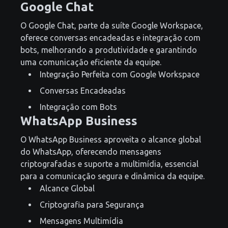
Google Chat
O Google Chat, parte da suíte Google Workspace,
oferece conversas encadeadas e integração com
bots, melhorando a produtividade e garantindo
uma comunicação eficiente da equipe.
Integração Perfeita com Google Workspace
Conversas Encadeadas
Integração com Bots
WhatsApp Business
O WhatsApp Business aproveita o alcance global
do WhatsApp, oferecendo mensagens
criptografadas e suporte a multimídia, essencial
para a comunicação segura e dinâmica da equipe.
Alcance Global
Criptografia para Segurança
Mensagens Multimídia