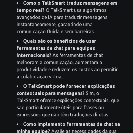
Como o TalkSmart traduz mensagens em
tempo real?
O TalkSmart usa algoritmos
avançados de IA para traduzir mensagens
instantaneamente, garantindo uma
comunicação fluida e sem barreiras.
Quais são os benefícios de usar
ferramentas de chat para equipes
internacionais?
As ferramentas de chat
melhoram a comunicação, aumentam a
produtividade e reduzem os custos ao permitir
a colaboração virtual.
O TalkSmart pode fornecer explicações
contextuais para mensagens?
Sim, o
TalkSmart oferece explicações contextuais, que
são particularmente úteis para frases ou
expressões que não têm traduções diretas.
Como implemento ferramentas de chat na
minha equipe?
Avalie as necessidades da sua