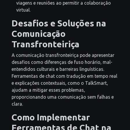
viagens e reuniões ao permitir a colaboração
virtual.
Desafios e Soluções na
Comunicação
Transfronteiriça
A comunicação transfronteiriça pode apresentar
desafios como diferenças de fuso horário, mal-
entendidos culturais e barreiras linguísticas.
Ferramentas de chat com tradução em tempo real
e explicações contextuais, como o TalkSmart,
ajudam a mitigar esses problemas,
proporcionando uma comunicação sem falhas e
clara.
Como Implementar
Ferramentas de Chat na