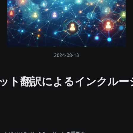
2024-08-13
ット翻訳によるインクルー