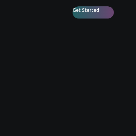
Get Started