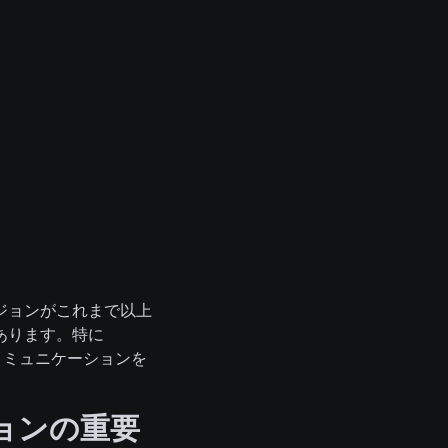
ジョンがこれまで以上
あります。特に
なコミュニケーションを
ョンの重要