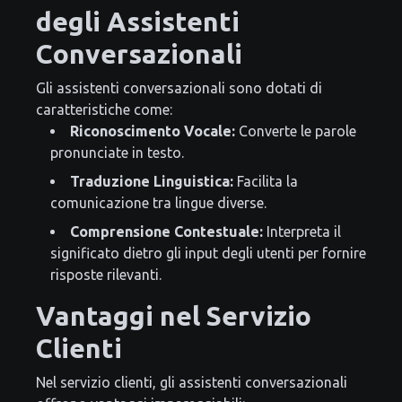
degli Assistenti
Conversazionali
Gli assistenti conversazionali sono dotati di
caratteristiche come:
Riconoscimento Vocale:
Converte le parole
pronunciate in testo.
Traduzione Linguistica:
Facilita la
comunicazione tra lingue diverse.
Comprensione Contestuale:
Interpreta il
significato dietro gli input degli utenti per fornire
risposte rilevanti.
Vantaggi nel Servizio
Clienti
Nel servizio clienti, gli assistenti conversazionali