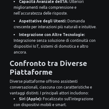
Capacità Avanzate dell'IA:
Ulteriori
miglioramenti nella comprensione e
nell'accuratezza delle risposte.
Aspettative degli Utenti:
Domanda
crescente per interazioni più naturali e intuitive.
Integrazione con Altre Tecnologie:
Integrazione senza soluzione di continuità con
dispositivi IoT, sistemi di domotica e altro
ancora.
Confronto tra Diverse
Piattaforme
Diverse piattaforme offrono assistenti
conversazionali, ciascuna con caratteristiche e
vantaggi distinti. I principali attori includono:
Siri (Apple):
Focalizzato sull'integrazione
con dispositivi mobili e smart.