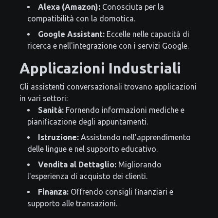
Alexa (Amazon):
Conosciuta per la
compatibilità con la domotica.
Google Assistant:
Eccelle nelle capacità di
ricerca e nell'integrazione con i servizi Google.
Applicazioni Industriali
Gli assistenti conversazionali trovano applicazioni
in vari settori:
Sanità:
Fornendo informazioni mediche e
pianificazione degli appuntamenti.
Istruzione:
Assistendo nell'apprendimento
delle lingue e nel supporto educativo.
Vendita al Dettaglio:
Migliorando
l'esperienza di acquisto dei clienti.
Finanza:
Offrendo consigli finanziari e
supporto alle transazioni.