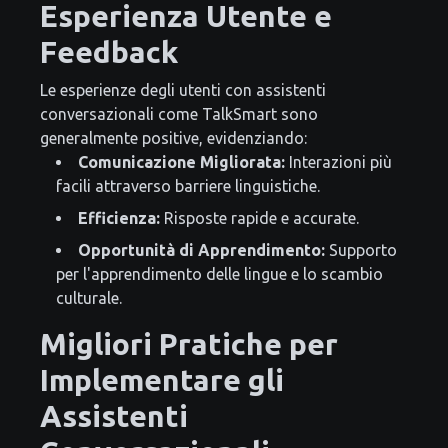
Esperienza Utente e
Feedback
Le esperienze degli utenti con assistenti
conversazionali come TalkSmart sono
generalmente positive, evidenziando:
Comunicazione Migliorata:
Interazioni più
facili attraverso barriere linguistiche.
Efficienza:
Risposte rapide e accurate.
Opportunità di Apprendimento:
Supporto
per l'apprendimento delle lingue e lo scambio
culturale.
Migliori Pratiche per
Implementare gli
Assistenti