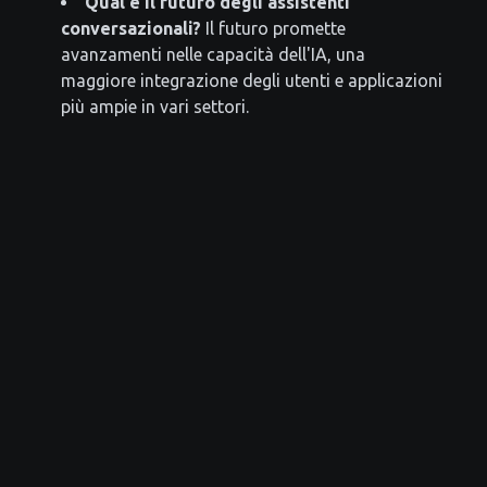
Qual è il futuro degli assistenti
conversazionali?
Il futuro promette
avanzamenti nelle capacità dell'IA, una
maggiore integrazione degli utenti e applicazioni
più ampie in vari settori.