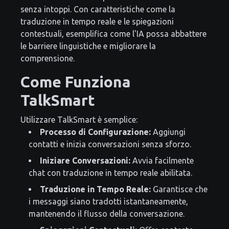
senza intoppi. Con caratteristiche come la
traduzione in tempo reale e le spiegazioni
contestuali, esemplifica come l'IA possa abbattere
le barriere linguistiche e migliorare la
comprensione.
Come Funziona
TalkSmart
Utilizzare TalkSmart è semplice:
Processo di Configurazione:
Aggiungi
contatti e inizia conversazioni senza sforzo.
Iniziare Conversazioni:
Avvia facilmente
chat con traduzione in tempo reale abilitata.
Traduzione in Tempo Reale:
Garantisce che
i messaggi siano tradotti istantaneamente,
mantenendo il flusso della conversazione.