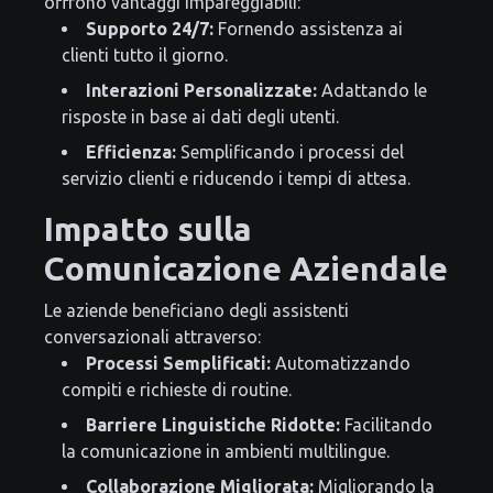
offrono vantaggi impareggiabili:
Supporto 24/7:
Fornendo assistenza ai
clienti tutto il giorno.
Interazioni Personalizzate:
Adattando le
risposte in base ai dati degli utenti.
Efficienza:
Semplificando i processi del
servizio clienti e riducendo i tempi di attesa.
Impatto sulla
Comunicazione Aziendale
Le aziende beneficiano degli assistenti
conversazionali attraverso:
Processi Semplificati:
Automatizzando
compiti e richieste di routine.
Barriere Linguistiche Ridotte:
Facilitando
la comunicazione in ambienti multilingue.
Collaborazione Migliorata:
Migliorando la