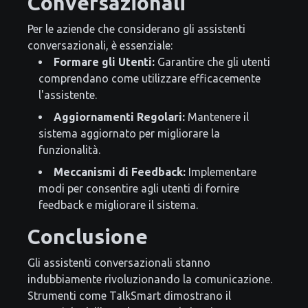
Conversazionali
Per le aziende che considerano gli assistenti
conversazionali, è essenziale:
Formare gli Utenti:
Garantire che gli utenti
comprendano come utilizzare efficacemente
l'assistente.
Aggiornamenti Regolari:
Mantenere il
sistema aggiornato per migliorare la
funzionalità.
Meccanismi di Feedback:
Implementare
modi per consentire agli utenti di fornire
feedback e migliorare il sistema.
Conclusione
Gli assistenti conversazionali stanno
indubbiamente rivoluzionando la comunicazione.
Strumenti come TalkSmart dimostrano il