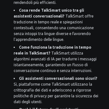
rendendoli più efficienti.
Cosa rende TalkSmart unico tra gli
assistenti conversazionali?
TalkSmart offre
traduzione in tempo reale e spiegazioni
contestuali, consentendo una comunicazione
senza intoppi tra lingue diverse e favorendo
l'apprendimento delle lingue.
Come funziona la traduzione in tempo
reale in TalkSmart?
TalkSmart utilizza
algoritmi avanzati di IA per tradurre i messaggi
istantaneamente, garantendo un flusso di
conversazione continuo e senza interruzioni.
Gli assistenti conversazionali sono sicuri?
Sì, piattaforme come TalkSmart utilizzano la
crittografia dei dati e aderiscono a rigorose
politiche di privacy per garantire la sicurezza dei
dati degli utenti.