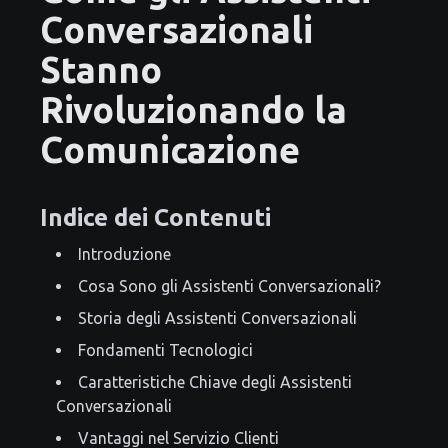
Conversazionali
Stanno
Rivoluzionando la
Comunicazione
Indice dei Contenuti
Introduzione
Cosa Sono gli Assistenti Conversazionali?
Storia degli Assistenti Conversazionali
Fondamenti Tecnologici
Caratteristiche Chiave degli Assistenti
Conversazionali
Vantaggi nel Servizio Clienti