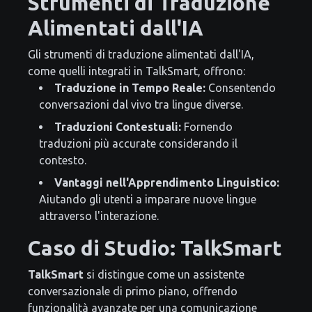
Strumenti di Traduzione
Alimentati dall'IA
Gli strumenti di traduzione alimentati dall'IA,
come quelli integrati in TalkSmart, offrono:
Traduzione in Tempo Reale:
Consentendo
conversazioni dal vivo tra lingue diverse.
Traduzioni Contestuali:
Fornendo
traduzioni più accurate considerando il
contesto.
Vantaggi nell'Apprendimento Linguistico:
Aiutando gli utenti a imparare nuove lingue
attraverso l'interazione.
Caso di Studio: TalkSmart
TalkSmart
si distingue come un assistente
conversazionale di primo piano, offrendo
funzionalità avanzate per una comunicazione