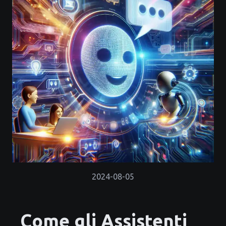
2024-08-05
Come gli Assistenti