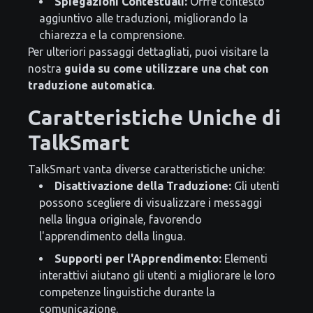
Spiegazioni Contestuali:
Offre contesto
aggiuntivo alle traduzioni, migliorando la
chiarezza e la comprensione.
Per ulteriori passaggi dettagliati, puoi visitare la
nostra
guida su come utilizzare una chat con
traduzione automatica
.
Caratteristiche Uniche di
TalkSmart
TalkSmart vanta diverse caratteristiche uniche:
Disattivazione della Traduzione:
Gli utenti
possono scegliere di visualizzare i messaggi
nella lingua originale, favorendo
l'apprendimento della lingua.
Supporti per l'Apprendimento:
Elementi
interattivi aiutano gli utenti a migliorare le loro
competenze linguistiche durante la
comunicazione.