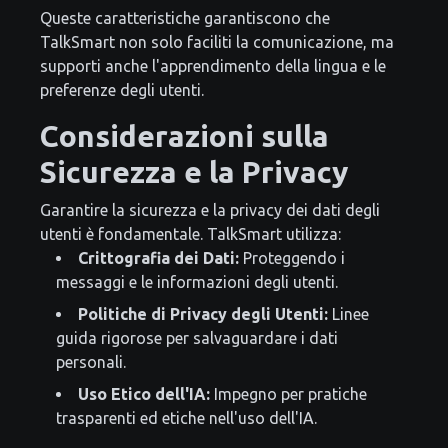
Queste caratteristiche garantiscono che
TalkSmart non solo faciliti la comunicazione, ma
supporti anche l'apprendimento della lingua e le
preferenze degli utenti.
Considerazioni sulla
Sicurezza e la Privacy
Garantire la sicurezza e la privacy dei dati degli
utenti è fondamentale. TalkSmart utilizza:
Crittografia dei Dati:
Proteggendo i
messaggi e le informazioni degli utenti.
Politiche di Privacy degli Utenti:
Linee
guida rigorose per salvaguardare i dati
personali.
Uso Etico dell'IA:
Impegno per pratiche
trasparenti ed etiche nell'uso dell'IA.