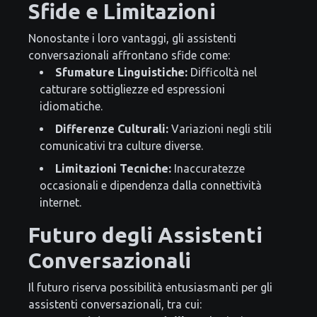
Sfide e Limitazioni
Nonostante i loro vantaggi, gli assistenti
conversazionali affrontano sfide come:
Sfumature Linguistiche:
Difficoltà nel
catturare sottigliezze ed espressioni
idiomatiche.
Differenze Culturali:
Variazioni negli stili
comunicativi tra culture diverse.
Limitazioni Tecniche:
Inaccuratezze
occasionali e dipendenza dalla connettività
internet.
Futuro degli Assistenti
Conversazionali
Il futuro riserva possibilità entusiasmanti per gli
assistenti conversazionali, tra cui: