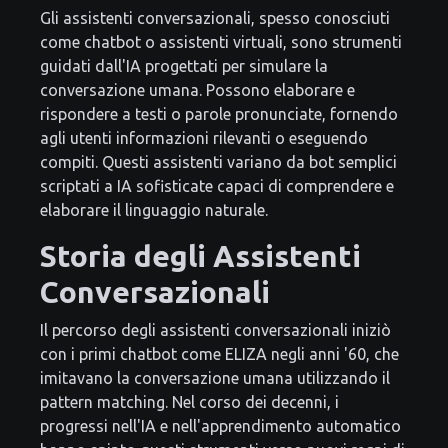
Gli assistenti conversazionali, spesso conosciuti
come chatbot o assistenti virtuali, sono strumenti
guidati dall'IA progettati per simulare la
conversazione umana. Possono elaborare e
rispondere a testi o parole pronunciate, fornendo
agli utenti informazioni rilevanti o eseguendo
compiti. Questi assistenti variano da bot semplici
scriptati a IA sofisticate capaci di comprendere e
elaborare il linguaggio naturale.
Storia degli Assistenti
Conversazionali
Il percorso degli assistenti conversazionali iniziò
con i primi chatbot come ELIZA negli anni '60, che
imitavano la conversazione umana utilizzando il
pattern matching. Nel corso dei decenni, i
progressi nell'IA e nell'apprendimento automatico