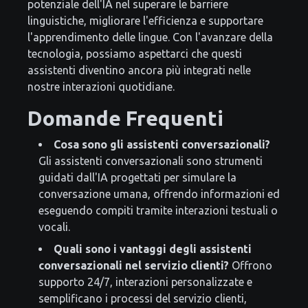
potenziale dell'IA nel superare le barriere
linguistiche, migliorare l'efficienza e supportare
l'apprendimento delle lingue. Con l'avanzare della
tecnologia, possiamo aspettarci che questi
assistenti diventino ancora più integrati nelle
nostre interazioni quotidiane.
Domande Frequenti
Cosa sono gli assistenti conversazionali?
Gli assistenti conversazionali sono strumenti
guidati dall'IA progettati per simulare la
conversazione umana, offrendo informazioni ed
eseguendo compiti tramite interazioni testuali o
vocali.
Quali sono i vantaggi degli assistenti
conversazionali nel servizio clienti?
Offrono
supporto 24/7, interazioni personalizzate e
semplificano i processi del servizio clienti,