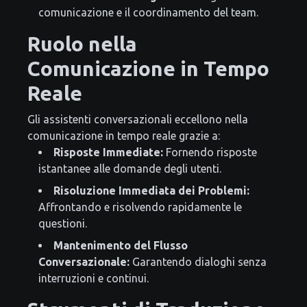
comunicazione e il coordinamento del team.
Ruolo nella
Comunicazione in Tempo
Reale
Gli assistenti conversazionali eccellono nella
comunicazione in tempo reale grazie a:
Risposte Immediate:
Fornendo risposte
istantanee alle domande degli utenti.
Risoluzione Immediata dei Problemi:
Affrontando e risolvendo rapidamente le
questioni.
Mantenimento del Flusso
Conversazionale:
Garantendo dialoghi senza
interruzioni e continui.