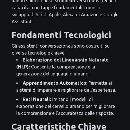
hanno spinto questi strumenti verso nuovi regni di
capacità, con tappe fondamentali come lo
sviluppo di Siri di Apple, Alexa di Amazon e Google
Assistant.
Fondamenti Tecnologici
Gli assistenti conversazionali sono costruiti su
diverse tecnologie chiave:
Elaborazione del Linguaggio Naturale
(NLP):
Consente la comprensione e la
generazione del linguaggio umano.
Apprendimento Automatico:
Permette ai
sistemi di imparare e migliorare dall'esperienza.
Reti Neurali:
Imitano i modelli di
elaborazione del cervello umano per migliorare
la comprensione e l'accuratezza delle risposte.
Caratteristiche Chiave