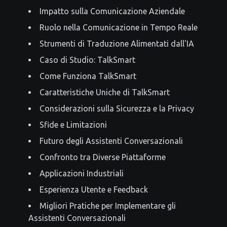
Impatto sulla Comunicazione Aziendale
Ruolo nella Comunicazione in Tempo Reale
Strumenti di Traduzione Alimentati dall'IA
Caso di Studio: TalkSmart
Come Funziona TalkSmart
Caratteristiche Uniche di TalkSmart
Considerazioni sulla Sicurezza e la Privacy
Sfide e Limitazioni
Futuro degli Assistenti Conversazionali
Confronto tra Diverse Piattaforme
Applicazioni Industriali
Esperienza Utente e Feedback
Migliori Pratiche per Implementare gli
Assistenti Conversazionali