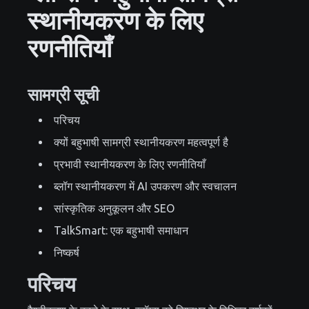
स्थानीयकरण के लिए
रणनीतियाँ
सामग्री सूची
परिचय
क्यों बहुभाषी सामग्री स्थानीयकरण महत्वपूर्ण है
प्रभावी स्थानीयकरण के लिए रणनीतियाँ
ब्लॉग स्थानीयकरण में AI उपकरण और स्वचालन
सांस्कृतिक अनुकूलन और SEO
TalkSmart: एक बहुभाषी समाधान
निष्कर्ष
परिचय