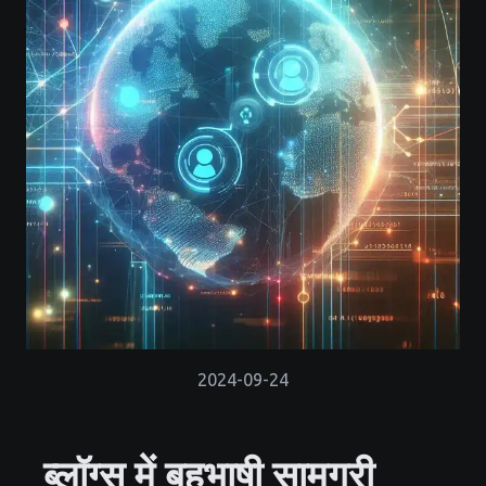
2024-09-24
ब्लॉग्स में बहुभाषी सामग्री