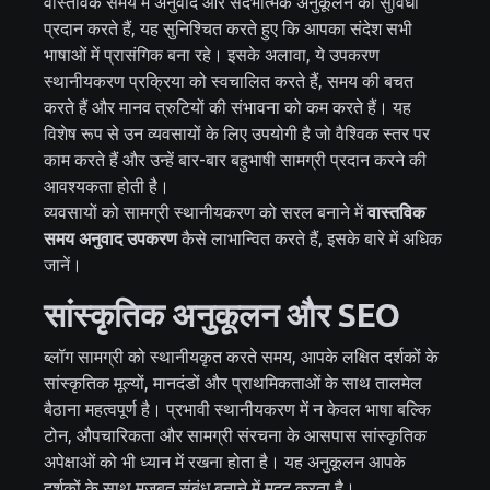
वास्तविक समय में अनुवाद और संदर्भात्मक अनुकूलन की सुविधा
प्रदान करते हैं, यह सुनिश्चित करते हुए कि आपका संदेश सभी
भाषाओं में प्रासंगिक बना रहे। इसके अलावा, ये उपकरण
स्थानीयकरण प्रक्रिया को स्वचालित करते हैं, समय की बचत
करते हैं और मानव त्रुटियों की संभावना को कम करते हैं। यह
विशेष रूप से उन व्यवसायों के लिए उपयोगी है जो वैश्विक स्तर पर
काम करते हैं और उन्हें बार-बार बहुभाषी सामग्री प्रदान करने की
आवश्यकता होती है।
व्यवसायों को सामग्री स्थानीयकरण को सरल बनाने में
वास्तविक
समय अनुवाद उपकरण
कैसे लाभान्वित करते हैं, इसके बारे में अधिक
जानें।
सांस्कृतिक अनुकूलन और SEO
ब्लॉग सामग्री को स्थानीयकृत करते समय, आपके लक्षित दर्शकों के
सांस्कृतिक मूल्यों, मानदंडों और प्राथमिकताओं के साथ तालमेल
बैठाना महत्वपूर्ण है। प्रभावी स्थानीयकरण में न केवल भाषा बल्कि
टोन, औपचारिकता और सामग्री संरचना के आसपास सांस्कृतिक
अपेक्षाओं को भी ध्यान में रखना होता है। यह अनुकूलन आपके
दर्शकों के साथ मजबूत संबंध बनाने में मदद करता है।