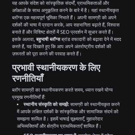
यह आपके संदेश को सांस्कृतिक संदर्भों, प्राथमिकताओं और
अपेक्षाओं के साथ अनुकूलित करने के बारे में है। यहां स्थानीयकृत
ब्लॉग्स एक महत्वपूर्ण भूमिका निभाते हैं। अपनी सामग्री को अपने
दर्शकों की भाषा में प्रदान करके, आप सहभागिता बढ़ाते हैं, विश्वास
बनाते हैं और विशिष्ट क्षेत्रों में SEO प्रदर्शन में सुधार करते हैं।
इसके अलावा,
बहुभाषी ब्लॉग्स
ब्रांड वफादारी को बढ़ावा देने में मदद
करते हैं, यह दिखाते हुए कि आप अपने अंतर्राष्ट्रीय दर्शकों की
ज़रूरतों को पूरा करने की परवाह करते हैं।
प्रभावी स्थानीयकरण के लिए
रणनीतियाँ
ब्लॉग सामग्री का स्थानीयकरण करते समय, ध्यान रखने योग्य
प्रमुख रणनीतियाँ हैं:
स्थानीय संस्कृति को समझें:
सामग्री को स्थानीयकृत करने
में आपके लक्षित दर्शकों के सांस्कृतिक और सामाजिक संदर्भ को
समझना शामिल है। इसमें भाषाई सूक्ष्मताएँ, मुहावरेदार
अभिव्यक्तियाँ और क्षेत्रीय प्राथमिकताएँ शामिल हैं।