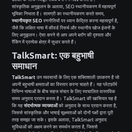
सांस्कृतिक अनुकूलन के अलावा, SEO स्थानीयकरण में महत्वपूर्ण
भूमिका निभाता है। सामग्री का स्थानीयकरण करते समय,
स्थानीयकृत SEO
रणनीतियों पर ध्यान केंद्रित करना महत्वपूर्ण है,
जैसे कि लक्षित भाषा में कीवर्ड रिसर्च और स्थानीय खोज इंजनों के
लिए अनुकूलन। ऐसा करने से आप अपने ब्लॉग की दृश्यता और
रैंकिंग में प्रत्येक क्षेत्र में सुधार करते हैं।
TalkSmart: एक बहुभाषी
समाधान
TalkSmart
उन व्यवसायों के लिए एक शक्तिशाली उपकरण है जो
अपनी बहुभाषी क्षमताओं का विस्तार करना चाहते हैं। यह प्लेटफ़ॉर्म
विभिन्न भाषाओं के बीच सहज संचार के लिए स्वचालित वास्तविक
समय अनुवाद प्रदान करता है। TalkSmart की खासियत यह है
कि यह
संदर्भात्मक व्याख्याओं
को अनुवाद के साथ प्रदान करता है,
जिससे सांस्कृतिक और भाषाई सूक्ष्मताओं को दोनों पक्षों द्वारा पूरी
तरह समझा जा सके। इसके अलावा, TalkSmart अनुवाद
सुविधाओं को अक्षम करने का समर्थन करता है, जिससे