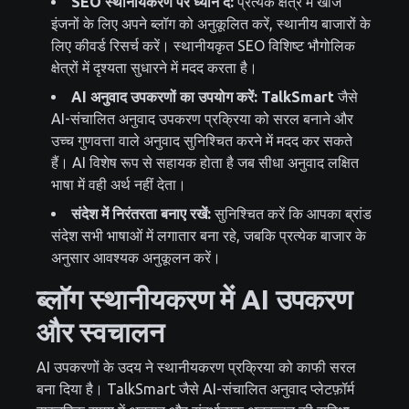
SEO स्थानीयकरण पर ध्यान दें:
प्रत्येक क्षेत्र में खोज
इंजनों के लिए अपने ब्लॉग को अनुकूलित करें, स्थानीय बाजारों के
लिए कीवर्ड रिसर्च करें। स्थानीयकृत SEO विशिष्ट भौगोलिक
क्षेत्रों में दृश्यता सुधारने में मदद करता है।
AI अनुवाद उपकरणों का उपयोग करें:
TalkSmart
जैसे
AI-संचालित अनुवाद उपकरण प्रक्रिया को सरल बनाने और
उच्च गुणवत्ता वाले अनुवाद सुनिश्चित करने में मदद कर सकते
हैं। AI विशेष रूप से सहायक होता है जब सीधा अनुवाद लक्षित
भाषा में वही अर्थ नहीं देता।
संदेश में निरंतरता बनाए रखें:
सुनिश्चित करें कि आपका ब्रांड
संदेश सभी भाषाओं में लगातार बना रहे, जबकि प्रत्येक बाजार के
अनुसार आवश्यक अनुकूलन करें।
ब्लॉग स्थानीयकरण में AI उपकरण
और स्वचालन
AI उपकरणों के उदय ने स्थानीयकरण प्रक्रिया को काफी सरल
बना दिया है। TalkSmart जैसे AI-संचालित अनुवाद प्लेटफ़ॉर्म