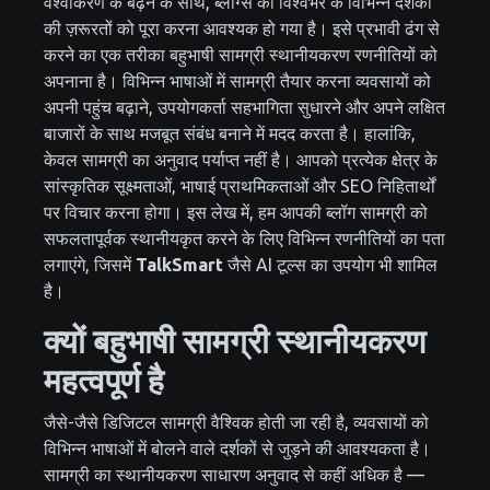
वैश्वीकरण के बढ़ने के साथ, ब्लॉग्स को विश्वभर के विभिन्न दर्शकों
की ज़रूरतों को पूरा करना आवश्यक हो गया है। इसे प्रभावी ढंग से
करने का एक तरीका बहुभाषी सामग्री स्थानीयकरण रणनीतियों को
अपनाना है। विभिन्न भाषाओं में सामग्री तैयार करना व्यवसायों को
अपनी पहुंच बढ़ाने, उपयोगकर्ता सहभागिता सुधारने और अपने लक्षित
बाजारों के साथ मजबूत संबंध बनाने में मदद करता है। हालांकि,
केवल सामग्री का अनुवाद पर्याप्त नहीं है। आपको प्रत्येक क्षेत्र के
सांस्कृतिक सूक्ष्मताओं, भाषाई प्राथमिकताओं और SEO निहितार्थों
पर विचार करना होगा। इस लेख में, हम आपकी ब्लॉग सामग्री को
सफलतापूर्वक स्थानीयकृत करने के लिए विभिन्न रणनीतियों का पता
लगाएंगे, जिसमें
TalkSmart
जैसे AI टूल्स का उपयोग भी शामिल
है।
क्यों बहुभाषी सामग्री स्थानीयकरण
महत्वपूर्ण है
जैसे-जैसे डिजिटल सामग्री वैश्विक होती जा रही है, व्यवसायों को
विभिन्न भाषाओं में बोलने वाले दर्शकों से जुड़ने की आवश्यकता है।
सामग्री का स्थानीयकरण साधारण अनुवाद से कहीं अधिक है —