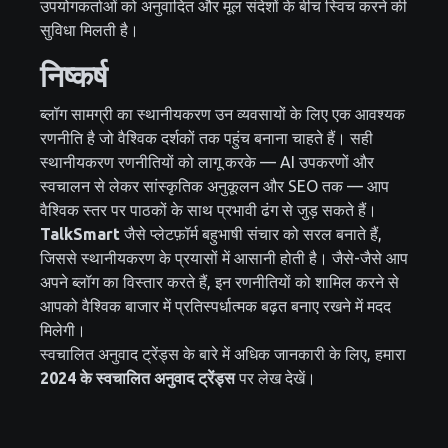
उपयोगकर्ताओं को अनुवादित और मूल संदेशों के बीच स्विच करने की
सुविधा मिलती है।
निष्कर्ष
ब्लॉग सामग्री का स्थानीयकरण उन व्यवसायों के लिए एक आवश्यक
रणनीति है जो वैश्विक दर्शकों तक पहुंच बनाना चाहते हैं। सही
स्थानीयकरण रणनीतियों को लागू करके — AI उपकरणों और
स्वचालन से लेकर सांस्कृतिक अनुकूलन और SEO तक — आप
वैश्विक स्तर पर पाठकों के साथ प्रभावी ढंग से जुड़ सकते हैं।
TalkSmart
जैसे प्लेटफ़ॉर्म बहुभाषी संचार को सरल बनाते हैं,
जिससे स्थानीयकरण के प्रयासों में आसानी होती है। जैसे-जैसे आप
अपने ब्लॉग का विस्तार करते हैं, इन रणनीतियों को शामिल करने से
आपको वैश्विक बाजार में प्रतिस्पर्धात्मक बढ़त बनाए रखने में मदद
मिलेगी।
स्वचालित अनुवाद ट्रेंड्स के बारे में अधिक जानकारी के लिए, हमारा
2024 के स्वचालित अनुवाद ट्रेंड्स
पर लेख देखें।