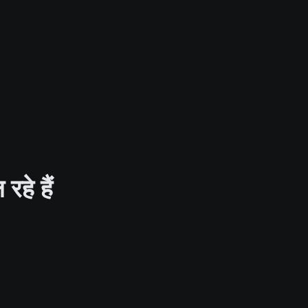
हे हैं