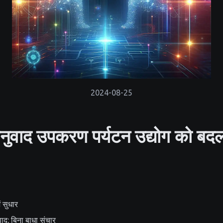
2024-08-25
ुवाद उपकरण पर्यटन उद्योग को बदल र
ं सुधार
द: बिना बाधा संचार