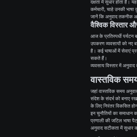
दक्षता में सुधार होता है।
कर्मचारी, चाहे उनकी भाषा क
जानें कि अनुवाद तकनीक आं
वैश्विक विस्तार और
आज के प्रतिस्पर्धी पर्यटन 
उपकरण व्यवसायों को नए बाज
है। कई भाषाओं में सेवाएं प
सकते हैं।
व्यवसाय विस्तार में अनुवाद 
वास्तविक समय 
जहां वास्तविक समय अनुवाद
संदेश के संदर्भ को बनाए 
के लिए निरंतर विकसित हो
इन चुनौतियों का समाधान कर
प्रणाली की जटिल भाषा पैटर
अनुवाद सटीकता में सुधार कर