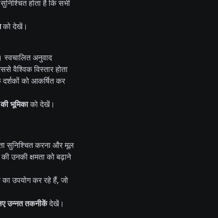
सुनिश्चित होता है कि सभी
न
को देखें।
है। स्वचालित अनुवाद
ससे वैश्विक विस्तार होता
पक दर्शकों को आकर्षित कर
द की भूमिका
को देखें।
कता सुनिश्चित करना और मूल
की उनकी क्षमता को बढ़ाने
 का उपयोग कर रहे हैं, जो
िए उन्नत तकनीकें
देखें।