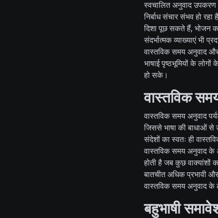
स्वचालित अनुवाद उपकरण यात
निर्बाध संचार संभव हो रहा
दिशा पूछ सकते हैं, भोजन क
संदर्भात्मक व्याख्याएं भी 
वास्तविक समय अनुवाद और स
भाषाई पृष्ठभूमियों के लोग
हो सके।
वास्तविक समय
वास्तविक समय अनुवाद पर्यट
जिससे भाषा की बाधाओं से 
संदेशों का स्वतः ही वास्त
वास्तविक समय अनुवाद के अल
होती है जब कुछ वाक्यांशों 
बातचीत अधिक प्रभावी और 
वास्तविक समय अनुवाद के 
बहुभाषी समावे