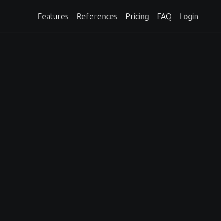
Features
References
Pricing
FAQ
Login