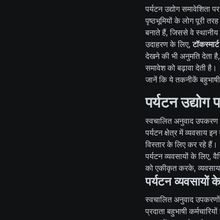
पर्यटन उद्योग समावेशिता प
पृष्ठभूमियों के लोग पूरी 
बनाते हैं, जिससे वे स्थानीय
उदाहरण के लिए,
टॉकस्मार्ट
देखने की भी अनुमति देता ह
समावेश को बढ़ावा देती है।
जानें कि ये तकनीकें बहुभाष
पर्यटन उद्योग 
स्वचालित अनुवाद उपकरण न के
पर्यटन क्षेत्र में व्यवसाय
विस्तार के लिए कर रहे हैं।
पर्यटन व्यवसायों के लिए, वै
को एकीकृत करके, व्यवसाय द
पर्यटन व्यवसायों 
स्वचालित अनुवाद उपकरणों द
प्रदाता बहुभाषी कर्मचारियो