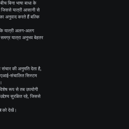
 बीच बिना भाषा बाधा के
, जिससे यात्री आसानी से
का अनुवाद करते हैं बल्कि
है कि यात्री अलग-अलग
 समग्र यात्रा अनुभव बेहतर
 संचार की अनुमति देता है,
का एआई-संचालित सिस्टम
ै।
 विशेष रूप से तब उपयोगी
देश्य सुरक्षित रहे, जिससे
भ
को देखें।