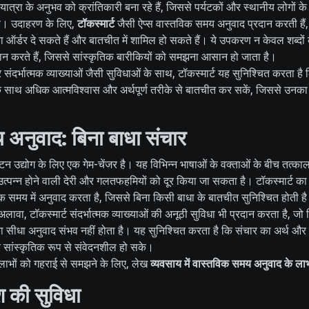
्रा के अनुभव को क्रांतिकारी बना रहे हैं, जिससे पर्यटकों और स्थानीय लोगों के
 है। उदाहरण के लिए,
टॉकस्मार्ट
जैसी ऐप्स वास्तविक समय अनुवाद प्रदान करती हैं
ा ऑर्डर दे सकते हैं और बातचीत में शामिल हो सकते हैं। ये उपकरण न केवल शब्दों 
प्रदान करते हैं, जिससे सांस्कृतिक बारीकियों को समझना आसान हो जाता है।
ंदर्भात्मक व्याख्याओं जैसी सुविधाओं के साथ, टॉकस्मार्ट यह सुनिश्चित करता 
ों के साथ अधिक आत्मविश्वास और अर्थपूर्ण तरीके से बातचीत कर सकें, जिससे उनका
 अनुवाद: बिना बाधा संचार
न उद्योग के लिए एक गेम-चेंजर है। यह विभिन्न भाषाओं के वक्ताओं के बीच तत्काल
उत्पन्न होने वाली देरी और गलतफहमियों को दूर किया जा सकता है। टॉकस्मार्ट 
विक समय में अनुवाद करता है, जिससे बिना किसी बाधा के बातचीत सुनिश्चित होती ह
ावा, टॉकस्मार्ट संदर्भात्मक व्याख्याओं की अनूठी सुविधा भी प्रदान करता है, जो
का सीधा अनुवाद संभव नहीं होता है। यह सुनिश्चित करता है कि संचार का अर्थ और उद्
सांस्कृतिक रूप से संवेदनशील हो सके।
लाभों को गहराई से समझने के लिए, लेख
व्यवसाय में वास्तविक समय अनुवाद के ला
श की सुविधा