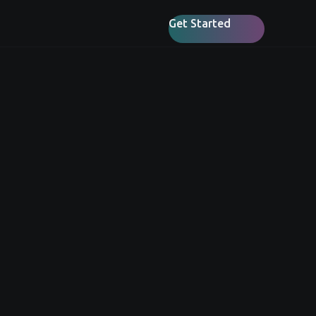
Get Started