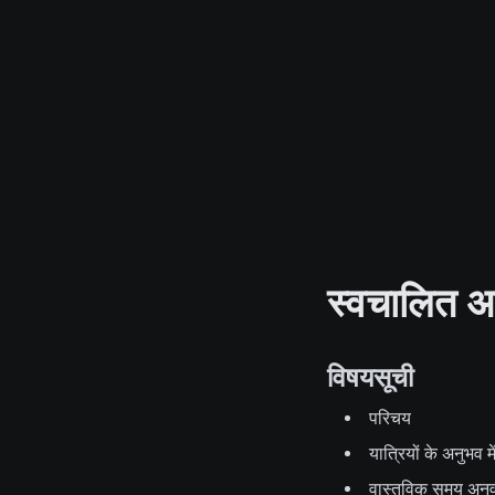
स्वचालित अन
विषयसूची
परिचय
यात्रियों के अनुभव मे
वास्तविक समय अनुवा