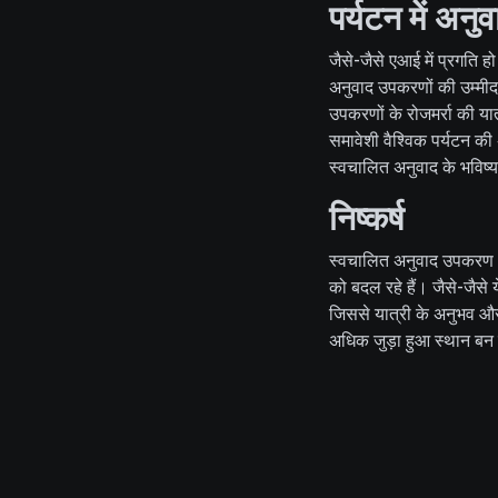
पर्यटन में अनु
जैसे-जैसे एआई में प्रगति 
अनुवाद उपकरणों की उम्मीद 
उपकरणों के रोजमर्रा की या
समावेशी वैश्विक पर्यटन की
स्वचालित अनुवाद के भविष
निष्कर्ष
स्वचालित अनुवाद उपकरण भ
को बदल रहे हैं। जैसे-जैसे य
जिससे यात्री के अनुभव और
अधिक जुड़ा हुआ स्थान बन 