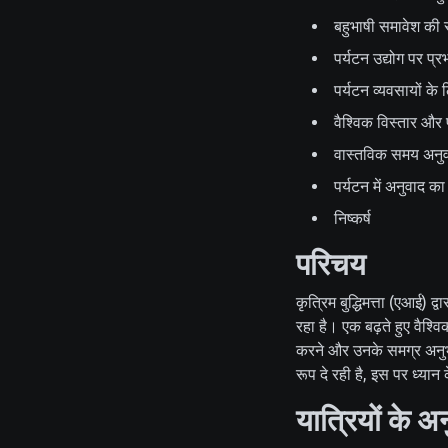
बहुभाषी समावेश की 
पर्यटन उद्योग पर प्र
पर्यटन व्यवसायों के
वैश्विक विस्तार और प
वास्तविक समय अनुवा
पर्यटन में अनुवाद का
निष्कर्ष
परिचय
कृत्रिम बुद्धिमत्ता (एआई) द
रहा है। एक बढ़ते हुए वैश्व
करने और उनके समग्र अनुभव
रूप दे रही है, इस पर ध्यान
यात्रियों के अन