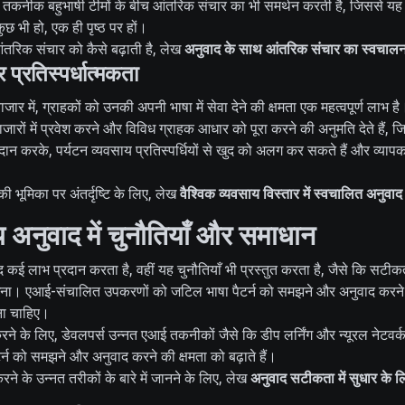
 यह तकनीक बहुभाषी टीमों के बीच आंतरिक संचार का भी समर्थन करती है, जिससे यह 
ुछ भी हो, एक ही पृष्ठ पर हों।
तरिक संचार को कैसे बढ़ाती है, लेख
अनुवाद के साथ आंतरिक संचार का स्वचाल
 प्रतिस्पर्धात्मकता
बाजार में, ग्राहकों को उनकी अपनी भाषा में सेवा देने की क्षमता एक महत्वपूर्ण लाभ 
ारों में प्रवेश करने और विविध ग्राहक आधार को पूरा करने की अनुमति देते हैं, जि
्रदान करके, पर्यटन व्यवसाय प्रतिस्पर्धियों से खुद को अलग कर सकते हैं और व्या
की भूमिका पर अंतर्दृष्टि के लिए, लेख
वैश्विक व्यवसाय विस्तार में स्वचालित अनुवा
अनुवाद में चुनौतियाँ और समाधान
 कई लाभ प्रदान करता है, वहीं यह चुनौतियाँ भी प्रस्तुत करता है, जैसे कि सटी
रखना। एआई-संचालित उपकरणों को जटिल भाषा पैटर्न को समझने और अनुवाद करने 
ना चाहिए।
ने के लिए, डेवलपर्स उन्नत एआई तकनीकों जैसे कि डीप लर्निंग और न्यूरल नेटवर्क
्न को समझने और अनुवाद करने की क्षमता को बढ़ाते हैं।
ने के उन्नत तरीकों के बारे में जानने के लिए, लेख
अनुवाद सटीकता में सुधार के ल