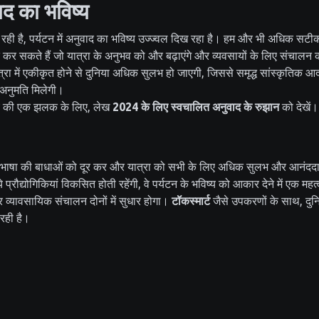
वाद का भविष्य
हो रही है, पर्यटन में अनुवाद का भविष्य उज्ज्वल दिख रहा है। हम और भी अधिक सटी
कर सकते हैं जो यात्रा के अनुभव को और बढ़ाएंगे और व्यवसायों के लिए संचालन क
त्रा में एकीकृत होने से दुनिया अधिक सुलभ हो जाएगी, जिससे समृद्ध सांस्कृति
 अनुमति मिलेगी।
्य की एक झलक के लिए, लेख
2024 के लिए स्वचालित अनुवाद के रुझान
को देखें।
ाषा की बाधाओं को दूर कर और यात्रा को सभी के लिए अधिक सुलभ और आनंददा
े प्रौद्योगिकियां विकसित होती रहेंगी, वे पर्यटन के भविष्य को आकार देने में एक महत्व
 व्यावसायिक संचालन दोनों में सुधार होगा।
टॉकस्मार्ट
जैसे उपकरणों के साथ, दुनि
रही है।