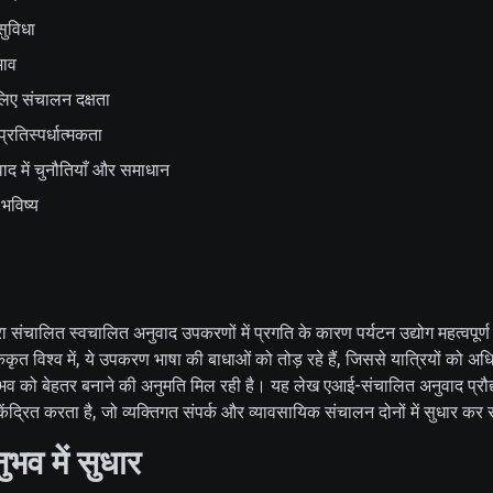
सुविधा
भाव
 लिए संचालन दक्षता
्रतिस्पर्धात्मकता
द में चुनौतियाँ और समाधान
 भविष्य
्वारा संचालित स्वचालित अनुवाद उपकरणों में प्रगति के कारण पर्यटन उद्योग महत्वपूर्ण
िककृत विश्व में, ये उपकरण भाषा की बाधाओं को तोड़ रहे हैं, जिससे यात्रियों को अध
 को बेहतर बनाने की अनुमति मिल रही है। यह लेख एआई-संचालित अनुवाद प्रौद्य
 केंद्रित करता है, जो व्यक्तिगत संपर्क और व्यावसायिक संचालन दोनों में सुधार कर 
ुभव में सुधार