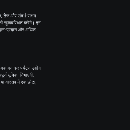
क, तेज और संदर्भ-सक्षम
ो सुव्यवस्थित करेंगे। इन
क आदान-प्रदान और अधिक
यक बनाकर पर्यटन उद्योग
पूर्ण भूमिका निभाएंगी,
या वास्तव में एक छोटा,