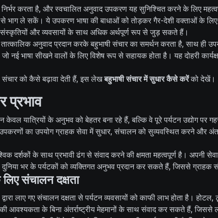
र निर्भर करता है, और स्वचालित अनुवाद उपकरण यह सुनिश्चित करने के लिए महत्वपूर्
तरह से भाग ले सकें। ये उपकरण भाषा की बाधाओं को तोड़कर गैर-देशी वक्ताओं के ल
 संस्कृतियों और व्यवसायों के साथ अधिक अर्थपूर्ण रूप से जुड़ सकते हैं।
तात्कालिक अनुवाद प्रदान करके बहुभाषी संचार का समर्थन करता है, साथ ही उपय
ै, जो नई भाषा सीखने वालों के लिए विशेष रूप से सहायक होता है। यह दोहरी कार्
ी संचार को कैसे बढ़ावा देती हैं, इस लेख
बहुभाषी संचार में सुधार कैसे करें
को देखें।
पर प्रभाव
वल यात्रियों के अनुभव को बेहतर बना रहे हैं, बल्कि वे पूरे पर्यटन उद्योग पर गहर
 इन उपकरणों का उपयोग ग्राहक सेवा में सुधार, संचालन को सुव्यवस्थित करने और अंतरर
श्विक दर्शकों के साथ प्रभावी ढंग से संवाद करने की क्षमता महत्वपूर्ण है। अपनी सेवाओ
ुनिया भर के पर्यटकों को व्यक्तिगत अनुभव प्रदान कर सकते हैं, जिससे ग्राहक संत
के लिए संचालन दक्षता
्वारा लाए गए संचालन दक्षता से पर्यटन व्यवसायों को काफी लाभ होता है। होटल,
ं की आवश्यकता के बिना अंतर्राष्ट्रीय मेहमानों के साथ संवाद कर सकते हैं, जिससे