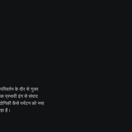
 परिवर्तन के दौर से गुजर
िक प्रभावी ढंग से संवाद
ोगिकी कैसे पर्यटन को नया
रहा है।