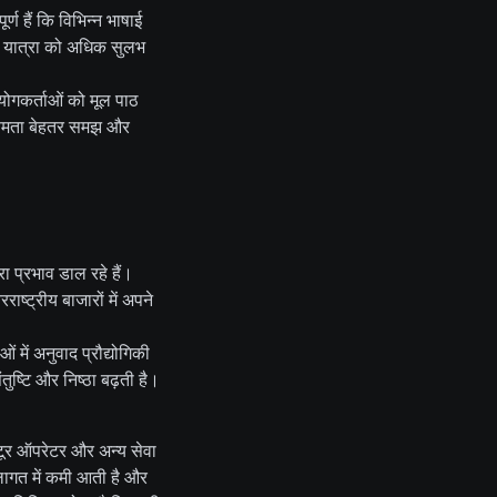
ण हैं कि विभिन्न भाषाई
िए यात्रा को अधिक सुलभ
ोगकर्ताओं को मूल पाठ
यक्षमता बेहतर समझ और
ा प्रभाव डाल रहे हैं।
ाष्ट्रीय बाजारों में अपने
ं में अनुवाद प्रौद्योगिकी
ुष्टि और निष्ठा बढ़ती है।
 टूर ऑपरेटर और अन्य सेवा
 लागत में कमी आती है और