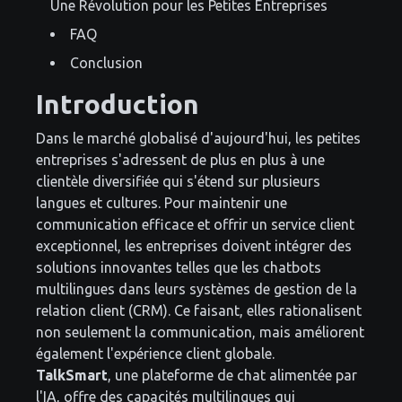
Une Révolution pour les Petites Entreprises
FAQ
Conclusion
Introduction
Dans le marché globalisé d'aujourd'hui, les petites
entreprises s'adressent de plus en plus à une
clientèle diversifiée qui s'étend sur plusieurs
langues et cultures. Pour maintenir une
communication efficace et offrir un service client
exceptionnel, les entreprises doivent intégrer des
solutions innovantes telles que les chatbots
multilingues dans leurs systèmes de gestion de la
relation client (CRM). Ce faisant, elles rationalisent
non seulement la communication, mais améliorent
également l'expérience client globale.
TalkSmart
, une plateforme de chat alimentée par
l'IA, offre des capacités multilingues qui