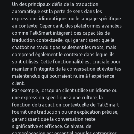
Un des principaux défis de la traduction
automatique est la perte de sens dans les
expressions idiomatiques ou le langage spécifique
au contexte. Cependant, des plateformes avancées
comme TalkSmart intègrent des capacités de
traduction contextuelle, qui garantissent que le
chatbot ne traduit pas seulement les mots, mais
comprend également le contexte dans lequel ils
sont utilisés. Cette fonctionnalité est cruciale pour
maintenir l'intégrité de la conversation et éviter les
malentendus qui pourraient nuire à l'expérience
client.
Par exemple, lorsqu'un client utilise un idiome ou
une expression spécifique à une culture, la
fonction de traduction contextuelle de TalkSmart
fournit une traduction ou une explication précise,
garantissant que la conversation reste
significative et efficace. Ce niveau de
compréhension est essentiel pour les entreprises