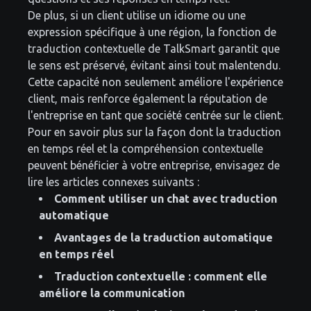
De plus, si un client utilise un idiome ou une
expression spécifique à une région, la fonction de
traduction contextuelle de TalkSmart garantit que
le sens est préservé, évitant ainsi tout malentendu.
Cette capacité non seulement améliore l'expérience
client, mais renforce également la réputation de
l'entreprise en tant que société centrée sur le client.
Pour en savoir plus sur la façon dont la traduction
en temps réel et la compréhension contextuelle
peuvent bénéficier à votre entreprise, envisagez de
lire les articles connexes suivants :
Comment utiliser un chat avec traduction
automatique
Avantages de la traduction automatique
en temps réel
Traduction contextuelle : comment elle
améliore la communication