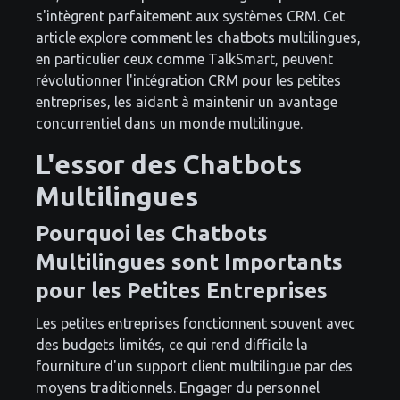
s'intègrent parfaitement aux systèmes CRM. Cet
article explore comment les chatbots multilingues,
en particulier ceux comme TalkSmart, peuvent
révolutionner l'intégration CRM pour les petites
entreprises, les aidant à maintenir un avantage
concurrentiel dans un monde multilingue.
L'essor des Chatbots
Multilingues
Pourquoi les Chatbots
Multilingues sont Importants
pour les Petites Entreprises
Les petites entreprises fonctionnent souvent avec
des budgets limités, ce qui rend difficile la
fourniture d'un support client multilingue par des
moyens traditionnels. Engager du personnel