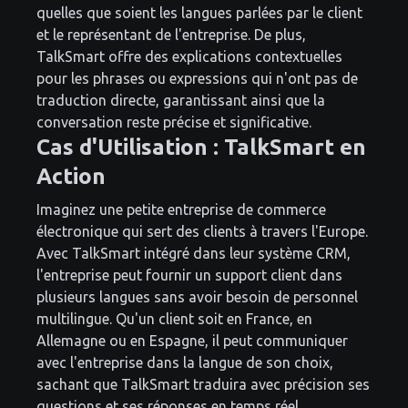
quelles que soient les langues parlées par le client
et le représentant de l'entreprise. De plus,
TalkSmart offre des explications contextuelles
pour les phrases ou expressions qui n'ont pas de
traduction directe, garantissant ainsi que la
conversation reste précise et significative.
Cas d'Utilisation : TalkSmart en
Action
Imaginez une petite entreprise de commerce
électronique qui sert des clients à travers l'Europe.
Avec TalkSmart intégré dans leur système CRM,
l'entreprise peut fournir un support client dans
plusieurs langues sans avoir besoin de personnel
multilingue. Qu'un client soit en France, en
Allemagne ou en Espagne, il peut communiquer
avec l'entreprise dans la langue de son choix,
sachant que TalkSmart traduira avec précision ses
questions et ses réponses en temps réel.