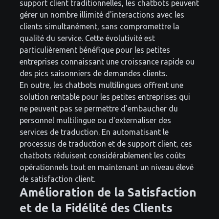
support client traditionnelles, les chatbots peuvent
gérer un nombre illimité d'interactions avec les
clients simultanément, sans compromettre la
qualité du service. Cette évolutivité est
particulièrement bénéfique pour les petites
entreprises connaissant une croissance rapide ou
des pics saisonniers de demandes clients.
En outre, les chatbots multilingues offrent une
solution rentable pour les petites entreprises qui
ne peuvent pas se permettre d'embaucher du
personnel multilingue ou d'externaliser des
services de traduction. En automatisant le
processus de traduction et de support client, ces
chatbots réduisent considérablement les coûts
opérationnels tout en maintenant un niveau élevé
de satisfaction client.
Amélioration de la Satisfaction
et de la Fidélité des Clients