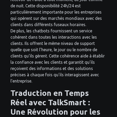
de nuit. Cette disponibilité 24h/24 est
particulièrement importante pour les entreprises
qui opèrent sur des marchés mondiaux avec des
clients dans différents fuseaux horaires.
De plus, les chatbots fournissent un service
cohérent dans toutes les interactions avec les
clients. Ils offrent le même niveau de support
quelle que soit l'heure, le jour ou le nombre de
clients qu'ils gèrent. Cette cohérence aide à établir
la confiance avec les clients et garantit qu'ils
reçoivent des informations et des solutions
précises à chaque fois qu'ils interagissent avec
l'entreprise.
Traduction en Temps
Réel avec TalkSmart :
Une Révolution pour les