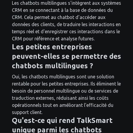
Les chatbots multilingues s'intègrent aux systèmes
CRM en se connectant à la base de données du
CRM. Cela permet au chatbot d'accéder aux
données des clients, de traduire les interactions en
temps réel et d'enregistrer ces interactions dans le
CRM pour référence et analyse futures.
Les petites entreprises
peuvent-elles se permettre des
chatbots multilingues ?
Oui, les chatbots multilingues sont une solution
rentable pour les petites entreprises. Ils éliminent le
besoin de personnel multilingue ou de services de
traduction externes, réduisant ainsi les coûts
opérationnels tout en améliorant l'efficacité du
support client.
Qu'est-ce qui rend TalkSmart
unique parmi les chatbots