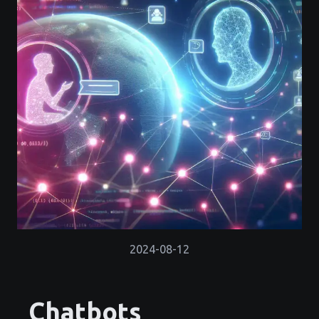
2024-08-12
Chatbots