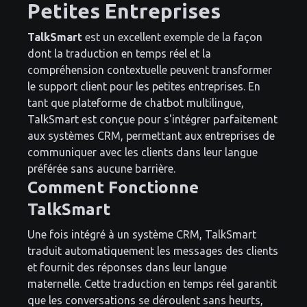
Petites Entreprises
TalkSmart
est un excellent exemple de la façon
dont la traduction en temps réel et la
compréhension contextuelle peuvent transformer
le support client pour les petites entreprises. En
tant que plateforme de chatbot multilingue,
TalkSmart est conçue pour s'intégrer parfaitement
aux systèmes CRM, permettant aux entreprises de
communiquer avec les clients dans leur langue
préférée sans aucune barrière.
Comment Fonctionne
TalkSmart
Une fois intégré à un système CRM, TalkSmart
traduit automatiquement les messages des clients
et fournit des réponses dans leur langue
maternelle. Cette traduction en temps réel garantit
que les conversations se déroulent sans heurts,