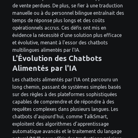
de vente perdues. De plus, se fier à une traduction
manuelle ou à du personnel bilingue entraînait des
temps de réponse plus longs et des coûts
opérationnels accrus. Ces défis ont mis en
évidence la nécessité d'une solution plus efficace
et évolutive, menant à l'essor des chatbots
multilingues alimentés par l'IA.
L'Évolution des Chatbots
Alimentés par l'IA
Les chatbots alimentés par l'IA ont parcouru un
long chemin, passant de systèmes simples basés
sur des règles à des plateformes sophistiquées
capables de comprendre et de répondre à des
requêtes complexes dans plusieurs langues. Les
chatbots d'aujourd'hui, comme TalkSmart,
exploitent des algorithmes d'apprentissage
automatique avancés et le traitement du langage