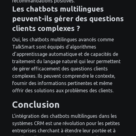
recommandations positives.
Les chatbots multilingues
peuvent-ils gérer des questions
clients complexes ?
Oui, les chatbots multilingues avancés comme
TalkSmart sont équipés d'algorithmes
d'apprentissage automatique et de capacités de
traitement du langage naturel qui leur permettent
de gérer efficacement des questions clients
complexes. Ils peuvent comprendre le contexte,
fournir des informations pertinentes et même
offrir des solutions aux problèmes des clients.
Conclusion
L'intégration des chatbots multilingues dans les
systèmes CRM est une révolution pour les petites
entreprises cherchant à étendre leur portée et à