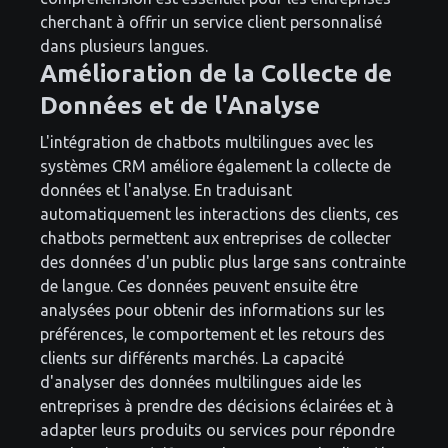
cherchant à offrir un service client personnalisé
dans plusieurs langues.
Amélioration de la Collecte de
Données et de l'Analyse
L'intégration de chatbots multilingues avec les
systèmes CRM améliore également la collecte de
données et l'analyse. En traduisant
automatiquement les interactions des clients, ces
chatbots permettent aux entreprises de collecter
des données d'un public plus large sans contrainte
de langue. Ces données peuvent ensuite être
analysées pour obtenir des informations sur les
préférences, le comportement et les retours des
clients sur différents marchés. La capacité
d'analyser des données multilingues aide les
entreprises à prendre des décisions éclairées et à
adapter leurs produits ou services pour répondre