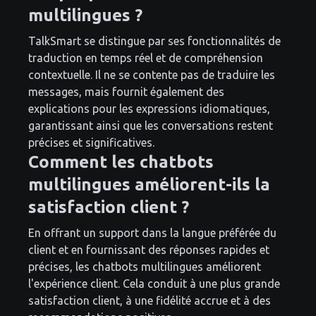
multilingues ?
TalkSmart se distingue par ses fonctionnalités de
traduction en temps réel et de compréhension
contextuelle. Il ne se contente pas de traduire les
messages, mais fournit également des
explications pour les expressions idiomatiques,
garantissant ainsi que les conversations restent
précises et significatives.
Comment les chatbots
multilingues améliorent-ils la
satisfaction client ?
En offrant un support dans la langue préférée du
client et en fournissant des réponses rapides et
précises, les chatbots multilingues améliorent
l'expérience client. Cela conduit à une plus grande
satisfaction client, à une fidélité accrue et à des