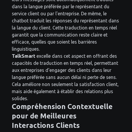
dans la langue préférée par le représentant du
service client ou par l'entreprise. De même, le
chatbot traduit les réponses du représentant dans
la langue du client. Cette traduction en temps réel
garantit que la communication reste claire et
efficace, quelles que soient les barrières
linguistiques.
TalkSmart
excelle dans cet aspect en offrant des
capacités de traduction en temps réel, permettant
aux entreprises d'engager des clients dans leur
langue préférée sans aucun délai ni perte de sens.
Cela améliore non seulement la satisfaction client,
mais aide également à établir des relations plus
solides.
Compréhension Contextuelle
pour de Meilleures
Interactions Clients