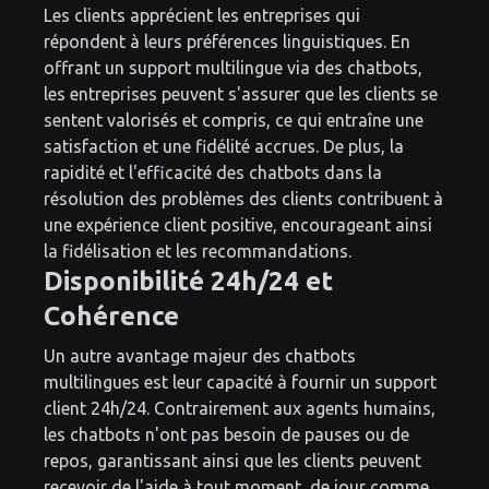
Les clients apprécient les entreprises qui
répondent à leurs préférences linguistiques. En
offrant un support multilingue via des chatbots,
les entreprises peuvent s'assurer que les clients se
sentent valorisés et compris, ce qui entraîne une
satisfaction et une fidélité accrues. De plus, la
rapidité et l'efficacité des chatbots dans la
résolution des problèmes des clients contribuent à
une expérience client positive, encourageant ainsi
la fidélisation et les recommandations.
Disponibilité 24h/24 et
Cohérence
Un autre avantage majeur des chatbots
multilingues est leur capacité à fournir un support
client 24h/24. Contrairement aux agents humains,
les chatbots n'ont pas besoin de pauses ou de
repos, garantissant ainsi que les clients peuvent
recevoir de l'aide à tout moment, de jour comme