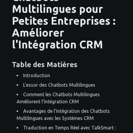
Multilingues pour
Petites Entreprises :
Améliorer
l'Intégration CRM
Table des Matières
Introduction
L'essor des Chatbots Multilingues
Comment les Chatbots Multilingues
Améliorent l'Intégration CRM
Avantages de l'Intégration des Chatbots
Multilingues avec les Systèmes CRM
Traduction en Temps Réel avec TalkSmart :