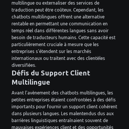
multilingue ou externaliser des services de
traduction peut être coûteux. Cependant, les
chatbots multilingues offrent une alternative
rentable en permettant une communication en
temps réel dans différentes langues sans avoir
besoin de traducteurs humains. Cette capacité est
particulièrement cruciale à mesure que les
entreprises s'étendent sur les marchés
internationaux ou traitent avec des clientèles
diversifiées.
Défis du Support Client
Multilingue
Avant l'avènement des chatbots multilingues, les
petites entreprises étaient confrontées à des défis
importants pour fournir un support client cohérent
dans plusieurs langues. Les malentendus dus aux
barrières linguistiques entraînaient souvent de
mauvaises expériences client et des opportunités