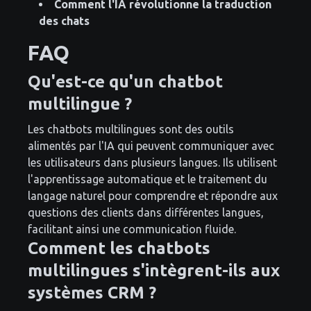
Comment l'IA révolutionne la traduction
des chats
FAQ
Qu'est-ce qu'un chatbot
multilingue ?
Les chatbots multilingues sont des outils
alimentés par l'IA qui peuvent communiquer avec
les utilisateurs dans plusieurs langues. Ils utilisent
l'apprentissage automatique et le traitement du
langage naturel pour comprendre et répondre aux
questions des clients dans différentes langues,
facilitant ainsi une communication fluide.
Comment les chatbots
multilingues s'intègrent-ils aux
systèmes CRM ?