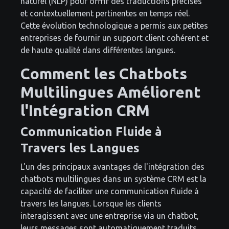
naturel (NLP) pour offrir des traductions précises
et contextuellement pertinentes en temps réel.
Cette évolution technologique a permis aux petites
entreprises de fournir un support client cohérent et
de haute qualité dans différentes langues.
Comment les Chatbots
Multilingues Améliorent
l'Intégration CRM
Communication Fluide à
Travers les Langues
L'un des principaux avantages de l'intégration des
chatbots multilingues dans un système CRM est la
capacité de faciliter une communication fluide à
travers les langues. Lorsque les clients
interagissent avec une entreprise via un chatbot,
leurs messages sont automatiquement traduits