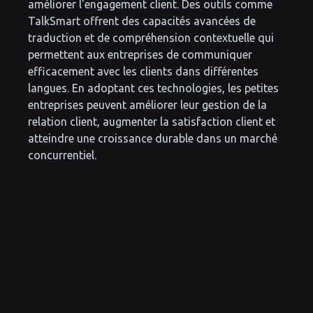
améliorer l'engagement client. Des outils comme
TalkSmart offrent des capacités avancées de
traduction et de compréhension contextuelle qui
permettent aux entreprises de communiquer
efficacement avec les clients dans différentes
langues. En adoptant ces technologies, les petites
entreprises peuvent améliorer leur gestion de la
relation client, augmenter la satisfaction client et
atteindre une croissance durable dans un marché
concurrentiel.