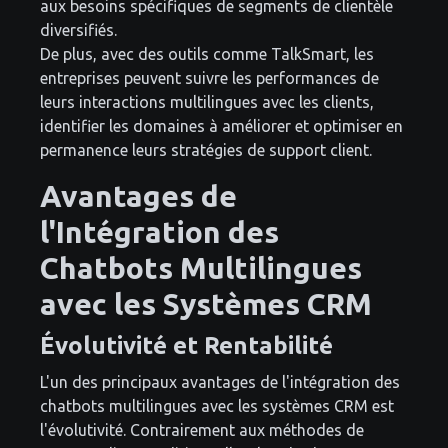
aux besoins spécifiques de segments de clientèle
diversifiés.
De plus, avec des outils comme TalkSmart, les
entreprises peuvent suivre les performances de
leurs interactions multilingues avec les clients,
identifier les domaines à améliorer et optimiser en
permanence leurs stratégies de support client.
Avantages de
l'Intégration des
Chatbots Multilingues
avec les Systèmes CRM
Évolutivité et Rentabilité
L'un des principaux avantages de l'intégration des
chatbots multilingues avec les systèmes CRM est
l'évolutivité. Contrairement aux méthodes de