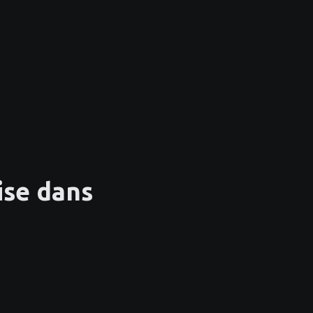
ise dans