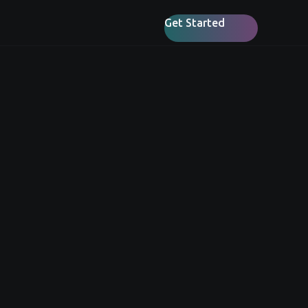
Get Started