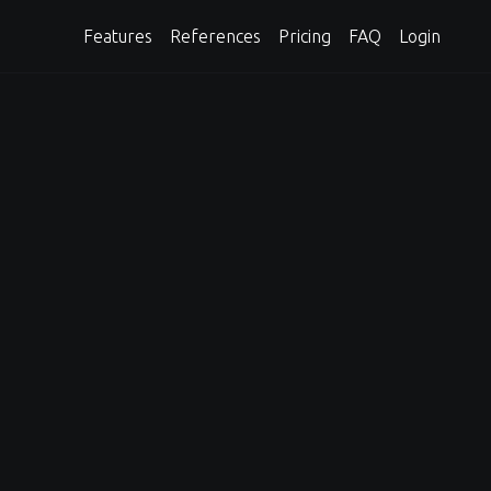
Features
References
Pricing
FAQ
Login