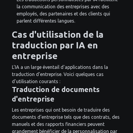
la communication des entreprises avec des
employés, des partenaires et des clients qui
parlent différentes langues.
Cas d'utilisation de la
traduction par IA en
entreprise
L'IA a un large éventail d'applications dans la
traduction d'entreprise. Voici quelques cas
d'utilisation courants :
Traduction de documents
d'entreprise
Les entreprises qui ont besoin de traduire des
documents d'entreprise tels que des contrats, des
manuels et des rapports financiers peuvent
grandement bénéficier de la personnalisation par