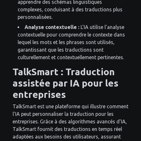
apprendre des schémas linguistiques
complexes, conduisant à des traductions plus
personnalisées.
Analyse contextuelle :
L'IA utilise l'analyse
contextuelle pour comprendre le contexte dans
lequel les mots et les phrases sont utilisés,
garantissant que les traductions sont
culturellement et contextuellement pertinentes.
TalkSmart : Traduction
assistée par IA pour les
entreprises
TalkSmart est une plateforme qui illustre comment
l'IA peut personnaliser la traduction pour les
entreprises. Grâce à des algorithmes avancés d'IA,
TalkSmart fournit des traductions en temps réel
adaptées aux besoins des utilisateurs, assurant