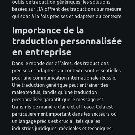
outils de traduction génériques, les solutions
basées sur l'IA offrent des traductions sur mesure
qui sont à la fois précises et adaptées au contexte.
Importance de la
traduction personnalisée
en entreprise
Dans le monde des affaires, des traductions
précises et adaptées au contexte sont essentielles
pour une communication internationale réussie.
Une traduction générique peut entraîner des
malentendus, tandis qu'une traduction
personnalisée garantit que le message est
transmis de manière claire et efficace. Cela est
particulièrement important dans les secteurs où
un langage précis est crucial, tels que les
industries juridiques, médicales et techniques.