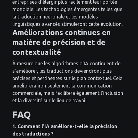
entreprises d'élargir plus facilement leur portée
mondiale. Les technologies émergentes telles que
la traduction neuronale et les modèles
linguistiques avancés stimuleront cette évolution.
Améliorations continues en
matière de précision et de
contextualité
À mesure que les algorithmes d'IA continuent de
s'améliorer, les traductions deviendront plus
précises et pertinentes sur le plan contextuel. Cela
améliorera non seulement la communication
commerciale, mais facilitera également l'inclusion
et la diversité sur le lieu de travail.
FAQ
1. Comment l'IA améliore-t-elle la précision
des traductions ?