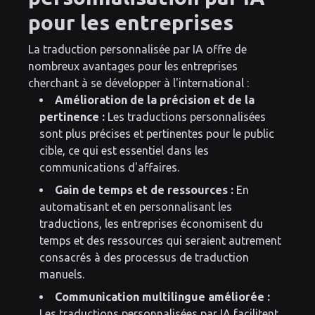
pour les entreprises
La traduction personnalisée par IA offre de
nombreux avantages pour les entreprises
cherchant à se développer à l'international :
Amélioration de la précision et de la
pertinence :
Les traductions personnalisées
sont plus précises et pertinentes pour le public
cible, ce qui est essentiel dans les
communications d'affaires.
Gain de temps et de ressources :
En
automatisant et en personnalisant les
traductions, les entreprises économisent du
temps et des ressources qui seraient autrement
consacrés à des processus de traduction
manuels.
Communication multilingue améliorée :
Les traductions personnalisées par IA facilitent