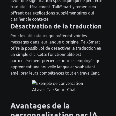
avoir une signification spécifique qui ne peut être
traduite littéralement. TalkSmart y remédie en
offrant des explications supplémentaires qui
clarifient le contexte.
Désactivation de la traduction
Pour les utilisateurs qui préfèrent voir les
messages dans leur langue d'origine, TalkSmart
offre la possibilité de désactiver la traduction en
un simple clic. Cette fonctionnalité est
particulièrement précieuse pour les employés qui
apprennent une nouvelle langue et souhaitent
améliorer leurs compétences tout en travaillant.
Avantages de la
personnalisation par IA