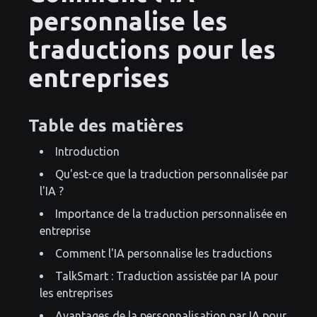
personnalise les
traductions pour les
entreprises
Table des matières
Introduction
Qu'est-ce que la traduction personnalisée par
l'IA ?
Importance de la traduction personnalisée en
entreprise
Comment l'IA personnalise les traductions
TalkSmart : Traduction assistée par IA pour
les entreprises
Avantages de la personnalisation par IA pour