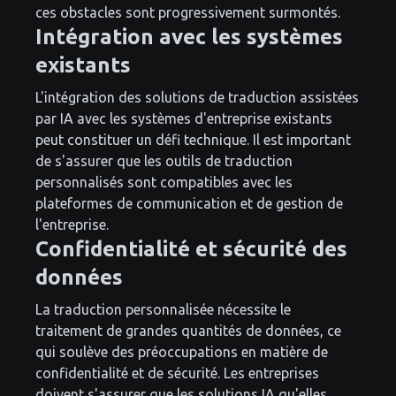
ces obstacles sont progressivement surmontés.
Intégration avec les systèmes
existants
L'intégration des solutions de traduction assistées
par IA avec les systèmes d'entreprise existants
peut constituer un défi technique. Il est important
de s'assurer que les outils de traduction
personnalisés sont compatibles avec les
plateformes de communication et de gestion de
l'entreprise.
Confidentialité et sécurité des
données
La traduction personnalisée nécessite le
traitement de grandes quantités de données, ce
qui soulève des préoccupations en matière de
confidentialité et de sécurité. Les entreprises
doivent s'assurer que les solutions IA qu'elles