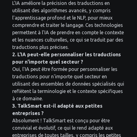
L'IA améliore la précision des traductions en
utilisant des algorithmes avancés, y compris
l'apprentissage profond et le NLP, pour mieux
comprendre et traiter le langage. Ces technologies
permettent à l'IA de prendre en compte le contexte
et les nuances culturelles, ce qui se traduit par des
traductions plus précises.
2. L'IA peut-elle personnaliser les traductions
pour n'importe quel secteur ?
Oui, l'IA peut être formée pour personnaliser les
traductions pour n'importe quel secteur en
utilisant des ensembles de données spécialisés qui
reflètent la terminologie et le contexte spécifiques
à ce domaine.
3. TalkSmart est-il adapté aux petites
entreprises ?
Absolument ! TalkSmart est conçu pour être
convivial et évolutif, ce qui le rend adapté aux
entreprises de toutes tailles, y compris les petites