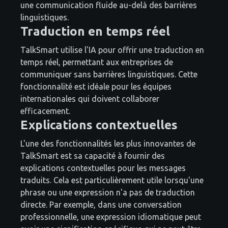
une communication fluide au-delà des barrières
linguistiques.
Traduction en temps réel
TalkSmart utilise l'IA pour offrir une traduction en
temps réel, permettant aux entreprises de
communiquer sans barrières linguistiques. Cette
fonctionnalité est idéale pour les équipes
internationales qui doivent collaborer
efficacement.
Explications contextuelles
L'une des fonctionnalités les plus innovantes de
TalkSmart est sa capacité à fournir des
explications contextuelles pour les messages
traduits. Cela est particulièrement utile lorsqu'une
phrase ou une expression n'a pas de traduction
directe. Par exemple, dans une conversation
professionnelle, une expression idiomatique peut