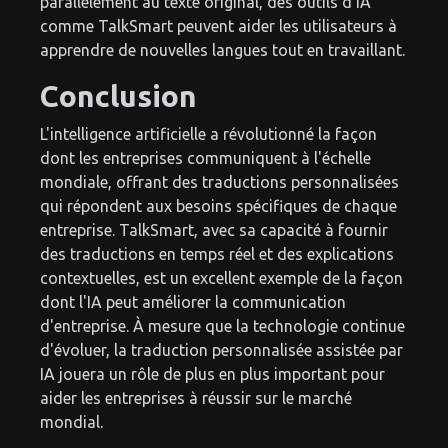
parallèlement au texte original, des outils d'IA
comme TalkSmart peuvent aider les utilisateurs à
apprendre de nouvelles langues tout en travaillant.
Conclusion
L'intelligence artificielle a révolutionné la façon
dont les entreprises communiquent à l'échelle
mondiale, offrant des traductions personnalisées
qui répondent aux besoins spécifiques de chaque
entreprise. TalkSmart, avec sa capacité à fournir
des traductions en temps réel et des explications
contextuelles, est un excellent exemple de la façon
dont l'IA peut améliorer la communication
d'entreprise. À mesure que la technologie continue
d'évoluer, la traduction personnalisée assistée par
IA jouera un rôle de plus en plus important pour
aider les entreprises à réussir sur le marché
mondial.