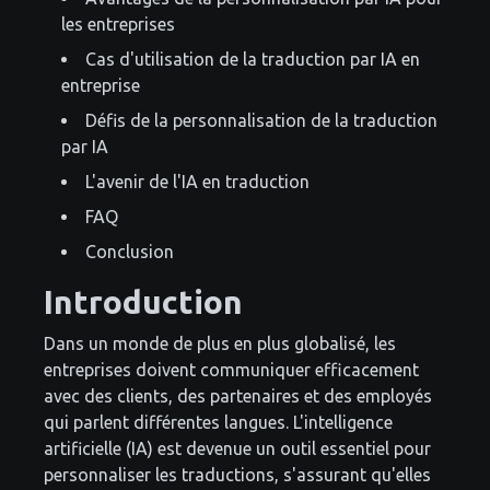
les entreprises
Cas d'utilisation de la traduction par IA en
entreprise
Défis de la personnalisation de la traduction
par IA
L'avenir de l'IA en traduction
FAQ
Conclusion
Introduction
Dans un monde de plus en plus globalisé, les
entreprises doivent communiquer efficacement
avec des clients, des partenaires et des employés
qui parlent différentes langues. L'intelligence
artificielle (IA) est devenue un outil essentiel pour
personnaliser les traductions, s'assurant qu'elles