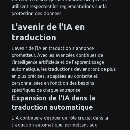
utilisent respectent les réglementations sur la
protection des données.
L'avenir de l'IA en
traduction
L'avenir de l'IA en traduction s'annonce
prometteur. Avec les avancées continues de
l'intelligence artificielle et de l'apprentissage
automatique, les traductions deviendront de plus
en plus précises, adaptées au contexte et
personnalisées en fonction des besoins
spécifiques de chaque entreprise.
Expansion de l'IA dans la
traduction automatique
L'IA continuera de jouer un rôle crucial dans la
traduction automatique, permettant aux