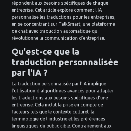
répondent aux besoins spécifiques de chaque
entreprise. Cet article explore comment l'IA
personnalise les traductions pour les entreprises,
en se concentrant sur TalkSmart, une plateforme
de chat avec traduction automatique qui
révolutionne la communication d'entreprise.
Qu'est-ce que la
traduction personnalisée
par l'IA ?
La traduction personnalisée par l'IA implique
l'utilisation d'algorithmes avancés pour adapter
les traductions aux besoins spécifiques d'une
entreprise. Cela inclut la prise en compte de
facteurs tels que le contexte culturel, la
terminologie de l'industrie et les préférences
linguistiques du public cible. Contrairement aux