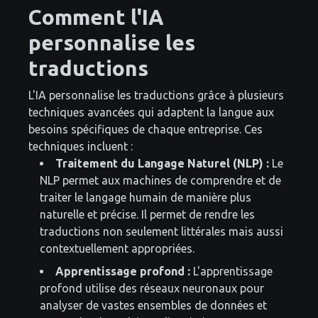
Comment l'IA
personnalise les
traductions
L'IA personnalise les traductions grâce à plusieurs
techniques avancées qui adaptent la langue aux
besoins spécifiques de chaque entreprise. Ces
techniques incluent :
Traitement du Langage Naturel (NLP) :
Le
NLP permet aux machines de comprendre et de
traiter le langage humain de manière plus
naturelle et précise. Il permet de rendre les
traductions non seulement littérales mais aussi
contextuellement appropriées.
Apprentissage profond :
L'apprentissage
profond utilise des réseaux neuronaux pour
analyser de vastes ensembles de données et