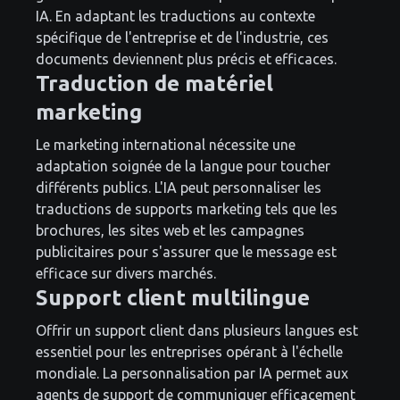
IA. En adaptant les traductions au contexte
spécifique de l'entreprise et de l'industrie, ces
documents deviennent plus précis et efficaces.
Traduction de matériel
marketing
Le marketing international nécessite une
adaptation soignée de la langue pour toucher
différents publics. L'IA peut personnaliser les
traductions de supports marketing tels que les
brochures, les sites web et les campagnes
publicitaires pour s'assurer que le message est
efficace sur divers marchés.
Support client multilingue
Offrir un support client dans plusieurs langues est
essentiel pour les entreprises opérant à l'échelle
mondiale. La personnalisation par IA permet aux
agents de support de communiquer efficacement