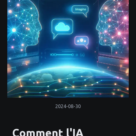
2024-08-30
Comment l'IA