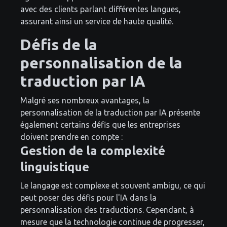
avec des clients parlant différentes langues,
assurant ainsi un service de haute qualité.
Défis de la
personnalisation de la
traduction par IA
Malgré ses nombreux avantages, la
personnalisation de la traduction par IA présente
également certains défis que les entreprises
doivent prendre en compte :
Gestion de la complexité
linguistique
Le langage est complexe et souvent ambigu, ce qui
peut poser des défis pour l'IA dans la
personnalisation des traductions. Cependant, à
mesure que la technologie continue de progresser,