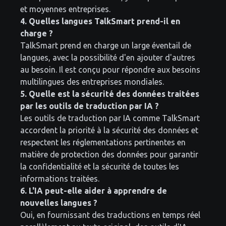
et moyennes entreprises.
4. Quelles langues TalkSmart prend-il en
charge ?
TalkSmart prend en charge un large éventail de
langues, avec la possibilité d'en ajouter d'autres
au besoin. Il est conçu pour répondre aux besoins
multilingues des entreprises mondiales.
5. Quelle est la sécurité des données traitées
par les outils de traduction par IA ?
Les outils de traduction par IA comme TalkSmart
accordent la priorité à la sécurité des données et
respectent les réglementations pertinentes en
matière de protection des données pour garantir
la confidentialité et la sécurité de toutes les
informations traitées.
6. L'IA peut-elle aider à apprendre de
nouvelles langues ?
Oui, en fournissant des traductions en temps réel